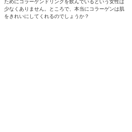
ためにコラーゲンドリンクを飲んでいるという女性は
少なくありません。ところで、本当にコラーゲンは肌
をきれいにしてくれるのでしょうか？