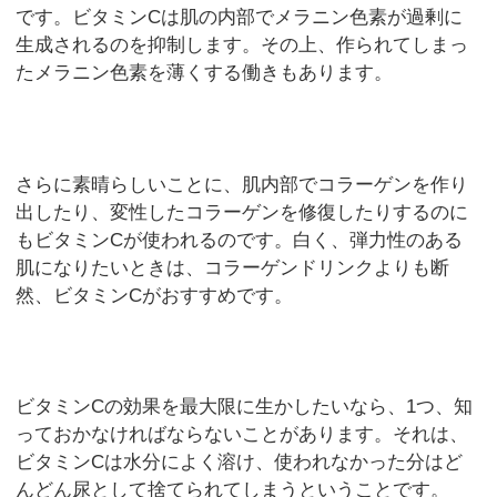
です。ビタミンCは肌の内部でメラニン色素が過剰に
生成されるのを抑制します。その上、作られてしまっ
たメラニン色素を薄くする働きもあります。
さらに素晴らしいことに、肌内部でコラーゲンを作り
出したり、変性したコラーゲンを修復したりするのに
もビタミンCが使われるのです。白く、弾力性のある
肌になりたいときは、コラーゲンドリンクよりも断
然、ビタミンCがおすすめです。
ビタミンCの効果を最大限に生かしたいなら、1つ、知
っておかなければならないことがあります。それは、
ビタミンCは水分によく溶け、使われなかった分はど
んどん尿として捨てられてしまうということです。