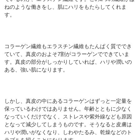
ねのような働きをし、肌にハリをもたらしてくれま
す。
コラーゲン繊維もエラスチン繊維もたんぱく質ででき
ていて、真皮のおよそ7割がコラーゲンでできていま
す。真皮の部分がしっかりしていれば、ハリや潤いの
ある、強い肌になります。
しかし、真皮の中にあるコラーゲンはずっと一定量を
保っているわけではありません。年齢とともに少なく
なっていくだけでなく、ストレスや紫外線なども原因
となって減少してしまうものです。そうなると皮膚は
ハリや潤いがなくなり、しわやたるみ、乾燥などのト