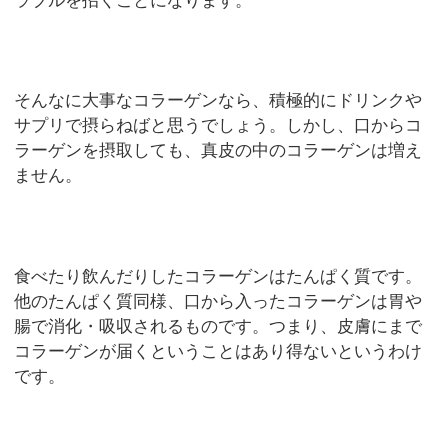
ラブルを招くことになります。
そんなに大事なコラーゲンなら、積極的にドリンクや
サプリで摂らねばと思うでしょう。しかし、口からコ
ラーゲンを摂取しても、真皮の中のコラーゲンは増え
ません。
食べたり飲んだりしたコラーゲンはたんぱく質です。
他のたんぱく質同様、口から入ったコラーゲンは胃や
腸で消化・吸収されるものです。つまり、皮膚にまで
コラーゲンが届くということはあり得ないというわけ
です。