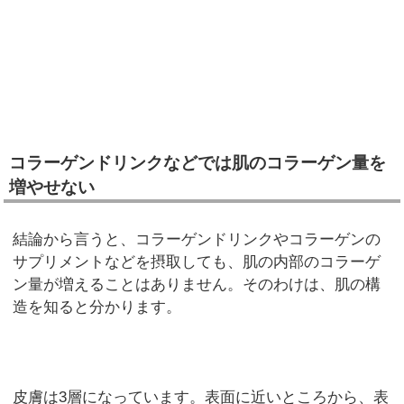
コラーゲンドリンクなどでは肌のコラーゲン量を
増やせない
結論から言うと、コラーゲンドリンクやコラーゲンの
サプリメントなどを摂取しても、肌の内部のコラーゲ
ン量が増えることはありません。そのわけは、肌の構
造を知ると分かります。
皮膚は3層になっています。表面に近いところから、表