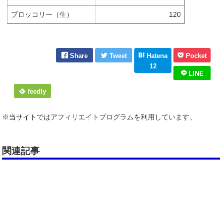
ブロッコリー（生）
120
Share
Tweet
Hatena
Pocket
12
LINE
feedly
※当サイトではアフィリエイトプログラムを利用しています。
関連記事