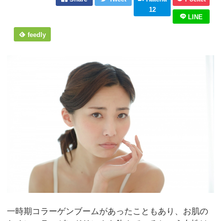
12
LINE
feedly
一時期コラーゲンブームがあったこともあり、お肌の