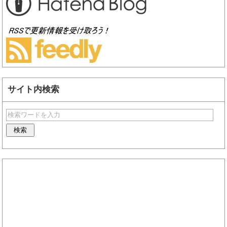
サイト内検索