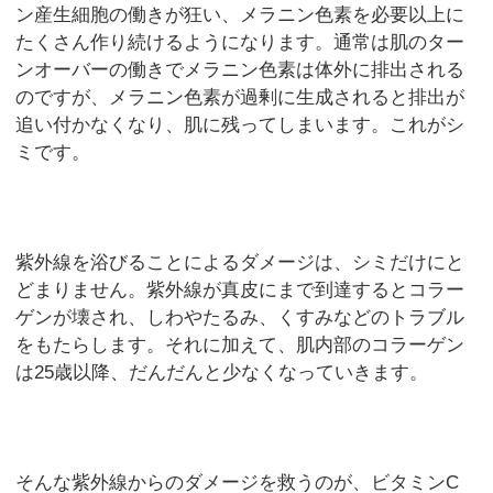
ン産生細胞の働きが狂い、メラニン色素を必要以上に
たくさん作り続けるようになります。通常は肌のター
ンオーバーの働きでメラニン色素は体外に排出される
のですが、メラニン色素が過剰に生成されると排出が
追い付かなくなり、肌に残ってしまいます。これがシ
ミです。
紫外線を浴びることによるダメージは、シミだけにと
どまりません。紫外線が真皮にまで到達するとコラー
ゲンが壊され、しわやたるみ、くすみなどのトラブル
をもたらします。それに加えて、肌内部のコラーゲン
は25歳以降、だんだんと少なくなっていきます。
そんな紫外線からのダメージを救うのが、ビタミンC