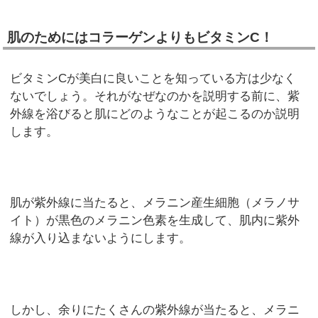
肌のためにはコラーゲンよりもビタミンC！
ビタミンCが美白に良いことを知っている方は少なく
ないでしょう。それがなぜなのかを説明する前に、紫
外線を浴びると肌にどのようなことが起こるのか説明
します。
肌が紫外線に当たると、メラニン産生細胞（メラノサ
イト）が黒色のメラニン色素を生成して、肌内に紫外
線が入り込まないようにします。
しかし、余りにたくさんの紫外線が当たると、メラニ