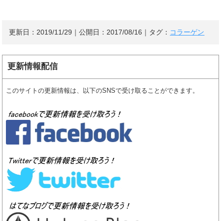
更新日：
2019/11/29
｜公開日：
2017/08/16
｜タグ：
コラーゲン
更新情報配信
このサイトの更新情報は、以下のSNSで受け取ることができます。