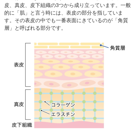
皮、真皮、皮下組織の3つから成り立っています。一般
的に「肌」と言う時には、表皮の部分を指していま
す。その表皮の中でも一番表面にきているのが「角質
層」と呼ばれる部分です。