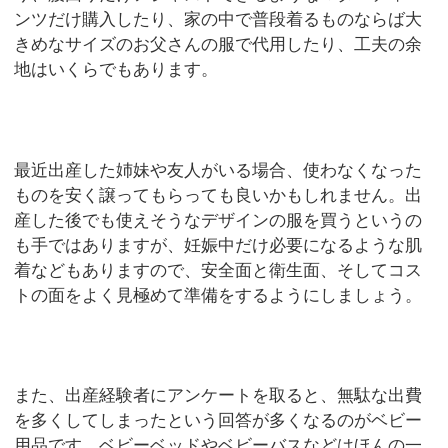
ンツだけ購入したり、家の中で普段着るものならば大
きめなサイズのお父さんの服で代用したり、工夫の余
地はいくらでもあります。
最近出産した姉妹や友人がいる場合、使わなくなった
ものを安く譲ってもらっても良いかもしれません。出
産した後でも使えそうなデザインの服を買うというの
も手ではありますが、妊娠中だけ必要になるような肌
着などもありますので、安全面と衛生面、そしてコス
トの面をよく見極めて準備をするようにしましょう。
また、出産経験者にアンケートを取ると、無駄な出費
を多くしてしまったという回答が多くなるのがベビー
用品です。ベビーベッドやベビーバスなどはほんの一