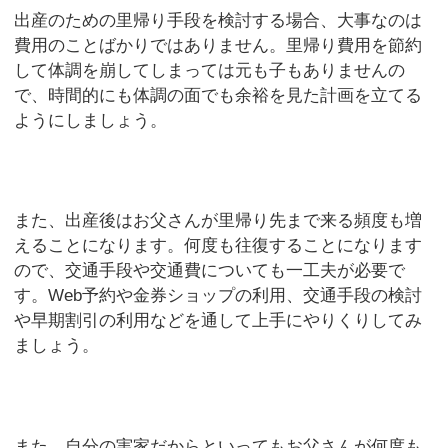
出産のための里帰り手段を検討する場合、大事なのは
費用のことばかりではありません。里帰り費用を節約
して体調を崩してしまっては元も子もありませんの
で、時間的にも体調の面でも余裕を見た計画を立てる
ようにしましょう。
また、出産後はお父さんが里帰り先まで来る頻度も増
えることになります。何度も往復することになります
ので、交通手段や交通費についても一工夫が必要で
す。Web予約や金券ショップの利用、交通手段の検討
や早期割引の利用などを通して上手にやりくりしてみ
ましょう。
また、自分の実家だからといってもお父さんが何度も