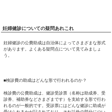
妊婦健診についての疑問あれこれ
妊婦健診の公費助成は自治体によってさまざまな形式
があります。よくある疑問点について見てみましょ
う。
■検診費の助成はどんな形で行われるのか？
検診費の公費助成は、健診受診票（名称は助成券、受
診券、補助券などさまざまです）を支給する形で行わ
れるのが一般的です。受診票にはどんな健診に助成が
受けられるかが記されており、それ以外の部分につい