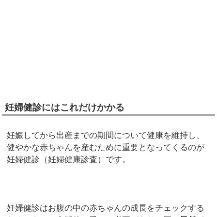
妊婦健診にはこれだけかかる
妊娠してから出産までの期間について健康を維持し、
健やかな赤ちゃんを産むために重要となってくるのが
妊婦健診（妊婦健康診査）です。
妊婦健診はお腹の中の赤ちゃんの成長をチェックする