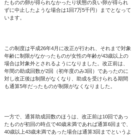
たものの卵が得られなかったり状態の良い卵が得られ
ずに中止したような場合は1回7万5千円）までとなって
います。
この制度は平成26年4月に改正が行われ、それまで対象
年齢に制限がなかったものが女性の年齢が43歳以上の
場合は対象外とされるようになりました。改正前は、
年間の助成回数が2回（初年度のみ3回）であったのに
対し改正後は制限がなくなり、助成を受けられる期間
も通算5年だったものが制限がなくなりました。
一方で、通算助成回数のほうは、改正前は10回であっ
たものが初回の時点で40歳未満であれば通算6回まで、
40歳以上43歳未満であった場合は通算3回までというよ