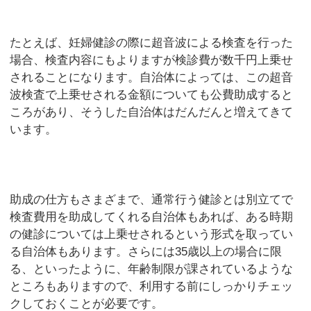
たとえば、妊婦健診の際に超音波による検査を行った
場合、検査内容にもよりますが検診費が数千円上乗せ
されることになります。自治体によっては、この超音
波検査で上乗せされる金額についても公費助成すると
ころがあり、そうした自治体はだんだんと増えてきて
います。
助成の仕方もさまざまで、通常行う健診とは別立てで
検査費用を助成してくれる自治体もあれば、ある時期
の健診については上乗せされるという形式を取ってい
る自治体もあります。さらには35歳以上の場合に限
る、といったように、年齢制限が課されているような
ところもありますので、利用する前にしっかりチェッ
クしておくことが必要です。