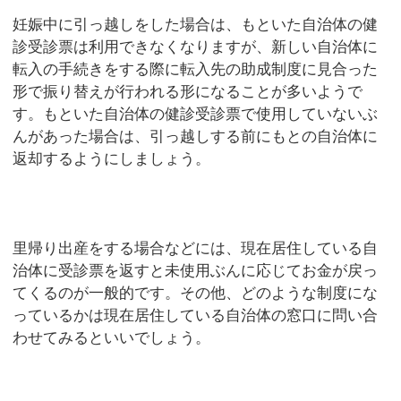
妊娠中に引っ越しをした場合は、もといた自治体の健
診受診票は利用できなくなりますが、新しい自治体に
転入の手続きをする際に転入先の助成制度に見合った
形で振り替えが行われる形になることが多いようで
す。もといた自治体の健診受診票で使用していないぶ
んがあった場合は、引っ越しする前にもとの自治体に
返却するようにしましょう。
里帰り出産をする場合などには、現在居住している自
治体に受診票を返すと未使用ぶんに応じてお金が戻っ
てくるのが一般的です。その他、どのような制度にな
っているかは現在居住している自治体の窓口に問い合
わせてみるといいでしょう。