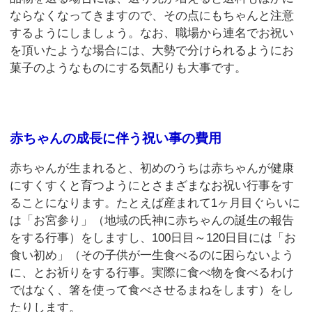
ならなくなってきますので、その点にもちゃんと注意
するようにしましょう。なお、職場から連名でお祝い
を頂いたような場合には、大勢で分けられるようにお
菓子のようなものにする気配りも大事です。
赤ちゃんの成長に伴う祝い事の費用
赤ちゃんが生まれると、初めのうちは赤ちゃんが健康
にすくすくと育つようにとさまざまなお祝い行事をす
ることになります。たとえば産まれて1ヶ月目ぐらいに
は「お宮参り」（地域の氏神に赤ちゃんの誕生の報告
をする行事）をしますし、100日目～120日目には「お
食い初め」（その子供が一生食べるのに困らないよう
に、とお祈りをする行事。実際に食べ物を食べるわけ
ではなく、箸を使って食べさせるまねをします）をし
たりします。