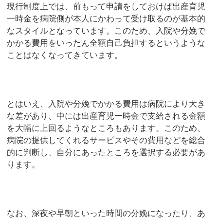
現行制度上では、前もって申請をしておけば出産育児
一時金を病院側が本人にかわって受け取るのが基本的
なスタイルとなっています。このため、入院や分娩で
かかる費用をいったん全額自己負担するというような
ことはなくなってきています。
とはいえ、入院や分娩でかかる費用は病院により大き
な差があり、中には出産育児一時金で支給される金額
を大幅に上回るようなところもあります。このため、
病院の提供してくれるサービスやその費用などを総合
的に判断し、自分にあったところを選択する必要があ
ります。
なお、深夜や早朝といった時間の分娩になったり、あ