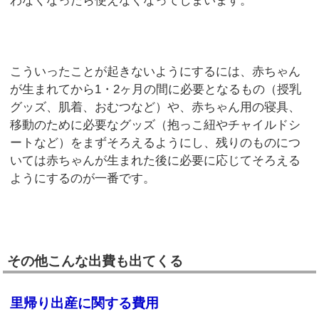
わなくなったら使えなくなってしまいます。
こういったことが起きないようにするには、赤ちゃん
が生まれてから1・2ヶ月の間に必要となるもの（授乳
グッズ、肌着、おむつなど）や、赤ちゃん用の寝具、
移動のために必要なグッズ（抱っこ紐やチャイルドシ
ートなど）をまずそろえるようにし、残りのものにつ
いては赤ちゃんが生まれた後に必要に応じてそろえる
ようにするのが一番です。
その他こんな出費も出てくる
里帰り出産に関する費用