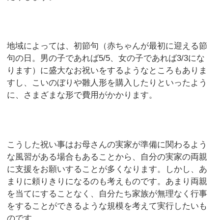
地域によっては、初節句（赤ちゃんが最初に迎える節
句の日。男の子であれば5/5、女の子であれば3/3にな
ります）に盛大なお祝いをするようなところもありま
すし、こいのぼりや雛人形を購入したりといったよう
に、さまざまな形で費用がかかります。
こうした祝い事はお母さんの実家が準備に関わるよう
な風習がある場合もあることから、自分の実家の両親
に支援をお願いすることが多くなります。しかし、あ
まりに頼りきりになるのも考えものです。あまり両親
を当てにすることなく、自分たち家族が無理なく行事
をすることができるような規模を考えて実行したいも
のです。