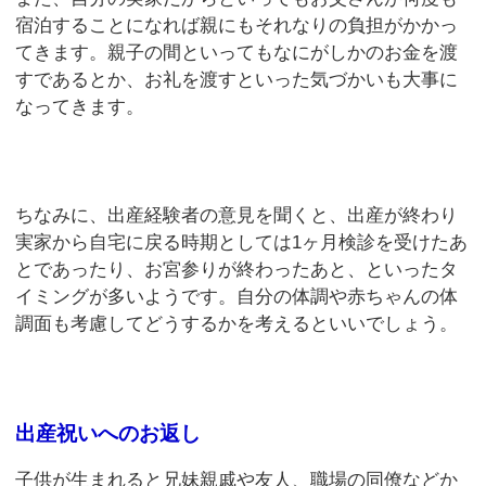
宿泊することになれば親にもそれなりの負担がかかっ
てきます。親子の間といってもなにがしかのお金を渡
すであるとか、お礼を渡すといった気づかいも大事に
なってきます。
ちなみに、出産経験者の意見を聞くと、出産が終わり
実家から自宅に戻る時期としては1ヶ月検診を受けたあ
とであったり、お宮参りが終わったあと、といったタ
イミングが多いようです。自分の体調や赤ちゃんの体
調面も考慮してどうするかを考えるといいでしょう。
出産祝いへのお返し
子供が生まれると兄妹親戚や友人、職場の同僚などか