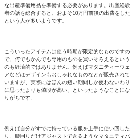
な出産準備用品を準備する必要があります。出産経験
者の話を総合すると、およそ10万円前後の出費をした
という人が多いようです。
こういったアイテムは使う時期が限定的なものですの
で、何でもかんでも専用のものを買いそろえるという
のも経済的ではありません。例えばマタニティーウェ
アなどはデザインもおしゃれなものなどが販売されて
いますが、実際にはほんの短い期間しか使わないわり
に思ったよりも値段が高い、といったようなことにな
りがちです。
例えば自分がすでに持っている服を上手に使い回した
り、腰回りだけアジャストできるようなマタニティパ