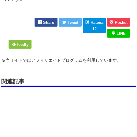
Share
Tweet
Hatena
Pocket
12
LINE
feedly
※当サイトではアフィリエイトプログラムを利用しています。
関連記事