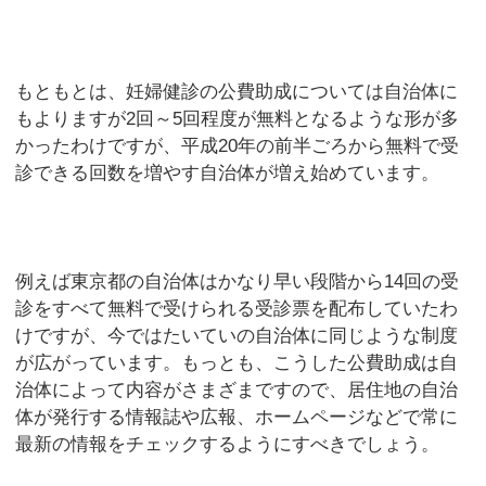
もともとは、妊婦健診の公費助成については自治体に
もよりますが2回～5回程度が無料となるような形が多
かったわけですが、平成20年の前半ごろから無料で受
診できる回数を増やす自治体が増え始めています。
例えば東京都の自治体はかなり早い段階から14回の受
診をすべて無料で受けられる受診票を配布していたわ
けですが、今ではたいていの自治体に同じような制度
が広がっています。もっとも、こうした公費助成は自
治体によって内容がさまざまですので、居住地の自治
体が発行する情報誌や広報、ホームページなどで常に
最新の情報をチェックするようにすべきでしょう。