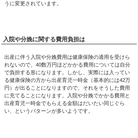
うに変更されています。
入院や分娩に関する費用負担は
出産に伴う入院や分娩費用は健康保険の適用を受けら
れないので、40数万円ほどかかる費用については自分
で負担する形になります。しかし、実際には入ってい
る健康保険の方から出産育児一時金（基本的には42万
円）が出ることになりますので、それをそうした費用
に充てることになります。入院や分娩でかかる費用と
出産育児一時金でもらえる金額はだいたい同じぐら
い、というパターンが多いようです。