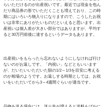
らいただけるのが出産祝いです。最近では現金を包ん
だり商品券の形でいただくことも増えており、この時
期にはいろいろ物入りになりますので、こうしたお祝
いは非常にありがたいものだといえると思います。出
産祝いは個人差が大きい部分ではありますが、平均す
ると30万円前後に達するというデータもあります。
出産祝いをもらったら忘れないようにしなければ行け
ないのがお返しです。「内祝い」などともいいます
が、だいたいいただいた額の1/2～1/3を目安に考える
のが相場のようです。お返しする時期としては、お祝
いをいただいてから3～4週間ぐらいが適当です。
品物を送る場合には、送り先が増えると送料もばかに