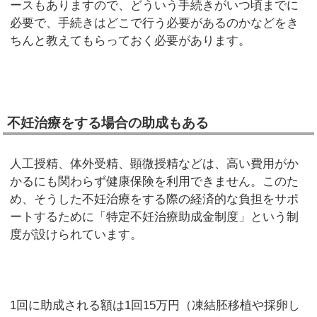
ースもありますので、どういう手続きがいつ頃までに
必要で、手続きはどこで行う必要があるのかなどをき
ちんと教えてもらっておく必要があります。
不妊治療をする場合の助成もある
人工授精、体外受精、顕微授精などは、高い費用がか
かるにも関わらず健康保険を利用できません。このた
め、そうした不妊治療をする際の経済的な負担をサポ
ートするために「特定不妊治療助成金制度」という制
度が設けられています。
1回に助成される額は1回15万円（凍結胚移植や採卵し