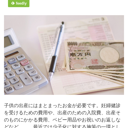
feedly
子供の出産にはまとまったお金が必要です。妊婦健診
を受けるための費用や、出産のための入院費、出産そ
のものにかかる費用、ベビー用品やお祝いのお返しな
どなど……。最近では少子化に対する施策の一環とし