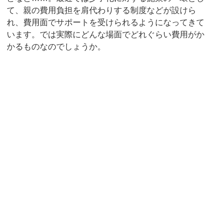
て、親の費用負担を肩代わりする制度などが設けら
れ、費用面でサポートを受けられるようになってきて
います。では実際にどんな場面でどれぐらい費用がか
かるものなのでしょうか。