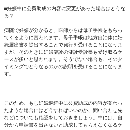
■妊娠中に公費助成の内容に変更があった場合はどうな
る？
病院で妊娠が分かると、医師からは母子手帳をもらっ
てくるように言われます。母子手帳は地方自治体に妊
娠届出書を提出することで発行を受けることになりま
すが、そのときに妊婦健診の健診受診票も受け取るケ
ースが多いと思われます。そうでない場合も、そのタ
イミングでどうなるのかの説明を受けることになりま
す。
このため、もし妊娠継続中に公費助成の内容が変わっ
たような場合にはどうすればいいのか、問い合わせ先
などについても確認をしておきましょう。中には、自
分から申請書を出さないと助成してもらえなくなるケ