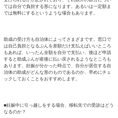
ては自分で負担する形になります。あるいは一定額ま
では無料にするというような場合もあります。
助成の受け方も自治体によってさまざまです。窓口で
は自己負担となるぶんを差額だけ支払えばいいところ
もあれば、いったん全額を自分で支払い、後ほど申請
すると助成ぶんが産後に払い戻されるようなところも
あります。妊娠が分かった時点で、自分が居住する自
治体の助成がどんな形のものであるのか、早めにチェ
ックしておくことをおすすめします。
■妊娠中に引っ越しをする場合、移転先での受診はどう
なるのか？