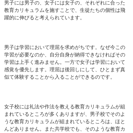
男子には男子の、女子には女子の、それぞれに合った
教育カリキュラムを施すことで、生徒たちの個性は飛
躍的に伸びると考えられています。
男子は学習において理屈を求めがちです。なぜ今この
学習が必要なのか、自分自身が納得できなければその
学習は上手く進みません。一方で女子は学習において
感覚を優先します。理屈は後回しにして、ひとまず真
似て体験することから入ることができるのです。
女子校には礼法や作法を教える教育カリキュラムが組
まれているところが多くありますが、男子校でそのよ
うな教育カリキュラムが組まれているところは、ほと
んどありません。また共学校でも、そのような教育カ