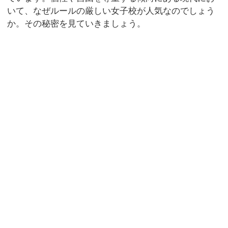
いて、なぜルールの厳しい女子校が人気なのでしょう
か。その秘密を見ていきましょう。