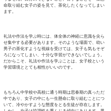
命取り組む女子の姿を見て、茶化したくなってしまい
ます。
礼法や作法を学ぶ時には、体全体の神経に意識を尖ら
せ集中する必要があります。そのような場面で、幼い
男子の茶化すような視線を受けては、女子も気もそぞ
ろになってしまい、十分な学習ができないでしょう。
だからこそ、礼法や作法を学ぶことは、女子校という
学習環境ととても相性がいいのです。
もちろん中学校や高校に通う時期は思春期の真っただ
中であり、女子の中にも一生懸命に取り組むことにつ
いて、冷やかすような態度をとる生徒が存在します。
しかし、女子は協調性を重んじる傾向にあります。男