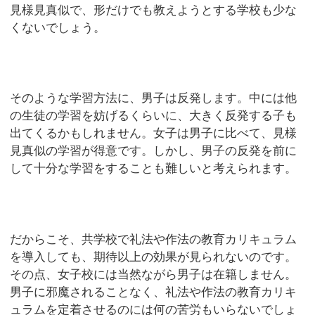
見様見真似で、形だけでも教えようとする学校も少な
くないでしょう。
そのような学習方法に、男子は反発します。中には他
の生徒の学習を妨げるくらいに、大きく反発する子も
出てくるかもしれません。女子は男子に比べて、見様
見真似の学習が得意です。しかし、男子の反発を前に
して十分な学習をすることも難しいと考えられます。
だからこそ、共学校で礼法や作法の教育カリキュラム
を導入しても、期待以上の効果が見られないのです。
その点、女子校には当然ながら男子は在籍しません。
男子に邪魔されることなく、礼法や作法の教育カリキ
ュラムを定着させるのには何の苦労もいらないでしょ