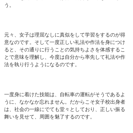
う。
元々、女子は理屈なしに真似をして学習をするのが得
意なのです。そして一度正しい礼法や作法を身につけ
ると、その通りに行うことの気持ちよさを体感するこ
とで意味を理解し、今度は自分から率先して礼法や作
法を執り行うようになるのです。
一度身に着けた技能は、自転車の運転がそうであるよ
うに、なかなか忘れません。だからこそ女子校出身者
は、社会の一線にでても堂々としており、正しい振る
舞いを見せて、周囲を魅了するのです。