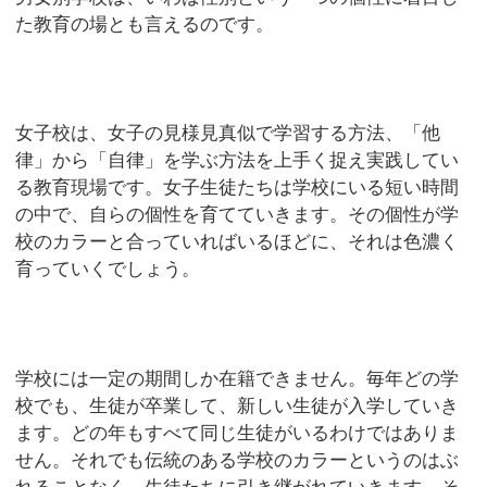
た教育の場とも言えるのです。
女子校は、女子の見様見真似で学習する方法、「他
律」から「自律」を学ぶ方法を上手く捉え実践してい
る教育現場です。女子生徒たちは学校にいる短い時間
の中で、自らの個性を育てていきます。その個性が学
校のカラーと合っていればいるほどに、それは色濃く
育っていくでしょう。
学校には一定の期間しか在籍できません。毎年どの学
校でも、生徒が卒業して、新しい生徒が入学していき
ます。どの年もすべて同じ生徒がいるわけではありま
せん。それでも伝統のある学校のカラーというのはぶ