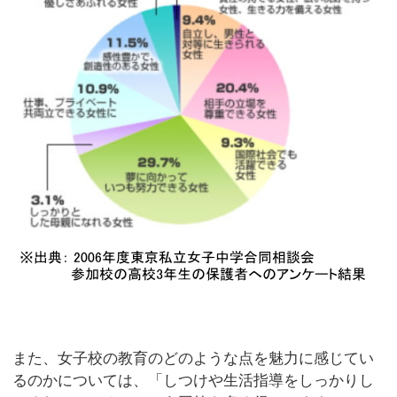
また、女子校の教育のどのような点を魅力に感じてい
るのかについては、「しつけや生活指導をしっかりし