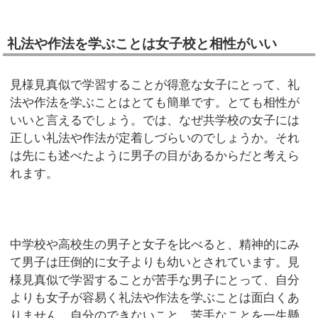
礼法や作法を学ぶことは女子校と相性がいい
見様見真似で学習することが得意な女子にとって、礼
法や作法を学ぶことはとても簡単です。とても相性が
いいと言えるでしょう。では、なぜ共学校の女子には
正しい礼法や作法が定着しづらいのでしょうか。それ
は先にも述べたように男子の目があるからだと考えら
れます。
中学校や高校生の男子と女子を比べると、精神的にみ
て男子は圧倒的に女子よりも幼いとされています。見
様見真似で学習することが苦手な男子にとって、自分
よりも女子が容易く礼法や作法を学ぶことは面白くあ
りません。自分のできないこと、苦手なことを一生懸