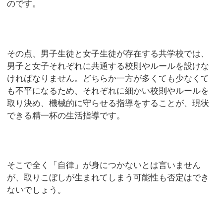
のです。
その点、男子生徒と女子生徒が存在する共学校では、
男子と女子それぞれに共通する校則やルールを設けな
ければなりません。どちらか一方が多くても少なくて
も不平になるため、それぞれに細かい校則やルールを
取り決め、機械的に守らせる指導をすることが、現状
できる精一杯の生活指導です。
そこで全く「自律」が身につかないとは言いません
が、取りこぼしが生まれてしまう可能性も否定はでき
ないでしょう。