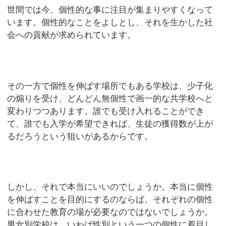
世間では今、個性的な事に注目が集まりやすくなって
います。個性的なことをよしとし、それを生かした社
会への貢献が求められています。
その一方で個性を伸ばす場所でもある学校は、少子化
の煽りを受け、どんどん無個性で画一的な共学校へと
変わりつつあります。誰でも受け入れることができ
て、誰でも入学が希望できれば、生徒の獲得数が上が
るだろうという狙いがあるからです。
しかし、それで本当にいいのでしょうか。本当に個性
を伸ばすことを目的にするのならば、それぞれの個性
に合わせた教育の場が必要なのではないでしょうか。
男女別学校は、いわば性別という一つの個性に着目し