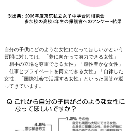
自分の子供にどのような女性になってほしいかという
質問に対しては、「夢に向かって努力できる女性」
「相手の立場を尊重できる女性」「感性豊かな女性」
「仕事とプライベートを両立できる女性」「自律した
女性」「国際社会で活躍する女性」といった回答が返
ってきています。