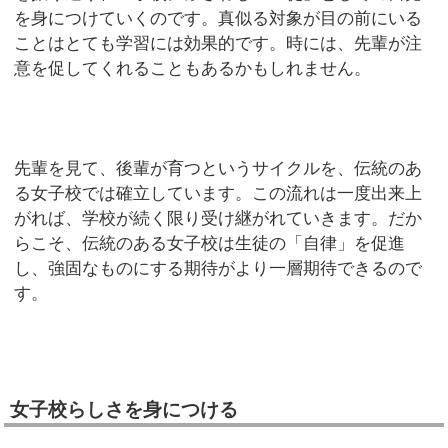
を身につけていくのです。真似る対象が目の前にいる
ことはとても学習には効果的です。時には、先輩が注
意を促してくれることもあるかもしれません。
先輩を見て、後輩が育つというサイクルを、伝統のあ
る女子校では確立しています。この流れは一度出来上
がれば、学校が続く限り受け継がれていきます。だか
らこそ、伝統のある女子校は生徒の「自律」を促進
し、強固なものにする期待がより一層期待できるので
す。
女子校らしさを身につける