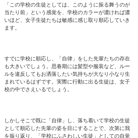
「この学校の生徒としては、このように振る舞うのが
当たり前」という感覚を、学校のカラーが濃ければ濃
いほど、女子生徒たちは敏感に感じ取り順応していき
ます。
すでに学校に順応し、「自律」をした先輩たちの存在
も大きいでしょう。思春期には髪型や服装など、ルー
ルを違反してもお洒落したい気持ちが大なり小なり生
まれているはずです。実際に行動に出る生徒は、女子
校の中でさえいるでしょう。
しかしそこで既に「自律」し、落ち着いて学校の生徒
として順応した先輩の姿を目にすることで、次第に我
を振り返り、「学校にふさわしい生徒」としての自覚