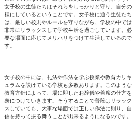
女子校の生徒たちはそれらをしっかりと守り、自分の
糧にしているということです。女子校に通う生徒たち
は、厳しい校則やルールを守りながら、学校の中では
非常にリラックスして学校生活を過ごしています。必
要な場面に応じてメリハリをつけて生活しているので
す。
女子校の中には、礼法や作法を学ぶ授業や教育カリキ
ュラムを設けている学校も多数あります。このような
教育方針によって、場に即したお辞儀や着席の仕方を
身につけていきます。そうすることで普段はリラック
スしていても、大事な場面では正しい作法に則り、自
信を持って振る舞うことが出来るようになるのです。