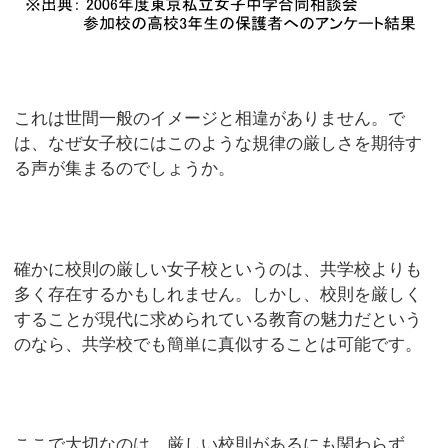
これは世間一般のイメージと相違がありません。で
は、なぜ女子校にはこのような規律の厳しさを期待す
る声が集まるのでしょうか。
確かに校則の厳しい女子校というのは、共学校よりも
多く存在するかもしれません。しかし、校則を厳しく
することが現代に求められている教育の魅力だという
のなら、共学校でも簡単に真似することは可能です。
ここで大切なのは、厳しい校則があるにも関わらず、