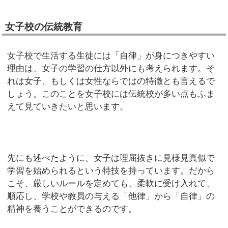
女子校の伝統教育
女子校で生活する生徒には「自律」が身につきやすい
理由は、女子の学習の仕方以外にも考えられます。そ
れは女子、もしくは女性ならではの特徴とも言えるで
しょう。このことを女子校には伝統校が多い点もふま
えて見ていきたいと思います。
先にも述べたように、女子は理屈抜きに見様見真似で
学習を始められるという特技を持っています。だから
こそ、厳しいルールを定めても、柔軟に受け入れて、
順応し、学校や教員の与える「他律」から「自律」の
精神を養うことができるのです。