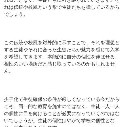
れることなく、生徒たちに引き継がれていきます。そ
れは伝統や校風という形で生徒たちを律しているから
でしょう。
この伝統や校風を対外的に示すことで、それを理想と
する生徒やそれに合った生徒たちが魅力を感じて入学
を希望してきます。本能的に自分の個性を伸ばせる、
相性のいい場所だと感じ取っているのかもしれませ
ん。
少子化で生徒確保の条件が厳しくなっている今だから
こそ、画一的な教育を施すのではなく、生徒一人一人
の個性に目を向けることが必要になっていくのではな
いでしょうか。生徒の個性はやがて学校の個性とな