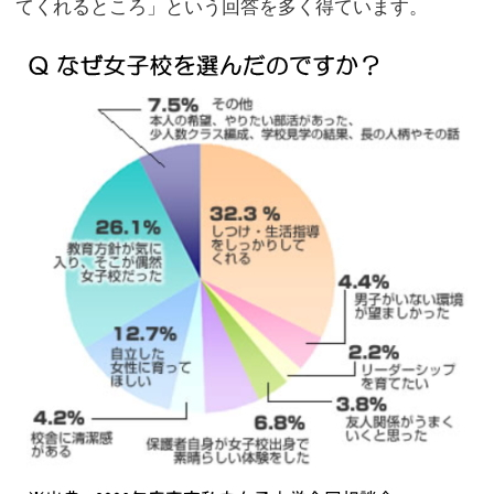
てくれるところ」という回答を多く得ています。