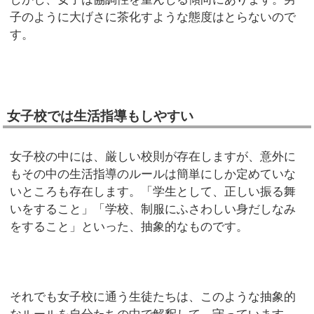
子のように大げさに茶化すような態度はとらないので
す。
女子校では生活指導もしやすい
女子校の中には、厳しい校則が存在しますが、意外に
もその中の生活指導のルールは簡単にしか定めていな
いところも存在します。「学生として、正しい振る舞
いをすること」「学校、制服にふさわしい身だしなみ
をすること」といった、抽象的なものです。
それでも女子校に通う生徒たちは、このような抽象的