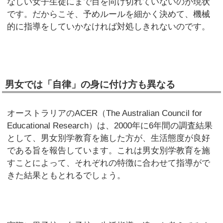
なしい女子生徒にまで目を向け切れていないのが現状
です。だからこそ、予めルールを細かく決めて、機械
的に指導をしていかなければ対処しきれないのです。
男女では「自律」の身に付け方も異なる
オーストラリアのACER（The Australian Council for
Educational Research）は、2000年に6年間の調査結果
として、男女別学教育を施した方が、生活態度が良好
である旨を報告しています。これは男女別学教育を施
すことによって、それぞれの特徴に合わせて指導がで
きた結果ともとれるでしょう。