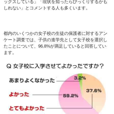
ックスしている」「現状を知ったらびっくりするかも
しれない」とコメントする人も多くいます。
都内のいくつかの女子校の生徒の保護者に対するアン
ケート調査では、子供の進学先として女子校を選択し
たことについて、96.8%が満足していると回答してい
ます。