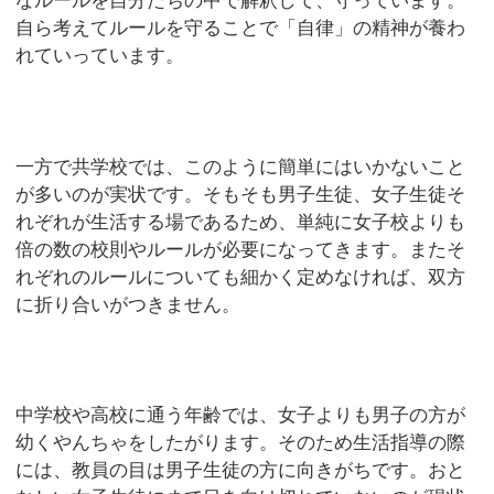
なルールを自分たちの中で解釈して、守っています。
自ら考えてルールを守ることで「自律」の精神が養わ
れていっています。
一方で共学校では、このように簡単にはいかないこと
が多いのが実状です。そもそも男子生徒、女子生徒そ
れぞれが生活する場であるため、単純に女子校よりも
倍の数の校則やルールが必要になってきます。またそ
れぞれのルールについても細かく定めなければ、双方
に折り合いがつきません。
中学校や高校に通う年齢では、女子よりも男子の方が
幼くやんちゃをしたがります。そのため生活指導の際
には、教員の目は男子生徒の方に向きがちです。おと