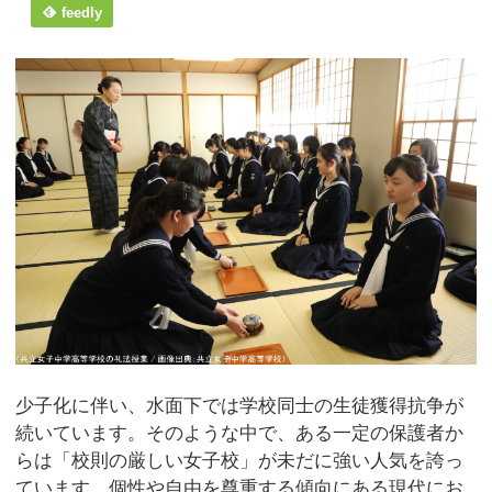
feedly
少子化に伴い、水面下では学校同士の生徒獲得抗争が
続いています。そのような中で、ある一定の保護者か
らは「校則の厳しい女子校」が未だに強い人気を誇っ
ています。個性や自由を尊重する傾向にある現代にお