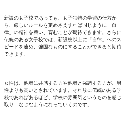
新設の女子校であっても、女子独特の学習の仕方か
ら、厳しいルールを定めさえすれば同じように「自
律」の精神を養い、育むことが期待できます。さらに
伝統のある女子校では、新設校以上に「自律」へのス
ピードを速め、強固なものにすることができると期待
できます。
女性は、他者に共感する力や他者と強調する力が、男
性よりも高いとされています。それ故に伝統のある学
校であればあるほど、学校の雰囲気というものを感じ
取り、なじむようになっていくのです。