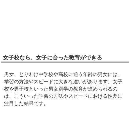
女子校なら、女子に合った教育ができる
男女、とりわけ中学校や高校に通う年齢の男女には、
学習の方法やスピードに大きな違いがあります。女子
校や男子校といった男女別学の教育が進められるの
は、こういった学習の方法やスピードにおける性差に
注目した結果です。