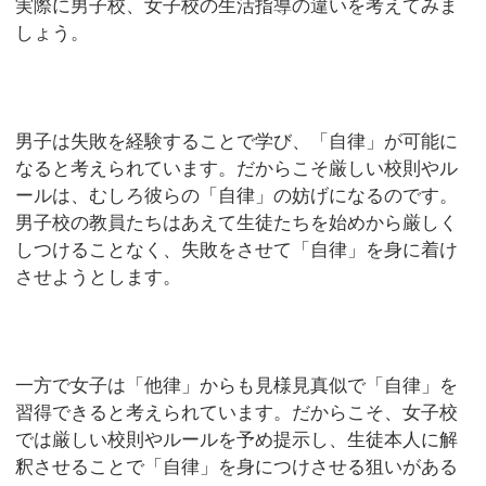
実際に男子校、女子校の生活指導の違いを考えてみま
しょう。
男子は失敗を経験することで学び、「自律」が可能に
なると考えられています。だからこそ厳しい校則やル
ールは、むしろ彼らの「自律」の妨げになるのです。
男子校の教員たちはあえて生徒たちを始めから厳しく
しつけることなく、失敗をさせて「自律」を身に着け
させようとします。
一方で女子は「他律」からも見様見真似で「自律」を
習得できると考えられています。だからこそ、女子校
では厳しい校則やルールを予め提示し、生徒本人に解
釈させることで「自律」を身につけさせる狙いがある