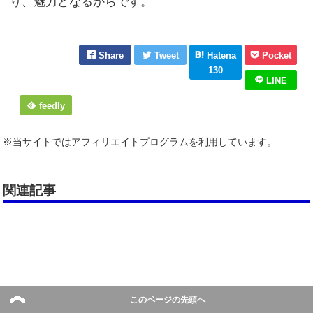
り、魅力となるからです。
Share
Tweet
Hatena
Pocket
130
LINE
feedly
※当サイトではアフィリエイトプログラムを利用しています。
関連記事
このページの先頭へ