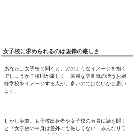
女子校に求められるのは規律の厳しさ
あなたは女子校と聞くと、どのようなイメージを抱く
でしょうか？校則が厳しく、厳粛な雰囲気の漂うお嬢
様学校をイメージする人が、多いのではないかと思い
ます。
しかし実際、女子校出身者や女子校の教員に話を聞く
と「女子校の中身は意外にも厳しくない、みんなリラ