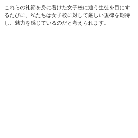
これらの礼節を身に着けた女子校に通う生徒を目にす
るたびに、私たちは女子校に対して厳しい規律を期待
し、魅力を感じているのだと考えられます。