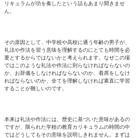
リキュラムが功を奏したという話もあまり聞きませ
ん。
その原因として、中学校や高校に通う年齢の男子が、
礼法や作法を習う意味を理解するのにとても時間を必
要とするからではないかと考えられます。なぜこの場
ではこのような礼法や作法に則らなければならないの
か、お辞儀をしなければならないのか、着席をしなけ
ればならないのか、全てを理解しなければ素直に学習
することが難しいのです。
本来は礼法や作法には、歴史に基づいた意味があるの
ですが、限られた学校の教育カリキュラムの時間の中
ではどうしてもその意味を説明しきれません。まずは