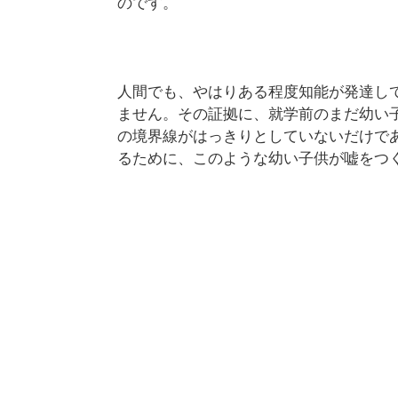
のです。
人間でも、やはりある程度知能が発達し
ません。その証拠に、就学前のまだ幼い
の境界線がはっきりとしていないだけで
るために、このような幼い子供が嘘をつ