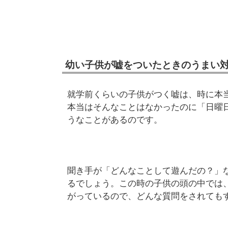
幼い子供が嘘をついたときのうまい
就学前くらいの子供がつく嘘は、時に本
本当はそんなことはなかったのに「日曜
うなことがあるのです。
聞き手が「どんなことして遊んだの？」
るでしょう。この時の子供の頭の中では
がっているので、どんな質問をされても