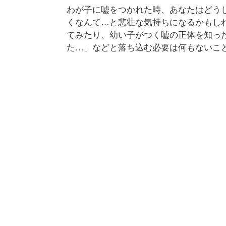
わが子に嘘をつかれた時、あなたはどう
くなんて…と悲壮な気持ちになるかもし
てみたり、幼い子がつく嘘の正体を知っ
た…」などと落ち込む必要は何もないこ