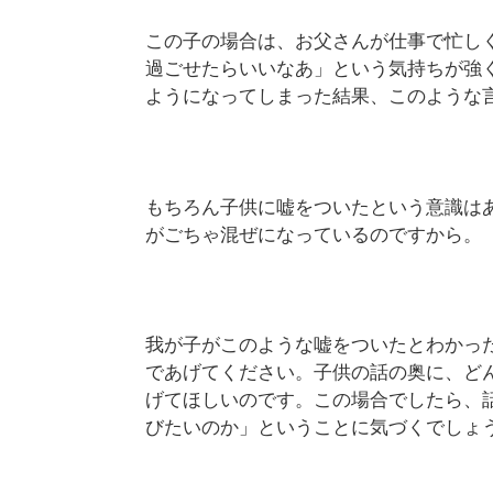
この子の場合は、お父さんが仕事で忙し
過ごせたらいいなあ」という気持ちが強
ようになってしまった結果、このような
もちろん子供に嘘をついたという意識は
がごちゃ混ぜになっているのですから。
我が子がこのような嘘をついたとわかっ
であげてください。子供の話の奥に、ど
げてほしいのです。この場合でしたら、
びたいのか」ということに気づくでしょ