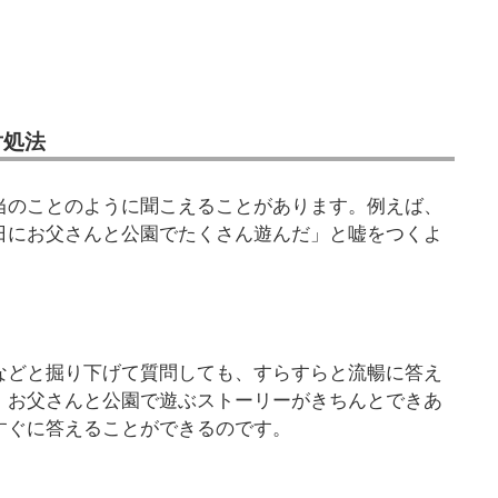
対処法
当のことのように聞こえることがあります。例えば、
日にお父さんと公園でたくさん遊んだ」と嘘をつくよ
などと掘り下げて質問しても、すらすらと流暢に答え
、お父さんと公園で遊ぶストーリーがきちんとできあ
すぐに答えることができるのです。