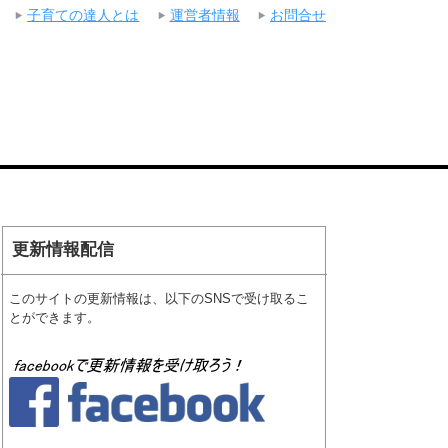
子育ての達人とは
運営者情報
お問合せ
更新情報配信
このサイトの更新情報は、以下のSNSで受け取るこ
とができます。