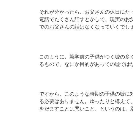
それが分かったら、お父さんの休日にた
電話でたくさん話すとかして、現実のお
でのお父さんの話はなくなっていくでし
このように、就学前の子供がつく嘘の多
るもので、なにか目的があっての嘘では
ですから、このような時期の子供の嘘に
る必要はありません。ゆったりと構えて
をだますことは悪いこと、というのは、