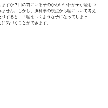
しますか？目の前にいる子のかわいいわが子が嘘をつ
れません。しかし、脳科学の視点から嘘について考え
たりすると、「嘘をつくような子になってしまっ
とに気づくことができます。