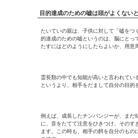
目的達成のための嘘は頭がよくない
たいていの親は、子供に対して「嘘をつ
的達成のための嘘というのは、脳にとっ
たすにはどのようにしたらよいか、用意
霊長類の中でも知能が高いと言われてい
というより、相手をだまして自分の目的
例えば、成長したチンパンジーが、まだ
に、音をたてて注意をひきつけ、そのす
ます。この時も、相手の餌を自分のもの