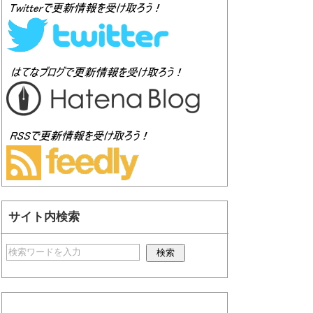
サイト内検索