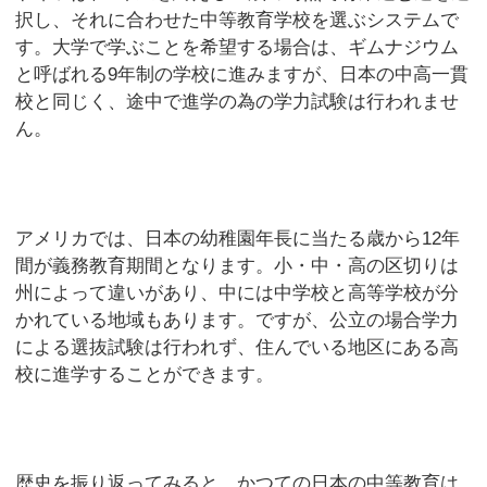
択し、それに合わせた中等教育学校を選ぶシステムで
す。大学で学ぶことを希望する場合は、ギムナジウム
と呼ばれる9年制の学校に進みますが、日本の中高一貫
校と同じく、途中で進学の為の学力試験は行われませ
ん。
アメリカでは、日本の幼稚園年長に当たる歳から12年
間が義務教育期間となります。小・中・高の区切りは
州によって違いがあり、中には中学校と高等学校が分
かれている地域もあります。ですが、公立の場合学力
による選抜試験は行われず、住んでいる地区にある高
校に進学することができます。
歴史を振り返ってみると、かつての日本の中等教育は