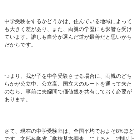
中学受験をするかどうかは、住んでいる地域によって
も大きく差があり、また、両親の学歴にも影響を受け
ています。誰しも自分が選んだ道が最善だと思いがち
だからです。
つまり、我が子を中学受験させる場合に、両親のどち
らかが公立中、公立高、国立大のルートを通って来た
のなら、事前に夫婦間で価値観を共有しておく必要が
あります。
さて、現在の中学受験率は、全国平均でおよそ8%ほど
です。文部科学省「学校基本調査」によると、2割以上