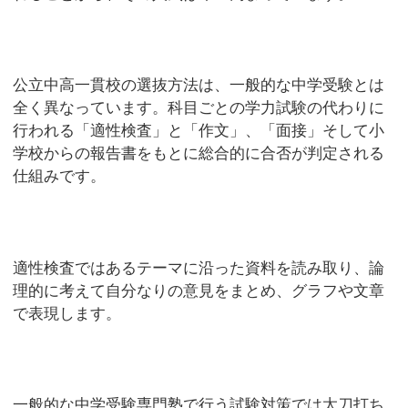
公立中高一貫校の選抜方法は、一般的な中学受験とは
全く異なっています。科目ごとの学力試験の代わりに
行われる「適性検査」と「作文」、「面接」そして小
学校からの報告書をもとに総合的に合否が判定される
仕組みです。
適性検査ではあるテーマに沿った資料を読み取り、論
理的に考えて自分なりの意見をまとめ、グラフや文章
で表現します。
一般的な中学受験専門塾で行う試験対策では太刀打ち