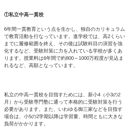
①私立中高一貫校
6年間一貫教育という点を生かし、独自のカリキュラム
で教育活動を行なっています。進学校では、高2くらい
までに履修範囲を終え、その後は試験科目の演習を強
化するなど、受験対策に力を入れている学校が多くあ
ります。授業料は6年間で約800～1000万程度が見込ま
れるなど、高額となっています。
私立の中高一貫校を目指すためには、新小4（小3の2
月）から受験専門塾に通って本格的に受験対策を行う
必要があります。また、いわゆる御三家などを目指す
場合は、小5の2学期以降は学習量、時間ともに大きな
負荷がかかります。