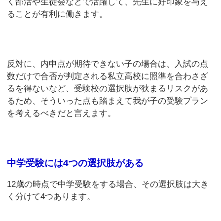
く部活や生徒会などで活躍して、先生に好印象を与え
ることが有利に働きます。
反対に、内申点が期待できない子の場合は、入試の点
数だけで合否が判定される私立高校に照準を合わさざ
るを得ないなど、受験校の選択肢が狭まるリスクがあ
るため、そういった点も踏まえて我が子の受験プラン
を考えるべきだと言えます。
中学受験には4つの選択肢がある
12歳の時点で中学受験をする場合、その選択肢は大き
く分けて4つあります。