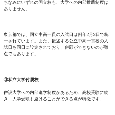
ちなみにいずれの国立校も、大学への内部推薦制度は
ありません。
東京都では、国立中高一貫の入試日は例年2月3日で統
一されています。また、後述する公立中高一貫校の入
試日も同日に設定されており、併願ができないのが難
点でもあります。
③私立大学付属校
併設大学への内部進学制度があるため、高校受験に続
き、大学受験も避けることができる点が特徴です。