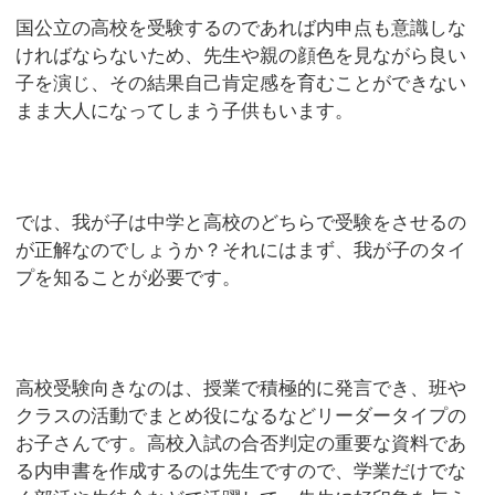
国公立の高校を受験するのであれば内申点も意識しな
ければならないため、先生や親の顔色を見ながら良い
子を演じ、その結果自己肯定感を育むことができない
まま大人になってしまう子供もいます。
では、我が子は中学と高校のどちらで受験をさせるの
が正解なのでしょうか？それにはまず、我が子のタイ
プを知ることが必要です。
高校受験向きなのは、授業で積極的に発言でき、班や
クラスの活動でまとめ役になるなどリーダータイプの
お子さんです。高校入試の合否判定の重要な資料であ
る内申書を作成するのは先生ですので、学業だけでな