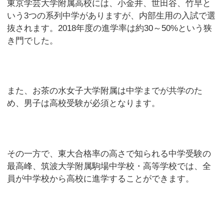
東京学芸大学附属高校には、小金井、世田谷、竹早と
いう3つの系列中学がありますが、内部生用の入試で選
抜されます。2018年度の進学率は約30～50%という狭
き門でした。
また、お茶の水女子大学附属は中学までが共学のた
め、男子は高校受験が必須となります。
その一方で、東大合格率の高さで知られる中学受験の
最高峰、筑波大学附属駒場中学校・高等学校では、全
員が中学校から高校に進学することができます。