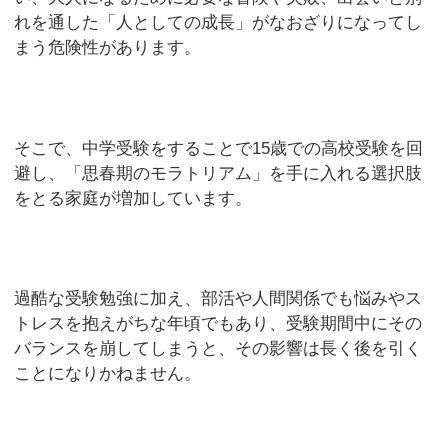
れを通した「人としての成長」がなおざりになってし
まう危険性があります。
そこで、中学受験をすることで15歳での高校受験を回
避し、「思春期のモラトリアム」を手に入れる選択肢
をとる家庭が増加しています。
過酷な受験勉強に加え、部活や人間関係でも悩みやス
トレスを抱えがちな年頃でもあり、受験期間中にその
バランスを崩してしまうと、その影響は長く後を引く
ことになりかねません。