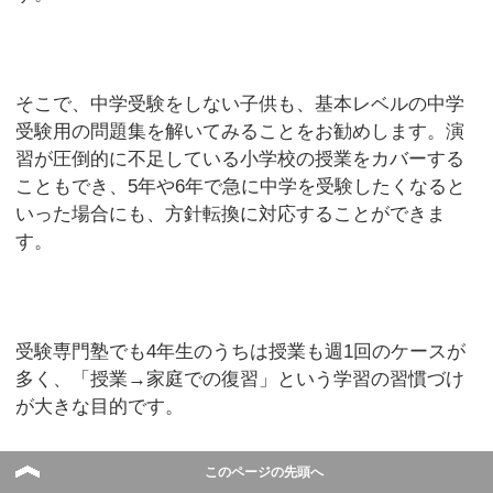
そこで、中学受験をしない子供も、基本レベルの中学
受験用の問題集を解いてみることをお勧めします。演
習が圧倒的に不足している小学校の授業をカバーする
こともでき、5年や6年で急に中学を受験したくなると
いった場合にも、方針転換に対応することができま
す。
受験専門塾でも4年生のうちは授業も週1回のケースが
多く、「授業→家庭での復習」という学習の習慣づけ
が大きな目的です。
このページの先頭へ