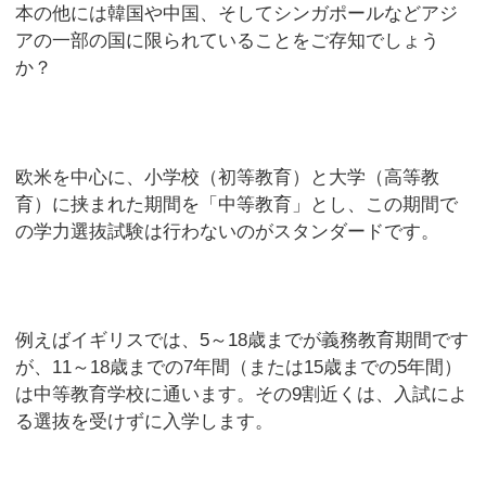
本の他には韓国や中国、そしてシンガポールなどアジ
アの一部の国に限られていることをご存知でしょう
か？
欧米を中心に、小学校（初等教育）と大学（高等教
育）に挟まれた期間を「中等教育」とし、この期間で
の学力選抜試験は行わないのがスタンダードです。
例えばイギリスでは、5～18歳までが義務教育期間です
が、11～18歳までの7年間（または15歳までの5年間）
は中等教育学校に通います。その9割近くは、入試によ
る選抜を受けずに入学します。