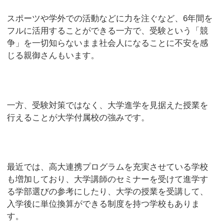
スポーツや学外での活動などに力を注ぐなど、6年間を
フルに活用することができる一方で、受験という「競
争」を一切知らないまま社会人になることに不安を感
じる親御さんもいます。
一方、受験対策ではなく、大学進学を見据えた授業を
行えることが大学付属校の強みです。
最近では、高大連携プログラムを充実させている学校
も増加しており、大学講師のセミナーを受けて進学す
る学部選びの参考にしたり、大学の授業を受講して、
入学後に単位換算ができる制度を持つ学校もありま
す。