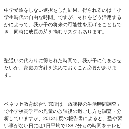
中学受験をしない選択をした結果、得られるのは「小
学生時代の自由な時間」ですが、それをどう活用する
かによって、我が子の将来の可能性を広げることもで
き、同時に成長の芽を摘むリスクもあります。
塾通いの代わりに得られた時間で、我が子に何をさせ
たいか、家庭の方針を決めておくこと必要がありま
す。
ベネッセ教育総合研究所は「放課後の生活時間調査」
で小学校高学年の児童の放課後の過ごし方を調査・分
析していますが、2013年度の報告書によると、塾や習
い事がない日には1日平均で138.7分もの時間をテレビ