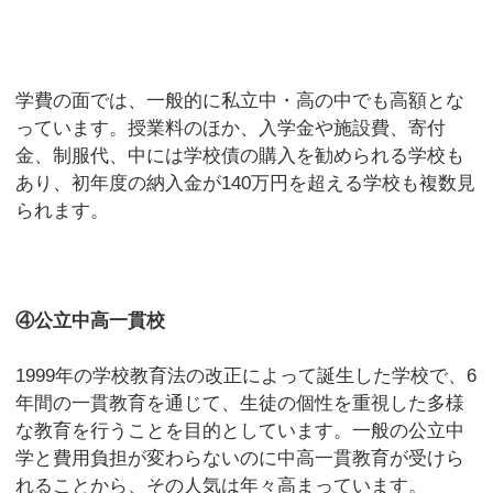
学費の面では、一般的に私立中・高の中でも高額とな
っています。授業料のほか、入学金や施設費、寄付
金、制服代、中には学校債の購入を勧められる学校も
あり、初年度の納入金が140万円を超える学校も複数見
られます。
④公立中高一貫校
1999年の学校教育法の改正によって誕生した学校で、6
年間の一貫教育を通じて、生徒の個性を重視した多様
な教育を行うことを目的としています。一般の公立中
学と費用負担が変わらないのに中高一貫教育が受けら
れることから、その人気は年々高まっています。