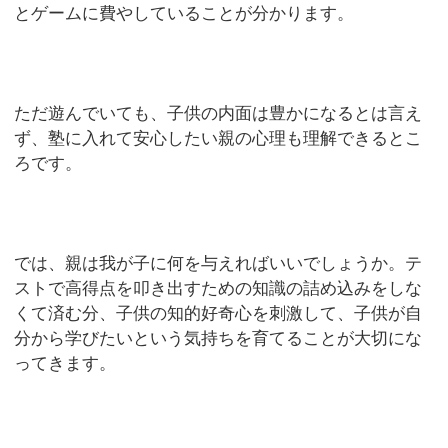
とゲームに費やしていることが分かります。
ただ遊んでいても、子供の内面は豊かになるとは言え
ず、塾に入れて安心したい親の心理も理解できるとこ
ろです。
では、親は我が子に何を与えればいいでしょうか。テ
ストで高得点を叩き出すための知識の詰め込みをしな
くて済む分、子供の知的好奇心を刺激して、子供が自
分から学びたいという気持ちを育てることが大切にな
ってきます。