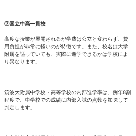
②国立中高一貫校
高度な授業が展開されるが学費は公立と変わらず、費
用負担が非常に軽いのが特徴です。また、校名は大学
附属を謳っていても、実際に進学できるかは学校によ
り異なります。
筑波大附属中学校・高等学校の内部進学率は、例年8割
程度で、中学校での成績に内部入試の点数を加味して
判定します。