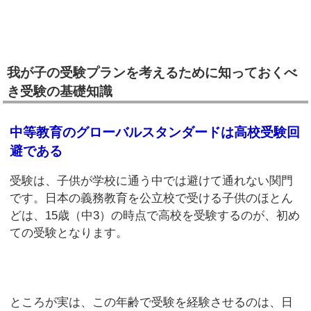
我が子の受験プランを考えるために知っておくべ
き受験の基礎知識
中等教育のグローバルスタンダードは高校受験回
避である
受験は、子供が学校に通う中では避けて通れない関門
です。日本の義務教育を公立校で受ける子供のほとん
どは、15歳（中3）の時点で高校を受験するのが、初め
ての受験となります。
ところが実は、この年齢で受験を経験させるのは、日