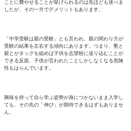
ことに費やせることが挙げられるのは先ほども述べま
したが、その一方でデメリットもあります。
「中学受験は親の受験」とも言われ、親の関わり方が
受験の結果を左右する傾向にあります。つまり、塾と
親とがタッグを組めば子供を志望校に送り込むことが
できる反面、子供が言われたことしかしなくなる危険
性もはらんでいます。
興味を持って自ら学ぶ姿勢が身につかないまま入学し
ても、その先の「伸び」が期待できるはずもありませ
ん。