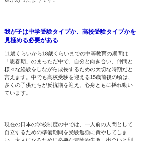
我が子は中学受験タイプか、高校受験タイプかを
見極める必要がある
11歳くらいから18歳くらいまでの中等教育の期間は
「思春期」のまっただ中で、自分と向き合い、仲間と
様々な経験をしながら成長するための大切な時期だと
言えます。中でも高校受験を迎える15歳前後の頃は、
多くの子供たちが反抗期を迎え、心身ともに揺れ動い
ています。
現在の日本の学校制度の中では、一人前の人間として
自立するための準備期間を受験勉強に費やしてしま
い、大人になるために必要な冒険や失敗、出会いと別