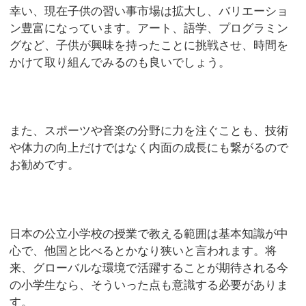
幸い、現在子供の習い事市場は拡大し、バリエーショ
ン豊富になっています。アート、語学、プログラミン
グなど、子供が興味を持ったことに挑戦させ、時間を
かけて取り組んでみるのも良いでしょう。
また、スポーツや音楽の分野に力を注ぐことも、技術
や体力の向上だけではなく内面の成長にも繋がるので
お勧めです。
日本の公立小学校の授業で教える範囲は基本知識が中
心で、他国と比べるとかなり狭いと言われます。将
来、グローバルな環境で活躍することが期待される今
の小学生なら、そういった点も意識する必要がありま
す。