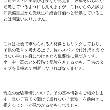
共通テストの全貌がなかなか見えず、改革そのものが
迷走しているようにも見えますが、これからの入試は
知識偏重型から受験生の総合評価へと転換しているこ
とは間違いありません。
これは社会で求められる人材像ともリンクしており、
子供の教育を考える上で、長いスパンで付け焼き刃で
はない学力を身につけさせる重要性に気づきます。
小・中・高のどの段階で受験をさせるかも、子供のタ
イプを見極めて判断しなければなりません。
現在の受験事情について、その基本情報をご紹介しま
す。長い子育てで避けて通れない「受験」を前向きに
捉えるヒントが見つかるかもしれません。