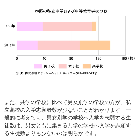
また、共学の学校に比べて男女別学の学校の方が、私
立高校の入学志願者数が少ないことがわかります。一
般的に考えても、男女別学の学校へ入学を志願する生
徒数は、男女ともに集まる共学の学校へ入学を志願す
る生徒数よりも少ないのは明らかです。