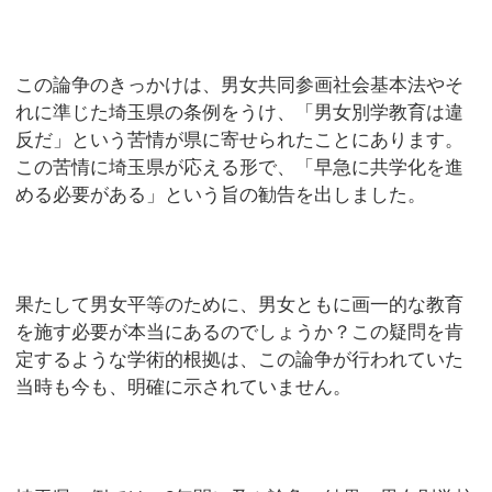
この論争のきっかけは、男女共同参画社会基本法やそ
れに準じた埼玉県の条例をうけ、「男女別学教育は違
反だ」という苦情が県に寄せられたことにあります。
この苦情に埼玉県が応える形で、「早急に共学化を進
める必要がある」という旨の勧告を出しました。
果たして男女平等のために、男女ともに画一的な教育
を施す必要が本当にあるのでしょうか？この疑問を肯
定するような学術的根拠は、この論争が行われていた
当時も今も、明確に示されていません。