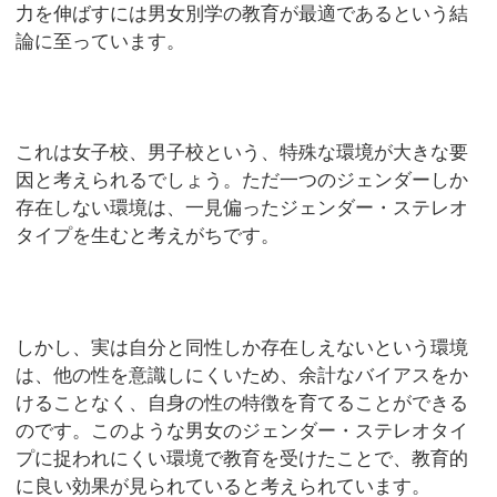
力を伸ばすには男女別学の教育が最適であるという結
論に至っています。
これは女子校、男子校という、特殊な環境が大きな要
因と考えられるでしょう。ただ一つのジェンダーしか
存在しない環境は、一見偏ったジェンダー・ステレオ
タイプを生むと考えがちです。
しかし、実は自分と同性しか存在しえないという環境
は、他の性を意識しにくいため、余計なバイアスをか
けることなく、自身の性の特徴を育てることができる
のです。このような男女のジェンダー・ステレオタイ
プに捉われにくい環境で教育を受けたことで、教育的
に良い効果が見られていると考えられています。