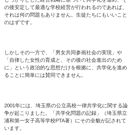
の後安定して最適な学校経営が行われるのであれば、
それは何の問題もありません。生徒たちにもいいこと
のはずです。
しかしその一方で、「男女共同参画社会の実現」や
「自律した女性の育成と、その後の社会進出のため
に」という政治的な思想だけを根拠に、共学化を進め
ることに簡単には賛同できません。
2001年には、埼玉県の公立高校一律共学化に関する論
争が起こりました。「共学化問題の記録」（埼玉県立
浦和第一女子高等学校PTA著）にその全貌が記されて
います。