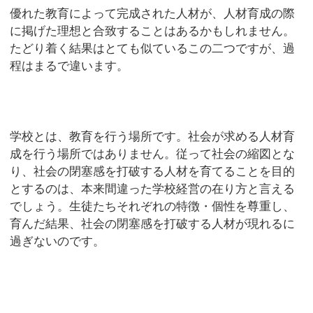
優れた教育によって完成された人材が、人材育成の際
に掲げた理想と合致することはあるかもしれません。
たどり着く結果はとても似ているこの二つですが、過
程はまるで違います。
学校とは、教育を行う場所です。社会が求める人材育
成を行う場所ではありません。従って社会の縮図とな
り、社会の閉塞感を打破する人材を育てることを目的
とするのは、本来間違った学校経営の在り方と言える
でしょう。生徒たちそれぞれの特徴・個性を尊重し、
育んだ結果、社会の閉塞感を打破する人材が現れるに
過ぎないのです。