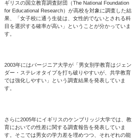
ギリスの国立教育調査財団（The National Foundation
for Educational Research）が高校を対象に調査した結
果、「女子校に通う生徒は、女性的でないとされる科
目を選択する確率が高い」ということが分かっていま
す。
2003年にはバージニア大学が「男女別学教育はジェン
ダー・ステレオタイプを打ち破りやすいが、共学教育
では強化しやすい」という調査結果を発表していま
す。
さらに2005年にイギリスのケンブリッジ大学では、教
育においての性差に関する調査報告を発表していま
す。そこでは男女の学力差を埋めつつ、それぞれの能