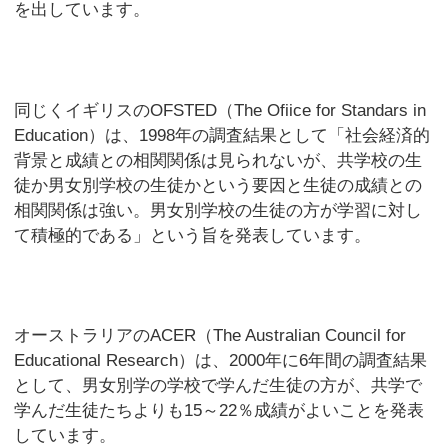
を出しています。
同じくイギリスのOFSTED（The Ofiice for Standars in
Education）は、1998年の調査結果として「社会経済的
背景と成績との相関関係は見られないが、共学校の生
徒か男女別学校の生徒かという要因と生徒の成績との
相関関係は強い。男女別学校の生徒の方が学習に対し
て積極的である」という旨を発表しています。
オーストラリアのACER（The Australian Council for
Educational Research）は、2000年に6年間の調査結果
として、男女別学の学校で学んだ生徒の方が、共学で
学んだ生徒たちよりも15～22％成績がよいことを発表
しています。