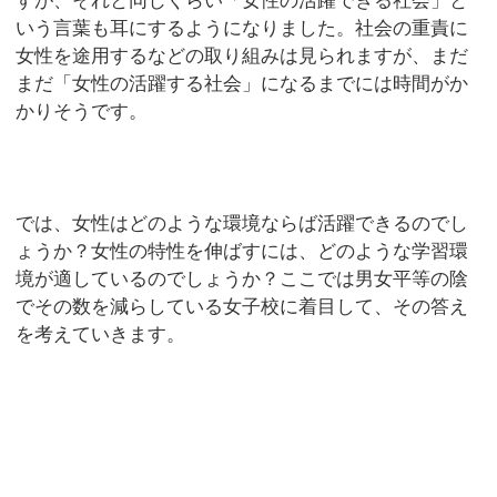
すが、それと同じくらい「女性の活躍できる社会」と
いう言葉も耳にするようになりました。社会の重責に
女性を途用するなどの取り組みは見られますが、まだ
まだ「女性の活躍する社会」になるまでには時間がか
かりそうです。
では、女性はどのような環境ならば活躍できるのでし
ょうか？女性の特性を伸ばすには、どのような学習環
境が適しているのでしょうか？ここでは男女平等の陰
でその数を減らしている女子校に着目して、その答え
を考えていきます。