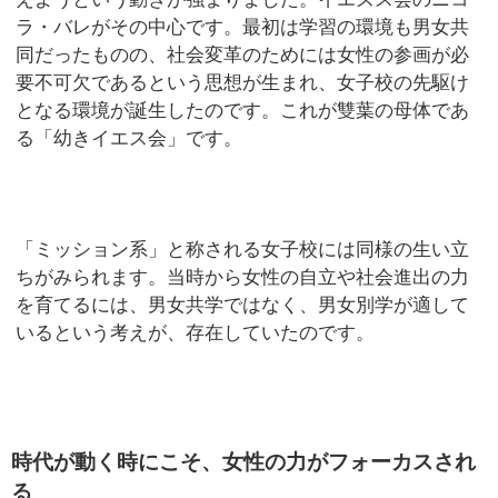
ラ・バレがその中心です。最初は学習の環境も男女共
同だったものの、社会変革のためには女性の参画が必
要不可欠であるという思想が生まれ、女子校の先駆け
となる環境が誕生したのです。これが雙葉の母体であ
る「幼きイエス会」です。
「ミッション系」と称される女子校には同様の生い立
ちがみられます。当時から女性の自立や社会進出の力
を育てるには、男女共学ではなく、男女別学が適して
いるという考えが、存在していたのです。
時代が動く時にこそ、女性の力がフォーカスされ
る