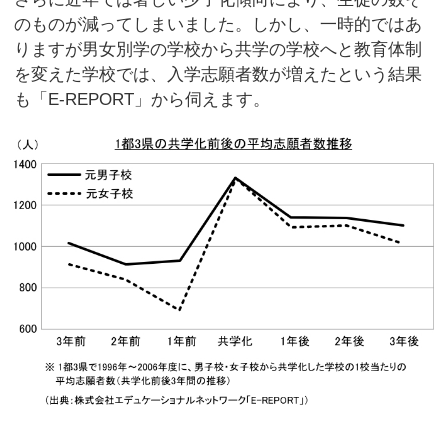
のものが減ってしまいました。しかし、一時的ではあ
りますが男女別学の学校から共学の学校へと教育体制
を変えた学校では、入学志願者数が増えたという結果
も「E-REPORT」から伺えます。