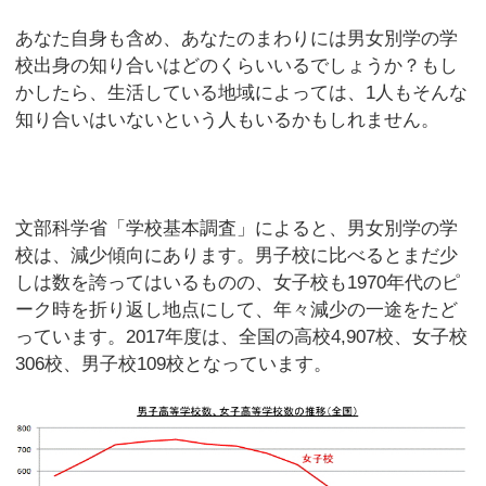
あなた自身も含め、あなたのまわりには男女別学の学
校出身の知り合いはどのくらいいるでしょうか？もし
かしたら、生活している地域によっては、1人もそんな
知り合いはいないという人もいるかもしれません。
文部科学省「学校基本調査」によると、男女別学の学
校は、減少傾向にあります。男子校に比べるとまだ少
しは数を誇ってはいるものの、女子校も1970年代のピ
ーク時を折り返し地点にして、年々減少の一途をたど
っています。2017年度は、全国の高校4,907校、女子校
306校、男子校109校となっています。