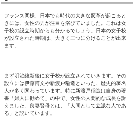
フランス同様、日本でも時代の大きな変革が起こると
きには、女性の力が注目を浴びていました。これは女
子校の設立時期からも分かるでしょう。日本の女子校
が設立された時期は、大きく三つに分けることが出来
ます。
まず明治維新後に女子校が設立されていきます。その
設立には伊藤博文や新渡戸稲造といった、歴史的著名
人が多く関わっています。特に新渡戸稲造は自身の著
書「婦人に勧めて」の中で、女性の人間的な成長を訴
えました。良妻賢母とは、「人間として立派な人であ
る」と説いています。