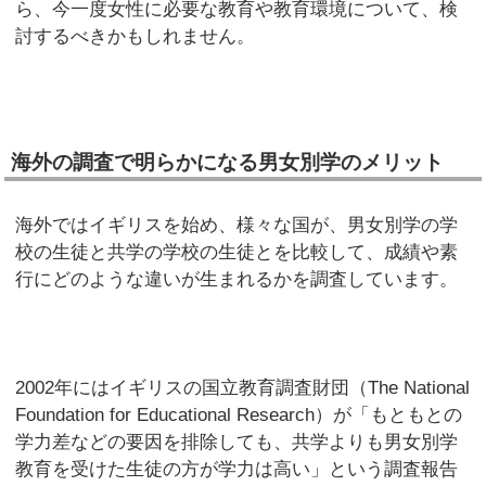
ら、今一度女性に必要な教育や教育環境について、検
討するべきかもしれません。
海外の調査で明らかになる男女別学のメリット
海外ではイギリスを始め、様々な国が、男女別学の学
校の生徒と共学の学校の生徒とを比較して、成績や素
行にどのような違いが生まれるかを調査しています。
2002年にはイギリスの国立教育調査財団（The National
Foundation for Educational Research）が「もともとの
学力差などの要因を排除しても、共学よりも男女別学
教育を受けた生徒の方が学力は高い」という調査報告