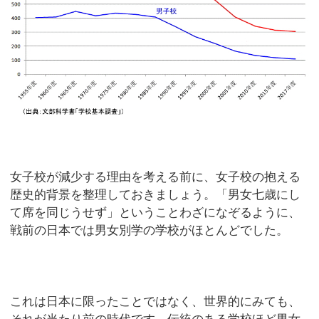
女子校が減少する理由を考える前に、女子校の抱える
歴史的背景を整理しておきましょう。「男女七歳にし
て席を同じうせず」ということわざになぞるように、
戦前の日本では男女別学の学校がほとんどでした。
これは日本に限ったことではなく、世界的にみても、