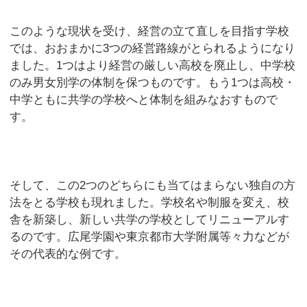
このような現状を受け、経営の立て直しを目指す学校
では、おおまかに3つの経営路線がとられるようになり
ました。1つはより経営の厳しい高校を廃止し、中学校
のみ男女別学の体制を保つものです。もう1つは高校・
中学ともに共学の学校へと体制を組みなおすもので
す。
そして、この2つのどちらにも当てはまらない独自の方
法をとる学校も現れました。学校名や制服を変え、校
舎を新築し、新しい共学の学校としてリニューアルす
るのです。広尾学園や東京都市大学附属等々力などが
その代表的な例です。