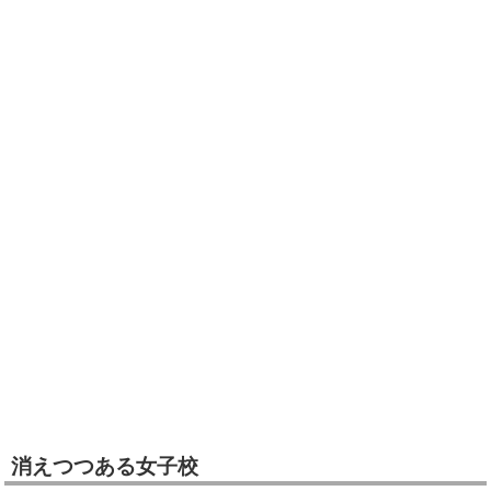
消えつつある女子校