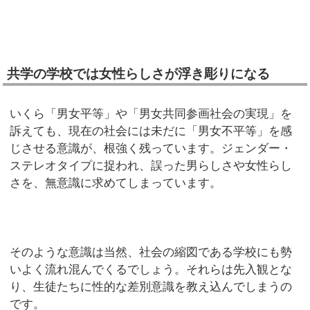
共学の学校では女性らしさが浮き彫りになる
いくら「男女平等」や「男女共同参画社会の実現」を
訴えても、現在の社会には未だに「男女不平等」を感
じさせる意識が、根強く残っています。ジェンダー・
ステレオタイプに捉われ、誤った男らしさや女性らし
さを、無意識に求めてしまっています。
そのような意識は当然、社会の縮図である学校にも勢
いよく流れ混んでくるでしょう。それらは先入観とな
り、生徒たちに性的な差別意識を教え込んでしまうの
です。