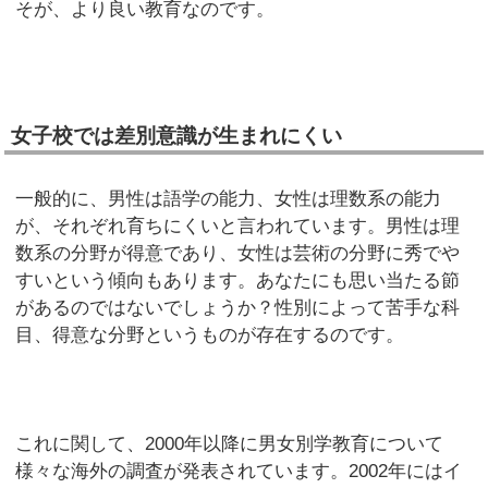
そが、より良い教育なのです。
女子校では差別意識が生まれにくい
一般的に、男性は語学の能力、女性は理数系の能力
が、それぞれ育ちにくいと言われています。男性は理
数系の分野が得意であり、女性は芸術の分野に秀でや
すいという傾向もあります。あなたにも思い当たる節
があるのではないでしょうか？性別によって苦手な科
目、得意な分野というものが存在するのです。
これに関して、2000年以降に男女別学教育について
様々な海外の調査が発表されています。2002年にはイ