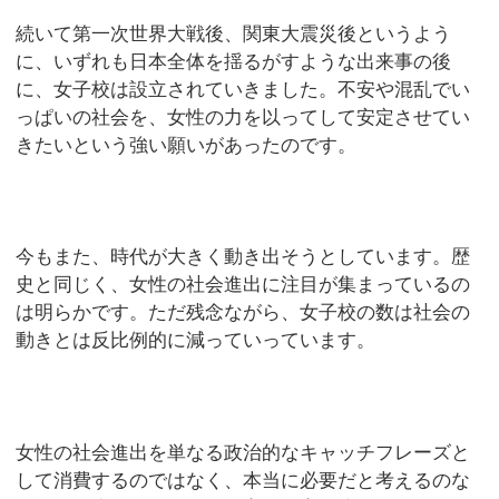
続いて第一次世界大戦後、関東大震災後というよう
に、いずれも日本全体を揺るがすような出来事の後
に、女子校は設立されていきました。不安や混乱でい
っぱいの社会を、女性の力を以ってして安定させてい
きたいという強い願いがあったのです。
今もまた、時代が大きく動き出そうとしています。歴
史と同じく、女性の社会進出に注目が集まっているの
は明らかです。ただ残念ながら、女子校の数は社会の
動きとは反比例的に減っていっています。
女性の社会進出を単なる政治的なキャッチフレーズと
して消費するのではなく、本当に必要だと考えるのな