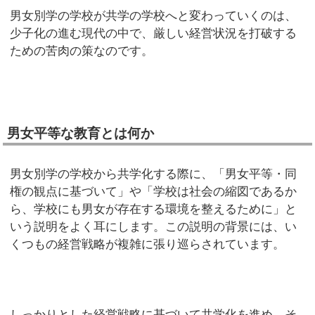
男女別学の学校が共学の学校へと変わっていくのは、
少子化の進む現代の中で、厳しい経営状況を打破する
ための苦肉の策なのです。
男女平等な教育とは何か
男女別学の学校から共学化する際に、「男女平等・同
権の観点に基づいて」や「学校は社会の縮図であるか
ら、学校にも男女が存在する環境を整えるために」と
いう説明をよく耳にします。この説明の背景には、い
くつもの経営戦略が複雑に張り巡らされています。
しっかりとした経営戦略に基づいて共学化を進め、そ