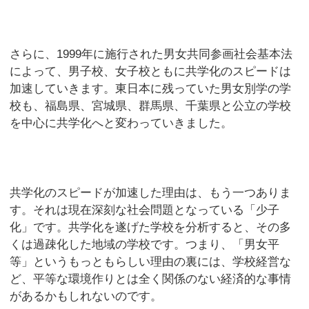
さらに、1999年に施行された男女共同参画社会基本法
によって、男子校、女子校ともに共学化のスピードは
加速していきます。東日本に残っていた男女別学の学
校も、福島県、宮城県、群馬県、千葉県と公立の学校
を中心に共学化へと変わっていきました。
共学化のスピードが加速した理由は、もう一つありま
す。それは現在深刻な社会問題となっている「少子
化」です。共学化を遂げた学校を分析すると、その多
くは過疎化した地域の学校です。つまり、「男女平
等」というもっともらしい理由の裏には、学校経営な
ど、平等な環境作りとは全く関係のない経済的な事情
があるかもしれないのです。