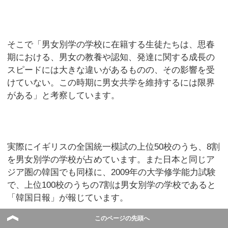
そこで「男女別学の学校に在籍する生徒たちは、思春
期における、男女の教養や認知、発達に関する成長の
スピードには大きな違いがあるものの、その影響を受
けていない。この時期に男女共学を維持するには限界
がある」と考察しています。
実際にイギリスの全国統一模試の上位50校のうち、8割
を男女別学の学校が占めています。また日本と同じア
ジア圏の韓国でも同様に、2009年の大学修学能力試験
で、上位100校のうちの7割は男女別学の学校であると
「韓国日報」が報じています。
このページの先頭へ