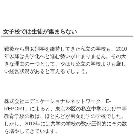
女子校では生徒が集まらない
戦後から男女別学を維持してきた私立の学校も、2010
年以降は共学化へと進む勢いが止まりません。その大
きな理由の一つとして、やはり公立の学校よりも厳し
い経営状況があると言えるでしょう。
株式会社エデュケーショナルネットワーク「E-
REPORT」によると、東京23区の私立中学および中等
教育学校の数は、ほとんどが男女別学の学校でした。
しかし、2012年には共学の学校の数が圧倒的にその数
を増やしてきています。