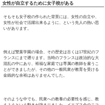
女性が自立するために女子校がある
そもそも女子校の作られた背景には、女性の自立や、
女性が社会で活躍出来るように、という先人の熱い思
いがあります。
例えば雙葉学園の場合、その歴史は古くは17世紀のフ
ランスにまで遡ります。当時のフランスは政治的な大
混乱の中にあり、裕福な家庭では専属の教師を雇うこ
とができましたが、その他の一般民衆が教育を受ける
金銭的な余裕はありませんでした。
そのような中でも、民衆への教養の必要性を感じ、教
えようという動きが強まりました。イエズス会のニコ