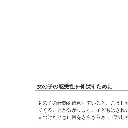
女の子の感受性を伸ばすために
女の子の行動を観察していると、こうし
てくることが分かります。子どもはきれ
見つけたときに目をきらきらさせて話し