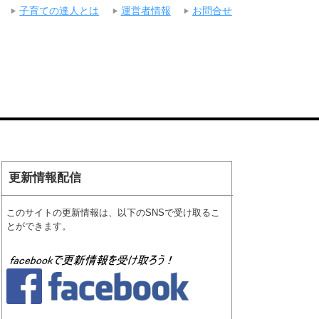
子育ての達人とは
運営者情報
お問合せ
更新情報配信
このサイトの更新情報は、以下のSNSで受け取るこ
とができます。