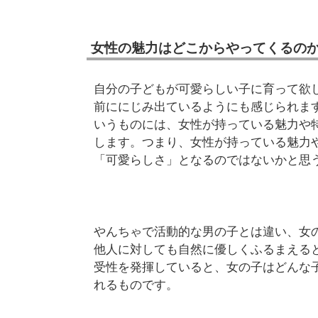
女性の魅力はどこからやってくるの
自分の子どもが可愛らしい子に育って欲
前ににじみ出ているようにも感じられま
いうものには、女性が持っている魅力や
します。つまり、女性が持っている魅力
「可愛らしさ」となるのではないかと思
やんちゃで活動的な男の子とは違い、女
他人に対しても自然に優しくふるまえる
受性を発揮していると、女の子はどんな
れるものです。