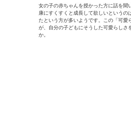
女の子の赤ちゃんを授かった方に話を聞
康にすくすくと成長して欲しいというの
たという方が多いようです。この「可愛
が、自分の子どもにそうした可愛らしさ
か。