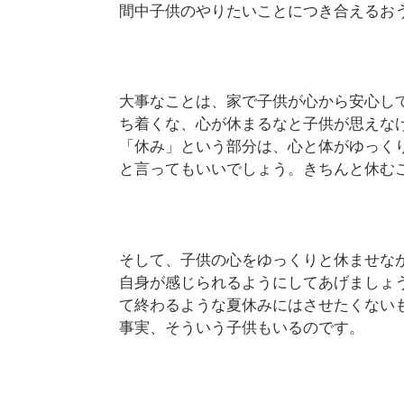
間中子供のやりたいことにつき合えるお
大事なことは、家で子供が心から安心し
ち着くな、心が休まるなと子供が思えな
「休み」という部分は、心と体がゆっく
と言ってもいいでしょう。きちんと休む
そして、子供の心をゆっくりと休ませな
自身が感じられるようにしてあげましょ
て終わるような夏休みにはさせたくない
事実、そういう子供もいるのです。