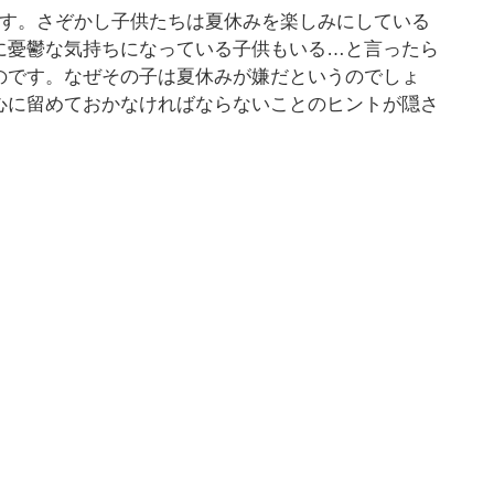
です。さぞかし子供たちは夏休みを楽しみにしている
に憂鬱な気持ちになっている子供もいる…と言ったら
のです。なぜその子は夏休みが嫌だというのでしょ
心に留めておかなければならないことのヒントが隠さ