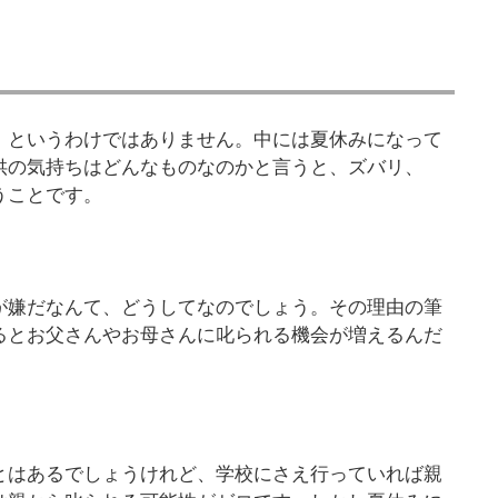
！というわけではありません。中には夏休みになって
供の気持ちはどんなものなのかと言うと、ズバリ、
うことです。
が嫌だなんて、どうしてなのでしょう。その理由の筆
るとお父さんやお母さんに叱られる機会が増えるんだ
とはあるでしょうけれど、学校にさえ行っていれば親