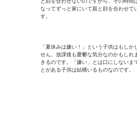
と顔を合わせないのですから、その時間
なってずっと家にいて親と顔を合わせて
す。
「夏休みは嫌い！」という子供はもしか
せん。放課後も憂鬱な気分なのかもしれ
きるのです。「嫌い」とは口にしないま
とがある子供は結構いるものなのです。