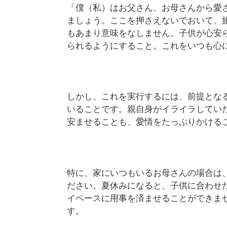
「僕（私）はお父さん、お母さんから愛
ましょう。ここを押さえないでおいて、
もあまり意味をなしません。子供が心安
られるようにすること。これをいつも心
しかし、これを実行するには、前提とな
いることです。親自身がイライラしてい
安ませることも、愛情をたっぷりかける
特に、家にいつもいるお母さんの場合は
ださい。夏休みになると、子供に合わせ
イペースに用事を済ませることができま
す。