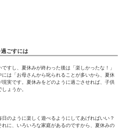
を過ごすには
いですし、夏休みが終わった後は「楽しかったな！」
中には「お母さんから叱られることが多いから、夏休
が現実です。夏休みをどのように過ごさせれば、子供
でしょうか。
毎日のように楽しく遊べるようにしてあげればいい？
それに、いろいろな家庭があるのですから、夏休みの