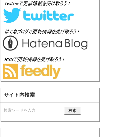
サイト内検索