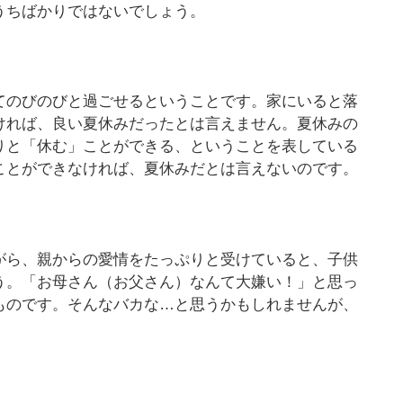
うちばかりではないでしょう。
てのびのびと過ごせるということです。家にいると落
ければ、良い夏休みだったとは言えません。夏休みの
りと「休む」ことができる、ということを表している
ことができなければ、夏休みだとは言えないのです。
がら、親からの愛情をたっぷりと受けていると、子供
う。「お母さん（お父さん）なんて大嫌い！」と思っ
ものです。そんなバカな…と思うかもしれませんが、