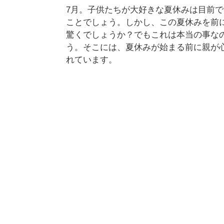
7月。子供たちが大好きな夏休みは目前
ことでしょう。しかし、この夏休みを前
驚くでしょうか？でもこれは本当の事な
う。そこには、夏休みが始まる前に親が
れています。