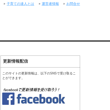
子育ての達人とは
運営者情報
お問合せ
更新情報配信
このサイトの更新情報は、以下のSNSで受け取るこ
とができます。