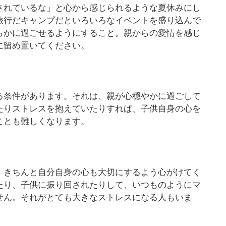
されているな」と心から感じられるような夏休みにし
旅行だキャンプだといろいろなイベントを盛り込んで
らかに過ごせるようにすること。親からの愛情を感じ
に留め置いてください。
る条件があります。それは、親が心穏やかに過ごして
たりストレスを抱えていたりすれば、子供自身の心を
ことも難しくなります。
、きちんと自分自身の心も大切にするよう心がけてく
たり、子供に振り回されたりして、いつものようにマ
せん。それがとても大きなストレスになる人もいま