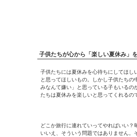
子供たちが心から「楽しい夏休み」
子供たちには夏休みを心待ちにしてほし
と思ってほしいもの。しかし子供たちの
みなんて嫌い」と思っている子もいるの
たちは夏休みを楽しいと思ってくれるの
どこか旅行に連れていってやればいい？
いいえ、そういう問題ではありません。