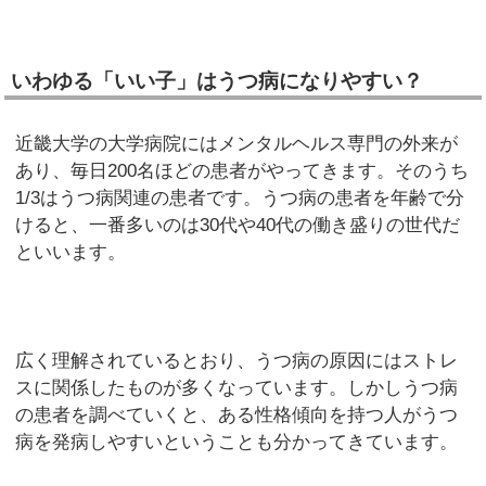
いわゆる「いい子」はうつ病になりやすい？
近畿大学の大学病院にはメンタルヘルス専門の外来が
あり、毎日200名ほどの患者がやってきます。そのうち
1/3はうつ病関連の患者です。うつ病の患者を年齢で分
けると、一番多いのは30代や40代の働き盛りの世代だ
といいます。
広く理解されているとおり、うつ病の原因にはストレ
スに関係したものが多くなっています。しかしうつ病
の患者を調べていくと、ある性格傾向を持つ人がうつ
病を発病しやすいということも分かってきています。