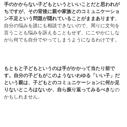
手のかからない子どもというといいことだと思われが
ちですが、その背後に親や家族とのコミュニケーショ
ン不足という問題が隠れていることがままあります
。
自分の悩みを誰にも相談できないので、周りに文句を
言うことも悩みを訴えることもせず、にこやかにしな
がら何でも自分でやってしまうようになるわけです。
もともと子どもというのは手がかかって当たり前で
す。自分の子どもがこのようないわゆる「いい子」だ
という親は、子どもとのコミュニケーションに何か足
りないところはないか、自ら振り返ってみるべき
なの
かもしれません。