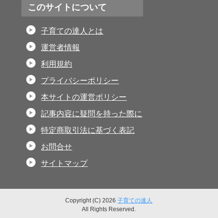
このサイトについて
子育ての達人とは
運営者情報
利用規約
プライバシーポリシー
本サイトの運営ポリシー
記事内容に疑問を持った際に
特定商取引法に基づく表記
お問合せ
サイトマップ
Copyright (C) 2026
子育ての達人
All Rights Reserved.