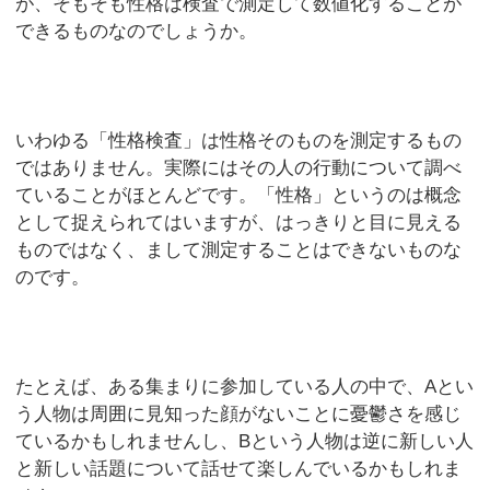
が、そもそも性格は検査で測定して数値化することが
できるものなのでしょうか。
いわゆる「性格検査」は性格そのものを測定するもの
ではありません。実際にはその人の行動について調べ
ていることがほとんどです。「性格」というのは概念
として捉えられてはいますが、はっきりと目に見える
ものではなく、まして測定することはできないものな
のです。
たとえば、ある集まりに参加している人の中で、Aとい
う人物は周囲に見知った顔がないことに憂鬱さを感じ
ているかもしれませんし、Bという人物は逆に新しい人
と新しい話題について話せて楽しんでいるかもしれま