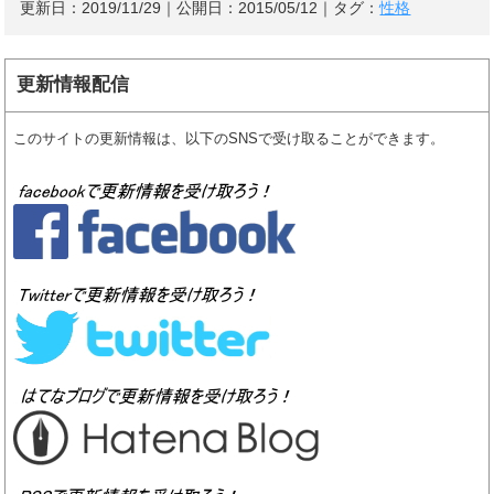
更新日：
2019/11/29
｜公開日：
2015/05/12
｜タグ：
性格
更新情報配信
このサイトの更新情報は、以下のSNSで受け取ることができます。