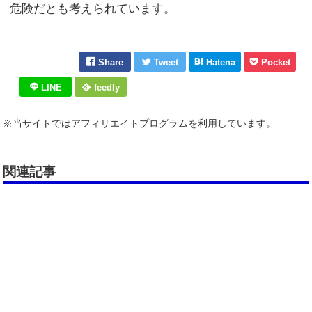
危険だとも考えられています。
Share
Tweet
Hatena
Pocket
LINE
feedly
※当サイトではアフィリエイトプログラムを利用しています。
関連記事