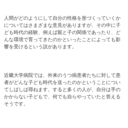
人間がどのようにして自分の性格を形づくっていくか
についてはさまざまな意見がありますが、その中に子
ども時代の経験、例えば親と子の関係であったり、ど
んな環境で育ってきたのかといったことによっても影
響を受けるという説があります。
近畿大学病院では、外来のうつ病患者たちに対して患
者がどんな子ども時代を送ったのかということについ
てしばしば尋ねます。すると多くの人が、自分は手の
かからない子どもで、何でも自らやっていたと答える
そうです。