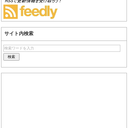
サイト内検索