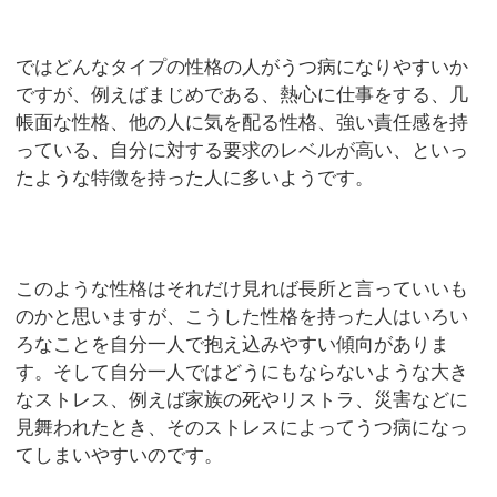
ではどんなタイプの性格の人がうつ病になりやすいか
ですが、例えばまじめである、熱心に仕事をする、几
帳面な性格、他の人に気を配る性格、強い責任感を持
っている、自分に対する要求のレベルが高い、といっ
たような特徴を持った人に多いようです。
このような性格はそれだけ見れば長所と言っていいも
のかと思いますが、こうした性格を持った人はいろい
ろなことを自分一人で抱え込みやすい傾向がありま
す。そして自分一人ではどうにもならないような大き
なストレス、例えば家族の死やリストラ、災害などに
見舞われたとき、そのストレスによってうつ病になっ
てしまいやすいのです。