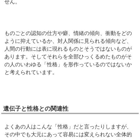
せん。
ものごとの認知の仕方や癖、情緒の傾向、衝動をどの
ように抑えているか、対人関係に見られる傾向など、
人間の行動には表に現れるものとそうではないものが
あります。そしてそれらを全部ひっくるめたものがそ
の人のいわゆる「性格」を形作っているのではないか
と考えられています。
遺伝子と性格との関連性
よくあの人はこんな「性格」だと言ったりしますが、
その中でも大元にあって容易には変えられない全体的