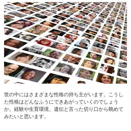
世の中にはさまざまな性格の持ち主がいます。こうし
た性格はどんなふうにできあがっていくのでしょう
か。経験や生育環境、遺伝と言った切り口から眺めて
みたいと思います。