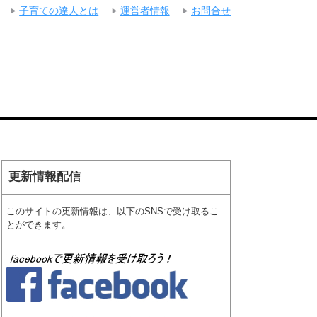
子育ての達人とは
運営者情報
お問合せ
更新情報配信
このサイトの更新情報は、以下のSNSで受け取るこ
とができます。