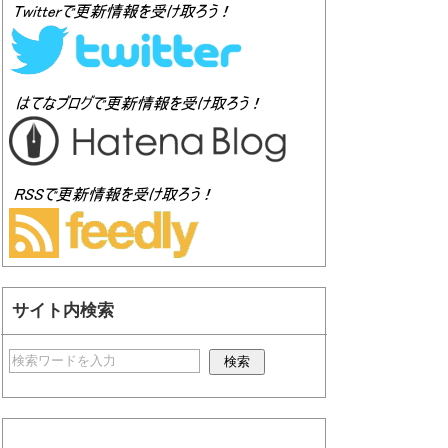
サイト内検索