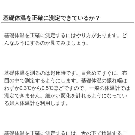
基礎体温を正確に測定できているか？
基礎体温を正確に測定するにはやり方があります。ど
んなふうにするのか見てみましょう。
基礎体温を測るのは起床時です。目覚めてすぐに、布
団の中で測定するようにします。基礎体温の振れ幅は
わずか0.3℃から0.5℃ほどですので、一般の体温計では
測定できません。細かい変化を計れるようになってい
る婦人体温計を利用します。
基礎体温を正確に測定するには、舌の下で検温するこ