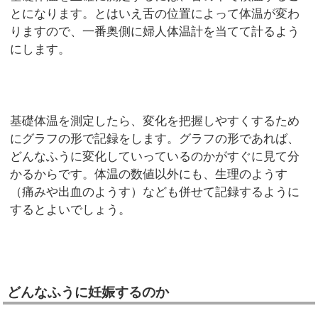
とになります。とはいえ舌の位置によって体温が変わ
りますので、一番奥側に婦人体温計を当てて計るよう
にします。
基礎体温を測定したら、変化を把握しやすくするため
にグラフの形で記録をします。グラフの形であれば、
どんなふうに変化していっているのかがすぐに見て分
かるからです。体温の数値以外にも、生理のようす
（痛みや出血のようす）なども併せて記録するように
するとよいでしょう。
どんなふうに妊娠するのか