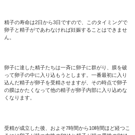
精子の寿命は2日から3日ですので、このタイミングで
卵子と精子がであわなければ妊娠することはできませ
ん。
卵子に達した精子たちは一斉に卵子に群がり、膜を破
って卵子の中に入り込もうとします。一番最初に入り
込んだ精子が卵子を受精させますが、その時点で卵子
の膜はかたくなって他の精子が卵子内部に入り込めな
くなります。
受精が成立した後、およそ7時間から10時間ほど経つこ