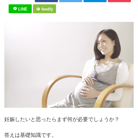
LINE
feedly
妊娠したいと思ったらまず何が必要でしょうか？
答えは基礎知識です。