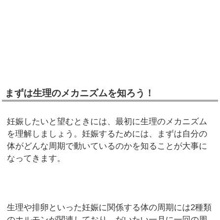
まずは生理のメカニズムを知ろう！
妊娠したいと望むときには、最初に生理のメカニズム
を理解しましょう。妊娠するためには、まずは自分の
体がどんな周期で動いているのかを知ることが大事に
なってきます。
生理や排卵といった妊娠に関係する体の周期には2種類
のホルモンが関連しており、だいたい一月に一回の周