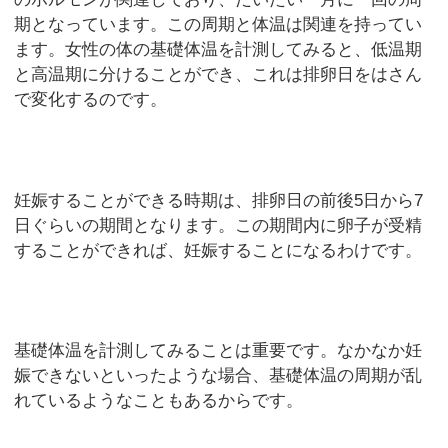
期となっています。この周期と体温は関連を持ってい
ます。女性の体の基礎体温を計測してみると、低温期
と高温期に分けることができ、これは排卵日をはさん
で変化するのです。
妊娠することができる時期は、排卵日の前後5日から7
日ぐらいの期間となります。この期間内に卵子が受精
することができれば、妊娠することになるわけです。
基礎体温を計測してみることは重要です。なかなか妊
娠できないといったような場合、基礎体温の周期が乱
れているようなこともあるからです。