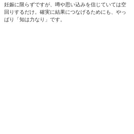
妊娠に限らずですが、噂や思い込みを信じていては空
回りするだけ。確実に結果につなげるためにも、やっ
ぱり「知は力なり」です。