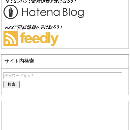
サイト内検索