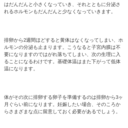
はだんだんと小さくなっていき、それとともに分泌さ
れるホルモンもだんだんと少なくなっていきます。
排卵から2週間ほどすると黄体はなくなってしまい、ホ
ルモンの分泌も止まります。こうなると子宮内膜は不
要になりますのではがれ落ちてしまい、次の生理に入
ることになるわけです。基礎体温はまた下がって低体
温になります。
体がその次に排卵する卵子を準備するのは排卵から3ヶ
月ぐらい前になります。妊娠したい場合、そのころか
らさまざまな点に留意しておく必要があるでしょう。