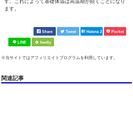
す。これによって基礎体温は高温期が続くことになり
ます。
Share
Tweet
Hatena 2
Pocket
LINE
feedly
※当サイトではアフィリエイトプログラムを利用しています。
関連記事