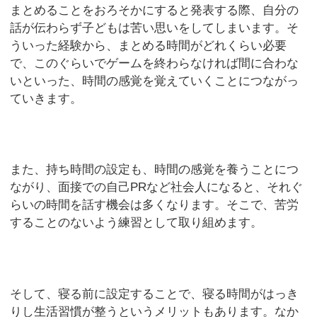
まとめることをおろそかにすると発表する際、自分の
話が伝わらず子どもは苦い思いをしてしまいます。そ
ういった経験から、まとめる時間がどれくらい必要
で、このぐらいでゲームを終わらなければ間に合わな
いといった、時間の感覚を覚えていくことにつながっ
ていきます。
また、持ち時間の設定も、時間の感覚を養うことにつ
ながり、面接での自己PRなど社会人になると、それぐ
らいの時間を話す機会は多くなります。そこで、苦労
することのないよう練習として取り組めます。
そして、寝る前に設定することで、寝る時間がはっき
りし生活習慣が整うというメリットもあります。なか