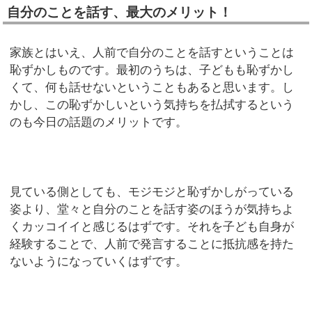
自分のことを話す、最大のメリット！
家族とはいえ、人前で自分のことを話すということは
恥ずかしものです。最初のうちは、子どもも恥ずかし
くて、何も話せないということもあると思います。し
かし、この恥ずかしいという気持ちを払拭するという
のも今日の話題のメリットです。
見ている側としても、モジモジと恥ずかしがっている
姿より、堂々と自分のことを話す姿のほうが気持ちよ
くカッコイイと感じるはずです。それを子ども自身が
経験することで、人前で発言することに抵抗感を持た
ないようになっていくはずです。