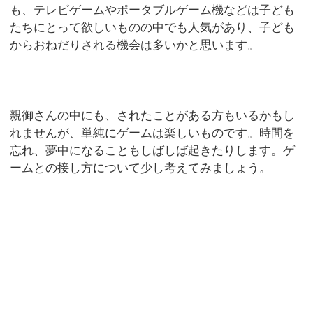
も、テレビゲームやポータブルゲーム機などは子ども
たちにとって欲しいものの中でも人気があり、子ども
からおねだりされる機会は多いかと思います。
親御さんの中にも、されたことがある方もいるかもし
れませんが、単純にゲームは楽しいものです。時間を
忘れ、夢中になることもしばしば起きたりします。ゲ
ームとの接し方について少し考えてみましょう。