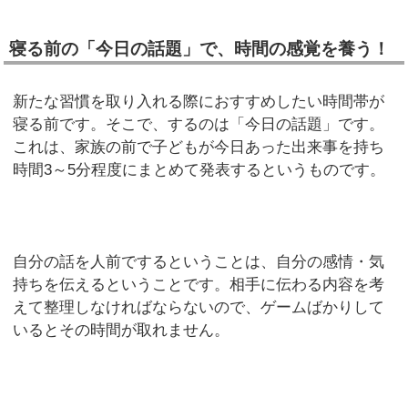
寝る前の「今日の話題」で、時間の感覚を養う！
新たな習慣を取り入れる際におすすめしたい時間帯が
寝る前です。そこで、するのは「今日の話題」です。
これは、家族の前で子どもが今日あった出来事を持ち
時間3～5分程度にまとめて発表するというものです。
自分の話を人前でするということは、自分の感情・気
持ちを伝えるということです。相手に伝わる内容を考
えて整理しなければならないので、ゲームばかりして
いるとその時間が取れません。