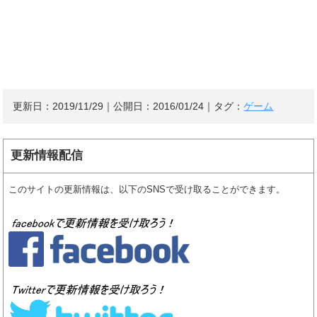
更新日：
2019/11/29
｜公開日：
2016/01/24
｜タグ：
ゲーム
更新情報配信
このサイトの更新情報は、以下のSNSで受け取ることができます。