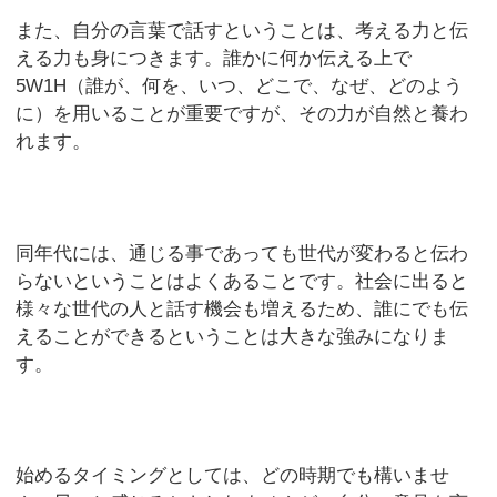
また、自分の言葉で話すということは、考える力と伝
える力も身につきます。誰かに何か伝える上で
5W1H（誰が、何を、いつ、どこで、なぜ、どのよう
に）を用いることが重要ですが、その力が自然と養わ
れます。
同年代には、通じる事であっても世代が変わると伝わ
らないということはよくあることです。社会に出ると
様々な世代の人と話す機会も増えるため、誰にでも伝
えることができるということは大きな強みになりま
す。
始めるタイミングとしては、どの時期でも構いませ