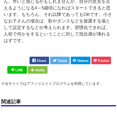
ん。早いと感じるかもしれませんが、自分の意見を言
えるようになる4～5歳頃になればスタートできると思
います。もちろん、それ以降であってもOKです。小さ
なお子さんの場合は、歌やダンスなどを披露する場と
して設定するなどが考えられます。習慣化できれば、
人前で何かをするということに対して抵抗感が薄れる
はずです。
Share
Tweet
Hatena
Pocket
LINE
feedly
※当サイトではアフィリエイトプログラムを利用しています。
関連記事