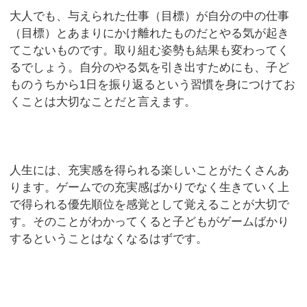
大人でも、与えられた仕事（目標）が自分の中の仕事
（目標）とあまりにかけ離れたものだとやる気が起き
てこないものです。取り組む姿勢も結果も変わってく
るでしょう。自分のやる気を引き出すためにも、子ど
ものうちから1日を振り返るという習慣を身につけてお
くことは大切なことだと言えます。
人生には、充実感を得られる楽しいことがたくさんあ
ります。ゲームでの充実感ばかりでなく生きていく上
で得られる優先順位を感覚として覚えることが大切で
す。そのことがわかってくると子どもがゲームばかり
するということはなくなるはずです。