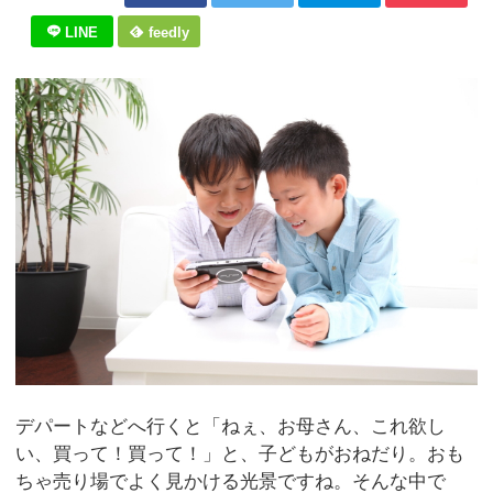
LINE
feedly
デパートなどへ行くと「ねぇ、お母さん、これ欲し
い、買って！買って！」と、子どもがおねだり。おも
ちゃ売り場でよく見かける光景ですね。そんな中で