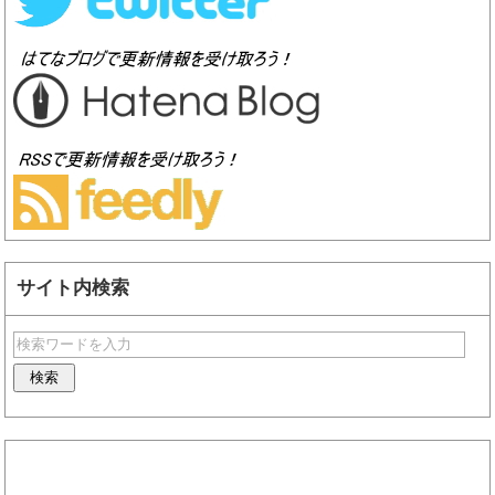
サイト内検索