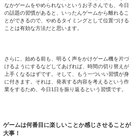
なかゲームをやめられないというお子さんでも、今日
の話題の習慣があると、いったんゲームから離れるこ
とができるので、やめるタイミングとして位置づける
ことは有効な方法だと思います。
さらに、始める前も、明るく声をかけゲーム機を片づ
けるようにするなどしてあげれば、時間の切り替えが
上手くなるはずです。そして、もう一ついい習慣が身
に付きます。それは、発表する内容を考えるという作
業をするため、今日1日を振り返るという習慣です。
ゲームは何番目に楽しいことか感じさせることが
大事！