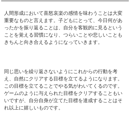
人間形成において喜怒哀楽の感情を味わうことは大変
重要なものと言えます。子どもにとって、今日何があ
ったかを振り返ることは、自分を客観的に見るという
ことを覚える習慣になり、つらいことや悲しいことも
きちんと向き合えるようになっていきます。
同じ思いを繰り返さないようにこれからの行動を考
え、自然にクリアする目標を立てるようになります。
この目標を立てることでやる気がわいてくるのです。
ゲームのように与えられた目標をクリアすることもい
いですが、自分自身が立てた目標を達成することはそ
れ以上に嬉しいものです。