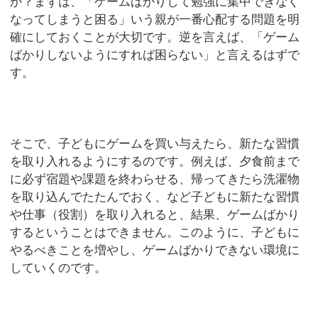
か？まずは、「ゲームばかりして勉強に集中できなく
なってしまうと困る」いう親が一番心配する問題を明
確にしておくことが大切です。逆を言えば、「ゲーム
ばかりしないようにすれば困らない」と言えるはずで
す。
そこで、子どもにゲームを買い与えたら、新たな習慣
を取り入れるようにするのです。例えば、夕食前まで
に必ず宿題や課題を終わらせる、帰ってきたら洗濯物
を取り込んでたたんでおく、など子どもに新たな習慣
や仕事（役割）を取り入れると、結果、ゲームばかり
するということはできません。このように、子どもに
やるべきことを増やし、ゲームばかりできない環境に
していくのです。