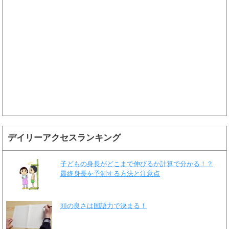
デイリーアクセスランキング
子どもの身長がどこまで伸びるか計算で分かる！？
最終身長を予測する方法と注意点
頭の良さは国語力で決まる！