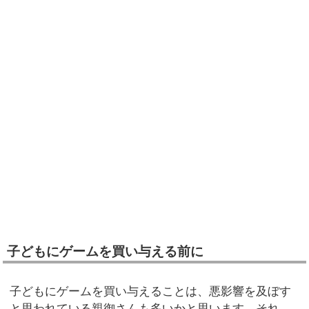
子どもにゲームを買い与える前に
子どもにゲームを買い与えることは、悪影響を及ぼす
と思われている親御さんも多いかと思います。それ