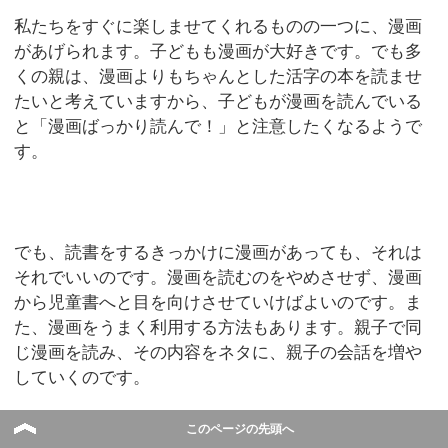
私たちをすぐに楽しませてくれるものの一つに、漫画
があげられます。子どもも漫画が大好きです。でも多
くの親は、漫画よりもちゃんとした活字の本を読ませ
たいと考えていますから、子どもが漫画を読んでいる
と「漫画ばっかり読んで！」と注意したくなるようで
す。
でも、読書をするきっかけに漫画があっても、それは
それでいいのです。漫画を読むのをやめさせず、漫画
から児童書へと目を向けさせていけばよいのです。ま
た、漫画をうまく利用する方法もあります。親子で同
じ漫画を読み、その内容をネタに、親子の会話を増や
していくのです。
このページの先頭へ