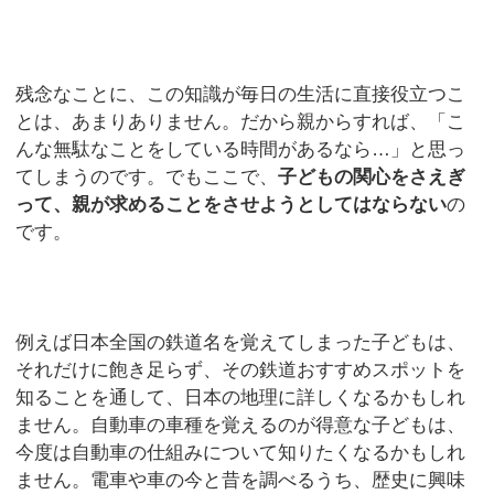
残念なことに、この知識が毎日の生活に直接役立つこ
とは、あまりありません。だから親からすれば、「こ
んな無駄なことをしている時間があるなら…」と思っ
てしまうのです。でもここで、
子どもの関心をさえぎ
って、親が求めることをさせようとしてはならない
の
です。
例えば日本全国の鉄道名を覚えてしまった子どもは、
それだけに飽き足らず、その鉄道おすすめスポットを
知ることを通して、日本の地理に詳しくなるかもしれ
ません。自動車の車種を覚えるのが得意な子どもは、
今度は自動車の仕組みについて知りたくなるかもしれ
ません。電車や車の今と昔を調べるうち、歴史に興味