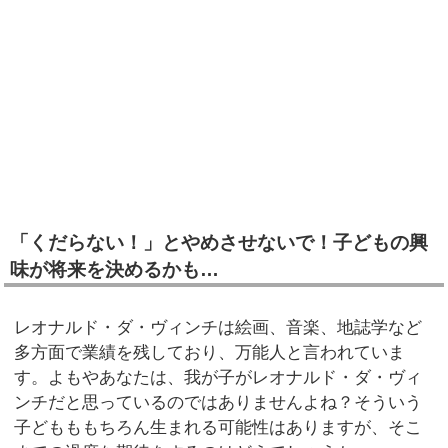
「くだらない！」とやめさせないで！子どもの興
味が将来を決めるかも…
レオナルド・ダ・ヴィンチは絵画、音楽、地誌学など
多方面で業績を残しており、万能人と言われていま
す。よもやあなたは、我が子がレオナルド・ダ・ヴィ
ンチだと思っているのではありませんよね？そういう
子どもももちろん生まれる可能性はありますが、そこ