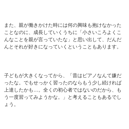
また、親が働きかけた時には何の興味も抱けなかった
ことなのに、成長していくうちに「小さいころよくこ
んなことを親が言っていたな」と思い出して、だんだ
んとそれが好きになっていくということもあります。
子どもが大きくなってから、「昔はピアノなんて嫌だ
ったな。でもせっかく習ったのならもう少し続ければ
上達したかも…。全くの初心者ではないのだから、も
う一度習ってみようかな。」と考えることもあるでし
ょう。