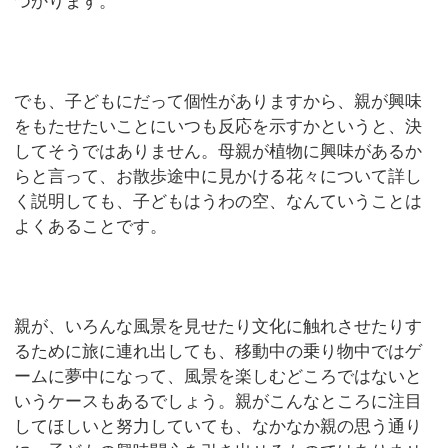
つかります。
でも、子どもにだって個性がありますから、親が興味
をもたせたいことにいつも反応を示すかというと、決
してそうではありません。母親が植物に興味があるか
らと言って、お散歩途中に見かける花々について詳し
く説明しても、子どもはうわの空、なんていうことは
よくあることです。
親が、いろんな風景を見せたり文化に触れさせたりす
るために旅に連れ出しても、移動中の乗り物中ではゲ
ームに夢中になって、風景を楽しむどころではないと
いうケースもあるでしょう。親がこんなところに注目
してほしいと努力していても、なかなか親の思う通り