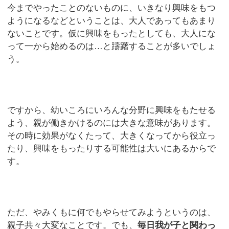
今までやったことのないものに、いきなり興味をもつ
ようになるなどということは、大人であってもあまり
ないことです。仮に興味をもったとしても、大人にな
って一から始めるのは…と躊躇することが多いでしょ
う。
ですから、幼いころにいろんな分野に興味をもたせる
よう、親が働きかけるのには大きな意味があります。
その時に効果がなくたって、大きくなってから役立っ
たり、興味をもったりする可能性は大いにあるからで
す。
ただ、やみくもに何でもやらせてみようというのは、
親子共々大変なことです。でも、
毎日我が子と関わっ