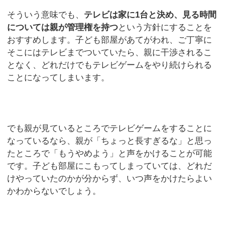
そういう意味でも、
テレビは家に
1
台と決め、見る時間
については親が管理権を持つ
という方針にすることを
おすすめします。子ども部屋があてがわれ、ご丁寧に
そこにはテレビまでついていたら、親に干渉されるこ
となく、どれだけでもテレビゲームをやり続けられる
ことになってしまいます。
でも親が見ているところでテレビゲームをすることに
なっているなら、親が「ちょっと長すぎるな」と思っ
たところで「もうやめよう」と声をかけることが可能
です。子ども部屋にこもってしまっていては、どれだ
けやっていたのかが分からず、いつ声をかけたらよい
かわからないでしょう。