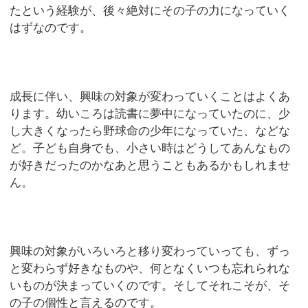
たという経験が、後々絶対にその子の力になっていく
はずなのです。
成長に伴い、興味の対象が変わっていくことはよくあ
ります。幼いころは読書に夢中になっていたのに、少
し大きくなったら野球命の少年になっていた、などな
ど。子ども自身でも、小さい時はどうしてあんなもの
が好きだったのかなあと思うこともあるかもしれませ
ん。
興味の対象がいろいろと移り変わっていっても、ずっ
と変わらず好きなものや、何となくいつも忘れられな
いものが決まっていくのです。そしてそれこそが、そ
の子の個性と言えるのです。