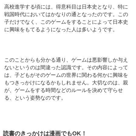
高校進学する頃には、得意科目は日本史となり、特に
戦国時代においてはかなりの通となったのです。この
子だけでなく、このゲームをすることによって日本史
に興味をもてるようになった人は多いようです。
このことからも分かる通り、ゲームは悪影響しか与え
ないというのは間違った認識です。その内容によって
は、子どもがそのゲームの世界に関わる何かに興味を
もつきっかけになるかもしれません。大切なのは、親
が、ゲームをする時間などのルールを決めて守らせ
る、という姿勢なのです。
読書のきっかけは漫画でもOK！