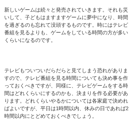
新しいゲームは続々と発売されていきます。それも災
いして、子どもはますますゲームに夢中になり、時間
を過ぎるのも忘れて没頭するものです。時にはテレビ
番組を見るよりも、ゲームをしている時間の方が多い
くらいになるのです。
テレビもついついだらだらと見てしまう恐れがありま
すので、テレビ番組を見る時間についても決め事を作
っておくべきですが、同様に、テレビゲームをする時
間はどれくらいにするのかも、決まりを作る必要があ
ります。どれくらいやるかについては各家庭で決めれ
ばよいですが、平日は1時間以内、休みの日であれば2
時間以内にとどめておくべきでしょう。