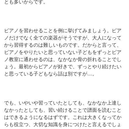
とも多いからです。
ピアノを習わせることを例に挙げてみましょう。ピア
ノだけでなく全ての楽器がそうですが、大人になって
から習得するのは難しいものです。だからと言って、
ピアノをやりたいと思っていない子どもをずっとピア
ノ教室に通わせるのは、なかなか骨の折れることでし
ょう。最初からピアノが好きで、ずっとやり続けたい
と思っている子どもなら話は別ですが…。
でも、いやいや習っていたとしても、なかなか上達し
なかったとしても、習い続けることで譜面を読むこと
はできるようになるはずです。これは大きくなってか
らも役立つ、大切な知識を身につけたと言えるでしょ