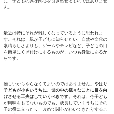
に、子どもの興味関心を引き出せるものではありませ
ん。
最近は特にそれが難しくなっているように思われま
す。それは、親が子どもに知らせたい、自然や文化の
素晴らしさよりも、ゲームやテレビなど、子どもの目
を簡単にくぎ付けにするものが、いつも身近にあるか
らです。
難しいからやらなくてよいのではありません。
やはり
子どもが小さいうちに、世の中の様々なことに目を向
けさせる工夫はしていくべき
です。それは、今子ども
が興味をもてないものでも、成長していくうちにその
子の役に立ったり、改めて関心がわいてきたりするこ