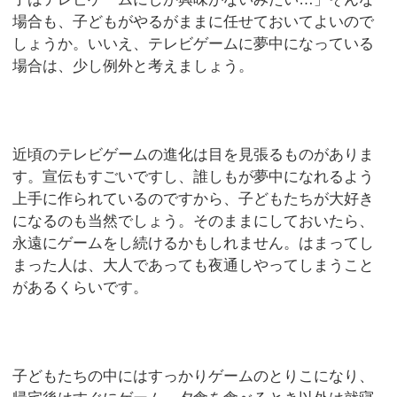
場合も、子どもがやるがままに任せておいてよいので
しょうか。いいえ、テレビゲームに夢中になっている
場合は、少し例外と考えましょう。
近頃のテレビゲームの進化は目を見張るものがありま
す。宣伝もすごいですし、誰しもが夢中になれるよう
上手に作られているのですから、子どもたちが大好き
になるのも当然でしょう。そのままにしておいたら、
永遠にゲームをし続けるかもしれません。はまってし
まった人は、大人であっても夜通しやってしまうこと
があるくらいです。
子どもたちの中にはすっかりゲームのとりこになり、