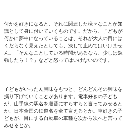
何かを好きになると、それに関連した様々なことが知
識として身に付いていくものです。だから、子どもが
何かに夢中になっていることは、それが大人の目には
くだらなく見えたとしても、決して止めてはいけませ
ん。「そんなことしている時間があるなら、少しは勉
強したら！？」などと怒ってはいけないのです。
子どもがいったん興味をもつと、どんどんその興味を
掘り下げていくことがあります。電車好きの子ども
が、山手線の駅名を順番にすらすらと言ってみせると
か、日本全国の鉄道名を全て言えるとか。車好きの子
どもが、目にする自動車の車種を次から次へと言って
みせるとか。