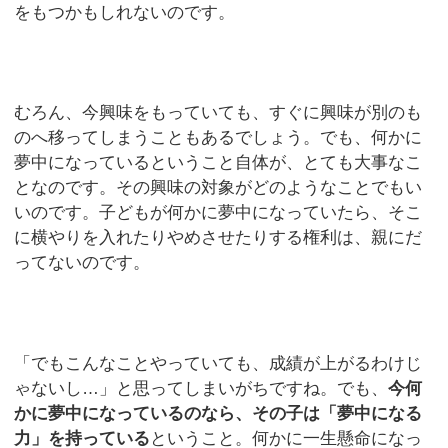
をもつかもしれないのです。
むろん、今興味をもっていても、すぐに興味が別のも
のへ移ってしまうこともあるでしょう。でも、何かに
夢中になっているということ自体が、とても大事なこ
となのです。その興味の対象がどのようなことでもい
いのです。子どもが何かに夢中になっていたら、そこ
に横やりを入れたりやめさせたりする権利は、親にだ
ってないのです。
「でもこんなことやっていても、成績が上がるわけじ
ゃないし…」と思ってしまいがちですね。でも、
今何
かに夢中になっているのなら、その子は「夢中になる
力」を持っている
ということ。何かに一生懸命になっ