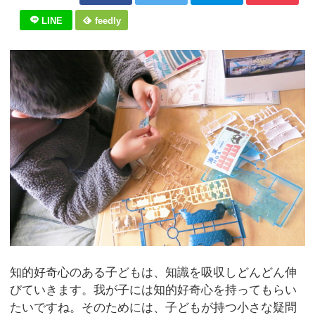
LINE
feedly
知的好奇心のある子どもは、知識を吸収しどんどん伸
びていきます。我が子には知的好奇心を持ってもらい
たいですね。そのためには、子どもが持つ小さな疑問