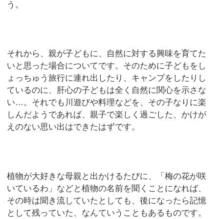
う。
それから、親が子どもに、自然に対する興味を育てた
いと思った場合についてです。そのために子どもをし
ょっちゅう旅行に連れ出したり、キャンプをしたりし
ているのに、肝心の子どもは全く自然に関心を示さな
い…。それでも川遊びや料理などを、その子なりに楽
しんだようであれば、親子で楽しく過ごした、かけが
えのない思い出はできたはずです。
植物が大好きな母親と出かけるたびに、「梅の花が咲
いているわ」などと植物の名前を聞くことになれば、
その時は聞き流していたとしても、後になったら記憶
として残っていた、なんていうこともあるものです。