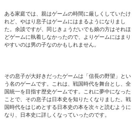
ある家庭では、親はゲームの時間に厳しくしていたけ
れど、やはり息子はゲームにはまるようになりまし
た。余談ですが、同じきょうだいでも娘の方はそれほ
どゲームに執着しなかったので、よりゲームにはまり
やすいのは男の子なのかもしれません。
その息子が大好きだったゲームは「信長の野望」とい
う名のゲームです。これは、戦国時代を舞台とし、全
国統一を目指す歴史ゲームです。これに夢中になった
ことで、その息子は日本史を知りたくなりました。戦
国時代をはじめとする日本史の本を次々と読むように
なり、日本史に詳しくなっていったのです。