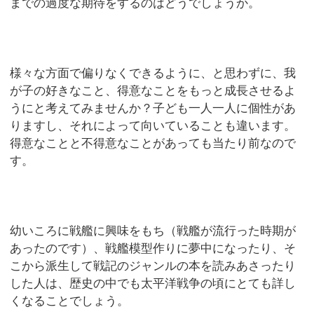
までの過度な期待をするのはどうでしょうか。
様々な方面で偏りなくできるように、と思わずに、我
が子の好きなこと、得意なことをもっと成長させるよ
うにと考えてみませんか？子ども一人一人に個性があ
りますし、それによって向いていることも違います。
得意なことと不得意なことがあっても当たり前なので
す。
幼いころに戦艦に興味をもち（戦艦が流行った時期が
あったのです）、戦艦模型作りに夢中になったり、そ
こから派生して戦記のジャンルの本を読みあさったり
した人は、歴史の中でも太平洋戦争の頃にとても詳し
くなることでしょう。