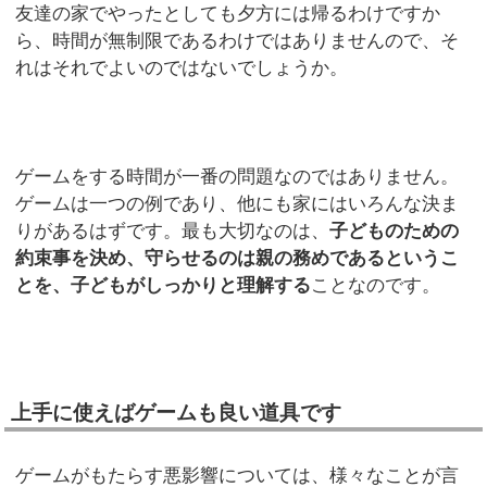
友達の家でやったとしても夕方には帰るわけですか
ら、時間が無制限であるわけではありませんので、そ
れはそれでよいのではないでしょうか。
ゲームをする時間が一番の問題なのではありません。
ゲームは一つの例であり、他にも家にはいろんな決ま
りがあるはずです。最も大切なのは、
子どものための
約束事を決め、守らせるのは親の務めであるというこ
とを、子どもがしっかりと理解する
ことなのです。
上手に使えばゲームも良い道具です
ゲームがもたらす悪影響については、様々なことが言