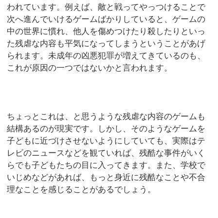
われています。例えば、敵と戦ってやっつけることで
次へ進んでいけるゲームばかりしていると、ゲームの
中の世界に慣れ、他人を傷めつけたり殺したりといっ
た残虐な内容も平気になってしまうということがあげ
られます。未成年の凶悪犯罪が増えてきているのも、
これが原因の一つではないかと言われます。
ちょっとこれは、と思うような残虐な内容のゲームも
結構あるのが現実です。しかし、そのようなゲームを
子どもに近づけさせないようにしていても、実際はテ
レビのニュースなどを観ていれば、残酷な事件がいく
らでも子どもたちの目に入ってきます。また、学校で
いじめなどがあれば、もっと身近に残酷なことや不合
理なことを感じることがあるでしょう。