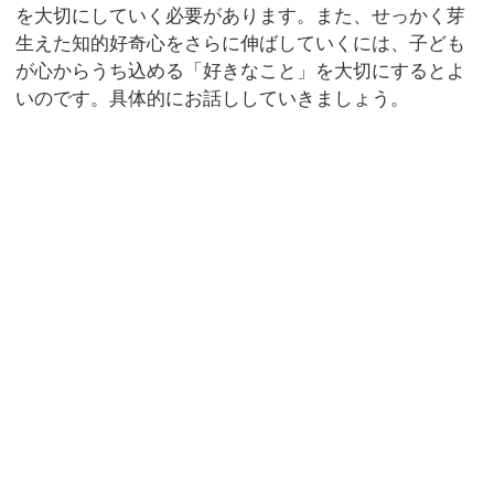
を大切にしていく必要があります。また、せっかく芽
生えた知的好奇心をさらに伸ばしていくには、子ども
が心からうち込める「好きなこと」を大切にするとよ
いのです。具体的にお話ししていきましょう。