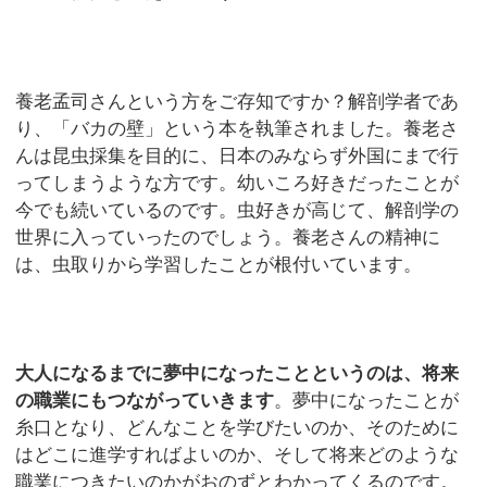
養老孟司さんという方をご存知ですか？解剖学者であ
り、「バカの壁」という本を執筆されました。養老さ
んは昆虫採集を目的に、日本のみならず外国にまで行
ってしまうような方です。幼いころ好きだったことが
今でも続いているのです。虫好きが高じて、解剖学の
世界に入っていったのでしょう。養老さんの精神に
は、虫取りから学習したことが根付いています。
大人になるまでに夢中になったことというのは、将来
の職業にもつながっていきます
。夢中になったことが
糸口となり、どんなことを学びたいのか、そのために
はどこに進学すればよいのか、そして将来どのような
職業につきたいのかがおのずとわかってくるのです。