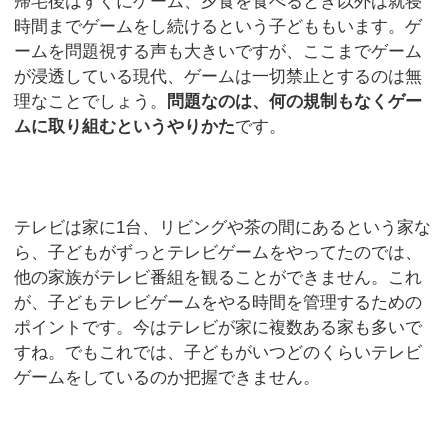
帰宅後はすぐにゲーム、夕食を食べるとき以外は就寝
時間までゲームをし続けるという子どももいます。ゲ
ームを問題視する声も大きいですが、ここまでゲーム
が浸透している現代、ゲームは一切禁止とするのは無
理なことでしょう。
問題なのは、何の規制もなくゲー
ムに取り組むというやりかた
です。
テレビは家に1台、リビングや茶の間にあるという家な
ら、子どもがずっとテレビゲームをやってたのでは、
他の家族がテレビ番組を観ることができません。これ
が、子どもテレビゲームをやる時間を管理するための
ポイントです。今はテレビが家に複数ある家も多いで
すね。でもこれでは、子どもがいつどのくらいテレビ
ゲームをしているのか把握できません。