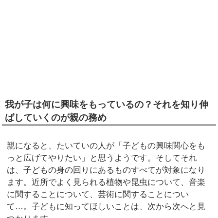
我が子は何に興味をもっているの？それを知り伸
ばしていくのが親の務め
親になると、たいていの人が「子どもの興味関心をも
っと広げてやりたい」と思うようです。そしてそれ
は、子どもの身の回りにあるものすべてが対象になり
ます。近所でよく見られる植物や昆虫について、音楽
に関することについて、芸術に関することについ
て…。子どもに知ってほしいことは、次から次へと見