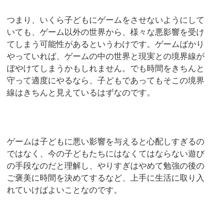
つまり、いくら子どもにゲームをさせないようにして
いても、ゲーム以外の世界から、様々な悪影響を受け
てしまう可能性があるというわけです。ゲームばかり
やっていれば、ゲームの中の世界と現実との境界線が
ぼやけてしまうかもしれません。でも時間をきちんと
守って適度にやるなら、子どもであってもそこの境界
線はきちんと見えているはずなのです。
ゲームは子どもに悪い影響を与えると心配しすぎるの
ではなく、今の子どもたちにはなくてはならない遊び
の手段なのだと理解し、やりすぎはやめて勉強の後の
ご褒美に時間を決めてするなど、上手に生活に取り入
れていけばよいことなのです。