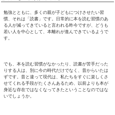
勉強とともに、多くの親が子どもにつけさせたい習
慣、それは「読書」です。日常的に本を読む習慣のあ
る人が減ってきていると言われる昨今ですが、どうも
若い人を中心として、本離れが進んできているようで
す。
でも、本を読む習慣がなかったり、読書が苦手だった
りする人は、別に今の時代だけでなく、昔からいたは
ずです。昔と違って現代は、私たちをすぐに楽しくさ
せてくれる手段がたくさんあるため、以前よりも本が
身近な存在ではなくなってきたということなのではな
いでしょうか。