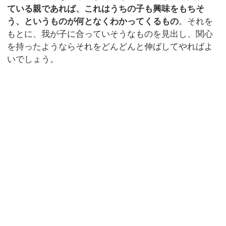
ている親であれば、これはうちの子も興味をもちそ
う、というものが何となくわかってくるもの
。それを
もとに、我が子に合っていそうなものを見出し、関心
を持ったようならそれをどんどんと伸ばしてやればよ
いでしょう。