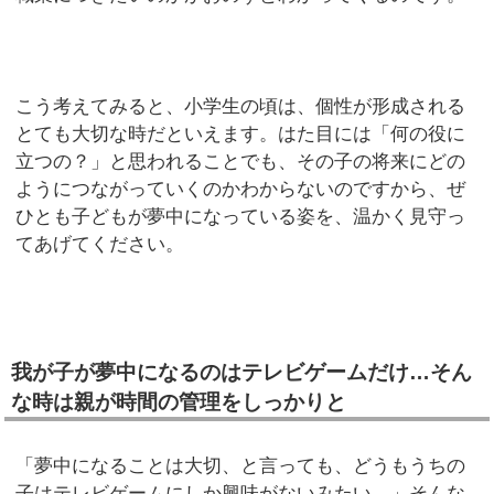
こう考えてみると、小学生の頃は、個性が形成される
とても大切な時だといえます。はた目には「何の役に
立つの？」と思われることでも、その子の将来にどの
ようにつながっていくのかわからないのですから、ぜ
ひとも子どもが夢中になっている姿を、温かく見守っ
てあげてください。
我が子が夢中になるのはテレビゲームだけ…そん
な時は親が時間の管理をしっかりと
「夢中になることは大切、と言っても、どうもうちの
子はテレビゲームにしか興味がないみたい…」そんな