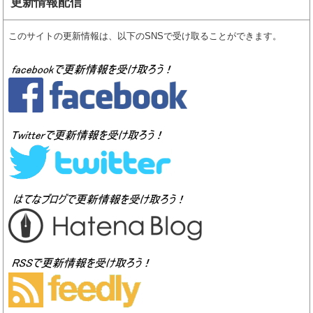
更新情報配信
このサイトの更新情報は、以下のSNSで受け取ることができます。