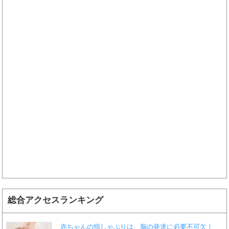
総合アクセスランキング
赤ちゃんの指しゃぶりは、脳の発達に必要不可欠！