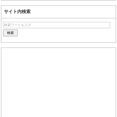
サイト内検索