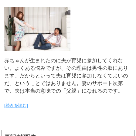
赤ちゃんが生まれたのに夫が育児に参加してくれな
い。よくある悩みですが、その理由は男性の脳にあり
ます。だからといって夫は育児に参加しなくてよいの
だ、ということではありません。妻のサポート次第
で、夫は本当の意味での「父親」になれるのです。
[続きを読む]