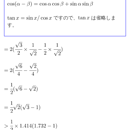
ですので、
は省略しま
す。