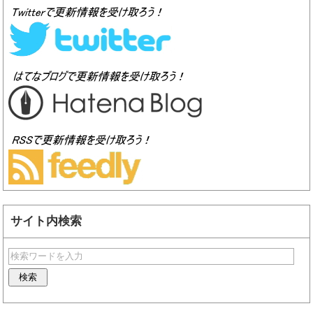
サイト内検索