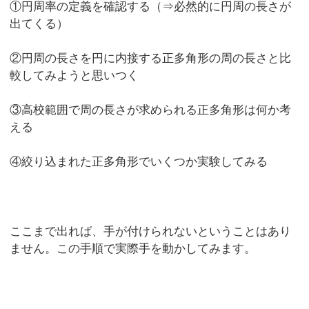
①円周率の定義を確認する（⇒必然的に円周の長さが
出てくる）
②円周の長さを円に内接する正多角形の周の長さと比
較してみようと思いつく
③高校範囲で周の長さが求められる正多角形は何か考
える
④絞り込まれた正多角形でいくつか実験してみる
ここまで出れば、手が付けられないということはあり
ません。この手順で実際手を動かしてみます。