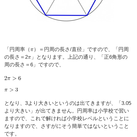
「円周率（
）＝円周の長さ/直径」ですので、「円周
の長さ＝2
」となります。上記の通り、「正6角形の
周の長さ＝6」ですので、
となり、3より大きいというのは出てきますが、「3.05
より大きい」が出てきません。円周率は小学校で習い
ますので、これで解ければ小学校レベルということに
なりますので、さすがにそう簡単ではないということ
です。