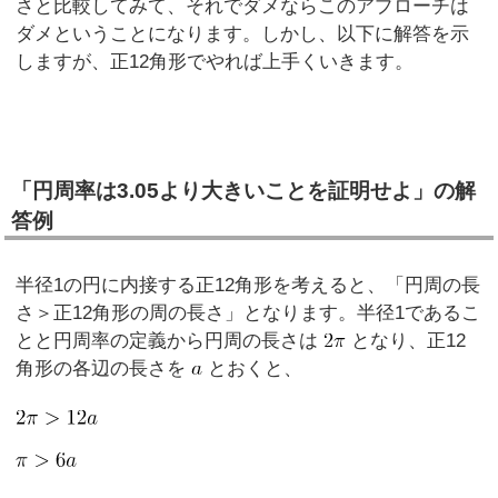
さと比較してみて、それでダメならこのアプローチは
ダメということになります。しかし、以下に解答を示
しますが、正12角形でやれば上手くいきます。
「円周率は3.05より大きいことを証明せよ」の解
答例
半径1の円に内接する正12角形を考えると、「円周の長
さ＞正12角形の周の長さ」となります。半径1であるこ
とと円周率の定義から円周の長さは
となり、正12
角形の各辺の長さを
とおくと、