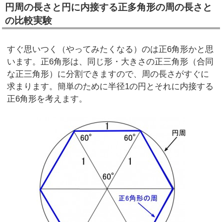
円周の長さと円に内接する正多角形の周の長さと
の比較実験
すぐ思いつく（やってみたくなる）のは正6角形かと思
います。正6角形は、同じ形・大きさの正三角形（合同
な正三角形）に分割できますので、周の長さがすぐに
求まります。簡単のために半径1の円とそれに内接する
正6角形を考えます。