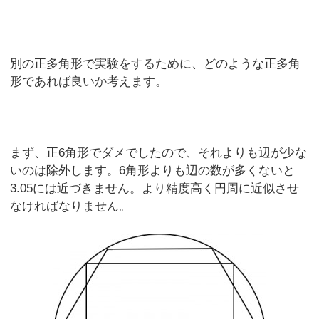
別の正多角形で実験をするために、どのような正多角
形であれば良いか考えます。
まず、正6角形でダメでしたので、それよりも辺が少な
いのは除外します。6角形よりも辺の数が多くないと
3.05には近づきません。より精度高く円周に近似させ
なければなりません。