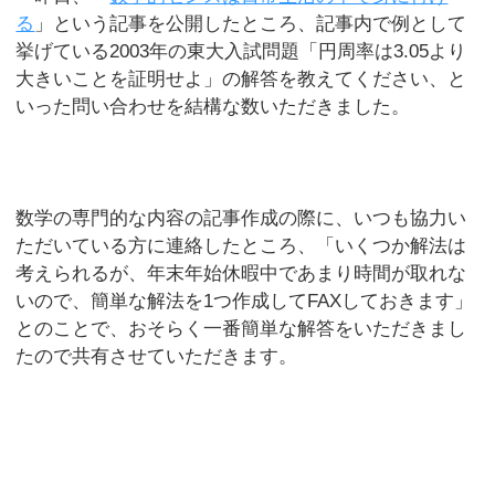
る
」という記事を公開したところ、記事内で例として
挙げている2003年の東大入試問題「円周率は3.05より
大きいことを証明せよ」の解答を教えてください、と
いった問い合わせを結構な数いただきました。
数学の専門的な内容の記事作成の際に、いつも協力い
ただいている方に連絡したところ、「いくつか解法は
考えられるが、年末年始休暇中であまり時間が取れな
いので、簡単な解法を1つ作成してFAXしておきます」
とのことで、おそらく一番簡単な解答をいただきまし
たので共有させていただきます。