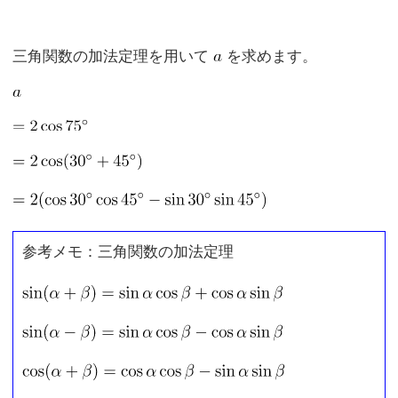
三角関数の加法定理を用いて
を求めます。
参考メモ：三角関数の加法定理