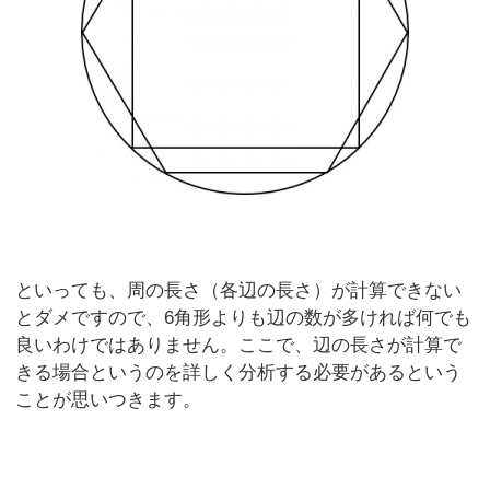
といっても、周の長さ（各辺の長さ）が計算できない
とダメですので、6角形よりも辺の数が多ければ何でも
良いわけではありません。ここで、辺の長さが計算で
きる場合というのを詳しく分析する必要があるという
ことが思いつきます。