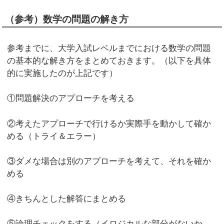
（参考）数学の問題の解き方
参考までに、大学入試レベルまでにおける数学の問題
の基本的な解き方をまとめておきます。（以下を具体
的に実施したのが上記です）
①問題解決のアプローチを考える
②考えたアプローチで行けるか実際手を動かして確か
める（トライ＆エラー）
③ダメな場合は別のアプローチを考えて、それを確か
める
④きちんとした解答にまとめる
⑤論理チェックをする（イロジカルな部分がないか、