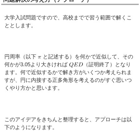
大学入試問題ですので、高校までで習う範囲で解くこ
ととします。
円周率（以下
と記述する）を何かで近似して、その
何かが3.05より大きければ
（証明終了）となり
ます。何で近似するかで解き方がいくつか考えられま
すが、円に内接する正多角形を考えるのがすぐ思いつ
くやり方かと思います。
このアイデアをきちんと整理すると、アプローチは以
下のようになります。