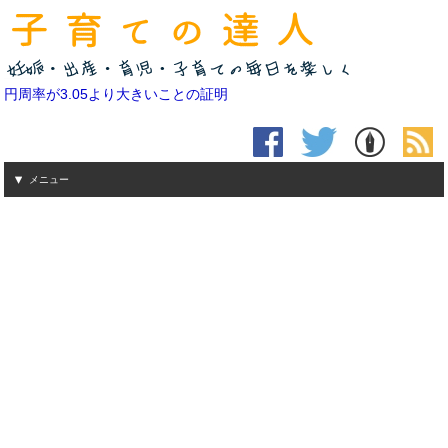
円周率が3.05より大きいことの証明
メニュー