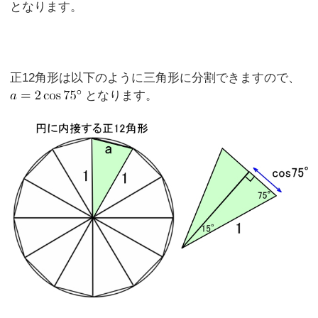
となります。
正12角形は以下のように三角形に分割できますので、
となります。