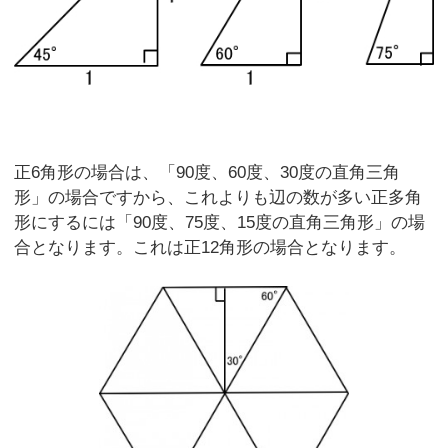
正6角形の場合は、「90度、60度、30度の直角三角
形」の場合ですから、これよりも辺の数が多い正多角
形にするには「90度、75度、15度の直角三角形」の場
合となります。これは正12角形の場合となります。