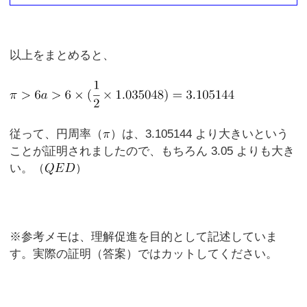
以上をまとめると、
従って、円周率（
）は、3.105144 より大きいという
ことが証明されましたので、もちろん 3.05 よりも大き
い。（
）
※参考メモは、理解促進を目的として記述していま
す。実際の証明（答案）ではカットしてください。