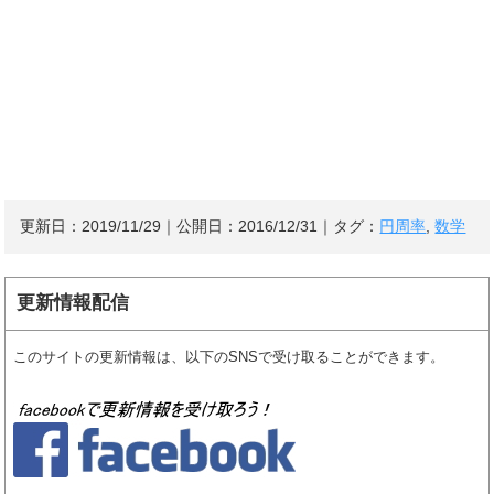
更新日：
2019/11/29
｜公開日：
2016/12/31
｜タグ：
円周率
,
数学
更新情報配信
このサイトの更新情報は、以下のSNSで受け取ることができます。