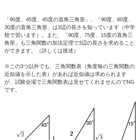
「90度、45度、45度の直角三角形」、「90度、60度、
30度の直角三角形」は3辺の長さを知っています（中学
校で習います）。また、「90度、75度、15度の直角三
角形」も三角関数の加法定理で3辺の長さを求めること
ができます。（詳しくは後述）
※この3つ以外でも、三角関数表（角度毎の三角関数の
近似値を示した表）があれば近似値は求められます
が、試験会場で三角関数表は見せてくれませんのでNG
です。