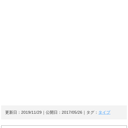
更新日：
2019/11/29
｜公開日：
2017/05/26
｜タグ：
タイプ