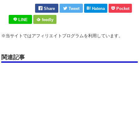
Share
Tweet
Hatena
Pocket
LINE
feedly
※当サイトではアフィリエイトプログラムを利用しています。
関連記事