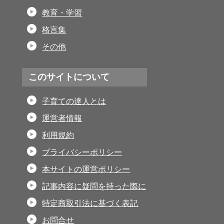
教育・学習
格言集
その他
このサイトについて
子育ての達人とは
運営者情報
利用規約
プライバシーポリシー
本サイトの運営ポリシー
記事内容に疑問を持った際に
特定商取引法に基づく表記
お問合せ