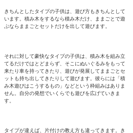
きちんとしたタイプの子供は、遊び方もきちんとして
います。積み木をするなら積み木だけ、ままごとで遊
ぶならままごとセットだけを出して遊びます。
それに対して豪快なタイプの子供は、積み木を組み立
てるだけではとどまらず、そこにぬいぐるみをもって
来たり車を持ってきたり、遊びが発展してままごとセ
ットも持ち出してきたりして遊びます。彼らには「積
み木遊びはこうするもの」などという枠組みはありま
せん。自分の発想でいくらでも遊びを広げていきま
す。
タイプが違えば、片付けの教え方も違ってきます。き