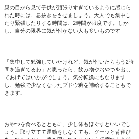
親の目から見て子供が頑張りすぎているように感じら
れた時には、息抜きをさせましょう。大人でも集中し
たり緊張したりする時間は、2時間が限度です。しか
し、自分の限界に気が付かない人も多いものです。
「集中して勉強していたけれど、気が付いたらもう2時
間を過ぎてるわ」と思ったら、飲み物やおやつを出し
てあげてはいかがでしょう。気分転換にもなります
し、勉強で少なくなったブドウ糖を補給することもで
きます。
おやつを食べるとともに、少し体もほぐすといいでし
ょう。取り立てて運動をしなくても、グーッと背伸び