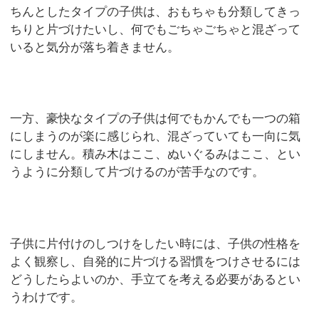
ちんとしたタイプの子供は、おもちゃも分類してきっ
ちりと片づけたいし、何でもごちゃごちゃと混ざって
いると気分が落ち着きません。
一方、豪快なタイプの子供は何でもかんでも一つの箱
にしまうのが楽に感じられ、混ざっていても一向に気
にしません。積み木はここ、ぬいぐるみはここ、とい
うように分類して片づけるのが苦手なのです。
子供に片付けのしつけをしたい時には、子供の性格を
よく観察し、自発的に片づける習慣をつけさせるには
どうしたらよいのか、手立てを考える必要があるとい
うわけです。