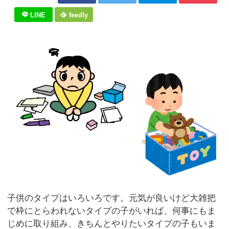
LINE
feedly
子供のタイプはいろいろです。元気が良いけど大雑把
で枠にとらわれないタイプの子がいれば、何事にもま
じめに取り組み、きちんとやりたいタイプの子もいま