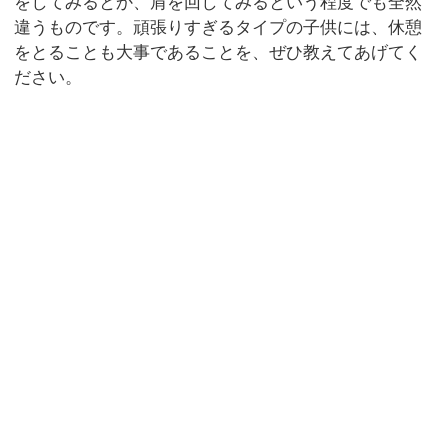
をしてみるとか、肩を回してみるという程度でも全然
違うものです。頑張りすぎるタイプの子供には、休憩
をとることも大事であることを、ぜひ教えてあげてく
ださい。