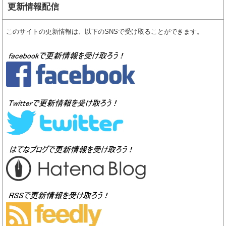
更新情報配信
このサイトの更新情報は、以下のSNSで受け取ることができます。