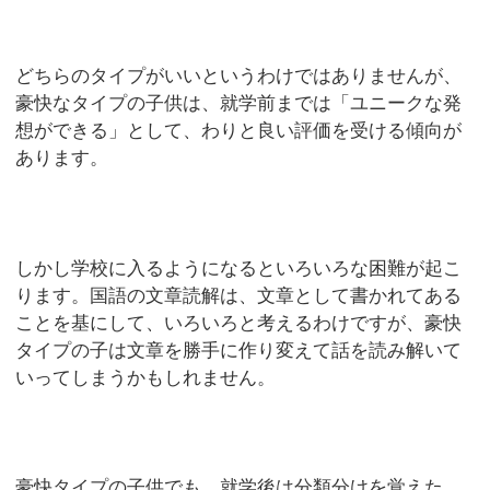
どちらのタイプがいいというわけではありませんが、
豪快なタイプの子供は、就学前までは「ユニークな発
想ができる」として、わりと良い評価を受ける傾向が
あります。
しかし学校に入るようになるといろいろな困難が起こ
ります。国語の文章読解は、文章として書かれてある
ことを基にして、いろいろと考えるわけですが、豪快
タイプの子は文章を勝手に作り変えて話を読み解いて
いってしまうかもしれません。
豪快タイプの子供でも、就学後は分類分けを覚えた