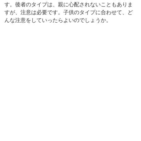
す。後者のタイプは、親に心配されないこともありま
すが、注意は必要です。子供のタイプに合わせて、ど
んな注意をしていったらよいのでしょうか。