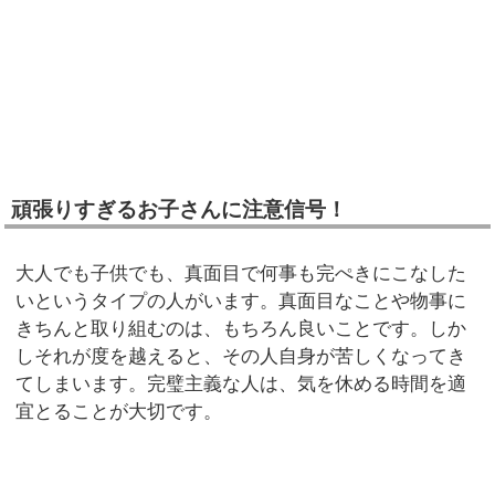
頑張りすぎるお子さんに注意信号！
大人でも子供でも、真面目で何事も完ぺきにこなした
いというタイプの人がいます。真面目なことや物事に
きちんと取り組むのは、もちろん良いことです。しか
しそれが度を越えると、その人自身が苦しくなってき
てしまいます。完璧主義な人は、気を休める時間を適
宜とることが大切です。