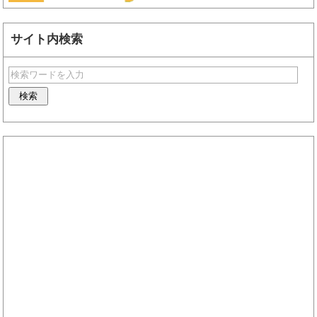
サイト内検索