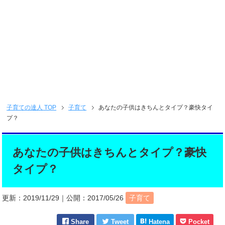
子育ての達人
TOP
子育て
あなたの子供はきちんとタイプ？豪快タイ
プ？
あなたの子供はきちんとタイプ？豪快
タイプ？
更新：
2019/11/29
｜公開：
2017/05/26
子育て
Share
Tweet
Hatena
Pocket