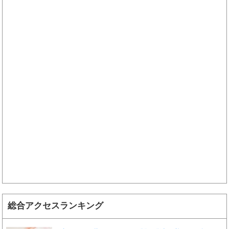
総合アクセスランキング