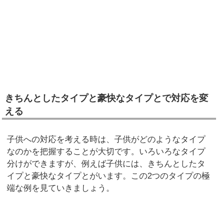
きちんとしたタイプと豪快なタイプとで対応を変
える
子供への対応を考える時は、子供がどのようなタイプ
なのかを把握することが大切です。いろいろなタイプ
分けができますが、例えば子供には、きちんとしたタ
イプと豪快なタイプとがいます。この2つのタイプの極
端な例を見ていきましょう。