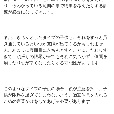
り、今わかっている範囲の事で物事を考えたりする訓
練が必要になってきます。
また、きちんとしたタイプの子供も、それをずっと貫
き通しているといつか支障が出てくるかもしれませ
ん。あまりに真面目にきちんとすることにこだわりす
ぎて、頑張りの限界が来てもそれに気づかず、体調を
崩したり心が辛くなったりする可能性があります。
このようなタイプの子供の場合、親が注意を払い、子
供が限界を過ぎてしまわないよう、適宜休息を入れる
ための言葉かけをしてあげる必要があります。