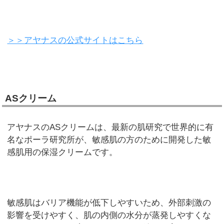
＞＞アヤナスの公式サイトはこちら
ASクリーム
アヤナスのASクリームは、最新の肌研究で世界的に有
名なポーラ研究所が、敏感肌の方のために開発した敏
感肌用の保湿クリームです。
敏感肌はバリア機能が低下しやすいため、外部刺激の
影響を受けやすく、肌の内側の水分が蒸発しやすくな