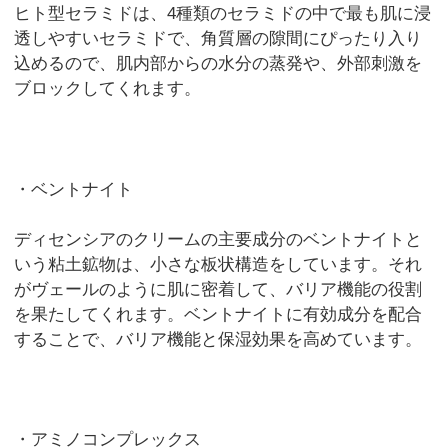
ヒト型セラミドは、4種類のセラミドの中で最も肌に浸
透しやすいセラミドで、角質層の隙間にぴったり入り
込めるので、肌内部からの水分の蒸発や、外部刺激を
ブロックしてくれます。
・ベントナイト
ディセンシアのクリームの主要成分のベントナイトと
いう粘土鉱物は、小さな板状構造をしています。それ
がヴェールのように肌に密着して、バリア機能の役割
を果たしてくれます。ベントナイトに有効成分を配合
することで、バリア機能と保湿効果を高めています。
・アミノコンプレックス