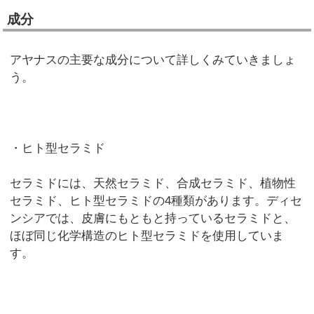
成分
アヤナスの主要な成分について詳しくみていきましょ
う。
・ヒト型セラミド
セラミドには、天然セラミド、合成セラミド、植物性
セラミド、ヒト型セラミドの4種類があります。ディセ
ンシアでは、皮膚にもともと持っているセラミドと、
ほぼ同じ化学構造のヒト型セラミドを使用していま
す。