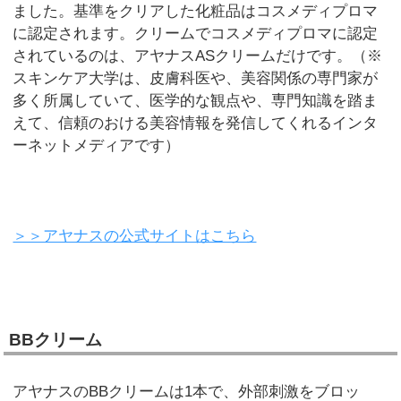
ました。基準をクリアした化粧品はコスメディプロマ
に認定されます。クリームでコスメディプロマに認定
されているのは、アヤナスASクリームだけです。（※
スキンケア大学は、皮膚科医や、美容関係の専門家が
多く所属していて、医学的な観点や、専門知識を踏ま
えて、信頼のおける美容情報を発信してくれるインタ
ーネットメディアです）
＞＞アヤナスの公式サイトはこちら
BBクリーム
アヤナスのBBクリームは1本で、外部刺激をブロッ