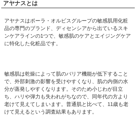
アヤナスとは
アヤナスはポーラ・オルビスグループの敏感肌用化粧
品の専門のブランド、ディセンシアから出ているスキ
ンケアラインの1つで、敏感肌のケアとエイジングケア
に特化した化粧品です。
敏感肌は乾燥によって肌のバリア機能が低下すること
で、外部刺激の影響を受けやすくなり、肌の内側の水
分が蒸発しやすくなります。そのため小じわが目立
ち、ハリや弾力も失われがちなので、同年代の方より
老けて見えてしまいます。普通肌と比べて、11歳も老
けて見えるという調査結果もあります。