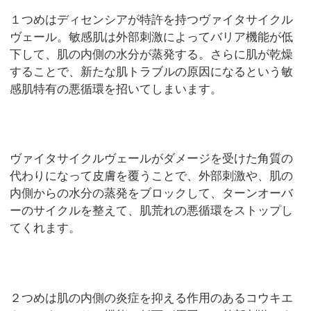
１つめはディセンシアが特許を持つヴァイタサイクル
ヴェール。敏感肌は外部刺激によってバリア機能が低
下して、肌の内側の水分が蒸発する。さらに肌が乾燥
することで、新たな肌トラブルの原因になるという敏
感肌特有の悪循環を招いてしまいます。
ヴァイタサイクルヴェールがダメージを受けた角質の
代わりになって皮膚を覆うことで、外部刺激や、肌の
内側からの水分の蒸発をブロックして、ターンオーバ
ーのサイクルを整えて、肌荒れの悪循環をストップし
てくれます。
２つめは肌の内側の炎症を抑える作用のあるコウキエ