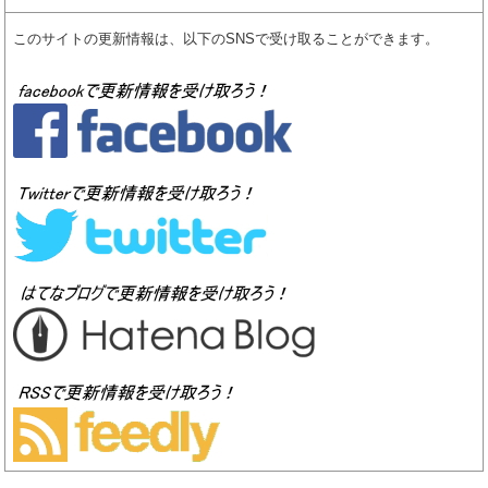
このサイトの更新情報は、以下のSNSで受け取ることができます。