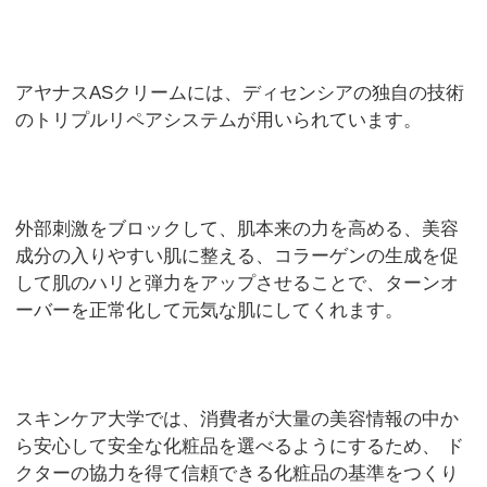
アヤナスASクリームには、ディセンシアの独自の技術
のトリプルリペアシステムが用いられています。
外部刺激をブロックして、肌本来の力を高める、美容
成分の入りやすい肌に整える、コラーゲンの生成を促
して肌のハリと弾力をアップさせることで、ターンオ
ーバーを正常化して元気な肌にしてくれます。
スキンケア大学では、消費者が大量の美容情報の中か
ら安心して安全な化粧品を選べるようにするため、 ド
クターの協力を得て信頼できる化粧品の基準をつくり