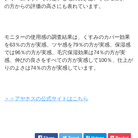
の方からの評価の高さにも表れています。
モニターの使用感の調査結果は、くすみのカバー効果
を63％の方が実感、ツヤ感を79％の方が実感、保湿感
では96％の方が実感、毛穴保湿効果は74％の方が実
感、伸びの良さをすべての方が実感して100％、仕上が
りのよさは74％の方が実感しています。
＞＞アヤナスの公式サイトはこちら
Share
Tweet
Hatena
Pocket