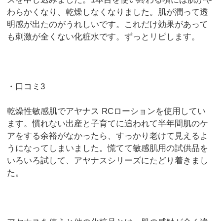
わらかくなり、乾燥しなくなりました。肌が潤って透
明感が出たのがうれしいです。これだけ効果があって
も刺激が全くない化粧水です。ずっとリピします。
・口コミ3
乾燥性敏感肌でアヤナス RCローションを使用してい
ます。慣れない出産と子育てに追われて半年間肌のケ
アをする余裕がなかったら、すっかり老けて見えるよ
うになってしまいました。慌てて敏感肌用の試供品を
いろいろ試して、アヤナスシリーズにたどり着きまし
た。