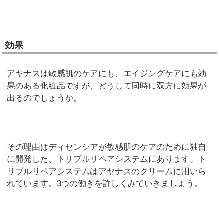
効果
アヤナスは敏感肌のケアにも、エイジングケアにも効
果のある化粧品ですが、どうして同時に双方に効果が
出るのでしょうか。
その理由はディセンシアが敏感肌のケアのために独自
に開発した、トリプルリペアシステムにあります。ト
リプルリペアシステムはアヤナスのクリームに用いら
れています。3つの働きを詳しくみていきましょう。