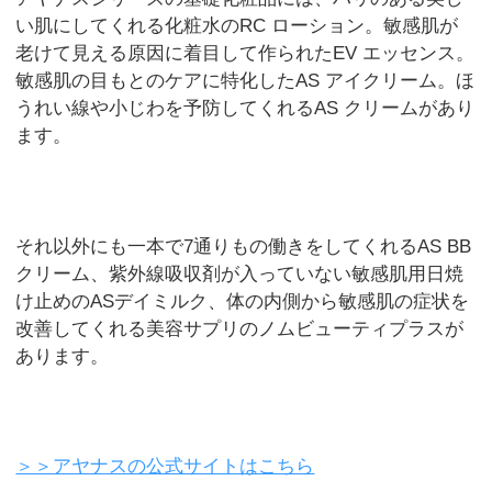
い肌にしてくれる化粧水のRC ローション。敏感肌が
老けて見える原因に着目して作られたEV エッセンス。
敏感肌の目もとのケアに特化したAS アイクリーム。ほ
うれい線や小じわを予防してくれるAS クリームがあり
ます。
それ以外にも一本で7通りもの働きをしてくれるAS BB
クリーム、紫外線吸収剤が入っていない敏感肌用日焼
け止めのASデイミルク、体の内側から敏感肌の症状を
改善してくれる美容サプリのノムビューティプラスが
あります。
＞＞アヤナスの公式サイトはこちら