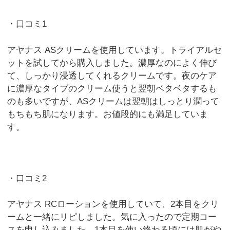
・口コミ1
アヤナス ASクリームを使用しています。トライアルセ
ットを試してから購入しました。濃厚なのによく伸び
て、しっかり浸透してくれるクリームです。夜のケア
に濃厚なタイプのクリーム使うと翌朝ベタベタするも
のも多いですが、ASクリームは翌朝はしっとり潤って
もちもち肌になります。お値段的にも満足していま
す。
・口コミ2
アヤナス RCローションを使用していて、2本目をクリ
ームと一緒にリピしました。気に入ったので定期コー
スを申し込みました。1本目を使い終わる頃には肌がや