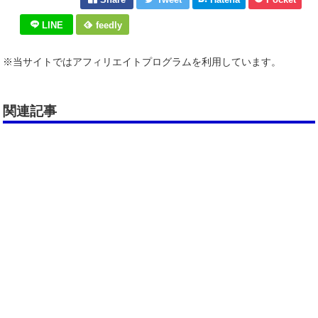
LINE
feedly
※当サイトではアフィリエイトプログラムを利用しています。
関連記事