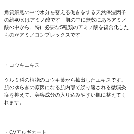
角質細胞の中で水分を蓄える働きをする天然保湿因子
の約40％はアミノ酸です。肌の中に無数にあるアミノ
酸の中から、特に必要な5種類のアミノ酸を複合化した
ものがアミノコンプレックスです。
・コウキエキス
クルミ科の植物のコウキ葉から抽出したエキスです。
肌のゆらぎの原因になる肌内部で繰り返される微弱炎
症を抑えて、美容成分の入り込みやすい肌に整えてく
れます。
・CVアルギネート