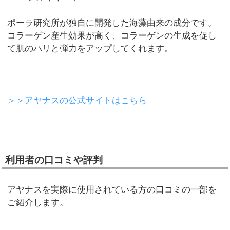
ポーラ研究所が独自に開発した海藻由来の成分です。
コラーゲン産生効果が高く、コラーゲンの生成を促し
て肌のハリと弾力をアップしてくれます。
＞＞アヤナスの公式サイトはこちら
利用者の口コミや評判
アヤナスを実際に使用されている方の口コミの一部を
ご紹介します。