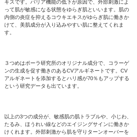
キスです。バリア機能の低下が原因で、外部刺激によ
って肌が敏感になる状態をゆらぎ肌といいます。肌の
内側の炎症を抑えるコウキエキスがゆらぎ肌に働きか
けて、美肌成分が入り込みやすい肌に整えてくれま
す。
３つめはポーラ研究所のオリジナル成分で、コラーゲ
ンの生成を促す働きのあるCVアルギネートです。CV
アルギネートを添加するとハリ感が70％もアップする
という研究データも出ています。
以上の3つの成分が、敏感肌の肌トラブルや、小じわ、
たるみ、ほうれい線などのエイジングサインに働きか
けくれます。外部刺激から肌を守りターンオーバーを