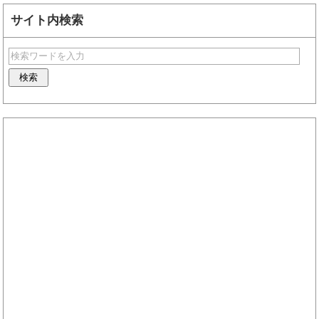
サイト内検索