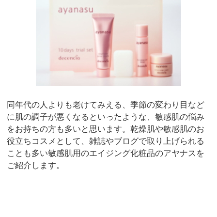
同年代の人よりも老けてみえる、季節の変わり目など
に肌の調子が悪くなるといったような、敏感肌の悩み
をお持ちの方も多いと思います。乾燥肌や敏感肌のお
役立ちコスメとして、雑誌やブログで取り上げられる
ことも多い敏感肌用のエイジング化粧品のアヤナスを
ご紹介します。