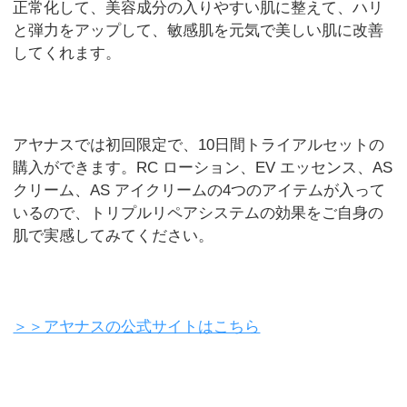
正常化して、美容成分の入りやすい肌に整えて、ハリ
と弾力をアップして、敏感肌を元気で美しい肌に改善
してくれます。
アヤナスでは初回限定で、10日間トライアルセットの
購入ができます。RC ローション、EV エッセンス、AS
クリーム、AS アイクリームの4つのアイテムが入って
いるので、トリプルリペアシステムの効果をご自身の
肌で実感してみてください。
＞＞アヤナスの公式サイトはこちら