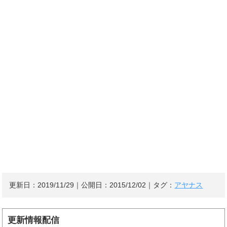
更新日：
2019/11/29
｜公開日：
2015/12/02
｜タグ：
アヤナス
更新情報配信