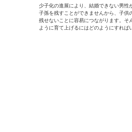
少子化の進展により、結婚できない男性
子孫を残すことができませんから、子供
残せないことに容易につながります。そ
ように育て上げるにはどのようにすれば