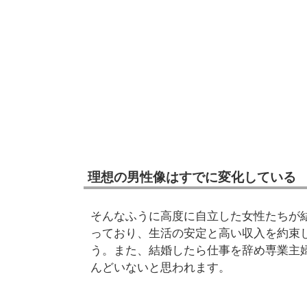
理想の男性像はすでに変化している
そんなふうに高度に自立した女性たちが
っており、生活の安定と高い収入を約束
う。また、結婚したら仕事を辞め専業主
んどいないと思われます。