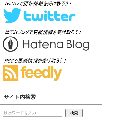
サイト内検索