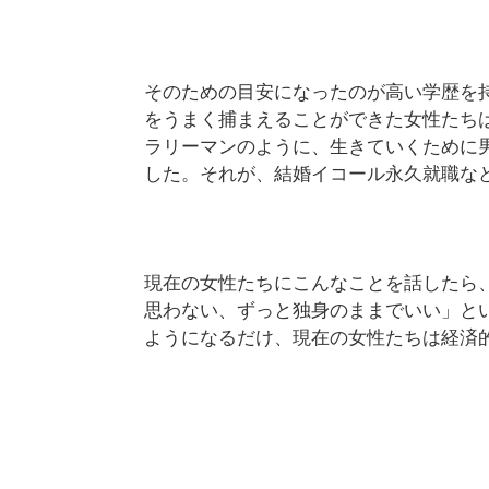
そのための目安になったのが高い学歴を
をうまく捕まえることができた女性たち
ラリーマンのように、生きていくために
した。それが、結婚イコール永久就職な
現在の女性たちにこんなことを話したら
思わない、ずっと独身のままでいい」と
ようになるだけ、現在の女性たちは経済