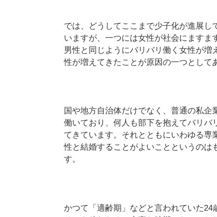
では、どうしてここまで少子化が進展し
いますが、一つには女性が社会にますま
男性と同じようにバリバリ働く女性が増
性が増えてきたことが原因の一つとして
国や地方自治体だけでなく、普通の私企
働いており、何人も部下を抱えてバリバ
てきています。それとともにいわゆる専
性と結婚することがよいことというのは
す。
かつて「適齢期」などと言われていた24