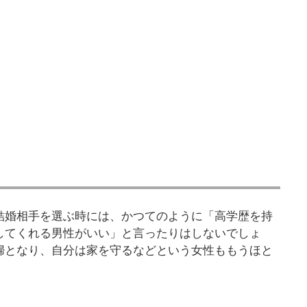
結婚相手を選ぶ時には、かつてのように「高学歴を持
してくれる男性がいい」と言ったりはしないでしょ
婦となり、自分は家を守るなどという女性ももうほと