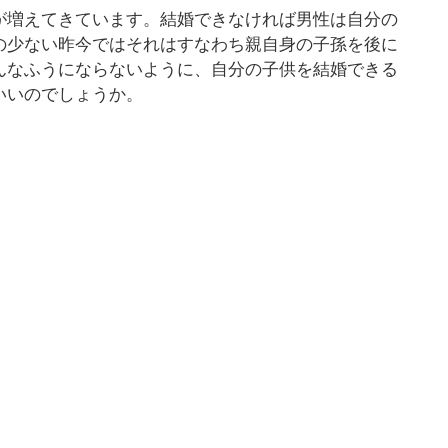
が増えてきています。結婚できなければ男性は自分の
の少ない昨今ではそれはすなわち親自身の子孫を後に
んなふうにならないように、自分の子供を結婚できる
いいのでしょうか。