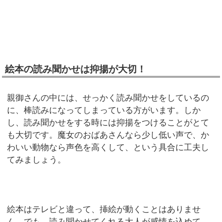
絵本の読み聞かせは抑揚が大切！
親御さんの中には、せっかく読み聞かせをしているの
に、棒読みになってしまっている方がいます。しか
し、読み聞かせをする時には抑揚をつけることがとて
も大切です。魔女のおばあさんなら少し低い声で、か
わいい動物なら声色を高くして、という具合に工夫し
てみましょう。
絵本はテレビと違って、挿絵が動くことはありませ
ん。でも、読み聞かせてくれる大人が感情を込めて、