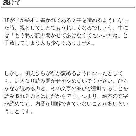
続けて
我が子が絵本に書かれてある文字を読めるようになっ
た時、親としてはとてもうれしくなるでしょう。中に
は「もう私が読み聞かせてあげなくてもいいわね」と
手放してしまう人も少なくありません。
しかし、例えひらがなが読めるようになったとして
も、いきなり読み聞かせをやめないでください。ひら
がなが読める力と、その文字の並びが意味することを
読み取れる力とは別だからです。つまり、絵本の文字
が読めても、内容が理解できていないことが多いとい
うことです。