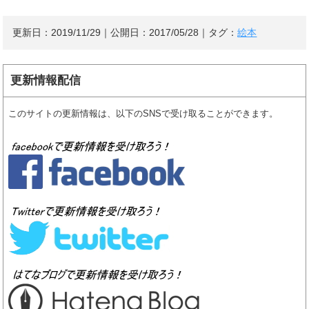
更新日：
2019/11/29
｜公開日：
2017/05/28
｜タグ：
絵本
更新情報配信
このサイトの更新情報は、以下のSNSで受け取ることができます。