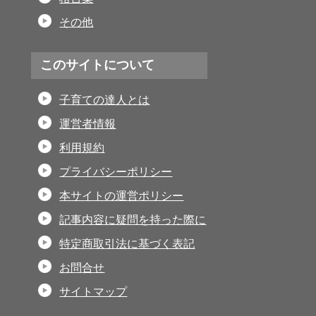
その他
このサイトについて
子育ての達人とは
運営者情報
利用規約
プライバシーポリシー
本サイトの運営ポリシー
記事内容に疑問を持った際に
特定商取引法に基づく表記
お問合せ
サイトマップ