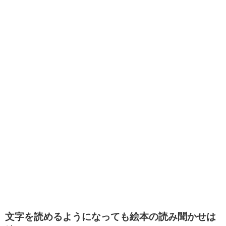
文字を読めるようになっても絵本の読み聞かせは