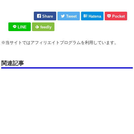
Share
Tweet
Hatena
Pocket
LINE
feedly
※当サイトではアフィリエイトプログラムを利用しています。
関連記事