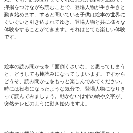
抑揚をつけながら読むことで、登場人物が生き生きと
動き始めます。すると聞いている子供は絵本の世界に
ぐいぐいと引き込まれてゆき、登場人物と共に様々な
体験をすることができます。それはとても楽しい体験
です。
絵本の読み聞かせを「面倒くさいな」と思ってしまう
と、どうしても棒読みになってしまいます。ですから
どうぞ、読み聞かせをもっと楽しんでみてください。
時には役者になったような気分で、登場人物になりき
って読んでみましょう。動かないはずの絵や文字が、
突然テレビのように動き始めますよ。