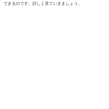
できるのです。詳しく見ていきましょう。