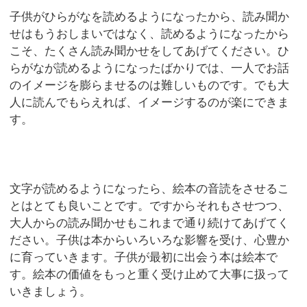
子供がひらがなを読めるようになったから、読み聞か
せはもうおしまいではなく、読めるようになったから
こそ、たくさん読み聞かせをしてあげてください。ひ
らがなが読めるようになったばかりでは、一人でお話
のイメージを膨らませるのは難しいものです。でも大
人に読んでもらえれば、イメージするのが楽にできま
す。
文字が読めるようになったら、絵本の音読をさせるこ
とはとても良いことです。ですからそれもさせつつ、
大人からの読み聞かせもこれまで通り続けてあげてく
ださい。子供は本からいろいろな影響を受け、心豊か
に育っていきます。子供が最初に出会う本は絵本で
す。絵本の価値をもっと重く受け止めて大事に扱って
いきましょう。