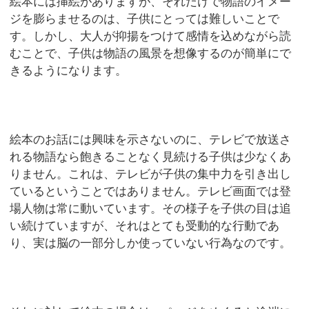
絵本には挿絵がありますが、それだけで物語のイメー
ジを膨らませるのは、子供にとっては難しいことで
す。しかし、大人が抑揚をつけて感情を込めながら読
むことで、子供は物語の風景を想像するのが簡単にで
きるようになります。
絵本のお話には興味を示さないのに、テレビで放送さ
れる物語なら飽きることなく見続ける子供は少なくあ
りません。これは、テレビが子供の集中力を引き出し
ているということではありません。テレビ画面では登
場人物は常に動いています。その様子を子供の目は追
い続けていますが、それはとても受動的な行動であ
り、実は脳の一部分しか使っていない行為なのです。