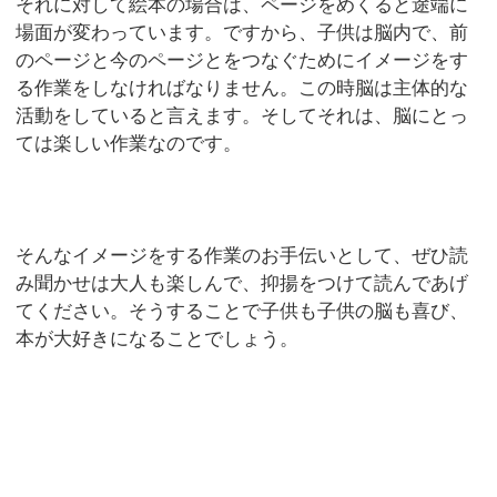
それに対して絵本の場合は、ページをめくると途端に
場面が変わっています。ですから、子供は脳内で、前
のページと今のページとをつなぐためにイメージをす
る作業をしなければなりません。この時脳は主体的な
活動をしていると言えます。そしてそれは、脳にとっ
ては楽しい作業なのです。
そんなイメージをする作業のお手伝いとして、ぜひ読
み聞かせは大人も楽しんで、抑揚をつけて読んであげ
てください。そうすることで子供も子供の脳も喜び、
本が大好きになることでしょう。