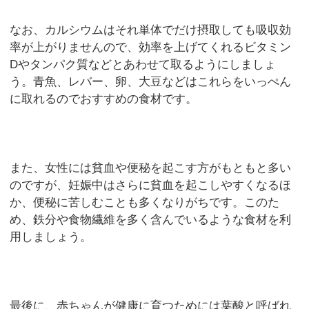
なお、カルシウムはそれ単体でだけ摂取しても吸収効
率が上がりませんので、効率を上げてくれるビタミン
Dやタンパク質などとあわせて取るようにしましょ
う。青魚、レバー、卵、大豆などはこれらをいっぺん
に取れるのでおすすめの食材です。
また、女性には貧血や便秘を起こす方がもともと多い
のですが、妊娠中はさらに貧血を起こしやすくなるほ
か、便秘に苦しむことも多くなりがちです。このた
め、鉄分や食物繊維を多く含んでいるような食材を利
用しましょう。
最後に、赤ちゃんが健康に育つためには葉酸と呼ばれ