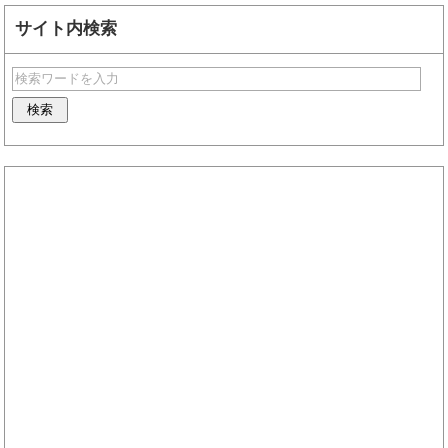
サイト内検索