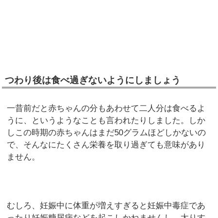
つわり後は食べ過ぎないようにしましょう
一昔前だと赤ちゃんの分もあわせて二人分は食べるよ
うに、というようなことも言われたりしました。しか
しこの時期の赤ちゃんはまだ50グラムほどしかないの
で、そんなにたくさん栄養を取り過ぎても意味があり
ません。
むしろ、妊娠中に体重が増えすぎると妊娠中毒症であ
ったり妊娠糖尿病などを起こしかねませんし、太りす