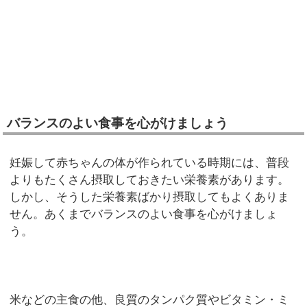
バランスのよい食事を心がけましょう
妊娠して赤ちゃんの体が作られている時期には、普段
よりもたくさん摂取しておきたい栄養素があります。
しかし、そうした栄養素ばかり摂取してもよくありま
せん。あくまでバランスのよい食事を心がけましょ
う。
米などの主食の他、良質のタンパク質やビタミン・ミ