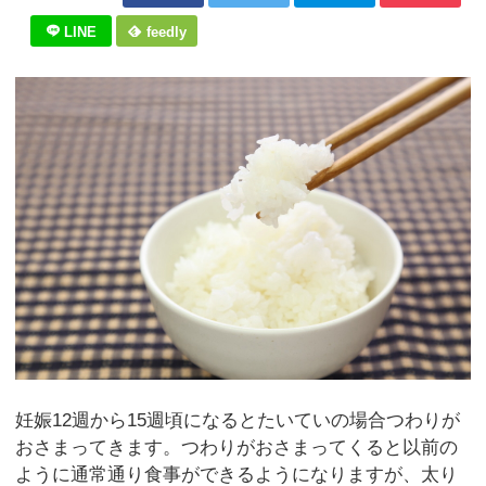
LINE
feedly
妊娠12週から15週頃になるとたいていの場合つわりが
おさまってきます。つわりがおさまってくると以前の
ように通常通り食事ができるようになりますが、太り