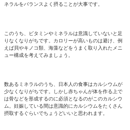
ネラルをバランスよく摂ることが大事です。
このうち、ビタミンやミネラルは意識していないと足
りなくなりがちです。カロリーが高いものは避け、例
えば貝やキノコ類、海藻などをうまく取り入れたメニ
ュー構成を考えてみましょう。
数あるミネラルのうち、日本人の食事はカルシウムが
少なくなりがちです。しかし赤ちゃんが体を作る上で
は骨などを形成するのに必須となるのがこのカルシウ
ム。妊娠している間は意識的にカルシウムをたくさん
摂取するぐらいでちょうどいいと思われます。