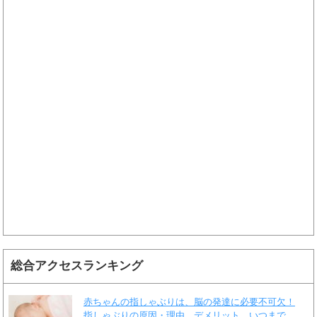
総合アクセスランキング
赤ちゃんの指しゃぶりは、脳の発達に必要不可欠！
指しゃぶりの原因・理由、デメリット、いつまで