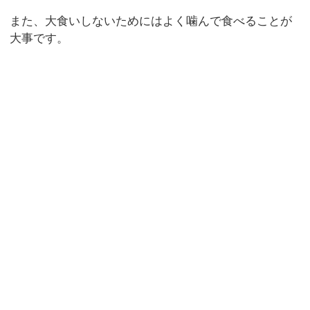
また、大食いしないためにはよく噛んで食べることが
大事です。