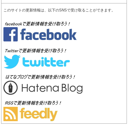
このサイトの更新情報は、以下のSNSで受け取ることができます。