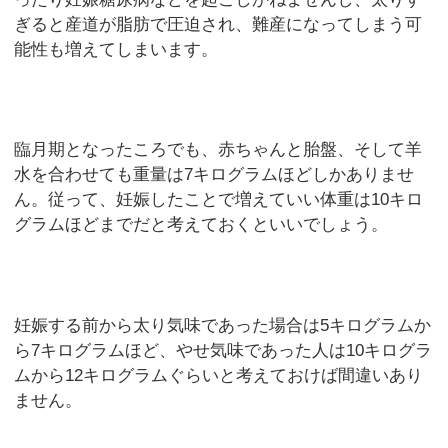
ぎると産道が脂肪で圧迫され、難産になってしまう可
能性も増えてしまいます。
臨月期となったころでも、赤ちゃんと胎盤、そして羊
水を合わせても重量は7キログラムほどしかありませ
ん。従って、妊娠したことで増えていい体重は10キロ
グラムほどまでだと考えておくといいでしょう。
妊娠する前から太り気味であった場合は5キログラムか
ら7キログラムほど、やせ気味であった人は10キログラ
ムから12キログラムぐらいと考えておけば間違いあり
ません。