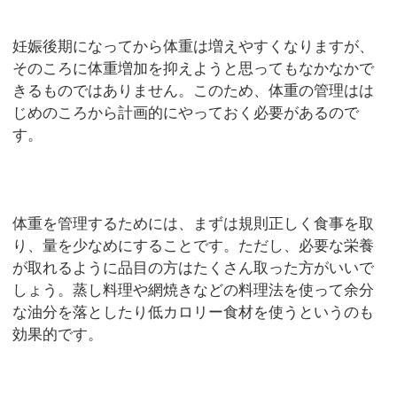
妊娠後期になってから体重は増えやすくなりますが、
そのころに体重増加を抑えようと思ってもなかなかで
きるものではありません。このため、体重の管理はは
じめのころから計画的にやっておく必要があるので
す。
体重を管理するためには、まずは規則正しく食事を取
り、量を少なめにすることです。ただし、必要な栄養
が取れるように品目の方はたくさん取った方がいいで
しょう。蒸し料理や網焼きなどの料理法を使って余分
な油分を落としたり低カロリー食材を使うというのも
効果的です。