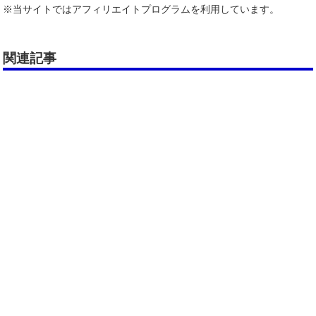
※当サイトではアフィリエイトプログラムを利用しています。
関連記事