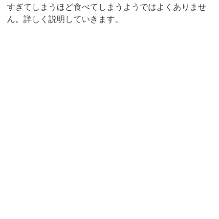
すぎてしまうほど食べてしまうようではよくありませ
ん。詳しく説明していきます。