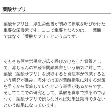
葉酸サプリ
葉酸サプリは、厚生労働省が初めて摂取を呼びかけた
重要な栄養素です。ここで重要となるのは、「葉酸」
ではなく「葉酸サプリ」という点です。
そもそも厚生労働省が広く呼びかけをした背景とし
て、赤ちゃんの神経管閉鎖障害という病気に対して、
葉酸（葉酸サプリ）を摂取すると発症率が低減すると
いう研究が進み、海外では国が葉酸摂取に対する対策
を早くから実施していたという事実があるからです。
そしてここでの研究として、葉酸を食事で摂るのでは
なく、葉酸サプリで摂らなければ効果は期待できない
という結果になっています。