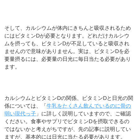
そして、カルシウムが体内にきちんと吸収されるため
にはビタミンDが必要となります。どれだけカルシウ
ムを摂っても、ビタミンDが不足していると吸収され
ませんので意味がありません。実は、ビタミンDを必
要量摂るには、必要量の日光に毎日当たる必要があり
ます。
カルシウムとビタミンDの関係、ビタミンDと日光の関
係については、「
牛乳をたくさん飲んでいるのに骨の
弱い現代っ子
」に詳しく説明していますので、ご確認
ください。食事やサプリでビタミンDを摂取できるの
ではないかと考えがちですが、先の記事に説明してい
ますが、基本的には日光に当たる必要があります。