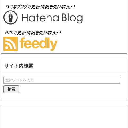
サイト内検索