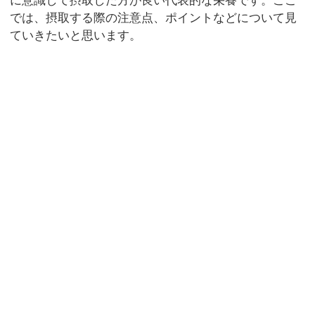
に意識して摂取した方が良い代表的な栄養です。ここ
では、摂取する際の注意点、ポイントなどについて見
ていきたいと思います。