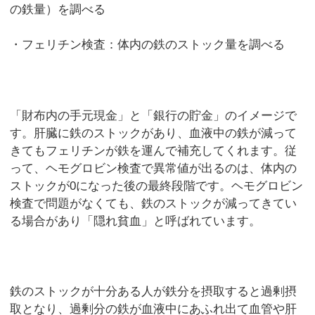
の鉄量）を調べる
・フェリチン検査：体内の鉄のストック量を調べる
「財布内の手元現金」と「銀行の貯金」のイメージで
す。肝臓に鉄のストックがあり、血液中の鉄が減って
きてもフェリチンが鉄を運んで補充してくれます。従
って、ヘモグロビン検査で異常値が出るのは、体内の
ストックが0になった後の最終段階です。ヘモグロビン
検査で問題がなくても、鉄のストックが減ってきてい
る場合があり「隠れ貧血」と呼ばれています。
鉄のストックが十分ある人が鉄分を摂取すると過剰摂
取となり、過剰分の鉄が血液中にあふれ出て血管や肝