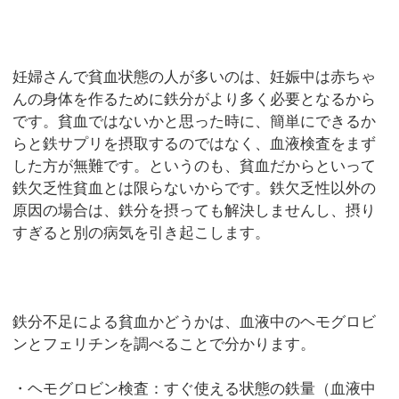
妊婦さんで貧血状態の人が多いのは、妊娠中は赤ちゃ
んの身体を作るために鉄分がより多く必要となるから
です。貧血ではないかと思った時に、簡単にできるか
らと鉄サプリを摂取するのではなく、血液検査をまず
した方が無難です。というのも、貧血だからといって
鉄欠乏性貧血とは限らないからです。鉄欠乏性以外の
原因の場合は、鉄分を摂っても解決しませんし、摂り
すぎると別の病気を引き起こします。
鉄分不足による貧血かどうかは、血液中のヘモグロビ
ンとフェリチンを調べることで分かります。
・ヘモグロビン検査：すぐ使える状態の鉄量（血液中