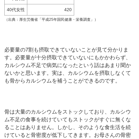
40代女性
420
（出典：厚生労働省「平成25年国民健康・栄養調査」）
必要量の7割も摂取できていないことが見て分かりま
す。必要量が十分摂取できていないにもかかわらず、
カルシウム不足で病気になったという話はあまり聞か
ないかと思います。実は、カルシウムを摂取しなくて
も骨からカルシウムを補うことができるのです。
骨は大量のカルシウムをストックしており、カルシウ
ム不足の食事を続けていてもストックがすぐに無くな
ることはありません。しかし、そのような食生活を続
けていると骨密度が低下してきます。お母さんの骨密