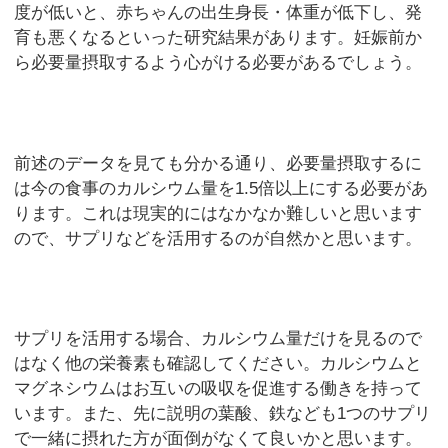
度が低いと、赤ちゃんの出生身長・体重が低下し、発
育も悪くなるといった研究結果があります。妊娠前か
ら必要量摂取するよう心がける必要があるでしょう。
前述のデータを見ても分かる通り、必要量摂取するに
は今の食事のカルシウム量を1.5倍以上にする必要があ
ります。これは現実的にはなかなか難しいと思います
ので、サプリなどを活用するのが自然かと思います。
サプリを活用する場合、カルシウム量だけを見るので
はなく他の栄養素も確認してください。カルシウムと
マグネシウムはお互いの吸収を促進する働きを持って
います。また、先に説明の葉酸、鉄なども1つのサプリ
で一緒に摂れた方が面倒がなくて良いかと思います。