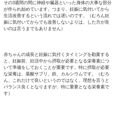
その3週間の間に神経や臓器といった身体の大事な部分
が作られ始めています。つまり、妊娠に気付いてから
生活改善するという流れでは遅いのです。（むろん妊
娠に気付いてからでも改善しないよりは、した方が良
いのは言うまでもありません）
赤ちゃんの成長と妊娠に気付くタイミングを勘案する
と、妊娠前、妊活中から摂取が必要となる栄養素につ
いて準備をしておくことが重要です。特に摂取が必要
な栄養は、葉酸サプリ、鉄、カルシウムです。（むろ
ん、これだけで良いというのではなく、理想を言うと
バランス良くとなりますが、特に重要となる栄養素で
す）