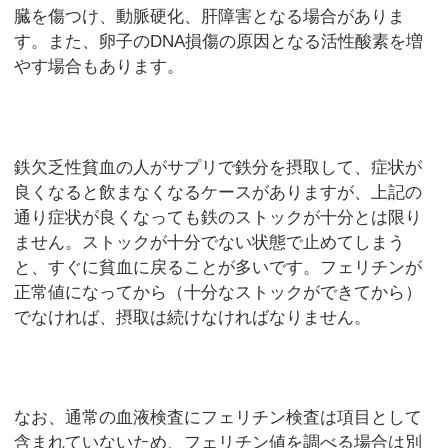
臓を傷つけ、動脈硬化、肝障害となる場合がありま
す。また、卵子のDNA損傷の原因となる活性酸素を増
やす場合もあります。
鉄欠乏性貧血の人がサプリで鉄分を摂取して、症状が
良くなると飲まなくなるケースがありますが、上記の
通り症状が良くなっても鉄のストックが十分とは限り
ません。ストックが十分でない状態で止めてしまう
と、すぐに貧血に戻ることが多いです。フェリチンが
正常値になってから（十分なストックができてから）
でなければ、摂取は続けなければなりません。
なお、通常の血液検査にフェリチン検査は項目として
含まれていないため、フェリチン値を調べる場合は別