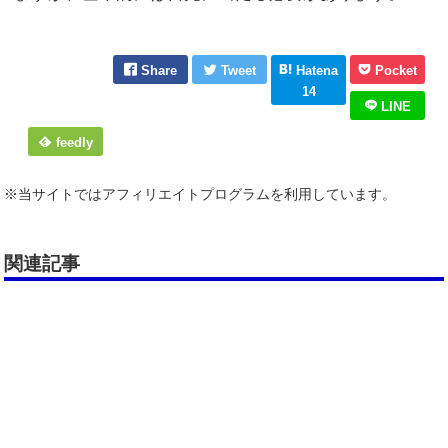
Share
Tweet
Hatena
Pocket
14
LINE
feedly
※当サイトではアフィリエイトプログラムを利用しています。
関連記事