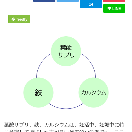
14
LINE
feedly
葉酸サプリ、鉄、カルシウムは、妊活中、妊娠中に特