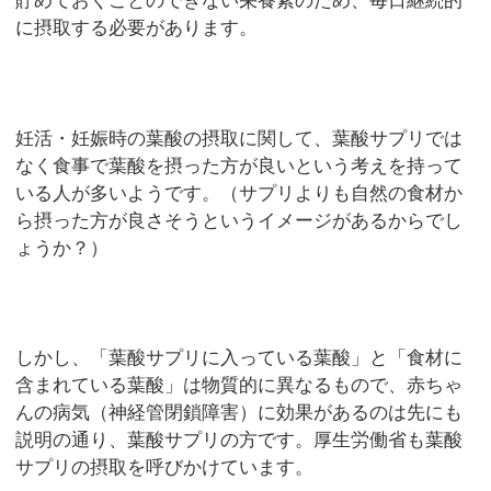
貯めておくことのできない栄養素のため、毎日継続的
に摂取する必要があります。
妊活・妊娠時の葉酸の摂取に関して、葉酸サプリでは
なく食事で葉酸を摂った方が良いという考えを持って
いる人が多いようです。（サプリよりも自然の食材か
ら摂った方が良さそうというイメージがあるからでし
ょうか？）
しかし、「葉酸サプリに入っている葉酸」と「食材に
含まれている葉酸」は物質的に異なるもので、赤ちゃ
んの病気（神経管閉鎖障害）に効果があるのは先にも
説明の通り、葉酸サプリの方です。厚生労働省も葉酸
サプリの摂取を呼びかけています。