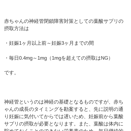
赤ちゃんの神経管閉鎖障害対策としての葉酸サプリの
摂取方法は
・妊娠1ヶ月以上前～妊娠3ヶ月までの間
・毎日0.4mg～1mg（1mgを超えての摂取はNG）
です。
神経管というのは神経の基礎となるものですが、赤ち
ゃんの成長のタイミングを勘案すると、先に説明の通
り妊娠に気付いてからでは遅いため、妊娠前から葉酸
サプリの摂取が必要となります。また、葉酸は体内に