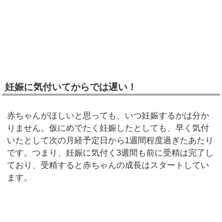
妊娠に気付いてからでは遅い！
赤ちゃんがほしいと思っても、いつ妊娠するかは分か
りません。仮にめでたく妊娠したとしても、早く気付
いたとして次の月経予定日から1週間程度過ぎたあたり
です。つまり、妊娠に気付く3週間も前に受精は完了し
ており、受精すると赤ちゃんの成長はスタートしてい
ます。