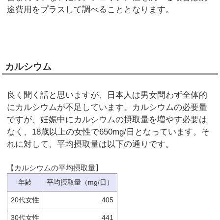
途費用をプラスして調べることとなります。
カルシウム
良く聞く話と思いますが、日本人は男女問わず全体的
にカルシウムが不足しています。カルシウムの必要量
ですが、妊娠中にカルシウムの摂取量を増やす必要は
なく、18歳以上の女性で650mg/日となっています。そ
れに対して、平均摂取量は以下の通りです。
【カルシウムの平均摂取量】
年齢
平均摂取量（mg/日）
20代女性
405
30代女性
441