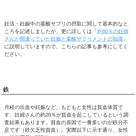
妊活・妊娠中の葉酸サプリの摂取に関して基本的なと
ころを記述しましたが、更に詳しくは「
約80％の妊婦
さんが間違っていた妊娠と葉酸サプリメントの知識
」
に説明していますので、こちらの記事も参考にしてく
ださい。
鉄
月経の出血や妊娠など、もともと女性は貧血体質で
す。妊婦さんの約20％が貧血を起こしているという調
査結果もあります。貧血の原因で一番多いのが鉄分不
足です（鉄欠乏性貧血）。実際以下に示す通り、女性