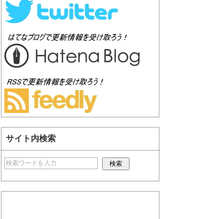
サイト内検索