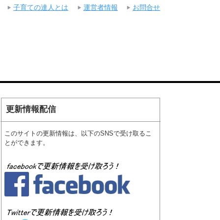
子育ての達人とは
運営者情報
お問合せ
更新情報配信
このサイトの更新情報は、以下のSNSで受け取るこ
とができます。