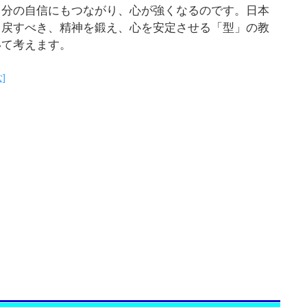
自分の自信にもつながり、心が強くなるのです。日本
り戻すべき、精神を鍛え、心を安定させる「型」の教
いて考えます。
]