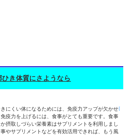
邪ひき体質にさようなら
[
ひきにくい体になるためには、免疫力アップが欠かせ
。免疫力を上げるには、食事がとても重要です。食事
なか摂取しづらい栄養素はサプリメントを利用しまし
食事やサプリメントなどを有効活用できれば、もう風