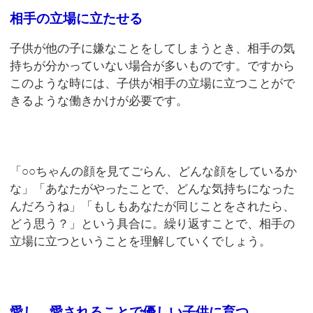
相手の立場に立たせる
子供が他の子に嫌なことをしてしまうとき、相手の気
持ちが分かっていない場合が多いものです。ですから
このような時には、子供が相手の立場に立つことがで
きるような働きかけが必要です。
「○○ちゃんの顔を見てごらん、どんな顔をしているか
な」「あなたがやったことで、どんな気持ちになった
んだろうね」「もしもあなたが同じことをされたら、
どう思う？」という具合に。繰り返すことで、相手の
立場に立つということを理解していくでしょう。
愛し、愛されることで優しい子供に育つ