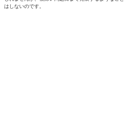
はしないのです。