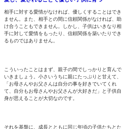
相手に対する愛情がなければ、優しくすることはでき
ません。また、相手との間に信頼関係がなければ、助
け合うこともできません。しかし、子供はいきなり相
手に対して愛情をもったり、信頼関係を築いたりでき
るものではありません。
こういったことはまず、親子の間でしっかりと育んで
いきましょう。小さいうちに親にたっぷりと甘えて、
「お母さんやお父さんは自分の事を好きでいてくれ
て、自分もお母さんやお父さんが大好きだ」と子供自
身が思えることが大切なのです。
それを基盤に、成長とともに同じ年頃の子供たちとた