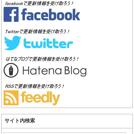
サイト内検索