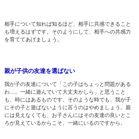
相手について知れば知るほど、相手に共感できること
も増えるはずです。そのようにして、相手への共感力
を育ててあげましょう。
親が子供の友達を選ばない
我が子の友達について「この子はちょっと問題がある
わ…。一緒に遊んでいて大丈夫かしら」と思うこと
も、時にはあるものです。そのような時でも、我が子
にその子と遊ばないように言うのはやめましょう。親
には見えなくても、お子さんにはその友達の良いとこ
ろが見えているからこそ、一緒にいるのですから。