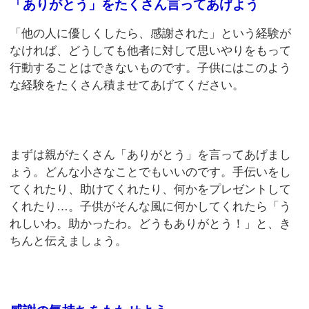
「ありがとう」をたくさん言ってあげよう
「他の人に優しくしたら、感謝された」という経験が
なければ、どうしても他者に対して思いやりをもって
行動することはできないものです。子供にはこのよう
な経験をたくさん積ませてあげてください。
まずは親がたくさん「ありがとう」を言ってあげまし
ょう。どんな小さなことでもいいのです。手伝いをし
てくれたり、助けてくれたり、何かをプレゼントして
くれたり…。子供がそんな風に何かしてくれたら「う
れしいわ。助かったわ。どうもありがとう！」と、き
ちんと伝えましょう。