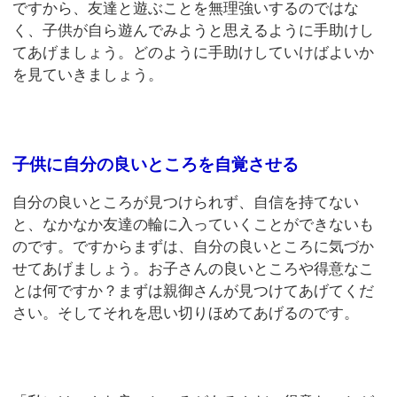
ですから、友達と遊ぶことを無理強いするのではな
く、子供が自ら遊んでみようと思えるように手助けし
てあげましょう。どのように手助けしていけばよいか
を見ていきましょう。
子供に自分の良いところを自覚させる
自分の良いところが見つけられず、自信を持てない
と、なかなか友達の輪に入っていくことができないも
のです。ですからまずは、自分の良いところに気づか
せてあげましょう。お子さんの良いところや得意なこ
とは何ですか？まずは親御さんが見つけてあげてくだ
さい。そしてそれを思い切りほめてあげるのです。