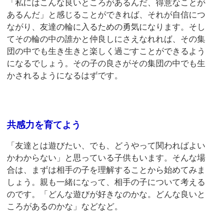
「私にはこんな良いところがあるんだ、得意なことが
あるんだ」と感じることができれば、それが自信につ
ながり、友達の輪に入るための勇気になります。そし
てその輪の中の誰かと仲良しにさえなれれば、その集
団の中でも生き生きと楽しく過ごすことができるよう
になるでしょう。その子の良さがその集団の中でも生
かされるようになるはずです。
共感力を育てよう
「友達とは遊びたい、でも、どうやって関わればよい
かわからない」と思っている子供もいます。そんな場
合は、まずは相手の子を理解することから始めてみま
しょう。親も一緒になって、相手の子について考える
のです。「どんな遊びが好きなのかな。どんな良いと
ころがあるのかな」などなど。