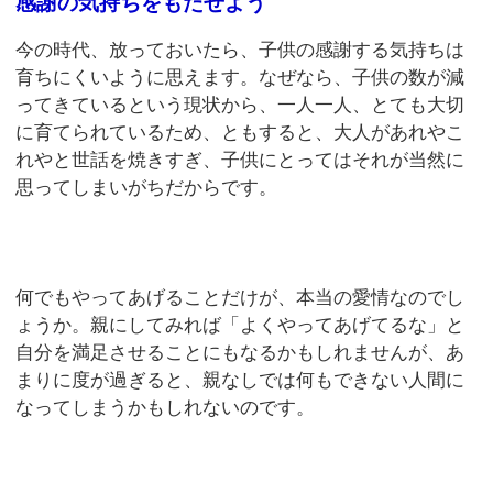
感謝の気持ちをもたせよう
今の時代、放っておいたら、子供の感謝する気持ちは
育ちにくいように思えます。なぜなら、子供の数が減
ってきているという現状から、一人一人、とても大切
に育てられているため、ともすると、大人があれやこ
れやと世話を焼きすぎ、子供にとってはそれが当然に
思ってしまいがちだからです。
何でもやってあげることだけが、本当の愛情なのでし
ょうか。親にしてみれば「よくやってあげてるな」と
自分を満足させることにもなるかもしれませんが、あ
まりに度が過ぎると、親なしでは何もできない人間に
なってしまうかもしれないのです。