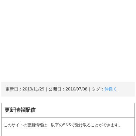
更新日：
2019/11/29
｜公開日：
2016/07/08
｜タグ：
仲良く
更新情報配信
このサイトの更新情報は、以下のSNSで受け取ることができます。