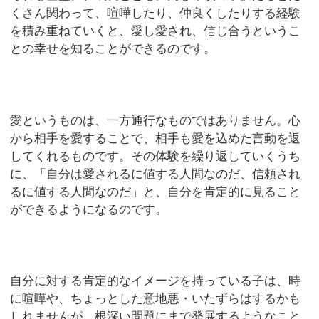
くさん関わって、喧嘩したり、仲良くしたりする経験
を積み重ねていくと、愛し愛され、信じ合うというこ
との幸せを知ることができるのです。
愛というものは、一方通行なものではありません。心
から相手を愛することで、相手も愛を込めた言動を返
してくれるものです。その体験を繰り返していくうち
に、「自分は愛されるに値する人間なのだ、信頼され
るに値する人間なのだ」と、自分を肯定的に見ること
ができるようになるのです。
自分に対する肯定的なイメージを持っている子は、時
に喧嘩や、ちょっとした意地悪・いたずらはするかも
しれませんが、根深い問題にまで発展するようなこと