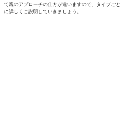
て親のアプローチの仕方が違いますので、タイプごと
に詳しくご説明していきましょう。