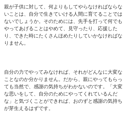
親が子供に対して、何よりもしてやらなければならな
いことは、自分で生きていける人間に育てることでは
ないでしょうか。そのためには、先手を打って何でも
やってあげることはやめて、見守ったり、応援した
り、できた時にたくさんほめたりしていかなければな
りません。
自分の力でやってみなければ、それがどんなに大変な
ことなのか分かりません。だから、親にやってもらっ
ても当然で、感謝の気持ちがわかないのです。「大変
な思いをして、自分のためにやってくれているんだ
な」と気づくことができれば、おのずと感謝の気持ち
が芽生えるはずです。