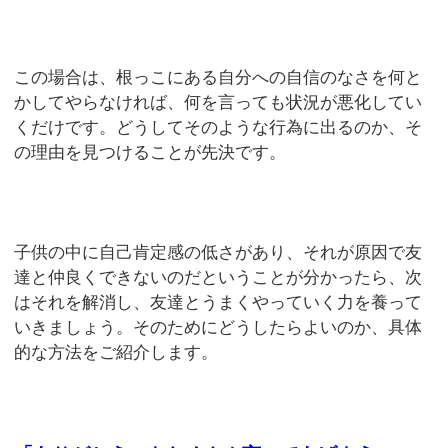
この場合は、根っこにある自分への自信のなさを何と
かしてやらなければ、何を言っても状況が悪化してい
くだけです。どうしてそのような行為に出るのか、そ
の理由を見つけることが先決です。
子供の中に自己肯定感の低さがあり、それが原因で友
達と仲良くできないのだということが分かったら、次
はそれを解消し、友達とうまくやっていく力を養って
いきましょう。そのためにどうしたらよいのか、具体
的な方法をご紹介します。