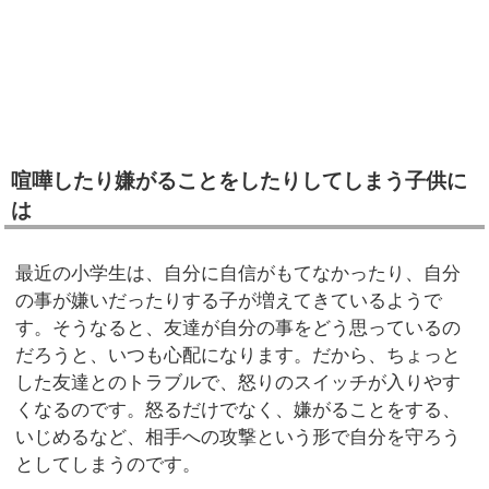
喧嘩したり嫌がることをしたりしてしまう子供に
は
最近の小学生は、自分に自信がもてなかったり、自分
の事が嫌いだったりする子が増えてきているようで
す。そうなると、友達が自分の事をどう思っているの
だろうと、いつも心配になります。だから、ちょっと
した友達とのトラブルで、怒りのスイッチが入りやす
くなるのです。怒るだけでなく、嫌がることをする、
いじめるなど、相手への攻撃という形で自分を守ろう
としてしまうのです。