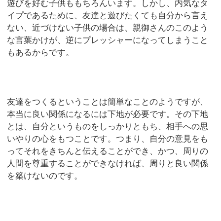
遊びを好む子供ももちろんいます。しかし、内気なタ
イプであるために、友達と遊びたくても自分から言え
ない、近づけない子供の場合は、親御さんのこのよう
な言葉かけが、逆にプレッシャーになってしまうこと
もあるからです。
友達をつくるということは簡単なことのようですが、
本当に良い関係になるには下地が必要です。その下地
とは、自分というものをしっかりともち、相手への思
いやりの心をもつことです。つまり、自分の意見をも
ってそれをきちんと伝えることができ、かつ、周りの
人間を尊重することができなければ、周りと良い関係
を築けないのです。