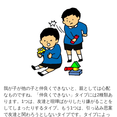
我が子が他の子と仲良くできないと、親としては心配
なものですね。「仲良くできない」タイプには2種類あ
ります。1つは、友達と喧嘩ばかりしたり嫌がることを
してしまったりするタイプ。もう1つは、引っ込み思案
で友達と関わろうとしないタイプです。タイプによっ