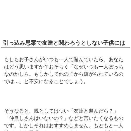
引っ込み思案で友達と関わろうとしない子供には
もしもお子さんがいつも一人で遊んでいたら、あなた
はどう思いますか？おそらく「なぜいつも一人ぼっち
なのかしら。もしかして他の子から嫌がられているの
では…」と不安になることでしょう。
そうなると、親としてはつい「友達と遊んだら？」
「仲良しさんはいないの？」などと言いたくなるもの
です。しかしそれはおすすめしません。もともと一人