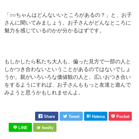
「○○ちゃんはどんないいところがあるの？」と、お子
さんに聞いてみましょう。お子さんがどんなところに
魅力を感じているのかが分かるはずです。
もしかしたら私たち大人も、偏った見方で一部の人と
しかつき合わないということがあるのではないでしょ
うか。親がいろいろな価値観の人と、広いおつき合い
をするようにすれば、お子さんももっと友達と遊んで
みようと思うかもしれませんよ。
Share
Tweet
Hatena
Pocket
LINE
feedly