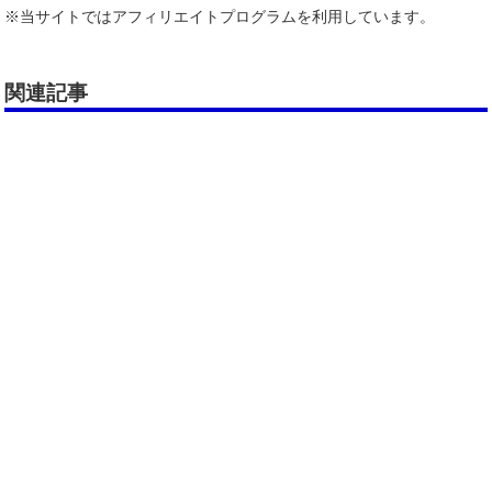
※当サイトではアフィリエイトプログラムを利用しています。
関連記事