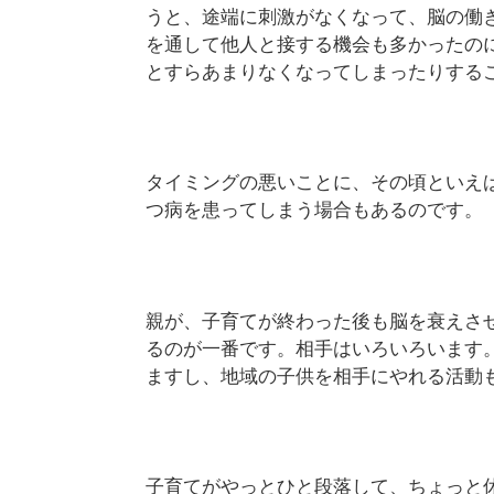
うと、途端に刺激がなくなって、脳の働
を通して他人と接する機会も多かったの
とすらあまりなくなってしまったりする
タイミングの悪いことに、その頃といえ
つ病を患ってしまう場合もあるのです。
親が、子育てが終わった後も脳を衰えさ
るのが一番です。相手はいろいろいます
ますし、地域の子供を相手にやれる活動
子育てがやっとひと段落して、ちょっと