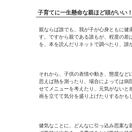
子育てに一生懸命な親ほど頭がいい
親ならば誰でも、我が子が心身ともに健
す。ですから親である誰もが、程度の差
を、本を読んだりネットで調べたり、誰
それから、子供の表情や動き、態度など
思えば熱を測ったり、場合によっては病
せてメニューを考えたり、元気がないと
画を立てて気分を盛り上げたりするかも
健気なことに、どんなに引っ込み思案な