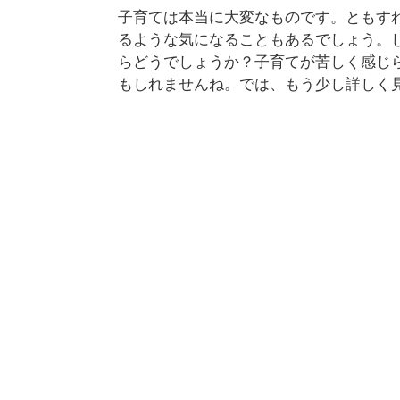
子育ては本当に大変なものです。ともす
るような気になることもあるでしょう。
らどうでしょうか？子育てが苦しく感じ
もしれませんね。では、もう少し詳しく