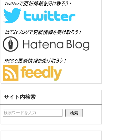
サイト内検索