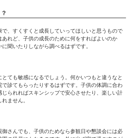
！？
康で、すくすくと成長していってほしいと思うもので
はあれど、子供の成長のために何をすればよいのか
かに聞いたりしながら調べるはずです。
にとても敏感になるでしょう。何かいつもと違うなと
院で診てもらったりするはずです。子供の体調に合わ
感じられればスキンシップで安心させたり、楽しい計
しれません。
親御さんでも、子供のためなら参観日や懇談会には必