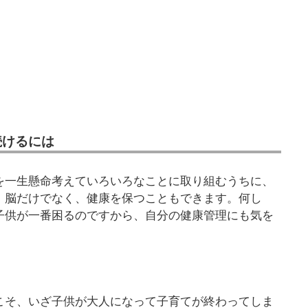
続けるには
を一生懸命考えていろいろなことに取り組むうちに、
。脳だけでなく、健康を保つこともできます。何し
子供が一番困るのですから、自分の健康管理にも気を
こそ、いざ子供が大人になって子育てが終わってしま