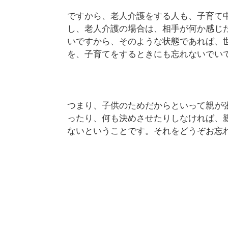
ですから、老人介護をする人も、子育て
し、老人介護の場合は、相手が何か感じ
いですから、そのような状態であれば、
を、子育てをするときにも忘れないでい
つまり、子供のためだからといって親が
ったり、何も決めさせたりしなければ、
ないということです。それをどうぞお忘