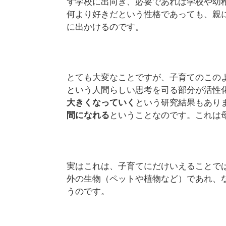
ず学校に出向き、必要であれば学校や幼
何より好きだという性格であっても、親
に出かけるのです。
とても大変なことですが、子育てのこの
という人間らしい思考を司る部分が活性
大きくなっていく
という研究結果もあり
間になれる
ということなのです。これは
実はこれは、子育てにだけいえることで
外の生物（ペットや植物など）であれ、
うのです。