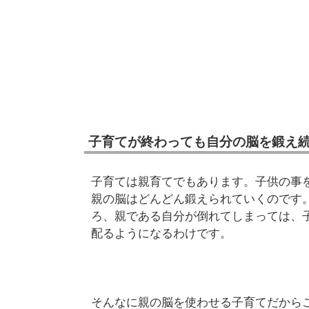
子育てが終わっても自分の脳を鍛え
子育ては親育てでもあります。子供の事
親の脳はどんどん鍛えられていくのです
ろ、親である自分が倒れてしまっては、
配るようになるわけです。
そんなに親の脳を使わせる子育てだから