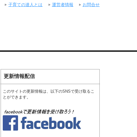
子育ての達人とは
運営者情報
お問合せ
更新情報配信
このサイトの更新情報は、以下のSNSで受け取るこ
とができます。