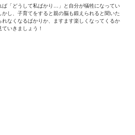
れば「どうして私ばかり…」と自分が犠牲になってい
しかし、子育てをすると親の脳も鍛えられると聞いた
られなくなるばかりか、ますます楽しくなってくるか
見ていきましょう！