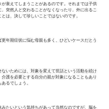
きが衰えてしまうことがあるのです。それまでは子供
に、突然人と交わることがなくなったり、外に出るこ
ことは、決して珍しいことではないのです。
ば更年期症状に悩む母親も多く、ひどいケースだとう
せないためには、対象を変えて世話という活動を続け
。介護を必要とする自分の親が対象になることもあり
もあるでしょう。
休みたいという気持ちがあって当然なのですが、脳を