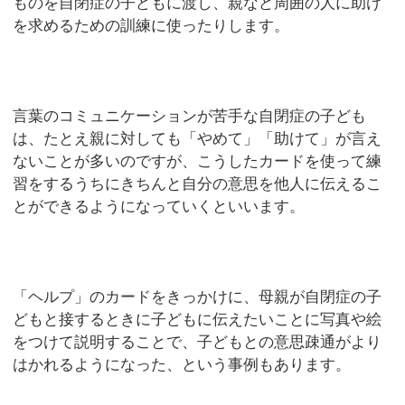
ものを自閉症の子どもに渡し、親など周囲の人に助け
を求めるための訓練に使ったりします。
言葉のコミュニケーションが苦手な自閉症の子ども
は、たとえ親に対しても「やめて」「助けて」が言え
ないことが多いのですが、こうしたカードを使って練
習をするうちにきちんと自分の意思を他人に伝えるこ
とができるようになっていくといいます。
「ヘルプ」のカードをきっかけに、母親が自閉症の子
どもと接するときに子どもに伝えたいことに写真や絵
をつけて説明することで、子どもとの意思疎通がより
はかれるようになった、という事例もあります。