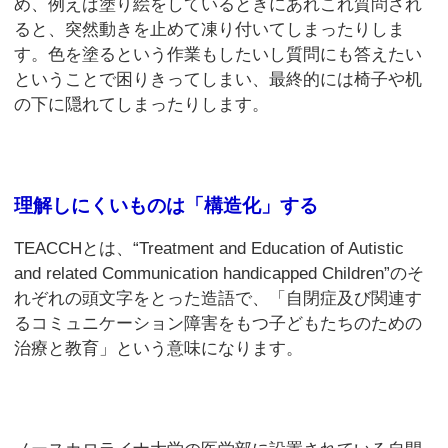
め、例えば塗り絵をしているときにあれこれ質問され
ると、突然動きを止めて凍り付いてしまったりしま
す。色を塗るという作業もしたいし質問にも答えたい
ということで困りきってしまい、最終的には椅子や机
の下に隠れてしまったりします。
理解しにくいものは「構造化」する
TEACCHとは、“Treatment and Education of Autistic
and related Communication handicapped Children”のそ
れぞれの頭文字をとった造語で、「自閉症及び関連す
るコミュニケーション障害をもつ子どもたちのための
治療と教育」という意味になります。