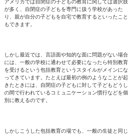
アメリカでは自閉症の子どもの教育に関しては選択肢
が多く、自閉症の子どもを専門に扱う学校があった
り、親が自分の子どもを自宅で教育するといったこと
もできます。
しかし最近では、言語面や知的な面に問題がない場合
には、一般の学校に通わせて必要になったら特別教育
を受けるという包括教育というスタイルがメインにな
ってきています。たとえば最初の例のようなことが起
きたときには、自閉症の子どもに対して子どもどうし
の間で行われているコミュニケーション慣行などを個
別に教えるのです。
しかしこうした包括教育の場でも、一般の生徒と同じ