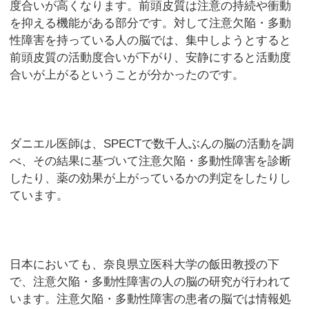
度合いが高くなります。前頭皮質は注意の持続や衝動
を抑える機能がある部分です。対して注意欠陥・多動
性障害を持っている人の脳では、集中しようとすると
前頭皮質の活動度合いが下がり、安静にすると活動度
合いが上がるということが分かったのです。
ダニエル医師は、SPECTで数千人ぶんの脳の活動を調
べ、その結果に基づいて注意欠陥・多動性障害を診断
したり、薬の効果が上がっているかの判定をしたりし
ています。
日本においても、奈良県立医科大学の飯田教授の下
で、注意欠陥・多動性障害の人の脳の研究が行われて
います。注意欠陥・多動性障害の患者の脳では情報処