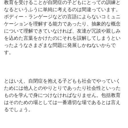
教育を受けることが自閉症の子どもにとっての訓練と
なるというふうに単純に考えるのは間違っています。
ボディー・ランゲージなどの言語によらないコミュニ
ケーションを理解する能力であったり、抽象的な概念
について理解できていなければ、友達が冗談や親しみ
を込めた言葉をかけたのにそれを誤解してしまうとい
ったようなさまざまな問題に発展しかねないからで
す。
とはいえ、自閉症を抱える子どもも社会でやっていく
ためには他人とのやりとりであったり社会性といった
ものを学んで身につけなければなりません。包括教育
はそのための場としては一番適切な場であるとは言え
るでしょう。