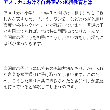
アメリカにおける自閉症児の包括教育とは
アメリカの小学生・中学生の間では、相手に対して親
しみを表すため、「よう、ワン公」などとわざと罵り
言葉で挨拶を交わすことが流行っています。普通の子
ども同士であればこれは特に問題にはなりませんが、
自閉症の子どもを相手にこうした言い方をした場合に
は話が違ってきます。
自閉症の子どもには特有の認知方法があり、かけられ
た言葉を額面通りに受け取ってしまいます。このた
め、こうした罵り言葉で挨拶されたときに相手が悪意
を持っていると解釈してしまうのです。