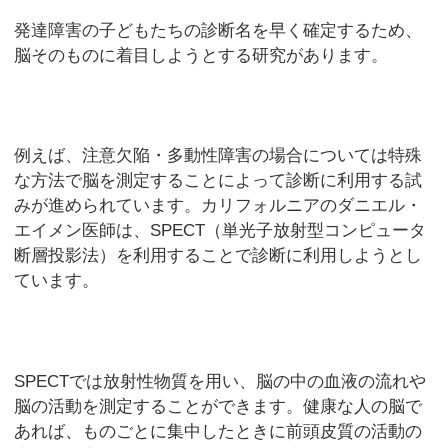
発達障害の子どもたちの診断名を早く確定するため、
脳そのものに着目しようとする研究があります。
例えば、注意欠陥・多動性障害の場合については特殊
な方法で脳を測定することによって診断に利用する試
みが進められています。カリフォルニアのダニエル・
エイメン医師は、SPECT（単光子放射型コンピュータ
断層投影法）を利用することで診断に利用しようとし
ています。
SPECTでは放射性物質を用い、脳の中の血液の流れや
脳の活動を測定することができます。健康な人の脳で
あれば、ものごとに集中したときに前頭皮質の活動の