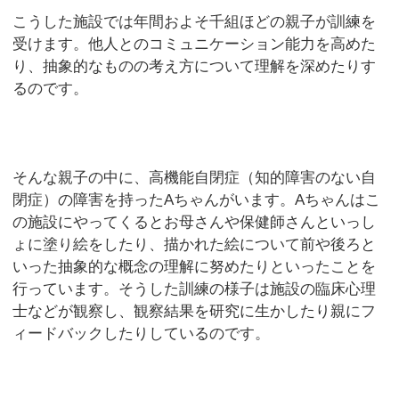
こうした施設では年間およそ千組ほどの親子が訓練を
受けます。他人とのコミュニケーション能力を高めた
り、抽象的なものの考え方について理解を深めたりす
るのです。
そんな親子の中に、高機能自閉症（知的障害のない自
閉症）の障害を持ったAちゃんがいます。Aちゃんはこ
の施設にやってくるとお母さんや保健師さんといっし
ょに塗り絵をしたり、描かれた絵について前や後ろと
いった抽象的な概念の理解に努めたりといったことを
行っています。そうした訓練の様子は施設の臨床心理
士などが観察し、観察結果を研究に生かしたり親にフ
ィードバックしたりしているのです。