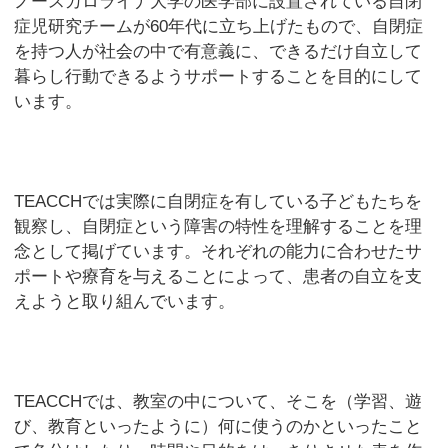
ノースカロライナ大学の医学部に設置されている自閉
症児研究チームが60年代に立ち上げたもので、自閉症
を持つ人が社会の中で有意義に、できるだけ自立して
暮らし行動できるようサポートすることを目的にして
います。
TEACCHでは実際に自閉症を有している子どもたちを
観察し、自閉症という障害の特性を理解することを理
念として掲げています。それぞれの能力に合わせたサ
ポートや療育を与えることによって、患者の自立を支
えようと取り組んでいます。
TEACCHでは、教室の中について、そこを（学習、遊
び、教育といったように）何に使うのかといったこと