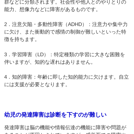
群などに分類されます。社会性や他人とのやりとりの
能力、想像力などに障害があるものです。
2．注意欠陥・多動性障害（ADHD）：注意力や集中力
に欠け、また衝動的で感情の制御が難しいといった特
徴を持ちます。
3．学習障害（LD）：特定種類の学習に大きな困難を
伴いますが、知的な遅れはありません。
4．知的障害：年齢に即した知的能力に欠けます。自立
には支援が必要となります。
幼児の発達障害は診断を下すのが難しい
発達障害は脳の機能や情報伝達の機能に障害や問題が