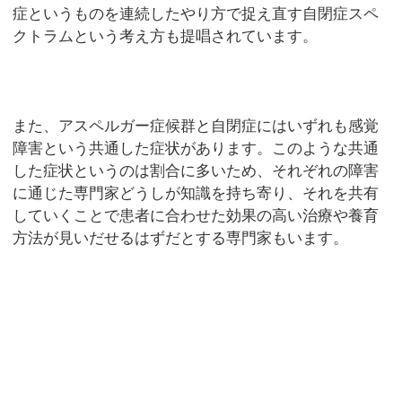
症というものを連続したやり方で捉え直す自閉症スペ
クトラムという考え方も提唱されています。
また、アスペルガー症候群と自閉症にはいずれも感覚
障害という共通した症状があります。このような共通
した症状というのは割合に多いため、それぞれの障害
に通じた専門家どうしが知識を持ち寄り、それを共有
していくことで患者に合わせた効果の高い治療や養育
方法が見いだせるはずだとする専門家もいます。