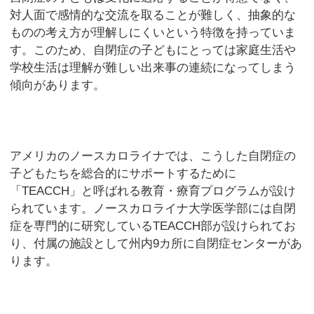
対人面で感情的な交流を取ることが難しく、抽象的な
ものの考え方が理解しにくいという特徴を持っていま
す。このため、自閉症の子どもにとっては家庭生活や
学校生活は理解が難しい出来事の連続になってしまう
傾向があります。
アメリカのノースカロライナでは、こうした自閉症の
子どもたちを総合的にサポートするために
「TEACCH」と呼ばれる教育・療育プログラムが設け
られています。ノースカロライナ大学医学部には自閉
症を専門的に研究しているTEACCH部が設けられてお
り、付属の施設として州内9カ所に自閉症センターがあ
ります。