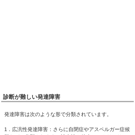
診断が難しい発達障害
発達障害は次のような形で分類されています。
1．広汎性発達障害：さらに自閉症やアスペルガー症候