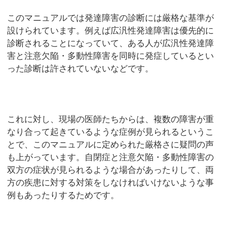
このマニュアルでは発達障害の診断には厳格な基準が
設けられています。例えば広汎性発達障害は優先的に
診断されることになっていて、ある人が広汎性発達障
害と注意欠陥・多動性障害を同時に発症しているとい
った診断は許されていないなどです。
これに対し、現場の医師たちからは、複数の障害が重
なり合って起きているような症例が見られるというこ
とで、このマニュアルに定められた厳格さに疑問の声
も上がっています。自閉症と注意欠陥・多動性障害の
双方の症状が見られるような場合があったりして、両
方の疾患に対する対策をしなければいけないような事
例もあったりするためです。