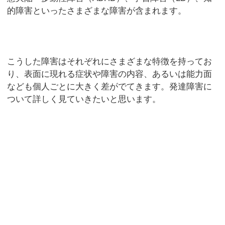
的障害といったさまざまな障害が含まれます。
こうした障害はそれぞれにさまざまな特徴を持ってお
り、表面に現れる症状や障害の内容、あるいは能力面
なども個人ごとに大きく差がでてきます。発達障害に
ついて詳しく見ていきたいと思います。