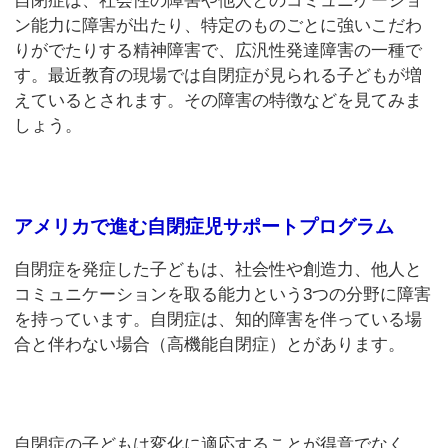
自閉症は、社会性の障害や他人とのコミュニケーショ
ン能力に障害が出たり、特定のものごとに強いこだわ
りがでたりする精神障害で、広汎性発達障害の一種で
す。最近教育の現場では自閉症が見られる子どもが増
えているとされます。その障害の特徴などを見てみま
しょう。
アメリカで進む自閉症児サポートプログラム
自閉症を発症した子どもは、社会性や創造力、他人と
コミュニケーションを取る能力という3つの分野に障害
を持っています。自閉症は、知的障害を伴っている場
合と伴わない場合（高機能自閉症）とがあります。
自閉症の子どもは変化に適応することが得意でなく、