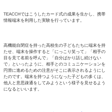
TEACCHではこうしたカード式の成果を生かし、携帯
情報端末を利用した実験を行っています。
高機能自閉症を持った高校生の子どもたちに端末を持
たせ、端末を操作すると「にっこり笑って」「相手の
目を見て名前を呼んで」「自分ばかり話し続けない
で」といったように、相手とのコミュニケーションを
円滑に進めるための注意がそこに表示されるようにし
たのです。端末を持つようになった子どもの多くは、
他人と意思疎通をしてみようという様子を見せるよう
になるといいます。