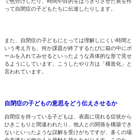
で色分けしたり、時間や目的をはっきりさせた表を作
って自閉症の子どもたちに伝達したりします。
また、自閉症の子どもにとっては理解しにくい時間と
いう考え方も、何か課題が終了するたびに箱の中にボ
ールを入れてみせるといったような具体的な形で見せ
るようにしています。こうしたやり方は「構造化」と
言われています。
自閉症の子どもの意思をどう伝えさせるか
自閉症を持っている子どもは、表面に現れる症状から
ひきこもりと間違われたり、他人との関係を構築でき
ないといったような誤解を受けがちですが、多くの場