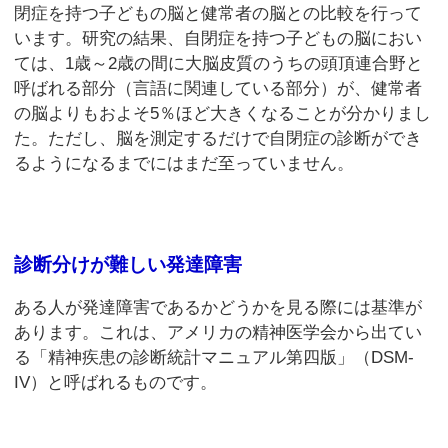
閉症を持つ子どもの脳と健常者の脳との比較を行って
います。研究の結果、自閉症を持つ子どもの脳におい
ては、1歳～2歳の間に大脳皮質のうちの頭頂連合野と
呼ばれる部分（言語に関連している部分）が、健常者
の脳よりもおよそ5％ほど大きくなることが分かりまし
た。ただし、脳を測定するだけで自閉症の診断ができ
るようになるまでにはまだ至っていません。
診断分けが難しい発達障害
ある人が発達障害であるかどうかを見る際には基準が
あります。これは、アメリカの精神医学会から出てい
る「精神疾患の診断統計マニュアル第四版」（DSM-
IV）と呼ばれるものです。