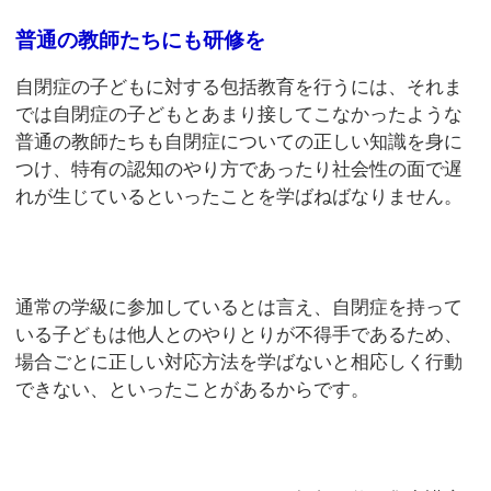
普通の教師たちにも研修を
自閉症の子どもに対する包括教育を行うには、それま
では自閉症の子どもとあまり接してこなかったような
普通の教師たちも自閉症についての正しい知識を身に
つけ、特有の認知のやり方であったり社会性の面で遅
れが生じているといったことを学ばねばなりません。
通常の学級に参加しているとは言え、自閉症を持って
いる子どもは他人とのやりとりが不得手であるため、
場合ごとに正しい対応方法を学ばないと相応しく行動
できない、といったことがあるからです。