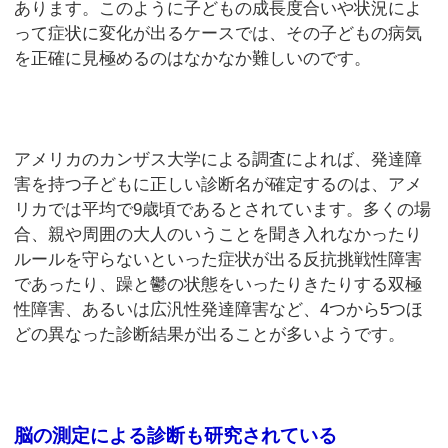
あります。このように子どもの成長度合いや状況によ
って症状に変化が出るケースでは、その子どもの病気
を正確に見極めるのはなかなか難しいのです。
アメリカのカンザス大学による調査によれば、発達障
害を持つ子どもに正しい診断名が確定するのは、アメ
リカでは平均で9歳頃であるとされています。多くの場
合、親や周囲の大人のいうことを聞き入れなかったり
ルールを守らないといった症状が出る反抗挑戦性障害
であったり、躁と鬱の状態をいったりきたりする双極
性障害、あるいは広汎性発達障害など、4つから5つほ
どの異なった診断結果が出ることが多いようです。
脳の測定による診断も研究されている