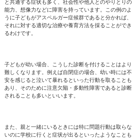
と共通する症状も多く、社会性や他人とのやりとりの
能力、想像力などに障害を持っています。この例のよ
うに子どもがアスペルガー症候群であると分かれば、
それに対する適切な治療や養育方法を採ることができ
るわけです。
子どもが幼い場合、こうした診断を付けることはより
難しくなります。例えば自閉症の場合、幼い時には不
安を感じると泣いて暴れるといった行動を取ることも
あり、そのために注意欠陥・多動性障害であると診断
されることも多いといいます。
また、親と一緒にいるときには特に問題行動は取らな
いのに学校に行くと症状が出るといったようなことも