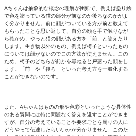
Aちゃんは抽象的な概念の理解が困難で、例えば塗り絵
で色を塗っている猫の部分が前なのか後ろなのかがよ
く分かりません。前に顔がついている方が前と教えて
もらったことを思い返して、自分の顔を手で触りなが
ら確かめ、やっと猫の顔がある方を「前」と答えたり
します。生き物以外のもの、例えば椅子といったもの
については顔がないのでこの方法が使えません。この
ため、椅子のどちらが前かを尋ねると戸惑った顔をし
ます。「前」や「後ろ」といった考え方を一般化する
ことができないのです。
また、Aちゃんはものの形や色彩といったような具体性
のある質問には特に問題なく答えを返すことができま
すが、自分の考えていることや要求ごとを周りの人に
どうやって伝達したらいいかが分かりません。このた