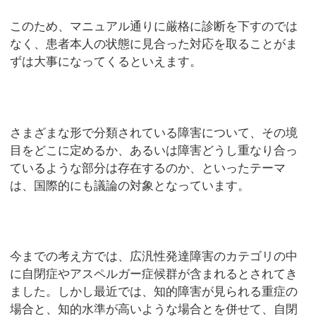
このため、マニュアル通りに厳格に診断を下すのでは
なく、患者本人の状態に見合った対応を取ることがま
ずは大事になってくるといえます。
さまざまな形で分類されている障害について、その境
目をどこに定めるか、あるいは障害どうし重なり合っ
ているような部分は存在するのか、といったテーマ
は、国際的にも議論の対象となっています。
今までの考え方では、広汎性発達障害のカテゴリの中
に自閉症やアスペルガー症候群が含まれるとされてき
ました。しかし最近では、知的障害が見られる重症の
場合と、知的水準が高いような場合とを併せて、自閉