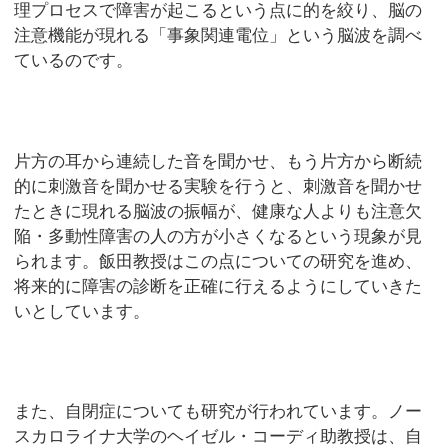
理プロセスで障害が起こるという点に的を絞り、脳の
注意機能が現れる「事象関連電位」という脳波を調べ
ているのです。
片方の耳から連続した音を聞かせ、もう片方から断続
的に刺激音を聞かせる実験を行うと、刺激音を聞かせ
たときに現れる脳波の振幅が、健康な人よりも注意欠
陥・多動性障害の人の方が小さくなるという現象が見
られます。飯田教授はこの点についての研究を進め、
将来的に障害の診断を正確に行えるようにしていきた
いとしています。
また、自閉症についても研究が行われています。ノー
スカロライナ大学のヘイゼル・コーディ助教授は、自