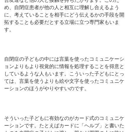
合友達など他の人と接触を持ちたがります。このた
め、自閉症患者が他の人と相互に理解し合えるよう
に、考えていることを相手にどう伝えるかの手段を開
拓することも必要だとする立場に立つ専門家もいま
す。
自閉症の子どもの中には言葉を使ったコミュニケーシ
ョンよりもより視覚的に情報を処理することを得意と
しているような人もいます。こういった子どもにとっ
ては、言葉を使うよりも絵や文字を使ったコミュニケ
ーションのほうがやりやすいのです。
そういった子どもに有効なのがカード式のコミュニケ
ーションです。たとえばカードに「ヘルプ」と書いた