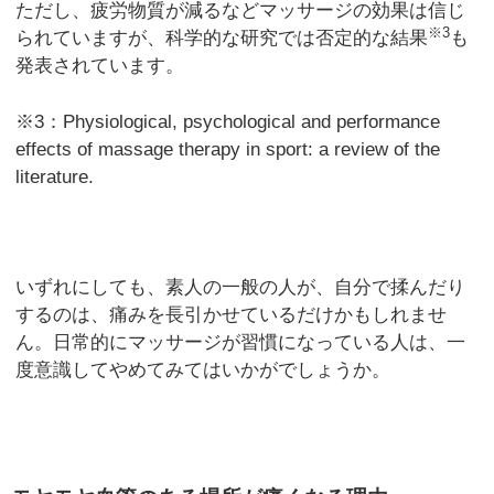
ただし、疲労物質が減るなどマッサージの効果は信じ
※3
られていますが、科学的な研究では否定的な結果
も
発表されています。
※3：Physiological, psychological and performance
effects of massage therapy in sport: a review of the
literature.
いずれにしても、素人の一般の人が、自分で揉んだり
するのは、痛みを長引かせているだけかもしれませ
ん。日常的にマッサージが習慣になっている人は、一
度意識してやめてみてはいかがでしょうか。