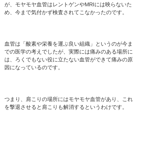
が、モヤモヤ血管はレントゲンやMRIには映らないた
め、今まで気付かず検査されてこなかったのです。
血管は「酸素や栄養を運ぶ良い組織」というのが今ま
での医学の考えでしたが、実際には痛みのある場所に
は、ろくでもない役に立たない血管ができて痛みの原
因になっているのです。
つまり、肩こりの場所にはモヤモヤ血管があり、これ
を撃退させると肩こりも解消するというわけです。