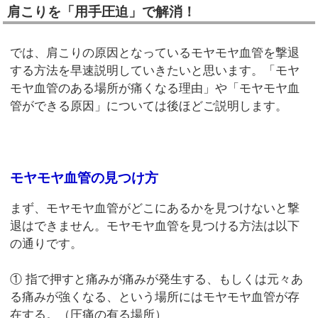
肩こりを「用手圧迫」で解消！
では、肩こりの原因となっているモヤモヤ血管を撃退
する方法を早速説明していきたいと思います。「モヤ
モヤ血管のある場所が痛くなる理由」や「モヤモヤ血
管ができる原因」については後ほどご説明します。
モヤモヤ血管の見つけ方
まず、モヤモヤ血管がどこにあるかを見つけないと撃
退はできません。モヤモヤ血管を見つける方法は以下
の通りです。
① 指で押すと痛みが痛みが発生する、もしくは元々あ
る痛みが強くなる、という場所にはモヤモヤ血管が存
在する。（圧痛の有る場所）