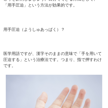
「用手圧迫」という方法が効果的です。
用手圧迫（ようしゅあっぱく）？
医学用語ですが、漢字そのままの意味で「手を用いて
圧迫する」という治療法です。つまり、指で押すわけ
です。