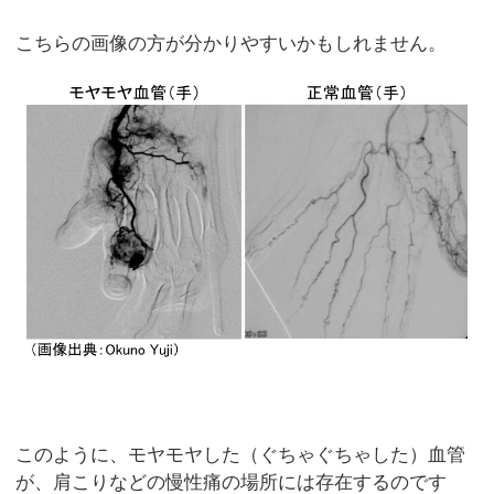
こちらの画像の方が分かりやすいかもしれません。
このように、モヤモヤした（ぐちゃぐちゃした）血管
が、肩こりなどの慢性痛の場所には存在するのです