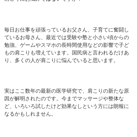
毎日お仕事を頑張っているお父さん、子育てに奮闘し
ているお母さん、最近では受験や塾と小さい頃からの
勉強、ゲームやスマホの長時間使用などの影響で子ど
もの肩こりも増えています。国民病と言われるだけあ
り、多くの人が肩こりに悩んでいると思います。
実はここ数年の最新の医学研究で、肩こりの新たな原
因が解明されたのです。今までマッサージや整体な
ど、いろいろ試したけど効果なしという方には朗報に
なるかもしれません。