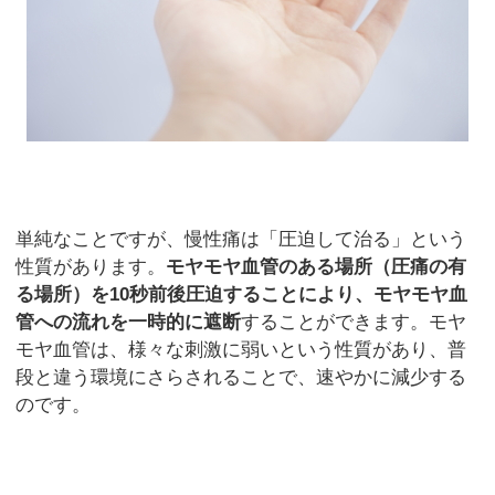
単純なことですが、慢性痛は「圧迫して治る」という
性質があります。
モヤモヤ血管のある場所（圧痛の有
る場所）を10秒前後圧迫することにより、モヤモヤ血
管への流れを一時的に遮断
することができます。モヤ
モヤ血管は、様々な刺激に弱いという性質があり、普
段と違う環境にさらされることで、速やかに減少する
のです。