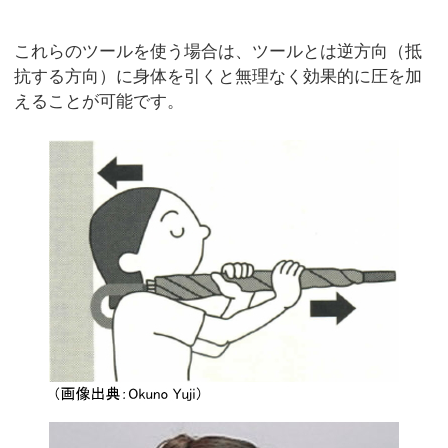
これらのツールを使う場合は、ツールとは逆方向（抵
抗する方向）に身体を引くと無理なく効果的に圧を加
えることが可能です。