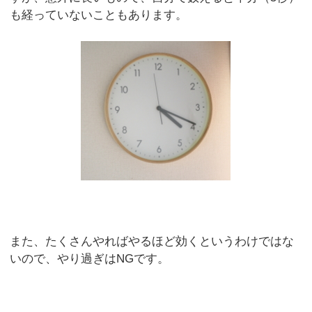
も経っていないこともあります。
また、たくさんやればやるほど効くというわけではな
いので、やり過ぎはNGです。