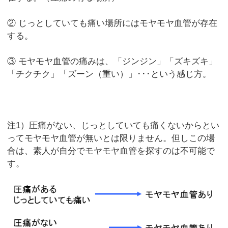
② じっとしていても痛い場所にはモヤモヤ血管が存在
する。
③ モヤモヤ血管の痛みは、「ジンジン」「ズキズキ」
「チクチク」「ズーン（重い）」･･･という感じ方。
注1）圧痛がない、じっとしていても痛くないからとい
ってモヤモヤ血管が無いとは限りません。但しこの場
合は、素人が自分でモヤモヤ血管を探すのは不可能で
す。