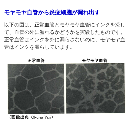
モヤモヤ血管から炎症細胞が漏れ出す
以下の図は、正常血管とモヤモヤ血管にインクを流し
て、血管の外に漏れるかどうかを実験したものです。
正常血管はインクを外に漏らさないのに、モヤモヤ血
管はインクを漏らしています。