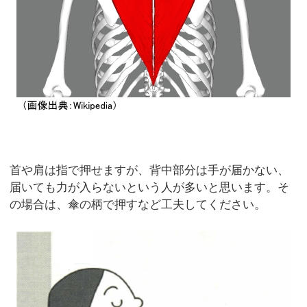
首や肩は指で押せますが、背中部分は手が届かない、
届いても力が入らないという人が多いと思います。そ
の場合は、傘の柄で押すなど工夫してください。