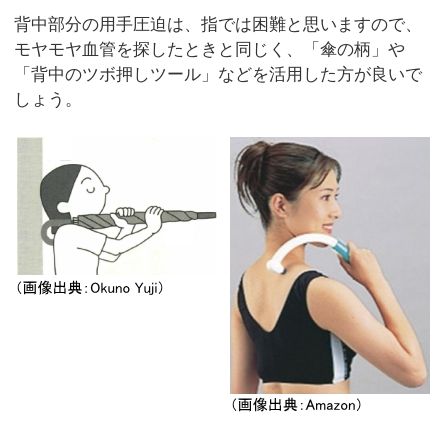
背中部分の用手圧迫は、指では困難と思いますので、
モヤモヤ血管を探したときと同じく、「傘の柄」や
「背中のツボ押しツール」などを活用した方が良いで
しょう。