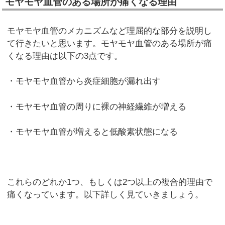
モヤモヤ血管のある場所が痛くなる理由
モヤモヤ血管のメカニズムなど理屈的な部分を説明し
て行きたいと思います。モヤモヤ血管のある場所が痛
くなる理由は以下の3点です。
・モヤモヤ血管から炎症細胞が漏れ出す
・モヤモヤ血管の周りに裸の神経繊維が増える
・モヤモヤ血管が増えると低酸素状態になる
これらのどれか1つ、もしくは2つ以上の複合的理由で
痛くなっています。以下詳しく見ていきましょう。