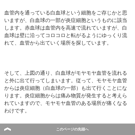
血管内を通っている白血球という細胞をご存じかと思
いますが、白血球の一部が炎症細胞というものに該当
します。赤血球は血管内を高速で流れていますが、白
血球は壁に沿ってコロコロと転がるようにゆっくり流
れて、血管から出ていく場所を探しています。
そして、上図の通り、白血球がモヤモヤ血管を流れる
と外に出て行ってしまいます。従って、モヤモヤ血管
からは炎症細胞（白血球の一部）も出て行くことにな
ります。炎症細胞からは痛み物質が発生すると考えら
れていますので、モヤモヤ血管のある場所が痛くなる
わけです。
このページの先頭へ