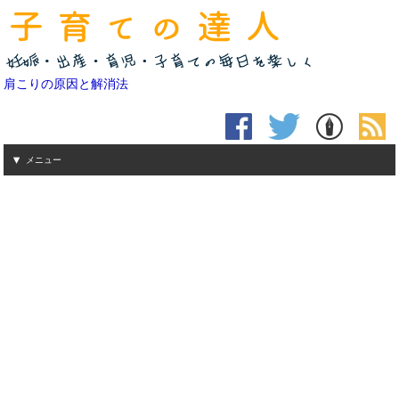
肩こりの原因と解消法
メニュー