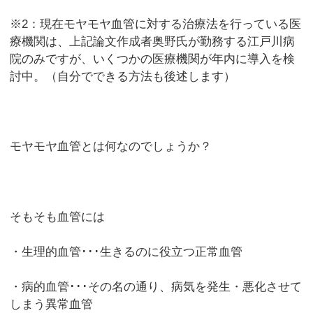
※2：現在モヤモヤ血管に対する治療法を行っている医
療機関は、上記論文作成者奥野氏が勤務する江戸川病
院のみですが、いくつかの医療機関が年内に導入を検
討中。（自分でできる方法も後述します）
モヤモヤ血管とは何なのでしょうか？
そもそも血管には
・生理的血管･･･生きるのに役立つ正常血管
・病的血管･･･その名の通り、病気を発生・悪化させて
しまう異常血管