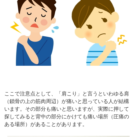
ここで注意点として、「肩こり」と言うといわゆる肩
（鎖骨の上の筋肉周辺）が痛いと思っている人が結構
います。その部分も痛いと思いますが、実際に押して
探してみると背中の部分にかけても痛い場所（圧痛の
ある場所）があることがあります。