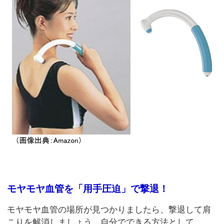
モヤモヤ血管を「用手圧迫」で撃退！
モヤモヤ血管の場所が見つかりましたら、撃退して肩
こりを解消しましょう。自分でできる方法として、