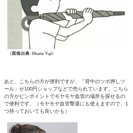
あと、こちらの方が便利ですが、「背中のツボ押しツ
ール」が100円ショップなどで売られています。こちら
の方がピンポイントでモヤモヤ血管の場所を探せるの
で便利です。（モヤモヤ血管撃退にも使えますので、1
つ持っておいても良いかも）