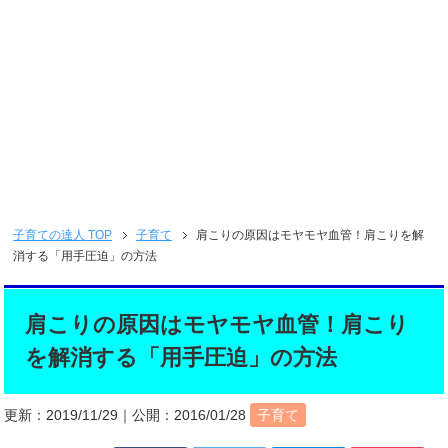
子育ての達人
TOP
子育て
肩こりの原因はモヤモヤ血管！肩こりを解
消する「用手圧迫」の方法
肩こりの原因はモヤモヤ血管！肩こり
を解消する「用手圧迫」の方法
更新：
2019/11/29
｜公開：
2016/01/28
子育て