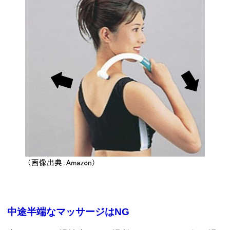
中途半端なマッサージはNG