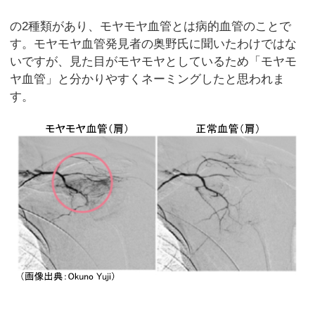
の2種類があり、モヤモヤ血管とは病的血管のことで
す。モヤモヤ血管発見者の奥野氏に聞いたわけではな
いですが、見た目がモヤモヤとしているため「モヤモ
ヤ血管」と分かりやすくネーミングしたと思われま
す。