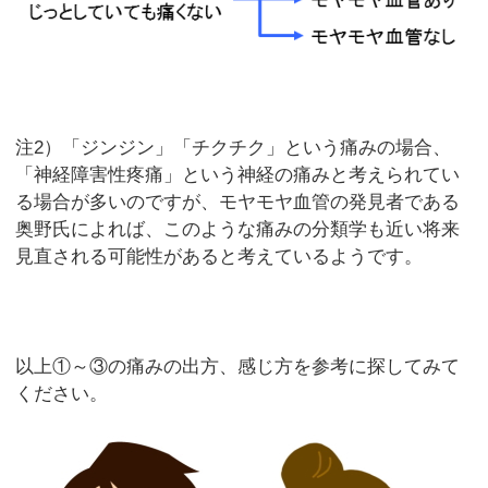
注2）「ジンジン」「チクチク」という痛みの場合、
「神経障害性疼痛」という神経の痛みと考えられてい
る場合が多いのですが、モヤモヤ血管の発見者である
奥野氏によれば、このような痛みの分類学も近い将来
見直される可能性があると考えているようです。
以上①～③の痛みの出方、感じ方を参考に探してみて
ください。