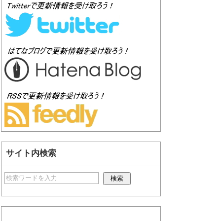
サイト内検索