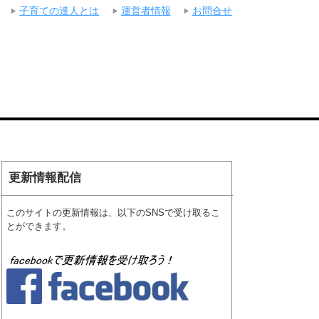
子育ての達人とは
運営者情報
お問合せ
更新情報配信
このサイトの更新情報は、以下のSNSで受け取るこ
とができます。