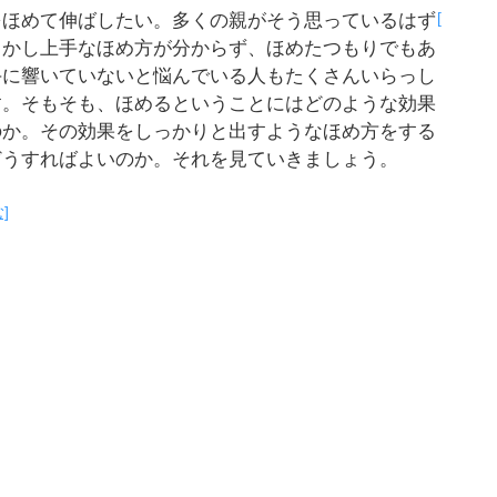
[
をほめて伸ばしたい。多くの親がそう思っているはず
しかし上手なほめ方が分からず、ほめたつもりでもあ
手に響いていないと悩んでいる人もたくさんいらっし
す。そもそも、ほめるということにはどのような効果
のか。その効果をしっかりと出すようなほめ方をする
どうすればよいのか。それを見ていきましょう。
]