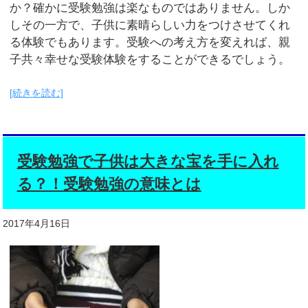
か？確かに受験勉強は楽なものではありません。しか
しその一方で、子供に素晴らしい力をつけさせてくれ
る体験でもあります。受験への考え方を変えれば、親
子共々幸せな受験体験をすることができるでしょう。
[続きを読む]
受験勉強で子供は大きな宝を手に入れ
る？！受験勉強の意味とは
2017年4月16日