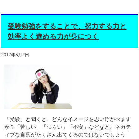
受験勉強をすることで、努力する力と
効率よく進める力が身につく
2017年5月2日
「受験」と聞くと、どんなイメージを思い浮かべます
か？「苦しい」「つらい」「不安」などなど、ネガテ
ィブな言葉がたくさん出てくるのではないでしょう