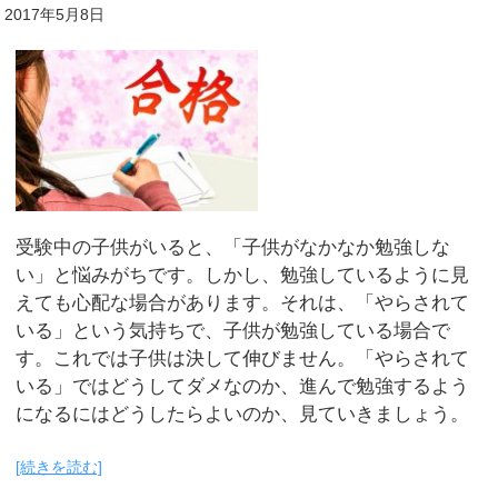
2017年5月8日
受験中の子供がいると、「子供がなかなか勉強しな
い」と悩みがちです。しかし、勉強しているように見
えても心配な場合があります。それは、「やらされて
いる」という気持ちで、子供が勉強している場合で
す。これでは子供は決して伸びません。「やらされて
いる」ではどうしてダメなのか、進んで勉強するよう
になるにはどうしたらよいのか、見ていきましょう。
[続きを読む]