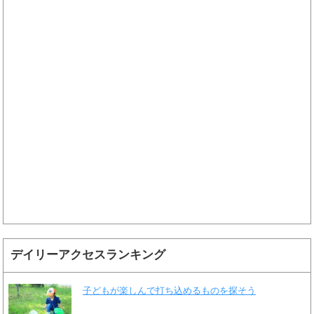
デイリーアクセスランキング
子どもが楽しんで打ち込めるものを探そう