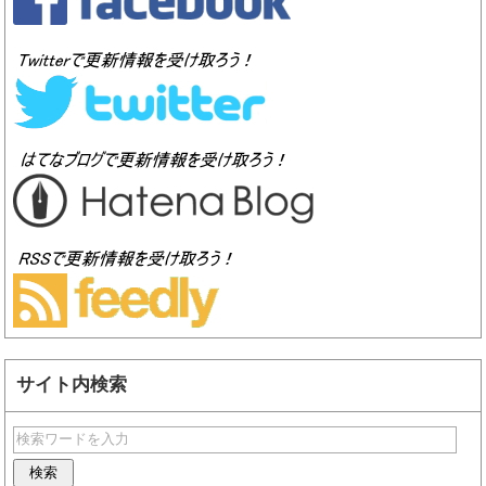
サイト内検索