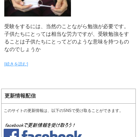
受験をするには、当然のことながら勉強が必要です。
子供たちにとっては相当な労力ですが、受験勉強をす
ることは子供たちにとってどのような意味を持つもの
なのでしょうか
[続きを読む]
更新情報配信
このサイトの更新情報は、以下のSNSで受け取ることができます。