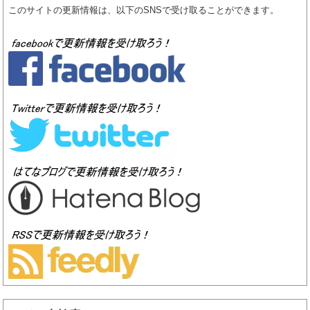
このサイトの更新情報は、以下のSNSで受け取ることができます。