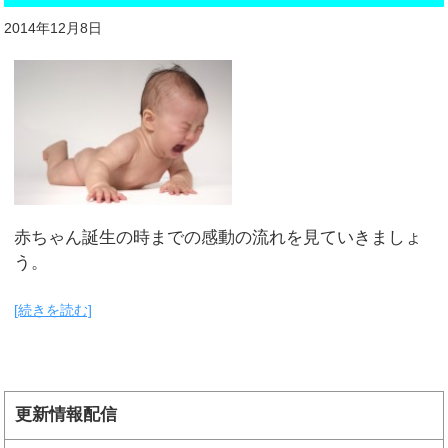
2014年12月8日
赤ちゃん誕生の時までの感動の流れを見ていきましょ
う。
[続きを読む]
更新情報配信