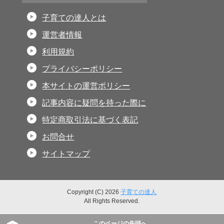
子育ての達人とは
運営者情報
利用規約
プライバシーポリシー
本サイトの運営ポリシー
記事内容に疑問を持った際に
特定商取引法に基づく表記
お問合せ
サイトマップ
Copyright (C) 2026
子育ての達人
All Rights Reserved.
このページの先頭へ