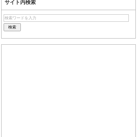
サイト内検索