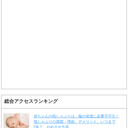
総合アクセスランキング
赤ちゃんの指しゃぶりは、脳の発達に必要不可欠！
指しゃぶりの原因・理由、デメリット、いつまで
OK？、やめさせ方等