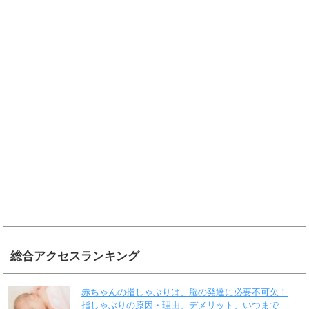
総合アクセスランキング
赤ちゃんの指しゃぶりは、脳の発達に必要不可欠！
指しゃぶりの原因・理由、デメリット、いつまで