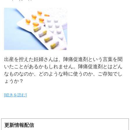
出産を控えた妊婦さんは、陣痛促進剤という言葉を聞
いたことがあるかもしれません。陣痛促進剤とはどん
なものなのか、どのような時に使うのか、ご存知でし
ょうか？
[続きを読む]
更新情報配信