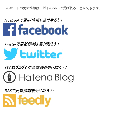
このサイトの更新情報は、以下のSNSで受け取ることができます。