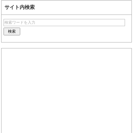
サイト内検索