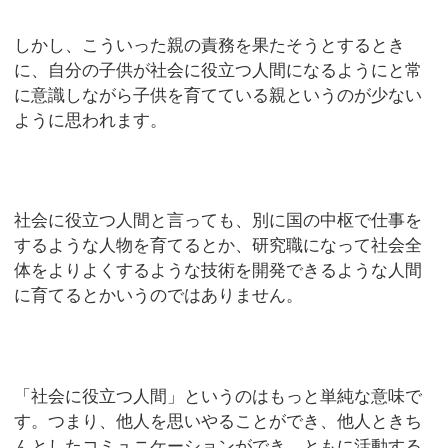
しかし、こういった親の責務を果たそうとするとき
に、自分の子供が社会に役立つ人間になるようにと常
に意識しながら子供を育てている親というのが少ない
ように思われます。
社会に役立つ人間と言っても、別に国の中枢で仕事を
するような人物を育てるとか、研究職になって社会全
体をよりよくするような技術を開発できるような人間
に育てるとかいうのではありません。
「社会に役立つ人間」というのはもっと単純な意味で
す。つまり、他人を思いやることができ、他人ときち
んとしたコミュニケーションができ、ともに活動する