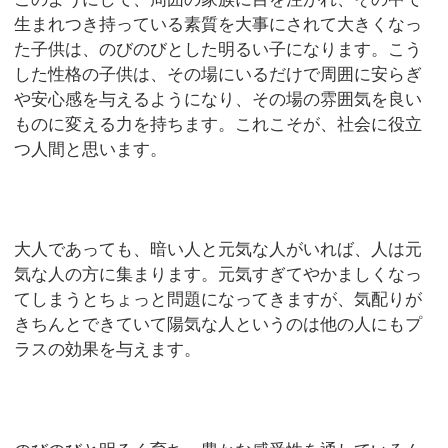
生まれつき持っている素質を大事にされて大きくなっ
た子供は、のびのびとした明るい子になります。こう
した性格の子供は、その場にいるだけで周囲に安らぎ
や安心感を与えるようになり、その場の雰囲気を良い
ものに変える力を持ちます。これこそが、社会に役立
つ人間と思います。
大人であっても、暗い人と元気な人がいれば、人は元
気な人の方に集まります。元気すぎてやかましくなっ
てしまうとちょっと問題になってきますが、気配りが
きちんとできていて陽気な人というのは他の人にもプ
ラスの効果を与えます。