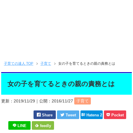
子育ての達人
TOP
子育て
女の子を育てるときの親の責務とは
女の子を育てるときの親の責務とは
更新：
2019/11/29
｜公開：
2016/11/27
子育て
Share
Tweet
Hatena 2
Pocket
LINE
feedly