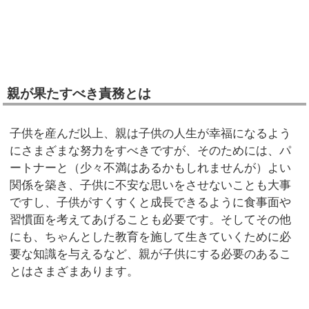
親が果たすべき責務とは
子供を産んだ以上、親は子供の人生が幸福になるよう
にさまざまな努力をすべきですが、そのためには、パ
ートナーと（少々不満はあるかもしれませんが）よい
関係を築き、子供に不安な思いをさせないことも大事
ですし、子供がすくすくと成長できるように食事面や
習慣面を考えてあげることも必要です。そしてその他
にも、ちゃんとした教育を施して生きていくために必
要な知識を与えるなど、親が子供にする必要のあるこ
とはさまざまあります。