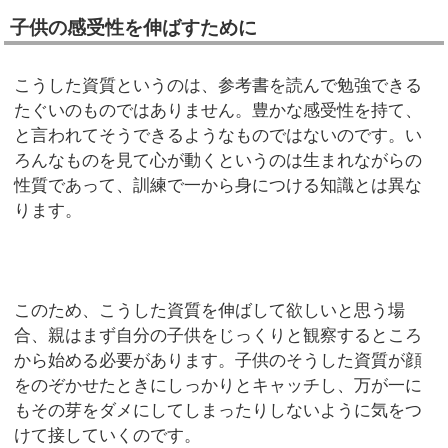
子供の感受性を伸ばすために
こうした資質というのは、参考書を読んで勉強できる
たぐいのものではありません。豊かな感受性を持て、
と言われてそうできるようなものではないのです。い
ろんなものを見て心が動くというのは生まれながらの
性質であって、訓練で一から身につける知識とは異な
ります。
このため、こうした資質を伸ばして欲しいと思う場
合、親はまず自分の子供をじっくりと観察するところ
から始める必要があります。子供のそうした資質が顔
をのぞかせたときにしっかりとキャッチし、万が一に
もその芽をダメにしてしまったりしないように気をつ
けて接していくのです。