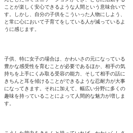
ことが楽しく安心できるような人間という意味合いで
す。しかし、自分の子供をこういった人物にしよう、
と常に心において子育てをしている人が減っているよ
うに感じます。
子供、特に女子の場合は、かわいさの元になっている
豊かな感受性を育むことが必要であるほか、相手の気
持ちを上手にくみ取る受容の能力、そして相手の話に
きちんと耳を傾けることができるような忍耐力が大事
になってきます。それに加えて、幅広い分野に多くの
趣味を持っていることによって人間的な魅力が増しま
す。