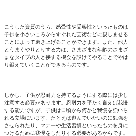
こうした資質のうち、感受性や受容性といったものは
子供を小さいころからすぐれた芸術などに親しませる
ことによって磨き上げることができます。また、他人
とうまくやりとりする力は、さまざまな年齢のさまざ
まなタイプの人と接する機会を設けてやることでやは
り鍛えていくことができるものです。
しかし、子供が忍耐力を持てるようにする際には少し
注意する必要があります。忍耐力を平たく言えば我慢
する能力ですが、子供は日頃から何かと我慢を強いら
れる立場にいます。たとえば遊んでいたいのに勉強を
させられたり、マナーや生活習慣といったものを身に
つけるために我慢をしたりする必要があるからです。