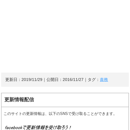
更新日：
2019/11/29
｜公開日：
2016/11/27
｜タグ：
責務
更新情報配信
このサイトの更新情報は、以下のSNSで受け取ることができます。