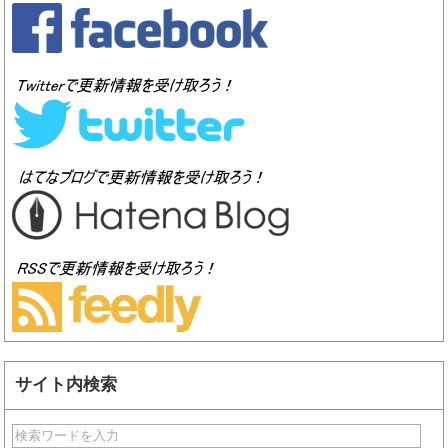
サイト内検索