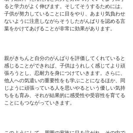
ると学力がよく伸びます。そしてそうするためには、
子供が努力していることに目をやり、あまり気負わせ
ないように注意しながらそうしたがんばりを認める言
葉をかけてあげることが非常に効果があります。
親がきちんと自分のがんばりを評価してくれていると
感じることができれば、子供はうれしく感じてより頑
張ろうとし、忍耐力を身につけていきます。さらに、
他人への気遣いの重要性をも学ぶことになるほか、同
じように頑張っている人を思いやるという優しい気持
ちをも育み、それが結果的に感受性や受容性を育てる
ことにもつながっていきます。
このようにして、周囲の家族に目を注がれ、その中で