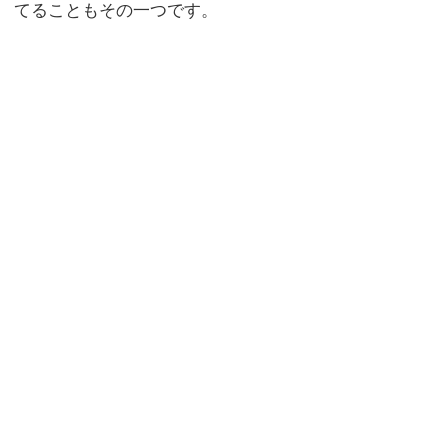
てることもその一つです。