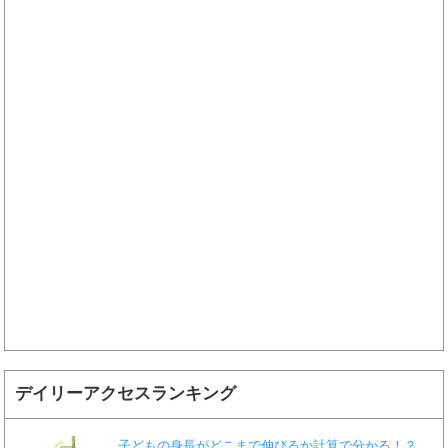
デイリーアクセスランキング
子どもの身長がどこまで伸びるか計算で分かる！？