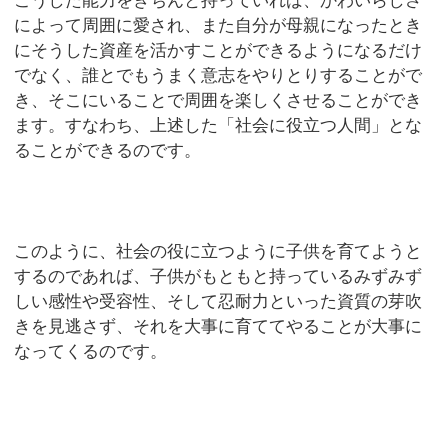
こうした能力をきちんと持っていれば、かわいらしさ
によって周囲に愛され、また自分が母親になったとき
にそうした資産を活かすことができるようになるだけ
でなく、誰とでもうまく意志をやりとりすることがで
き、そこにいることで周囲を楽しくさせることができ
ます。すなわち、上述した「社会に役立つ人間」とな
ることができるのです。
このように、社会の役に立つように子供を育てようと
するのであれば、子供がもともと持っているみずみず
しい感性や受容性、そして忍耐力といった資質の芽吹
きを見逃さず、それを大事に育ててやることが大事に
なってくるのです。