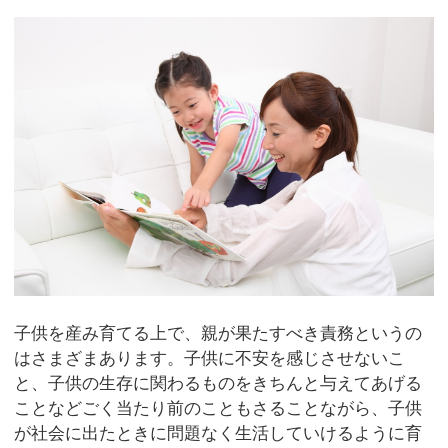
子供を産み育てる上で、親が果たすべき責務というの
はさまざまあります。子供に不安を感じさせないこ
と、子供の生存に関わるものをきちんと与えてあげる
ことなどごく当たり前のこともさることながら、子供
が社会に出たときに問題なく生活していけるように育