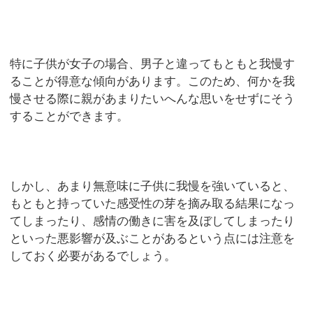
特に子供が女子の場合、男子と違ってもともと我慢す
ることが得意な傾向があります。このため、何かを我
慢させる際に親があまりたいへんな思いをせずにそう
することができます。
しかし、あまり無意味に子供に我慢を強いていると、
もともと持っていた感受性の芽を摘み取る結果になっ
てしまったり、感情の働きに害を及ぼしてしまったり
といった悪影響が及ぶことがあるという点には注意を
しておく必要があるでしょう。