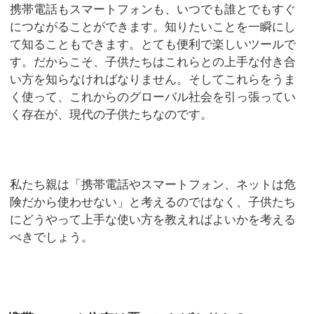
携帯電話もスマートフォンも、いつでも誰とでもすぐ
につながることができます。知りたいことを一瞬にし
て知ることもできます。とても便利で楽しいツールで
す。だからこそ、子供たちはこれらとの上手な付き合
い方を知らなければなりません。そしてこれらをうま
く使って、これからのグローバル社会を引っ張ってい
く存在が、現代の子供たちなのです。
私たち親は「携帯電話やスマートフォン、ネットは危
険だから使わせない」と考えるのではなく、子供たち
にどうやって上手な使い方を教えればよいかを考える
べきでしょう。