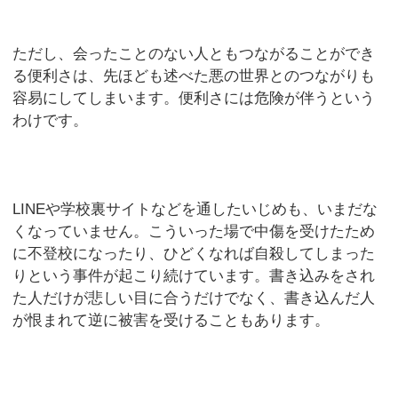
ただし、会ったことのない人ともつながることができ
る便利さは、先ほども述べた悪の世界とのつながりも
容易にしてしまいます。便利さには危険が伴うという
わけです。
LINEや学校裏サイトなどを通したいじめも、いまだな
くなっていません。こういった場で中傷を受けたため
に不登校になったり、ひどくなれば自殺してしまった
りという事件が起こり続けています。書き込みをされ
た人だけが悲しい目に合うだけでなく、書き込んだ人
が恨まれて逆に被害を受けることもあります。