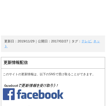
更新日：
2019/11/29
｜公開日：
2017/02/27
｜タグ：
テレビ
,
ネッ
ト
更新情報配信
このサイトの更新情報は、以下のSNSで受け取ることができます。