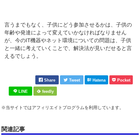
言うまでもなく、子供にどう参加させるかは、子供の
年齢や発達によって変えていかなければなりません
が、今のIT機器やネット環境についての問題は、子供
と一緒に考えていくことで、解決法が見いだせると言
えるでしょう。
Share
Tweet
Hatena
Pocket
LINE
feedly
※当サイトではアフィリエイトプログラムを利用しています。
関連記事