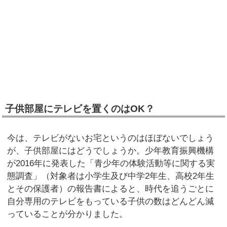
子供部屋にテレビを置くのはOK？
今は、テレビがないお宅というのはほぼないでしょう
が、子供部屋にはどうでしょうか。少年教育振興機構
が2016年に発表した「青少年の体験活動等に関する実
態調査」（対象者は小学生及び中学2年生、高校2年生
とその保護者）の報告書によると、時代を追うごとに
自分専用のテレビをもっている子供の数はどんどん減
っていることが分かりました。