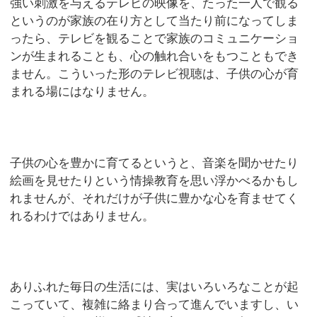
強い刺激を与えるテレビの映像を、たった一人で観る
というのが家族の在り方として当たり前になってしま
ったら、テレビを観ることで家族のコミュニケーショ
ンが生まれることも、心の触れ合いをもつこともでき
ません。こういった形のテレビ視聴は、子供の心が育
まれる場にはなりません。
子供の心を豊かに育てるというと、音楽を聞かせたり
絵画を見せたりという情操教育を思い浮かべるかもし
れませんが、それだけが子供に豊かな心を育ませてく
れるわけではありません。
ありふれた毎日の生活には、実はいろいろなことが起
こっていて、複雑に絡まり合って進んでいますし、い