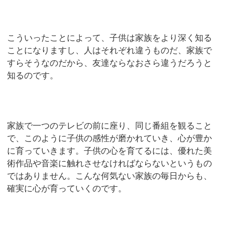
こういったことによって、子供は家族をより深く知る
ことになりますし、人はそれぞれ違うものだ、家族で
すらそうなのだから、友達ならなおさら違うだろうと
知るのです。
家族で一つのテレビの前に座り、同じ番組を観ること
で、このように子供の感性が磨かれていき、心が豊か
に育っていきます。子供の心を育てるには、優れた美
術作品や音楽に触れさせなければならないというもの
ではありません。こんな何気ない家族の毎日からも、
確実に心が育っていくのです。