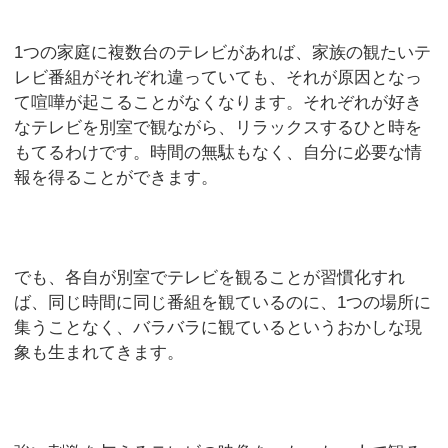
1つの家庭に複数台のテレビがあれば、家族の観たいテ
レビ番組がそれぞれ違っていても、それが原因となっ
て喧嘩が起こることがなくなります。それぞれが好き
なテレビを別室で観ながら、リラックスするひと時を
もてるわけです。時間の無駄もなく、自分に必要な情
報を得ることができます。
でも、各自が別室でテレビを観ることが習慣化すれ
ば、同じ時間に同じ番組を観ているのに、1つの場所に
集うことなく、バラバラに観ているというおかしな現
象も生まれてきます。