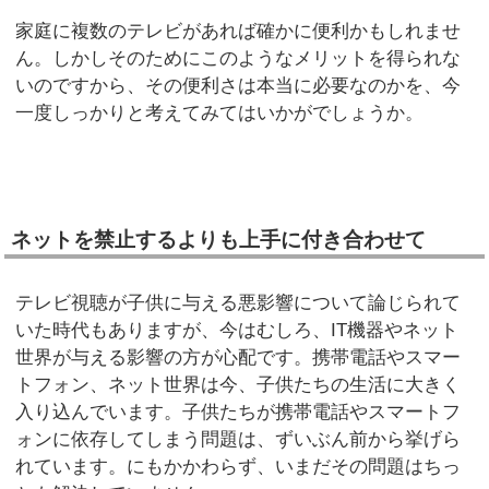
家庭に複数のテレビがあれば確かに便利かもしれませ
ん。しかしそのためにこのようなメリットを得られな
いのですから、その便利さは本当に必要なのかを、今
一度しっかりと考えてみてはいかがでしょうか。
ネットを禁止するよりも上手に付き合わせて
テレビ視聴が子供に与える悪影響について論じられて
いた時代もありますが、今はむしろ、IT機器やネット
世界が与える影響の方が心配です。携帯電話やスマー
トフォン、ネット世界は今、子供たちの生活に大きく
入り込んでいます。子供たちが携帯電話やスマートフ
ォンに依存してしまう問題は、ずいぶん前から挙げら
れています。にもかかわらず、いまだその問題はちっ