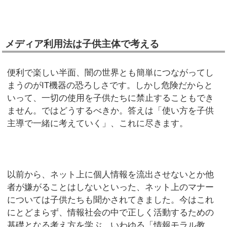
メディア利用法は子供主体で考える
便利で楽しい半面、闇の世界とも簡単につながってし
まうのがIT機器の恐ろしさです。しかし危険だからと
いって、一切の使用を子供たちに禁止することもでき
ません。ではどうするべきか。答えは「使い方を子供
主導で一緒に考えていく」、これに尽きます。
以前から、ネット上に個人情報を流出させないとか他
者が嫌がることはしないといった、ネット上のマナー
については子供たちも聞かされてきました。今はこれ
にとどまらず、情報社会の中で正しく活動するための
基礎となる考え方を学ぶ、いわゆる「情報モラル教