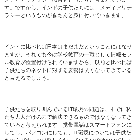
す。ですから、インドの子供たちには、メディアリテ
ラシーというものがきちんと身に付いていきます。
インドに比べれば日本はまだまだということにはなり
ますが、それでも今は学校教育の一環として情報モラ
ル教育が位置付けられていますから、以前と比べれば
子供たちのネットに対する姿勢は良くなってきている
と言えるでしょう。
子供たちを取り囲んでいるIT環境の問題は、すでに私
たち大人だけの力で解決できるものではなくなってき
ていると考えられます。携帯電話はスマートフォンに
しても、パソコンにしても、IT環境については子供た