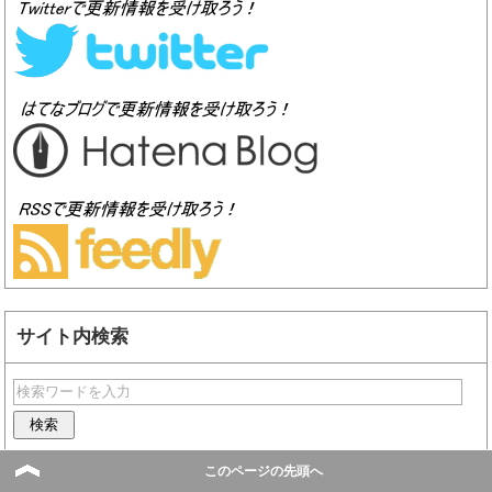
サイト内検索
このページの先頭へ