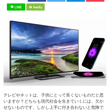
LINE
feedly
テレビやネットは、子供にとって良くないものだと思
いますか？どちらも現代社会を生きていくには、欠か
せないものです。しかし上手に付き合わないと危険で