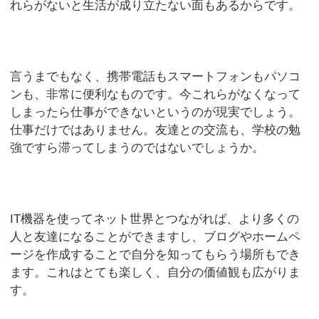
れらがないと生活が成り立たない面もあるからです。
言うまでもなく、携帯電話もスマートフォンもパソコ
ンも、非常に便利なものです。今これらがなくなって
しまったら仕事ができないというのが現実でしょう。
仕事だけではありません。友達との交流も、学校の勉
強ですら滞ってしまうのではないでしょうか。
IT機器を使ってネット世界とつながれば、より多くの
人と友達になることができますし、ブログやホームペ
ージを作成することで自分を知ってもらう場所もでき
ます。これはとても楽しく、自分の価値観も広がりま
す。