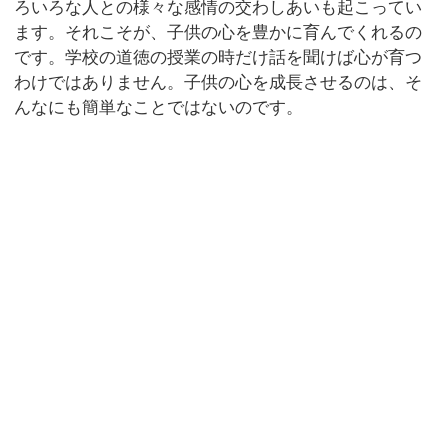
ろいろな人との様々な感情の交わしあいも起こってい
ます。それこそが、子供の心を豊かに育んでくれるの
です。学校の道徳の授業の時だけ話を聞けば心が育つ
わけではありません。子供の心を成長させるのは、そ
んなにも簡単なことではないのです。