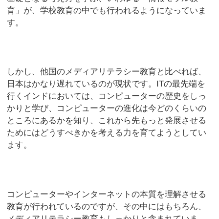
育」が、学校教育の中でも行われるようになっていま
す。
しかし、他国のメディアリテラシー教育と比べれば、
日本はかなり遅れているのが現状です。ITの最先端を
行くインドにおいては、コンピューターの歴史をしっ
かりと学び、コンピューターの進化は今どのくらいの
ところにあるかを知り、これから先もっと発展させる
ためにはどうすべきかを考える力を育てようとしてい
ます。
コンピューターやインターネットの本質を理解させる
教育が行われているのですが、その中にはもちろん、
メディアリテラシー教育もしっかりと含まれていま