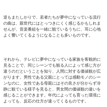
逆もまたしかりで、若者たちが夢中になっている流行
の曲は、親世代にはとっつきにくく感じるかもしれま
せんが、音楽番組を一緒に観ているうちに、耳に心地
よく響いてくるようになることも多いものです。
それから、テレビに夢中になっている家族を客観的に
見ることで、同じシーンでも観る人によって感じ方が
違うのだということを知り、人間に対する価値観が広
がります。男性である父親にとっては感動モノのシー
ンなのに、女性である母親にはその良さが分からず冷
静に観ている様子を見ると、男女間の価値観の違いを
感じることができます。年代によっても育った環境に
よっても、反応の仕方が違ってくるものです。