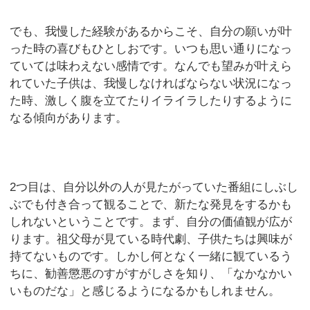
でも、我慢した経験があるからこそ、自分の願いが叶
った時の喜びもひとしおです。いつも思い通りになっ
ていては味わえない感情です。なんでも望みが叶えら
れていた子供は、我慢しなければならない状況になっ
た時、激しく腹を立てたりイライラしたりするように
なる傾向があります。
2つ目は、自分以外の人が見たがっていた番組にしぶし
ぶでも付き合って観ることで、新たな発見をするかも
しれないということです。まず、自分の価値観が広が
ります。祖父母が見ている時代劇、子供たちは興味が
持てないものです。しかし何となく一緒に観ているう
ちに、勧善懲悪のすがすがしさを知り、「なかなかい
いものだな」と感じるようになるかもしれません。