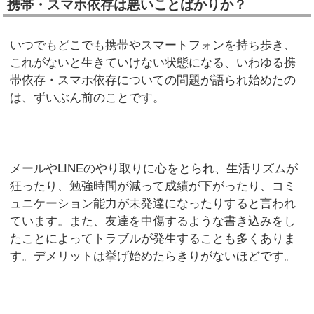
携帯・スマホ依存は悪いことばかりか？
いつでもどこでも携帯やスマートフォンを持ち歩き、
これがないと生きていけない状態になる、いわゆる携
帯依存・スマホ依存についての問題が語られ始めたの
は、ずいぶん前のことです。
メールやLINEのやり取りに心をとられ、生活リズムが
狂ったり、勉強時間が減って成績が下がったり、コミ
ュニケーション能力が未発達になったりすると言われ
ています。また、友達を中傷するような書き込みをし
たことによってトラブルが発生することも多くありま
す。デメリットは挙げ始めたらきりがないほどです。