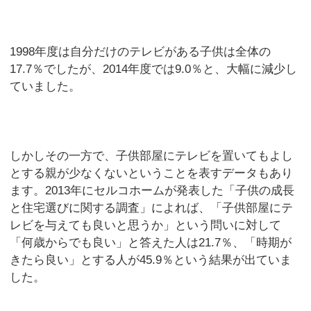
1998年度は自分だけのテレビがある子供は全体の
17.7％でしたが、2014年度では9.0％と、大幅に減少し
ていました。
しかしその一方で、子供部屋にテレビを置いてもよし
とする親が少なくないということを表すデータもあり
ます。2013年にセルコホームが発表した「子供の成長
と住宅選びに関する調査」によれば、「子供部屋にテ
レビを与えても良いと思うか」という問いに対して
「何歳からでも良い」と答えた人は21.7％、「時期が
きたら良い」とする人が45.9％という結果が出ていま
した。