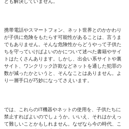
とも解決していません。
携帯電話やスマートフォン、ネット世界とのかかわり
が子供に危険をもたらす可能性があることは、言うま
でもありません。そんな危険性からどうやって子供た
ちを守っていけばよいのかについて述べた書籍やサイ
トはたくさんあります。しかし、出会い系サイトや裏
サイト、ワンクリック詐欺などネットを通した犯罪の
数が減ったかというと、そんなことはありません。よ
り一層手口が巧妙になってさえいます。
では、これらのIT機器やネットの使用を、子供たちに
禁止すればよいのでしょうか。いいえ、それはかえっ
て難しいことかもしれません。なぜなら今の時代、こ