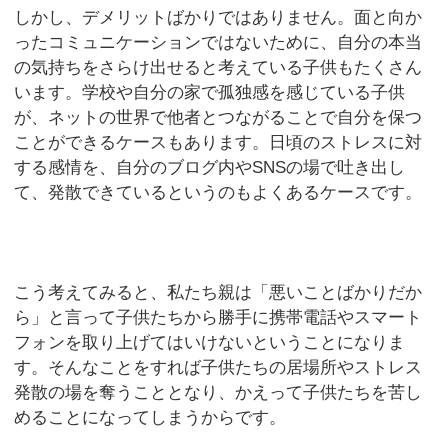
しかし、デメリットばかりではありません。面と向か
ったコミュニケーションではないために、自分の本当
の気持ちをさらけ出せると考えている子供もたくさん
います。学校や自分の家で孤独感を感じている子供
が、ネットの世界で他者とつながることで自分を保つ
ことができるケースもあります。日頃のストレスに対
する感情を、自分のブログ内やSNSの場で吐き出し
て、発散できているというのもよくあるケースです。
こう考えてみると、私たち親は「悪いことばかりだか
ら」と言って子供たちから勝手に携帯電話やスマート
フォンを取り上げてはいけないということになりま
す。そんなことをすれば子供たちの居場所やストレス
発散の場を奪うこととなり、かえって子供たちを苦し
めることになってしまうからです。