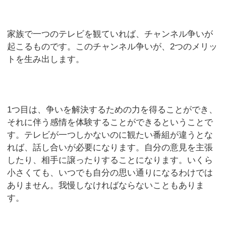
家族で一つのテレビを観ていれば、チャンネル争いが
起こるものです。このチャンネル争いが、2つのメリッ
トを生み出します。
1つ目は、争いを解決するための力を得ることができ、
それに伴う感情を体験することができるということで
す。テレビが一つしかないのに観たい番組が違うとな
れば、話し合いが必要になります。自分の意見を主張
したり、相手に譲ったりすることになります。いくら
小さくても、いつでも自分の思い通りになるわけでは
ありません。我慢しなければならないこともありま
す。