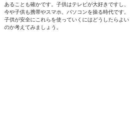
あることも確かです。子供はテレビが大好きですし、
今や子供も携帯やスマホ、パソコンを操る時代です。
子供が安全にこれらを使っていくにはどうしたらよい
のか考えてみましょう。