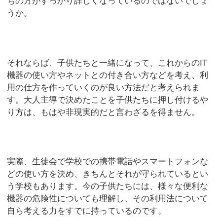
ちの方がすっかり詳しくなっているのではないでしょ
うか。
それならば、子供たちと一緒になって、これからのIT
機器の使い方やネットとの付き合い方などを考え、利
用の仕方を作っていくのが良い方法だと考えられま
す。大人主導で決めたことを子供たちに押し付けるや
り方は、もはや非現実的だと言わざるを得ません。
実際、生徒会で学校での携帯電話やスマートフォンな
どの使い方を決め、きちんとそれが守られているとい
う学校もあります。今の子供たちには、様々な便利な
機器の危険性についても理解し、その利用法について
自ら考える力をすでに持っているのです。