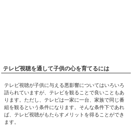
テレビ視聴を通して子供の心を育てるには
テレビ視聴が子供に与える悪影響についてはいろいろ
語られていますが、テレビを観ることで良いこともあ
ります。ただし、テレビは一家に一台、家族で同じ番
組を観るという条件になります。そんな条件下であれ
ば、テレビ視聴がもたらすメリットを得ることができ
ます。