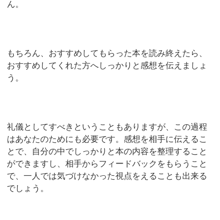
ん。
もちろん、おすすめしてもらった本を読み終えたら、
おすすめしてくれた方へしっかりと感想を伝えましょ
う。
礼儀としてすべきということもありますが、この過程
はあなたのためにも必要です。感想を相手に伝えるこ
とで、自分の中でしっかりと本の内容を整理すること
ができますし、相手からフィードバックをもらうこと
で、一人では気づけなかった視点をえることも出来る
でしょう。