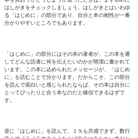
はしがきをチェックしましょう。はしがきとはいわゆ
る「はじめに」の部分であり、自分と本の相性が一番
分かりやすいところでもあります。
「はじめに」の部分にはその本の著者が、この本を通
してどんな読者に何を伝えたいのかが簡潔に書かれて
います。この本に込められたメッセージが、「はじめ
に」を読むことで分かります。だからこそ、この部分
を読んで面白いと感じられたならば、その本は自分に
とってぴったりと合う本なのだと確信できるはずで
す。
逆に「はじめに」を読んで、１％も共感できず、数行