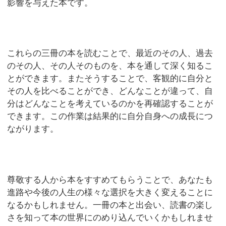
影響を与えた本です。
これらの三冊の本を読むことで、最近のその人、過去
のその人、その人そのものを、本を通して深く知るこ
とができます。またそうすることで、客観的に自分と
その人を比べることができ、どんなことが違って、自
分はどんなことを考えているのかを再確認することが
できます。この作業は結果的に自分自身への成長につ
ながります。
尊敬する人から本をすすめてもらうことで、あなたも
進路や今後の人生の様々な選択を大きく変えることに
なるかもしれません。一冊の本と出会い、読書の楽し
さを知って本の世界にのめり込んでいくかもしれませ