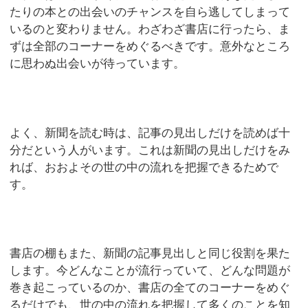
たりの本との出会いのチャンスを自ら逃してしまって
いるのと変わりません。わざわざ書店に行ったら、ま
ずは全部のコーナーをめぐるべきです。意外なところ
に思わぬ出会いが待っています。
よく、新聞を読む時は、記事の見出しだけを読めば十
分だという人がいます。これは新聞の見出しだけをみ
れば、おおよその世の中の流れを把握できるためで
す。
書店の棚もまた、新聞の記事見出しと同じ役割を果た
します。今どんなことが流行っていて、どんな問題が
巻き起こっているのか、書店の全てのコーナーをめぐ
るだけでも、世の中の流れを把握して多くのことを知