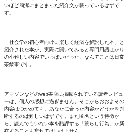
いほど簡潔にまとまった紹介文が載っているはずで
す。
「社会学の初心者向けに楽しく経済を解説した本」と
紹介された本が、実際に開いてみると専門用語ばかり
の小難しい内容でいっぱいだった、なんてことは日常
茶飯事です。
アマゾンなどのweb書店に掲載されている読者レビュ
ーは、個人の感想に過ぎません。そこからおおよその
内容はつかめても、あなたに合った内容かどうかを判
断するのは難しいはずです。また匿名という特徴か
ら、読んでもいない本を酷評する「荒らし行為」が新
在することも忘れてはいけません。