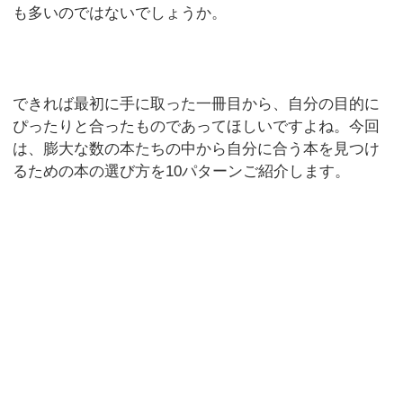
も多いのではないでしょうか。
できれば最初に手に取った一冊目から、自分の目的に
ぴったりと合ったものであってほしいですよね。今回
は、膨大な数の本たちの中から自分に合う本を見つけ
るための本の選び方を10パターンご紹介します。