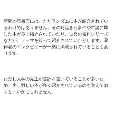
新聞の読書面には、ただランダムに本が紹介されてい
るわけではありません。その時起きた事件や世論に即
した本が多く紹介されていたり、古典の名作シリーズ
などが、テーマを絞って紹介されていたりします。著
作者のインタビューが一緒に掲載されていることもあ
ります。
ただし大学の先生が書評を書いていることが多いた
め、少し難しい本が多く紹介されているのも覚えてお
くといいかもしれません。