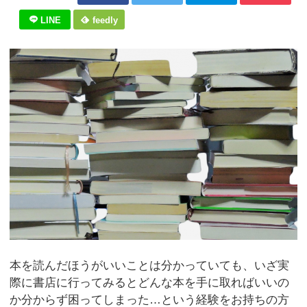
LINE
feedly
本を読んだほうがいいことは分かっていても、いざ実
際に書店に行ってみるとどんな本を手に取ればいいの
か分からず困ってしまった…という経験をお持ちの方