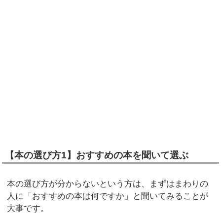
【本の選び方1】おすすめの本を聞いて選ぶ
本の選び方が分からないという方は、まずはまわりの
人に「おすすめの本は何ですか」と聞いてみることが
大事です。