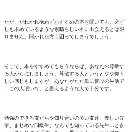
ただ、だれかれ構わずおすすめの本を聞いても、必ず
しも求めているような素晴らしい本に出会えるとは限
りません。聞かれた方も困ってしまうでしょう。
そこで、本をすすめてもらうならば、あなたの尊敬す
る人からにしましょう。尊敬する人というとやや仰々
しい感じもしますが、あなたがただ単に普段の生活で
「この人凄いな」と思えるような人で十分です。
勉強のできる友だちや知り合いの多い友達、優しい先
輩、まじめな同級生、なんでも知っている先生…とき