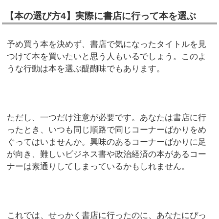
【本の選び方4】実際に書店に行って本を選ぶ
予め買う本を決めず、書店で気になったタイトルを見
つけて本を買いたいと思う人もいるでしょう。このよ
うな行動は本を選ぶ醍醐味でもあります。
ただし、一つだけ注意が必要です。あなたは書店に行
ったとき、いつも同じ順路で同じコーナーばかりをめ
ぐってはいませんか。興味のあるコーナーばかりに足
が向き、難しいビジネス書や政治経済の本があるコー
ナーは素通りしてしまっているかもしれません。
これでは、せっかく書店に行ったのに、あなたにぴっ