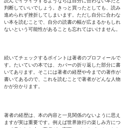
読んでイライラするようならば自分に合わない本だと
判断していいでしょう。きっと買ったとしても、読み
進められず挫折してしまいます。ただし自分に合わな
い本を読むことで、自分の読書の幅が広まるかもしれ
ないという可能性があることも忘れてはいけません。
続いてチェックするポイントは著者のプロフィールで
す。たいていの本では、カバーの折り返した部分に書
いてあります。そこには著者の経歴や今までの著作が
書いてあるので、これを読むことで著者がどんな人物
かが分かります。
著者の経歴は、本の内容と一見関係のないように思え
ますが実は重要です。例えば世界旅行の楽しみ方につ