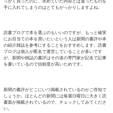
っかく買ったのに、求めていた内容とは違ったものを
手に入れてしまうのはとてもがっかりしますよね。
読書ブログで本を選ぶのもいいのですが、もっと確実
にお目当ての本を買いたいという人は新聞の書評や本
の紹介雑誌を参考にすることをおすすめします。読書
ブログは個人が匿名で運営していることが多いです
が、新聞や雑誌の書評はその道の専門家が記名で記事
を書いているので信頼度が高いためです。
新聞の書評がどこにいつ掲載されているのかご存知で
しょうか。ほとんどの新聞には毎週日曜日に大きく読
書面が掲載されているので、チェックしてみてくださ
い。