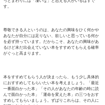
っとまわりには「凄いな」と思える人がいるはずで
す。
尊敬できる人というのは、あなたの興味をひく何かや
あなたが自分には足りない、欲しいと思っている何か
を必ず持っています。だからこそ、あなたの興味があ
るけど未だ出会えていない本をすすめてもらえる確率
がぐっと高まります。
本をすすめてもらう人が決まったら、もう少し具体的
におすすめしてもらいたい本を考えましょう。「最近
一番面白かった本」「その人があなたの年齢の時に読
んで面白かった本」「運命を変えた本」の三つをおす
すめしてもらいましょう。ずばりこれらは、その人に