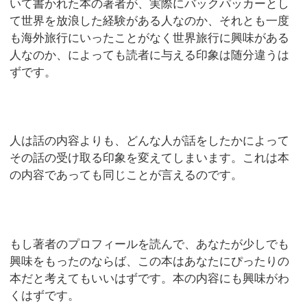
いて書かれた本の著者が、実際にバックパッカーとし
て世界を放浪した経験がある人なのか、それとも一度
も海外旅行にいったことがなく世界旅行に興味がある
人なのか、によっても読者に与える印象は随分違うは
ずです。
人は話の内容よりも、どんな人が話をしたかによって
その話の受け取る印象を変えてしまいます。これは本
の内容であっても同じことが言えるのです。
もし著者のプロフィールを読んで、あなたが少しでも
興味をもったのならば、この本はあなたにぴったりの
本だと考えてもいいはずです。本の内容にも興味がわ
くはずです。