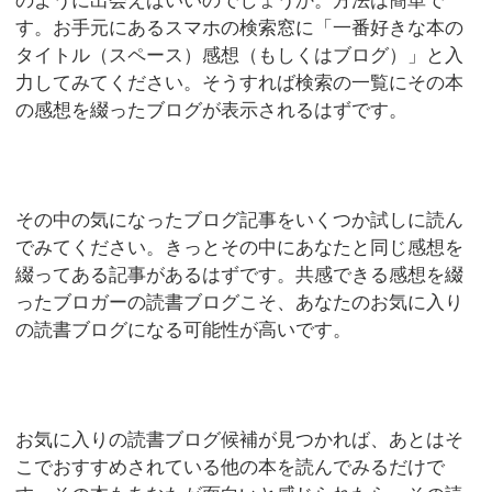
のように出会えばいいのでしょうか。方法は簡単で
す。お手元にあるスマホの検索窓に「一番好きな本の
タイトル（スペース）感想（もしくはブログ）」と入
力してみてください。そうすれば検索の一覧にその本
の感想を綴ったブログが表示されるはずです。
その中の気になったブログ記事をいくつか試しに読ん
でみてください。きっとその中にあなたと同じ感想を
綴ってある記事があるはずです。共感できる感想を綴
ったブロガーの読書ブログこそ、あなたのお気に入り
の読書ブログになる可能性が高いです。
お気に入りの読書ブログ候補が見つかれば、あとはそ
こでおすすめされている他の本を読んでみるだけで