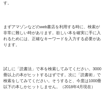
す。
まずアマゾンなどのweb書店を利用する時に、検索が
非常に難しい時があります。欲しい本を確実に手に入
れるためには、正確なキーワードを入力する必要があ
ります。
試しに「読書法」で本を検索してみてください。3000
冊以上の本がヒットするはずです。次に「読書術」で
検索をしてみてください。そうすると、今度は1000冊
以下の本しかヒットしません。（2018年4月現在）