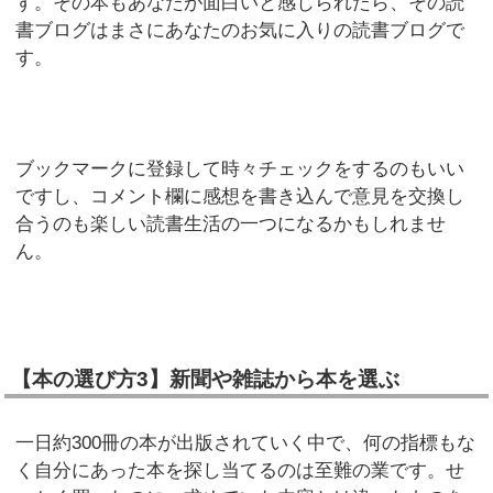
す。その本もあなたが面白いと感じられたら、その読
書ブログはまさにあなたのお気に入りの読書ブログで
す。
ブックマークに登録して時々チェックをするのもいい
ですし、コメント欄に感想を書き込んで意見を交換し
合うのも楽しい読書生活の一つになるかもしれませ
ん。
【本の選び方3】新聞や雑誌から本を選ぶ
一日約300冊の本が出版されていく中で、何の指標もな
く自分にあった本を探し当てるのは至難の業です。せ