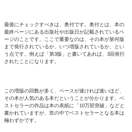
最後にチェックすべきは、奥付です。奥付とは、本の
最終ページにある出版社や出版日が記載されているペ
ージのことです。ここで重要なのは、その本が第何版
まで発行されているか、いつ増版されているか、とい
う点です。例えば「第3版」と書いてあれば、3回発行
されたことになります。
この増版の回数が多く、ペースが速ければ速いほど、
その本が人気のある本だということが分かります。ベ
ストセラーの作品は本の表紙に「10万部突破」などと
書かれていますが、世の中でベストセラーとなる本は
極わずかです。