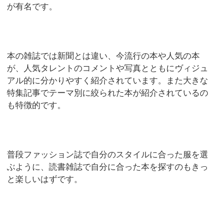
が有名です。
本の雑誌では新聞とは違い、今流行の本や人気の本
が、人気タレントのコメントや写真とともにヴィジュ
アル的に分かりやすく紹介されています。また大きな
特集記事でテーマ別に絞られた本が紹介されているの
も特徴的です。
普段ファッション誌で自分のスタイルに合った服を選
ぶように、読書雑誌で自分に合った本を探すのもきっ
と楽しいはずです。