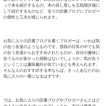
って本を紹介するもの、本の良し悪しを五段階評価に
して紹介するものなど、全ての読書ブログにブロガー
の個性と工夫が感じられます。
お気に入りの読書ブログを書くブロガーは、いわば気
の合う友達のようなものです。普段の日常の中でも気
の合う友達からおすすめされたものが、自分の趣味に
合うものが多かった経験はないでしょうか。気が合う
ということは趣味趣向が似ているとも考えられます。
そんな人のおすすめする本ならば、きっとあなたのお
気に入りの一冊になるはずです。
では、お気に入りの読書ブログやブロガーさんとはど