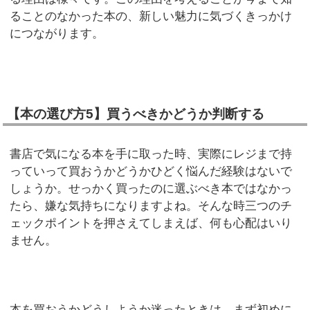
ることのなかった本の、新しい魅力に気づくきっかけ
につながります。
【本の選び方5】買うべきかどうか判断する
書店で気になる本を手に取った時、実際にレジまで持
っていって買おうかどうかひどく悩んだ経験はないで
しょうか。せっかく買ったのに選ぶべき本ではなかっ
たら、嫌な気持ちになりますよね。そんな時三つのチ
ェックポイントを押さえてしまえば、何も心配はいり
ません。
本を買おうかどうしようか迷ったときは、まず初めに