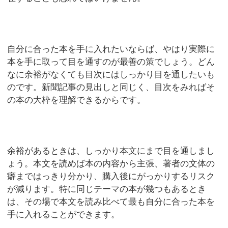
自分に合った本を手に入れたいならば、やはり実際に
本を手に取って目を通すのが最善の策でしょう。どん
なに余裕がなくても目次にはしっかり目を通したいも
のです。新聞記事の見出しと同じく、目次をみればそ
の本の大枠を理解できるからです。
余裕があるときは、しっかり本文にまで目を通しまし
ょう。本文を読めば本の内容から主張、著者の文体の
癖まではっきり分かり、購入後にがっかりするリスク
が減ります。特に同じテーマの本が幾つもあるとき
は、その場で本文を読み比べて最も自分に合った本を
手に入れることができます。