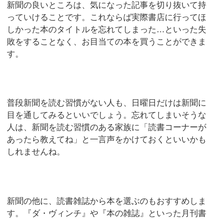
新聞の良いところは、気になった記事を切り抜いて持
っていけることです。これならば実際書店に行ってほ
しかった本のタイトルを忘れてしまった…といった失
敗をすることなく、お目当ての本を買うことができま
す。
普段新聞を読む習慣がない人も、日曜日だけは新聞に
目を通してみるといいでしょう。忘れてしまいそうな
人は、新聞を読む習慣のある家族に「読書コーナーが
あったら教えてね」と一言声をかけておくといいかも
しれませんね。
新聞の他に、読書雑誌から本を選ぶのもおすすめしま
す。『ダ・ヴィンチ』や『本の雑誌』といった月刊書