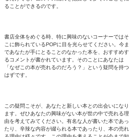
ることができるのです。
書店全体をめぐる時、特に興味のないコーナーではそ
こに飾られているPOPに目を光らせてください。今ま
であなたが手にとることのなかった本を、おすすめす
るコメントが書かれています。そのことにあなたは
「なぜこの本が売れるのだろう？」という疑問を持つ
はずです。
この疑問こそが、あなたと新しい本との出会いになり
ます。ぜひあなたの興味がない本が世の中で売れる理
由を考えてみてください。有名な人が書いた本であっ
たり、辛辣な内容が綴られる本であったり、本の売れ
る理由は様々です。この理由を考えることが今まで知