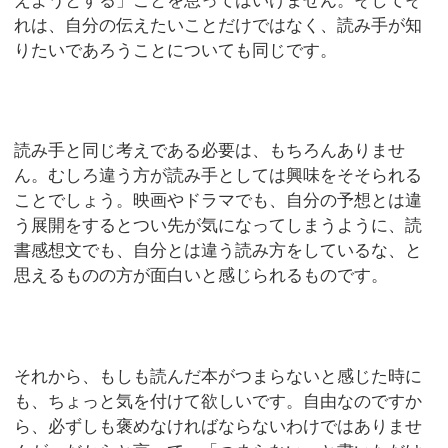
えようとする」ことを怠ってはいけません。そしてそ
れは、自分の伝えたいことだけではなく、読み手が知
りたいであろうことについても同じです。
読み手と同じ考えである必要は、もちろんありませ
ん。むしろ違う方が読み手としては興味をそそられる
ことでしょう。映画やドラマでも、自分の予想とは違
う展開をするとつい先が気になってしまうように、読
書感想文でも、自分とは違う読み方をしているな、と
思えるものの方が面白いと感じられるものです。
それから、もしも読んだ本がつまらないと感じた時に
も、ちょっと気を付けて欲しいです。自由なのですか
ら、必ずしも褒めなければならないわけではありませ