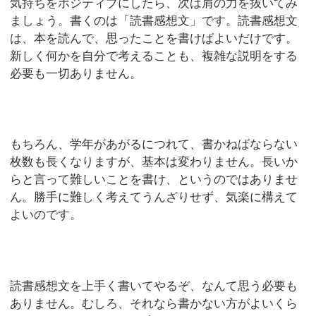
気持ちをポジティブにしたら、次は肩の力を抜いてみ
ましょう。書くのは「読書感想文」です。読書感想文
は、本を読んで、思ったことを書けばよいだけです。
新しく何かを自分で考えることも、複雑な説明をする
必要も一切ありません。
もちろん、学年があがるにつれて、書かねばならない
枚数も長くなりますが、基本は変わりません。長いか
らと言って難しいことを書け、というのではありませ
ん。勝手に難しく考えてうんざりせず、気楽に構えて
よいのです。
読書感想文を上手く書いてやるぞ、なんて思う必要も
ありません。むしろ、それなら書かない方がよいくら