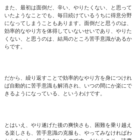
また、最初は面倒だ、辛い、やりたくない、と思って
いたようなことでも、毎日続けているうちに得意分野
になってしまうこともあります。面倒だと思うのは、
効率的なやり方を体得していないせいであり、やりた
くない、と思うのは、結局のところ苦手意識があるか
らです。
だから、繰り返すことで効率的なやり方を身につけれ
ば自動的に苦手意識も解消され、いつの間にか楽にで
きるようになっている、というわけです。
とはいえ、やり遂げた後の爽快さも、困難を乗り越え
る楽しさも、苦手意識の克服も、やってみなければわ