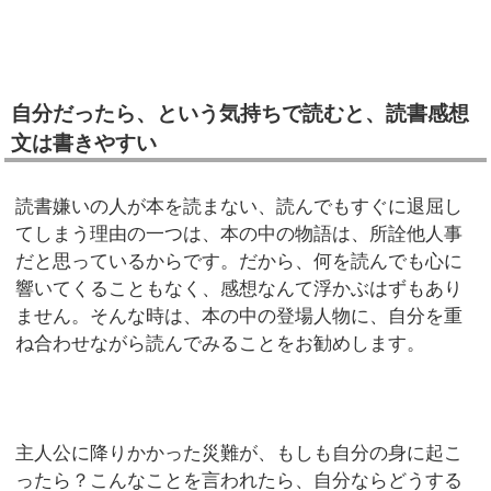
自分だったら、という気持ちで読むと、読書感想
文は書きやすい
読書嫌いの人が本を読まない、読んでもすぐに退屈し
てしまう理由の一つは、本の中の物語は、所詮他人事
だと思っているからです。だから、何を読んでも心に
響いてくることもなく、感想なんて浮かぶはずもあり
ません。そんな時は、本の中の登場人物に、自分を重
ね合わせながら読んでみることをお勧めします。
主人公に降りかかった災難が、もしも自分の身に起こ
ったら？こんなことを言われたら、自分ならどうする