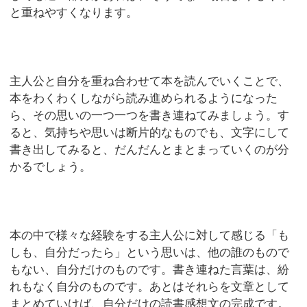
と重ねやすくなります。
主人公と自分を重ね合わせて本を読んでいくことで、
本をわくわくしながら読み進められるようになった
ら、その思いの一つ一つを書き連ねてみましょう。す
ると、気持ちや思いは断片的なものでも、文字にして
書き出してみると、だんだんとまとまっていくのが分
かるでしょう。
本の中で様々な経験をする主人公に対して感じる「も
しも、自分だったら」という思いは、他の誰のもので
もない、自分だけのものです。書き連ねた言葉は、紛
れもなく自分のものです。あとはそれらを文章として
まとめていけば、自分だけの読書感想文の完成です。