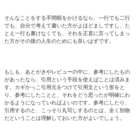
そんなことをする手間暇をかけるなら、一行でも二行
でも、自分で考えて書いた方がよほどましですし、た
とえ一行も書けなくても、それを正直に言ってしまっ
た方がその後の人生のためにも良いはずです。
もしも、あとがきやレビューの中に、参考にしたもの
があったなら、引用という手段を使えばことは済みま
す。カギかっこ引用元をつけて引用文という形をと
り、参考にしたことと、それをどう思ったが明確にわ
かるようになっていればよいのです。参考にしたり、
引用するのと、こっそり丸写しするのとは、全く別物
だということは理解しておいた方がよいでしょう。