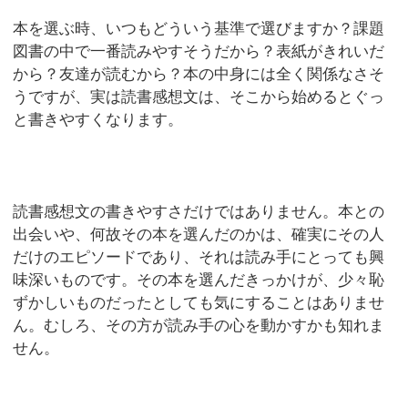
本を選ぶ時、いつもどういう基準で選びますか？課題
図書の中で一番読みやすそうだから？表紙がきれいだ
から？友達が読むから？本の中身には全く関係なさそ
うですが、実は読書感想文は、そこから始めるとぐっ
と書きやすくなります。
読書感想文の書きやすさだけではありません。本との
出会いや、何故その本を選んだのかは、確実にその人
だけのエピソードであり、それは読み手にとっても興
味深いものです。その本を選んだきっかけが、少々恥
ずかしいものだったとしても気にすることはありませ
ん。むしろ、その方が読み手の心を動かすかも知れま
せん。