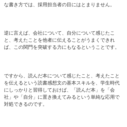
な書き方では、採用担当者の目にはとまりません。
逆に言えば、会社について、自分について感じたこ
と、考えたことを他者に伝えることがうまくできれ
ば、この関門を突破する力にもなるということです。
ですから、読んだ本について感じたこと、考えたこと
を伝えるという読書感想文の基本スキルを、学生時代
にしっかりと習得しておけば、「読んだ本」を「会
社」や「自分」に置き換えてみるという単純な応用で
対処できるのです。