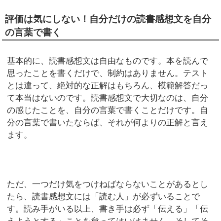
評価は気にしない！自分だけの読書感想文を自分
の言葉で書く
基本的に、読書感想文は自由なものです。本を読んで
思ったことを書くだけで、制約はありません。テスト
とは違って、絶対的な正解はもちろん、模範解答だっ
て本当はないのです。読書感想文で大切なのは、自分
の感じたことを、自分の言葉で書くことだけです。自
分の言葉で書いたならば、それが何よりの正解と言え
ます。
ただ、一つだけ気をつけねばならないことがあるとし
たら、読書感想文には「読む人」が必ずいることで
す。読み手がいる以上、書き手は必ず「伝える」「伝