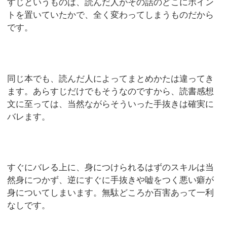
すじというものは、読んだ人がその話のどこにポイン
トを置いていたかで、全く変わってしまうものだから
です。
同じ本でも、読んだ人によってまとめかたは違ってき
ます。あらすじだけでもそうなのですから、読書感想
文に至っては、当然ながらそういった手抜きは確実に
バレます。
すぐにバレる上に、身につけられるはずのスキルは当
然身につかず、逆にすぐに手抜きや嘘をつく悪い癖が
身についてしまいます。無駄どころか百害あって一利
なしです。