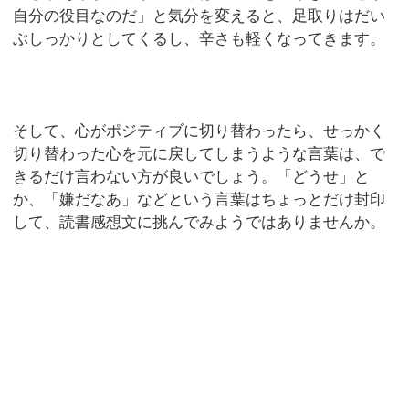
自分の役目なのだ」と気分を変えると、足取りはだい
ぶしっかりとしてくるし、辛さも軽くなってきます。
そして、心がポジティブに切り替わったら、せっかく
切り替わった心を元に戻してしまうような言葉は、で
きるだけ言わない方が良いでしょう。「どうせ」と
か、「嫌だなあ」などという言葉はちょっとだけ封印
して、読書感想文に挑んでみようではありませんか。