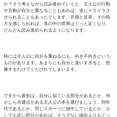
か？そう考えながら読み進めていくと、主人公の行動
や言動が自分と重なることもあれば、逆にイライラさ
せられることもあったりします。共感と反発、その両
方を感じられれば、本の中の世界はぐっと近くなり、
どんどん読み進められるようになります。
時には主人公に自分を重ねるにも、向き不向きという
ものがあります。あまりにも自分と違いすぎると、想
像するだけでくたびれてしまいます。
ですから最初は、自分に似ている部分があるとか、何
かしら共通点がある主人公の本を選びましょう。同年
代であるとか、同じスポーツに熱中しているとか、少
しでも近い部分があれば、そうでない場合よりもぐっ