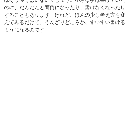
はそう多くはいないでしょう。小さな頃は書けていた
のに、だんだんと面倒になったり、書けなくなったり
することもあります。けれど、ほんの少し考え方を変
えてみるだけで、うんざりどころか、すいすい書ける
ようになるのです。