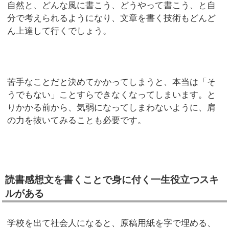
自然と、どんな風に書こう、どうやって書こう、と自
分で考えられるようになり、文章を書く技術もどんど
ん上達して行くでしょう。
苦手なことだと決めてかかってしまうと、本当は「そ
うでもない」ことすらできなくなってしまいます。と
りかかる前から、気弱になってしまわないように、肩
の力を抜いてみることも必要です。
読書感想文を書くことで身に付く一生役立つスキ
ルがある
学校を出て社会人になると、原稿用紙を字で埋める、