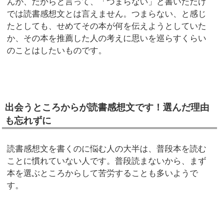
んが、だからと言って、「つまらない」と書いただけ
では読書感想文とは言えません。つまらない、と感じ
たとしても、せめてその本が何を伝えようとしていた
か、その本を推薦した人の考えに思いを巡らすくらい
のことはしたいものです。
出会うところからが読書感想文です！選んだ理由
も忘れずに
読書感想文を書くのに悩む人の大半は、普段本を読む
ことに慣れていない人です。普段読まないから、まず
本を選ぶところからして苦労することも多いようで
す。