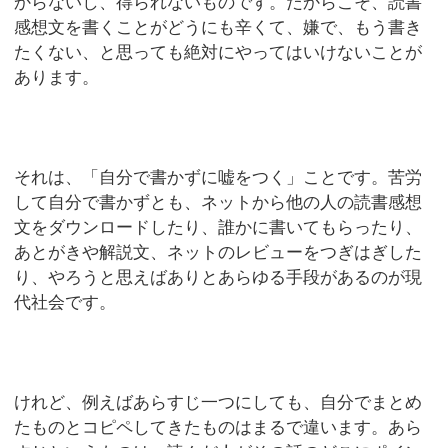
からないし、得られないものです。だからこそ、読書
感想文を書くことがどうにも辛くて、嫌で、もう書き
たくない、と思っても絶対にやってはいけないことが
あります。
それは、「自分で書かずに嘘をつく」ことです。苦労
して自分で書かずとも、ネットから他の人の読書感想
文をダウンロードしたり、誰かに書いてもらったり、
あとがきや解説文、ネットのレビューをつぎはぎした
り、やろうと思えばありとあらゆる手段があるのが現
代社会です。
けれど、例えばあらすじ一つにしても、自分でまとめ
たものとコピペしてきたものはまるで違います。あら