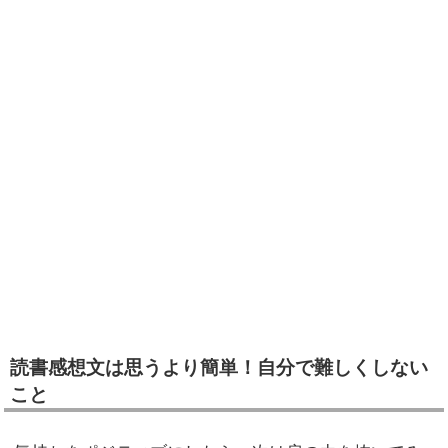
読書感想文は思うより簡単！自分で難しくしない
こと