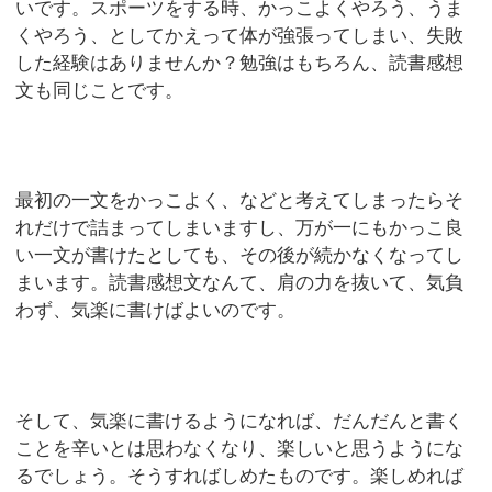
いです。スポーツをする時、かっこよくやろう、うま
くやろう、としてかえって体が強張ってしまい、失敗
した経験はありませんか？勉強はもちろん、読書感想
文も同じことです。
最初の一文をかっこよく、などと考えてしまったらそ
れだけで詰まってしまいますし、万が一にもかっこ良
い一文が書けたとしても、その後が続かなくなってし
まいます。読書感想文なんて、肩の力を抜いて、気負
わず、気楽に書けばよいのです。
そして、気楽に書けるようになれば、だんだんと書く
ことを辛いとは思わなくなり、楽しいと思うようにな
るでしょう。そうすればしめたものです。楽しめれば