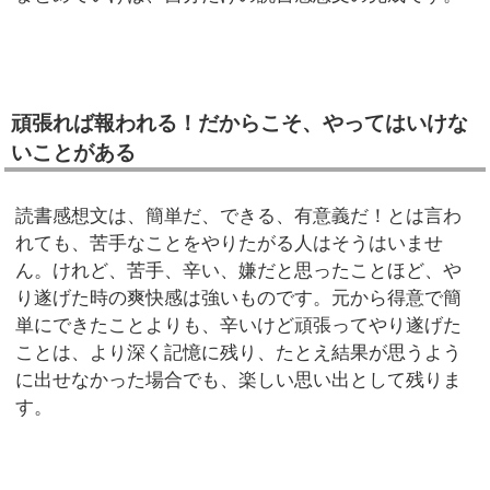
頑張れば報われる！だからこそ、やってはいけな
いことがある
読書感想文は、簡単だ、できる、有意義だ！とは言わ
れても、苦手なことをやりたがる人はそうはいませ
ん。けれど、苦手、辛い、嫌だと思ったことほど、や
り遂げた時の爽快感は強いものです。元から得意で簡
単にできたことよりも、辛いけど頑張ってやり遂げた
ことは、より深く記憶に残り、たとえ結果が思うよう
に出せなかった場合でも、楽しい思い出として残りま
す。