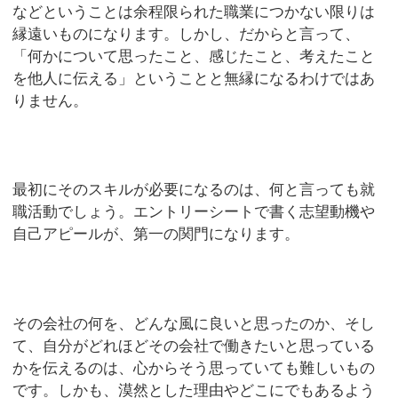
などということは余程限られた職業につかない限りは
縁遠いものになります。しかし、だからと言って、
「何かについて思ったこと、感じたこと、考えたこと
を他人に伝える」ということと無縁になるわけではあ
りません。
最初にそのスキルが必要になるのは、何と言っても就
職活動でしょう。エントリーシートで書く志望動機や
自己アピールが、第一の関門になります。
その会社の何を、どんな風に良いと思ったのか、そし
て、自分がどれほどその会社で働きたいと思っている
かを伝えるのは、心からそう思っていても難しいもの
です。しかも、漠然とした理由やどこにでもあるよう