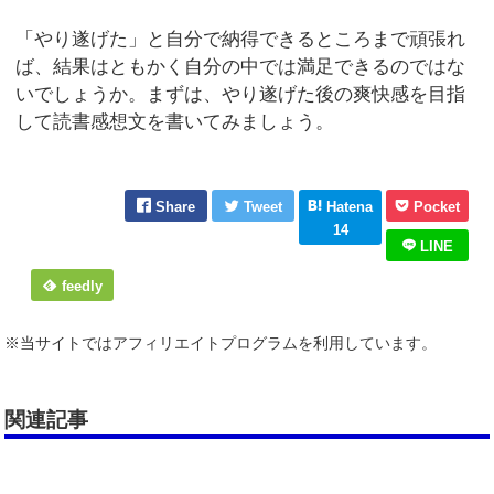
「やり遂げた」と自分で納得できるところまで頑張れ
ば、結果はともかく自分の中では満足できるのではな
いでしょうか。まずは、やり遂げた後の爽快感を目指
して読書感想文を書いてみましょう。
Share
Tweet
Hatena
Pocket
14
LINE
feedly
※当サイトではアフィリエイトプログラムを利用しています。
関連記事