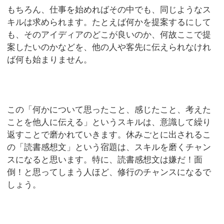
もちろん、仕事を始めればその中でも、同じようなス
キルは求められます。たとえば何かを提案するにして
も、そのアイディアのどこが良いのか、何故ここで提
案したいのかなどを、他の人や客先に伝えられなけれ
ば何も始まりません。
この「何かについて思ったこと、感じたこと、考えた
ことを他人に伝える」というスキルは、意識して繰り
返すことで磨かれていきます。休みごとに出されるこ
の「読書感想文」という宿題は、スキルを磨くチャン
スになると思います。特に、読書感想文は嫌だ！面
倒！と思ってしまう人ほど、修行のチャンスになるで
しょう。