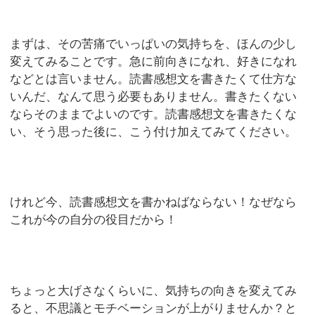
まずは、その苦痛でいっぱいの気持ちを、ほんの少し
変えてみることです。急に前向きになれ、好きになれ
などとは言いません。読書感想文を書きたくて仕方な
いんだ、なんて思う必要もありません。書きたくない
ならそのままでよいのです。読書感想文を書きたくな
い、そう思った後に、こう付け加えてみてください。
けれど今、読書感想文を書かねばならない！なぜなら
これが今の自分の役目だから！
ちょっと大げさなくらいに、気持ちの向きを変えてみ
ると、不思議とモチベーションが上がりませんか？と