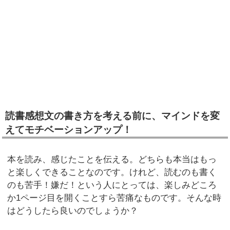
読書感想文の書き方を考える前に、マインドを変
えてモチベーションアップ！
本を読み、感じたことを伝える。どちらも本当はもっ
と楽しくできることなのです。けれど、読むのも書く
のも苦手！嫌だ！という人にとっては、楽しみどころ
か1ページ目を開くことすら苦痛なものです。そんな時
はどうしたら良いのでしょうか？