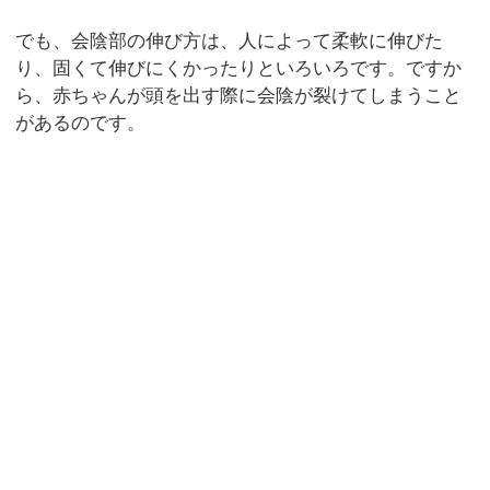
でも、会陰部の伸び方は、人によって柔軟に伸びた
り、固くて伸びにくかったりといろいろです。ですか
ら、赤ちゃんが頭を出す際に会陰が裂けてしまうこと
があるのです。