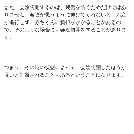
また、会陰切開するのは、裂傷を防ぐためだけではあ
りません。会陰が思うように伸びてくれないと、お産
が進行せず、赤ちゃんに負担がかかることがあるの
で、そのような場合にも会陰切開をすることがありま
す。
つまり、その時の状態によって、会陰切開したほうが
良いと判断されることもあるということになります。