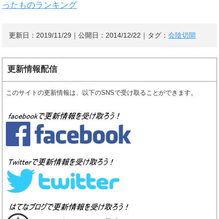
ったものランキング
更新日：
2019/11/29
｜公開日：
2014/12/22
｜タグ：
会陰切開
更新情報配信
このサイトの更新情報は、以下のSNSで受け取ることができます。