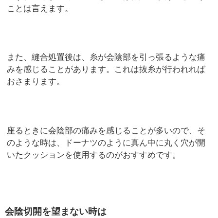
ことは言えます。
また、縫合処置後は、糸が会陰部を引っ張るような痛
みを感じることがあります。これは抜糸が行われれば
おさまります。
座るときに会陰部の痛みを感じることが多いので、そ
のような時は、ドーナツのように真ん中に丸く穴が開
いたクッションを使用するのがおすすめです。
会陰切開を望まない時は