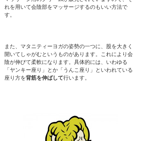
れを用いて会陰部をマッサージするのもいい方法で
す。
また、マタニティーヨガの姿勢の一つに、股を大きく
開いてしゃがむというものがあります。これにより会
陰が伸びて柔軟になります。具体的には、いわゆる
「ヤンキー座り」とか「うんこ座り」といわれている
座り方を
背筋を伸ばして
行います。