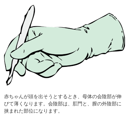
赤ちゃんが頭を出そうとするとき、母体の会陰部が伸
びて薄くなります。会陰部は、肛門と、膣の外陰部に
挟まれた部位になります。