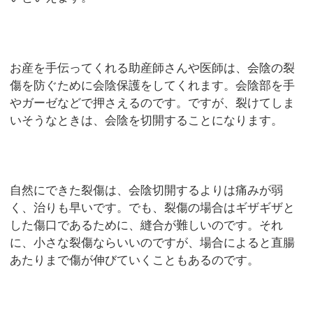
お産を手伝ってくれる助産師さんや医師は、会陰の裂
傷を防ぐために会陰保護をしてくれます。会陰部を手
やガーゼなどで押さえるのです。ですが、裂けてしま
いそうなときは、会陰を切開することになります。
自然にできた裂傷は、会陰切開するよりは痛みが弱
く、治りも早いです。でも、裂傷の場合はギザギザと
した傷口であるために、縫合が難しいのです。それ
に、小さな裂傷ならいいのですが、場合によると直腸
あたりまで傷が伸びていくこともあるのです。