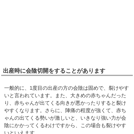
出産時に会陰切開をすることがあります
一般的に、1度目の出産の方の会陰は固めで、裂けやす
いと言われています。また、大きめの赤ちゃんだった
り、赤ちゃんが出てくる向きが悪かったりすると裂け
やすくなります。さらに、陣痛の程度が強くて、赤ち
ゃんの出てくる勢いが激しいと、いきなり強い力が会
陰にかかってくるわけですから、この場合も裂けやす
いといえます。