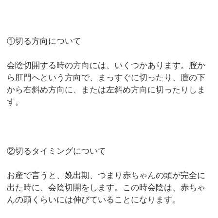
①切る方向について
会陰切開する時の方向には、いくつかあります。膣か
ら肛門へという方向で、まっすぐに切ったり、膣の下
から右斜め方向に、または左斜め方向に切ったりしま
す。
②切るタイミングについて
お産で言うと、娩出期、つまり赤ちゃんの頭が完全に
出た時に、会陰切開をします。この時会陰は、赤ちゃ
んの頭くらいには伸びていることになります。