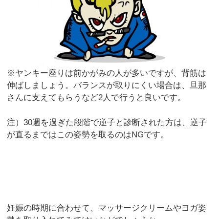
※ヤンキー座りは前かがみの人が多いですが、背筋は
伸ばしましょう。バランスが取りにくい場合は、旦那
さんに支えてもらうなど2人で行うと良いです。
注）30週を過ぎた段階で逆子と診断された方は、逆子
が直るまではこの姿勢を取るのはNGです。
妊娠の時期に合わせて、マッサージクリームやヨガ姿