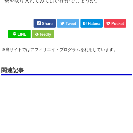
勢を取り入れてみてはいかがでしょうか。
Share
Tweet
Hatena
Pocket
LINE
feedly
※当サイトではアフィリエイトプログラムを利用しています。
関連記事