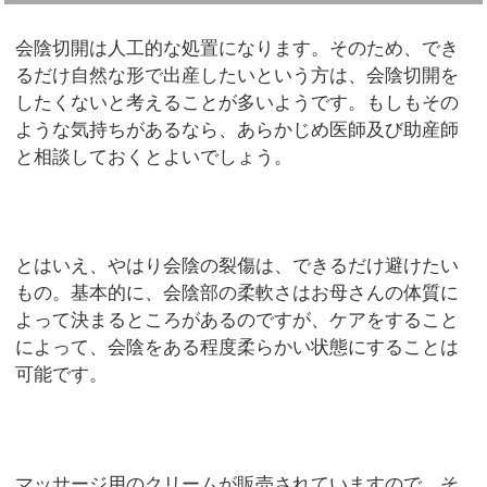
会陰切開は人工的な処置になります。そのため、でき
るだけ自然な形で出産したいという方は、会陰切開を
したくないと考えることが多いようです。もしもその
ような気持ちがあるなら、あらかじめ医師及び助産師
と相談しておくとよいでしょう。
とはいえ、やはり会陰の裂傷は、できるだけ避けたい
もの。基本的に、会陰部の柔軟さはお母さんの体質に
よって決まるところがあるのですが、ケアをすること
によって、会陰をある程度柔らかい状態にすることは
可能です。
マッサージ用のクリームが販売されていますので、そ