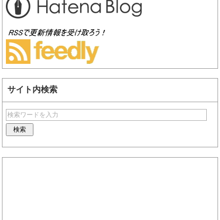
サイト内検索