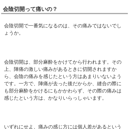
会陰切開って痛いの？
会陰切開で一番気になるのは、その痛みではないでし
ょうか。
会陰切開は、部分麻酔をかけてから行われます。その
上、陣痛の激しい痛みがあるときに切開されますか
ら、会陰の痛みを感じたという方はあまりいないよう
です。一方で、陣痛が去った後だからか、縫合の際に
も部分麻酔をかけるにもかかわらず、その際の痛みは
感じたという方は、かなりいらっしゃいます。
いずれにせよ、痛みの感じ方には個人差があるという