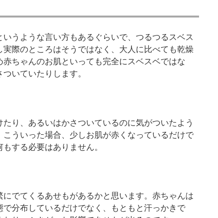
というような言い方もあるぐらいで、つるつるスベス
し実際のところはそうではなく、大人に比べても乾燥
め赤ちゃんのお肌といっても完全にスベスベではな
さついていたりします。
けたり、あるいはかさついているのに気がついたよう
。こういった場合、少しお肌が赤くなっているだけで
何もする必要はありません。
繁にでてくるあせもがあるかと思います。赤ちゃんは
態で分布しているだけでなく、もともと汗っかきで