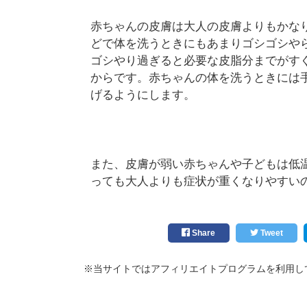
赤ちゃんの皮膚は大人の皮膚よりもかな
どで体を洗うときにもあまりゴシゴシや
ゴシやり過ぎると必要な皮脂分までがす
からです。赤ちゃんの体を洗うときには
げるようにします。
また、皮膚が弱い赤ちゃんや子どもは低
っても大人よりも症状が重くなりやすい
Share
Tweet
※当サイトではアフィリエイトプログラムを利用し