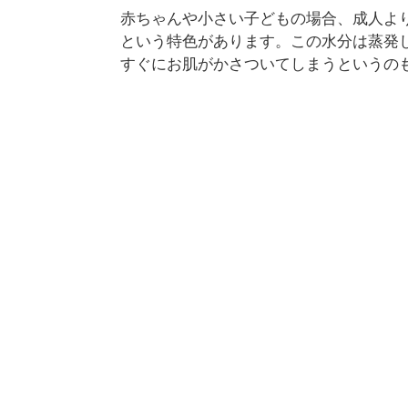
赤ちゃんや小さい子どもの場合、成人よ
という特色があります。この水分は蒸発
すぐにお肌がかさついてしまうというの