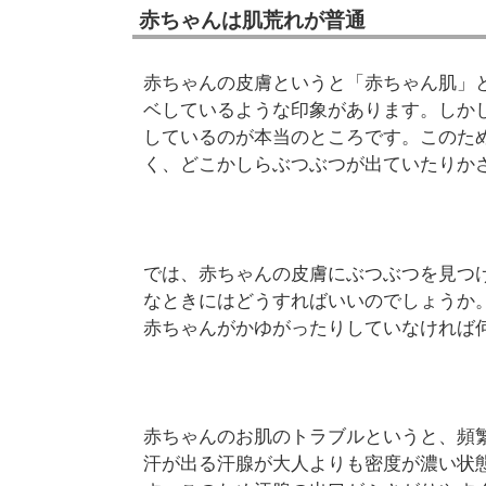
赤ちゃんは肌荒れが普通
赤ちゃんの皮膚というと「赤ちゃん肌」
ベしているような印象があります。しか
しているのが本当のところです。このた
く、どこかしらぶつぶつが出ていたりか
では、赤ちゃんの皮膚にぶつぶつを見つ
なときにはどうすればいいのでしょうか
赤ちゃんがかゆがったりしていなければ
赤ちゃんのお肌のトラブルというと、頻
汗が出る汗腺が大人よりも密度が濃い状