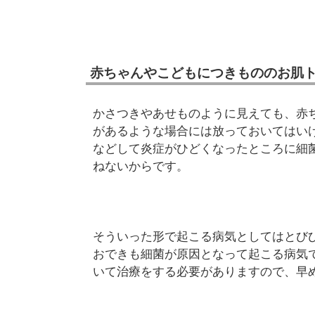
赤ちゃんやこどもにつきもののお肌
かさつきやあせものように見えても、赤
があるような場合には放っておいてはい
などして炎症がひどくなったところに細
ねないからです。
そういった形で起こる病気としてはとび
おできも細菌が原因となって起こる病気
いて治療をする必要がありますので、早