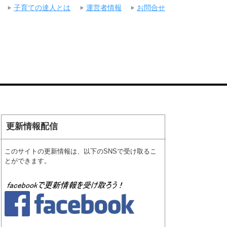
子育ての達人とは
運営者情報
お問合せ
更新情報配信
このサイトの更新情報は、以下のSNSで受け取るこ
とができます。