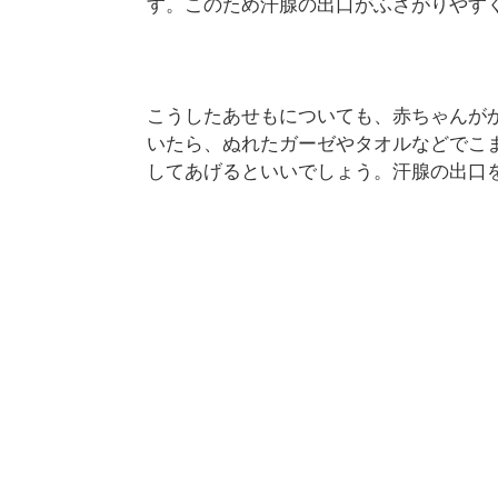
す。このため汗腺の出口がふさがりやす
こうしたあせもについても、赤ちゃんが
いたら、ぬれたガーゼやタオルなどでこ
してあげるといいでしょう。汗腺の出口