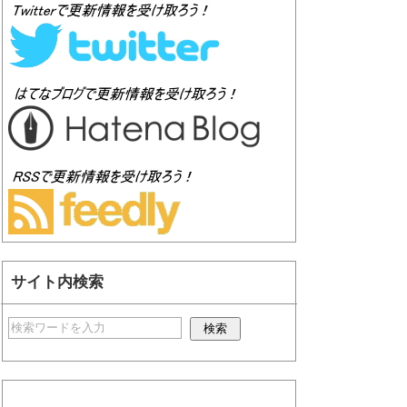
サイト内検索