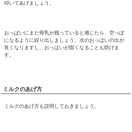
叩いてあげましょう。
おっぱいにまだ母乳が残っていると感じたら、空っぽ
になるように絞り出しましょう。次のおっぱいの出が
良くなりますし、おっぱいが固くなることも防げま
す。
ミルクのあげ方
ミルクのあげ方も説明しておきましょう。