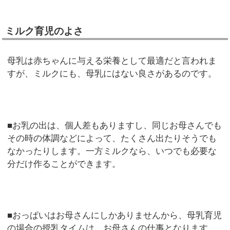
ミルク育児のよさ
母乳は赤ちゃんに与える栄養として最適だと言われま
すが、ミルクにも、母乳にはない良さがあるのです。
■お乳の出は、個人差もありますし、同じお母さんでも
その時の体調などによって、たくさん出たりそうでも
なかったりします。一方ミルクなら、いつでも必要な
分だけ作ることができます。
■おっぱいはお母さんにしかありませんから、母乳育児
の場合の授乳タイムは、お母さんの仕事となります。