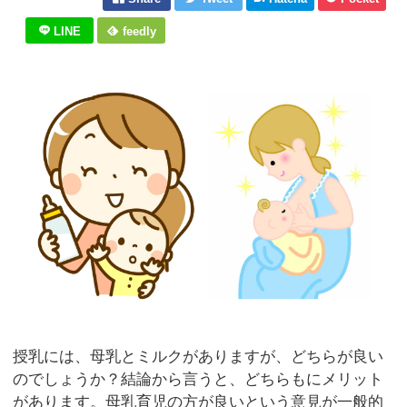
LINE
feedly
授乳には、母乳とミルクがありますが、どちらが良い
のでしょうか？結論から言うと、どちらもにメリット
があります。母乳育児の方が良いという意見が一般的