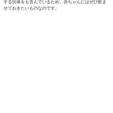
する抗体をも含んでいるため、赤ちゃんにはぜひ飲ま
せておきたいものなのです。