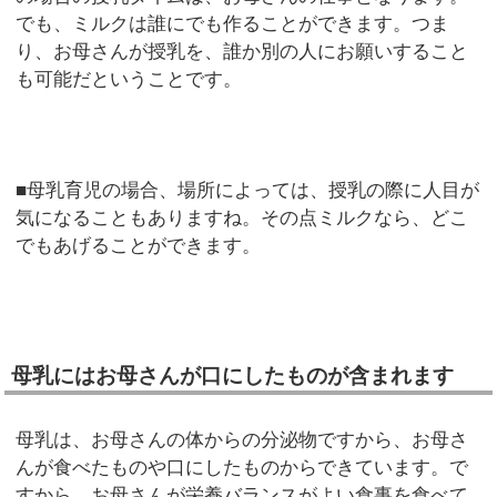
でも、ミルクは誰にでも作ることができます。つま
り、お母さんが授乳を、誰か別の人にお願いすること
も可能だということです。
■母乳育児の場合、場所によっては、授乳の際に人目が
気になることもありますね。その点ミルクなら、どこ
でもあげることができます。
母乳にはお母さんが口にしたものが含まれます
母乳は、お母さんの体からの分泌物ですから、お母さ
んが食べたものや口にしたものからできています。で
すから、お母さんが栄養バランスがよい食事を食べて