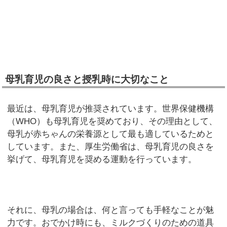
母乳育児の良さと授乳時に大切なこと
最近は、母乳育児が推奨されています。世界保健機構
（WHO）も母乳育児を奨めており、その理由として、
母乳が赤ちゃんの栄養源として最も適しているためと
しています。また、厚生労働省は、母乳育児の良さを
挙げて、母乳育児を奨める運動を行っています。
それに、母乳の場合は、何と言っても手軽なことが魅
力です。おでかけ時にも、ミルクづくりのための道具