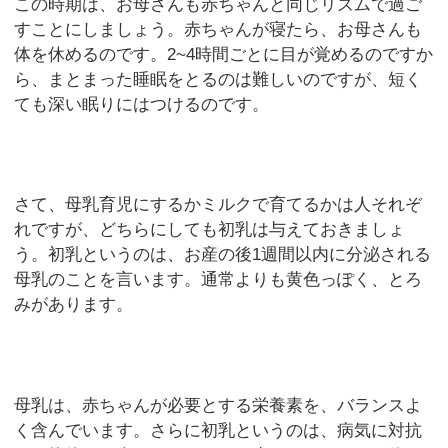
この時期は、お母さんも赤ちゃんと同じリズムで過ご
すことにしましょう。赤ちゃんが寝たら、お母さんも
体を休めるのです。2~4時間ごとに目が覚めるのですか
ら、まとまった睡眠をとるのは難しいのですが、短く
ても深い眠りにはつけるのです。
さて、母乳育児にするかミルクで育てるかは人それぞ
れですが、どちらにしても初乳は与えておきましょ
う。初乳というのは、お産の後1週間以内に分泌される
母乳のことを言います。通常よりも黄色っぽく、とろ
みがあります。
母乳は、赤ちゃんが必要とする栄養素を、バランスよ
く含んでいます。さらに初乳というのは、病気に対抗