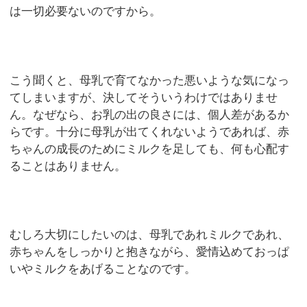
は一切必要ないのですから。
こう聞くと、母乳で育てなかった悪いような気になっ
てしまいますが、決してそういうわけではありませ
ん。なぜなら、お乳の出の良さには、個人差があるか
らです。十分に母乳が出てくれないようであれば、赤
ちゃんの成長のためにミルクを足しても、何も心配す
ることはありません。
むしろ大切にしたいのは、母乳であれミルクであれ、
赤ちゃんをしっかりと抱きながら、愛情込めておっぱ
いやミルクをあげることなのです。