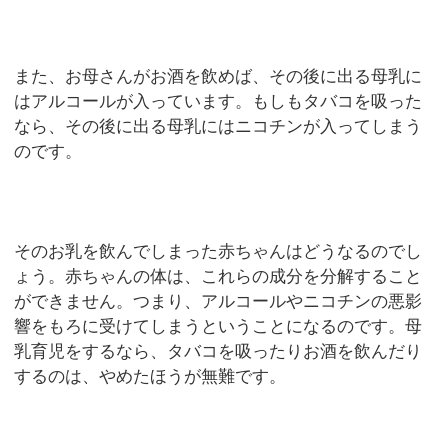
また、お母さんがお酒を飲めば、その後に出る母乳に
はアルコールが入っています。もしもタバコを吸った
なら、その後に出る母乳にはニコチンが入ってしまう
のです。
そのお乳を飲んでしまった赤ちゃんはどうなるのでし
ょう。赤ちゃんの体は、これらの成分を分解すること
ができません。つまり、アルコールやニコチンの悪影
響をもろに受けてしまうということになるのです。母
乳育児をするなら、タバコを吸ったりお酒を飲んだり
するのは、やめたほうが無難です。