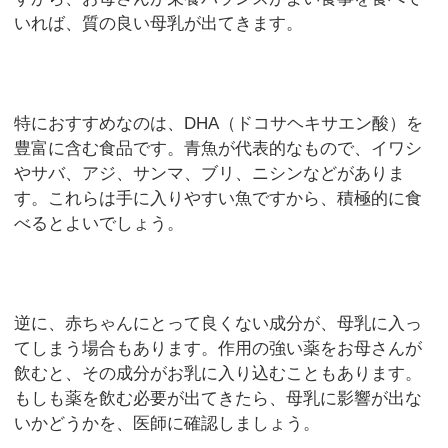
いれば、質の良い母乳が出てきます。
特におすすめなのは、DHA（ドコサヘキサエン酸）を
豊富に含む食品です。青魚が代表的なもので、イワシ
やサバ、アジ、サンマ、ブリ、ニシンなどがありま
す。これらは手に入りやすい魚ですから、積極的に食
べるとよいでしょう。
逆に、赤ちゃんにとって良くない成分が、母乳に入っ
てしまう場合もあります。作用の強い薬をお母さんが
飲むと、その成分がお乳に入り込むこともあります。
もしも薬を飲む必要が出てきたら、母乳に影響が出な
いかどうかを、医師に確認しましょう。