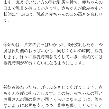
ます。支えていない方の手は乳房を持ち、赤ちゃんの
口まで乳首を持っていきます。赤ちゃんが飲みやすい
状態にするには、乳首と赤ちゃんの口の高さを合わせ
て。
③始めは、片方のおっぱいから2、3分授乳したら、今
度は反対側のおっぱいから、同じくらいの時間、授乳
します。徐々に授乳時間を長くしていき、最終的には
授乳時間が30分くらいになるようにします。
④飲み終わったら、げっぷをさせてあげましょう。赤
ちゃんを縦に抱っこします。この時、赤ちゃんの顎と
お母さんの顎の高さが同じくらいになるように。落ち
ないようにお尻を支えつつ、背中を優しくとんとんと