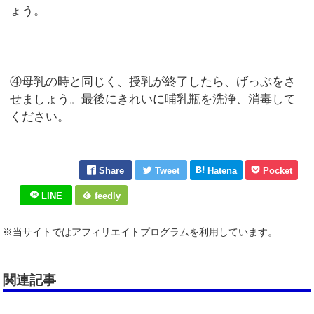
ょう。
④母乳の時と同じく、授乳が終了したら、げっぷをさ
せましょう。最後にきれいに哺乳瓶を洗浄、消毒して
ください。
Share
Tweet
Hatena
Pocket
LINE
feedly
※当サイトではアフィリエイトプログラムを利用しています。
関連記事