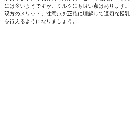
には多いようですが、ミルクにも良い点はあります。
双方のメリット、注意点を正確に理解して適切な授乳
を行えるようになりましょう。