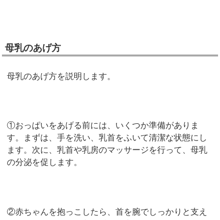
母乳のあげ方
母乳のあげ方を説明します。
①おっぱいをあげる前には、いくつか準備がありま
す。まずは、手を洗い、乳首をふいて清潔な状態にし
ます。次に、乳首や乳房のマッサージを行って、母乳
の分泌を促します。
②赤ちゃんを抱っこしたら、首を腕でしっかりと支え