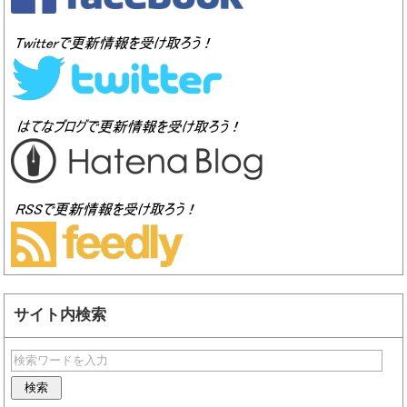
サイト内検索