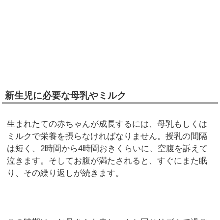
新生児に必要な母乳やミルク
生まれたての赤ちゃんが成長するには、母乳もしくは
ミルクで栄養を摂らなければなりません。授乳の間隔
は短く、2時間から4時間おきくらいに、空腹を訴えて
泣きます。そしてお腹が満たされると、すぐにまた眠
り、その繰り返しが続きます。