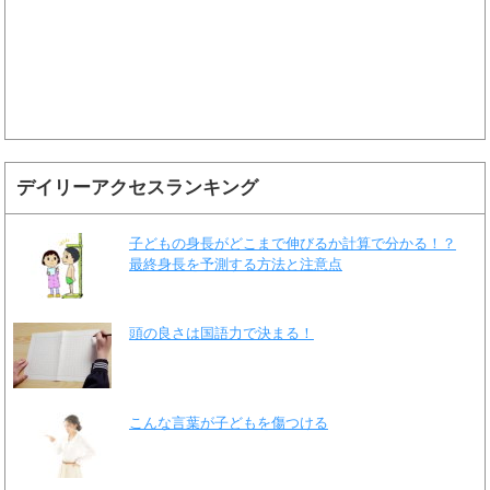
デイリーアクセスランキング
子どもの身長がどこまで伸びるか計算で分かる！？
最終身長を予測する方法と注意点
頭の良さは国語力で決まる！
こんな言葉が子どもを傷つける