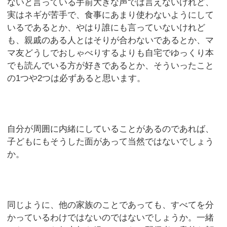
ないと言っている手前大きな声では言えないけれど、
実はネギが苦手で、食事にあまり使わないようにして
いるであるとか、やはり誰にも言っていないけれど
も、親戚のある人とはそりが合わないであるとか、マ
マ友どうしでおしゃべりするよりも自宅でゆっくり本
でも読んでいる方が好きであるとか、そういったこと
の1つや2つは必ずあると思います。
自分が周囲に内緒にしていることがあるのであれば、
子どもにもそうした面があって当然ではないでしょう
か。
同じように、他の家族のことであっても、すべてを分
かっているわけではないのではないでしょうか。一緒