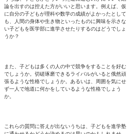
論を出すのは控えた方がいいと思います。例えば、仮
に自分の子どもが理科や数学の成績がよかったとして
も、人間の身体や生き物といったものに興味を示さな
い子どもを医学部に進学させたりするのはどうでしょ
うか？
また、子どもは多くの人の中で競争をすることを好む
でしょうか。切磋琢磨できるライバルがいると俄然頑
張るような性格でしょうか。あるいは、周囲を気にせ
ず一人で地道に何かをしているような性格でしょう
か。
これらの質問に答えが出ないうちは、子どもを進学塾
に通わせるかどうか決めるのは早いのかもしれませ