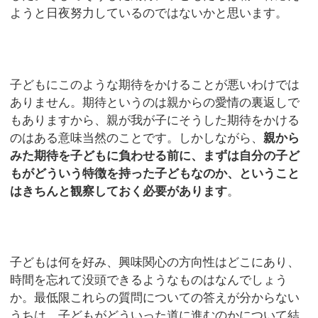
ようと日夜努力しているのではないかと思います。
子どもにこのような期待をかけることが悪いわけでは
ありません。期待というのは親からの愛情の裏返しで
もありますから、親が我が子にそうした期待をかける
のはある意味当然のことです。しかしながら、
親から
みた期待を子どもに負わせる前に、まずは自分の子ど
もがどういう特徴を持った子どもなのか、ということ
はきちんと観察しておく必要があります
。
子どもは何を好み、興味関心の方向性はどこにあり、
時間を忘れて没頭できるようなものはなんでしょう
か。最低限これらの質問についての答えが分からない
うちは、子どもがどういった道に進むのかについて結