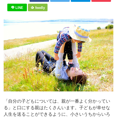
LINE
feedly
「自分の子どもについては、親が一番よく分かってい
る」と口にする親はたくさんいます。子どもが幸せな
人生を送ることができるように、小さいうちからいろ