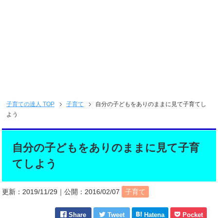
子育ての達人
TOP
子育て
自分の子どもをありのままに見て子育てし
よう
自分の子どもをありのままに見て子育
てしよう
更新：
2019/11/29
｜公開：
2016/02/07
子育て
Share
Tweet
Hatena
Pocket