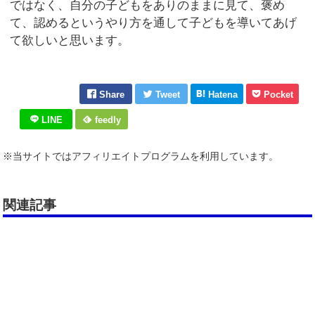
ではなく、自分の子どもをありのままに見て、褒め
て、認めるというやり方を通して子どもを導いてあげ
て欲しいと思います。
Share
Tweet
Hatena
Pocket
LINE
feedly
※当サイトではアフィリエイトプログラムを利用しています。
関連記事