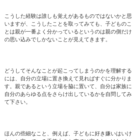
こうした経験は誰しも覚えがあるものではないかと思
いますが、こうしたことを取ってみても、子どものこ
とは親が一番よく分かっているというのは親の側だけ
の思い込みでしかないことが見えてきます。
どうしてそんなことが起こってしまうのかを理解する
には、自分の立場に置き換えて見ればすぐに分かりま
す。親であるという立場を脇に置いて、自分は家族に
自分のあらゆる点をさらけ出しているかを自問してみ
て下さい。
ほんの些細なこと、例えば、子どもに好き嫌いはいけ