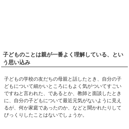
子どものことは親が一番よく理解している、とい
う思い込み
子どもの学校の友だちの母親と話したとき、自分の子
どもについて細かいところにもよく気がついてすごい
ですねと言われた、であるとか、教師と面談したとき
に、自分の子どもについて最近元気がないように見え
るが、何か家庭であったのか、などと聞かれたりして
びっくりしたことはないでしょうか。