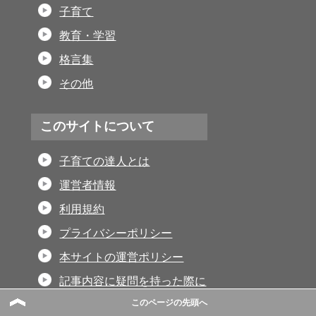
子育て
教育・学習
格言集
その他
このサイトについて
子育ての達人とは
運営者情報
利用規約
プライバシーポリシー
本サイトの運営ポリシー
記事内容に疑問を持った際に
このページの先頭へ
特定商取引法に基づく表記