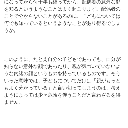
になってから何十年も経ってから、配偶者の意外な顔
を知るというようなことはよく起こります。配偶者の
ことで分からないことがあるのに、子どもについては
何でも知っているというようなことがあり得るでしょ
うか。
このように、たとえ自分の子どもであっても、自分が
知らない意外な顔であったり、親が気づいていないよ
うな内緒の顔というものを持っているものです。そう
いった意味では、子どもについてだけは「親がもっと
もよく分かっている」と言い切ってしまうのは、考え
ようによっては少々危険を伴うことだと言わざるを得
ません。