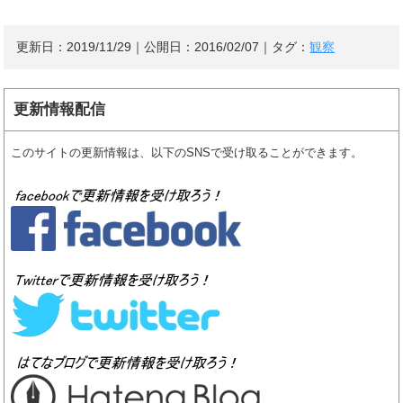
更新日：
2019/11/29
｜公開日：
2016/02/07
｜タグ：
観察
更新情報配信
このサイトの更新情報は、以下のSNSで受け取ることができます。