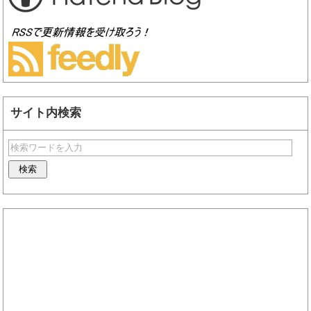
サイト内検索