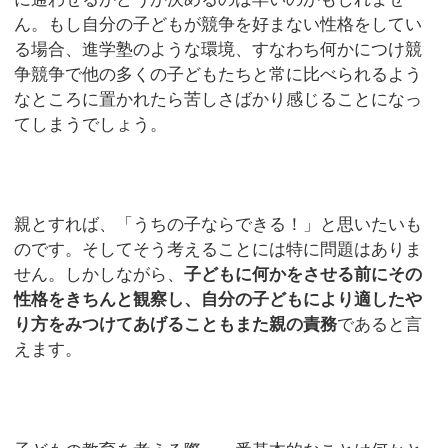
ん。もし自分の子どもが競争を好まない性格をしてい
る場合、進学塾のような環境、すなわち何かにつけ競
争競争で他の多くの子どもたちと常に比べられるよう
なところに置かれたら苦しさばかり感じることになっ
てしまうでしょう。
親とすれば、「うちの子ならできる！」と思いたいも
のです。そしてそう考えることには特に問題はありま
せん。しかしながら、
子どもに何かをさせる前にその
性格をきちんと観察し、自分の子どもにより適したや
り方をみつけてあげることもまた親の責務
であると言
えます。