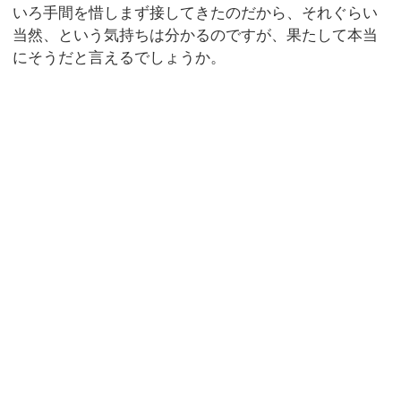
いろ手間を惜しまず接してきたのだから、それぐらい
当然、という気持ちは分かるのですが、果たして本当
にそうだと言えるでしょうか。