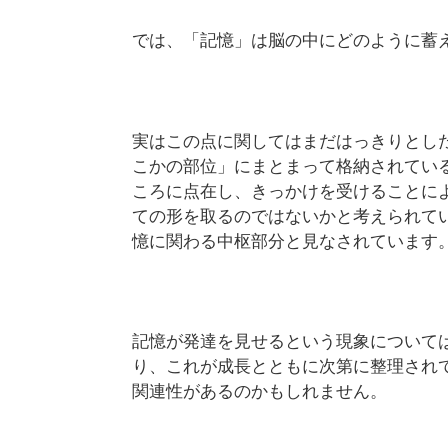
では、「記憶」は脳の中にどのように蓄
実はこの点に関してはまだはっきりとし
こかの部位」にまとまって格納されてい
ころに点在し、きっかけを受けることに
ての形を取るのではないかと考えられて
憶に関わる中枢部分と見なされています
記憶が発達を見せるという現象について
り、これが成長とともに次第に整理され
関連性があるのかもしれません。