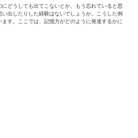
のにどうしても出てこないとか、もう忘れていると思
思い出したりした経験はないでしょうか。こうした例
います。ここでは、記憶力がどのように発達するかに