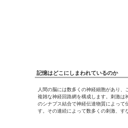
記憶はどこにしまわれているのか
人間の脳には数多くの神経細胞があり、
複雑な神経回路網を構成します。刺激は
のシナプス結合で神経伝達物質によって
す。その連続によって数多くの刺激、す