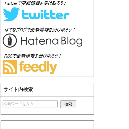
サイト内検索