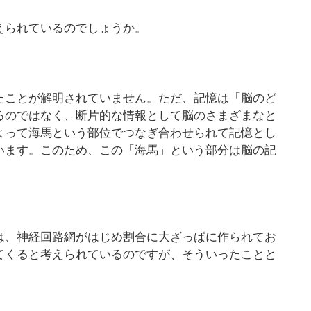
えられているのでしょうか。
たことが解明されていません。ただ、記憶は「脳のど
るのではなく、断片的な情報として脳のさまざまなと
よって海馬という部位でつなぎ合わせられて記憶とし
います。このため、この「海馬」という部分は脳の記
。
は、神経回路網がはじめ割合に大ざっぱに作られてお
てくると考えられているのですが、そういったことと