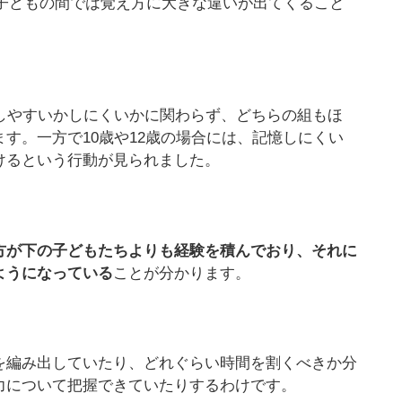
歳の子どもの間では覚え方に大きな違いが出てくること
しやすいかしにくいかに関わらず、どちらの組もほ
す。一方で10歳や12歳の場合には、記憶しにくい
けるという行動が見られました。
方が下の子どもたちよりも経験を積んでおり、それに
ようになっている
ことが分かります。
を編み出していたり、どれぐらい時間を割くべきか分
力について把握できていたりするわけです。