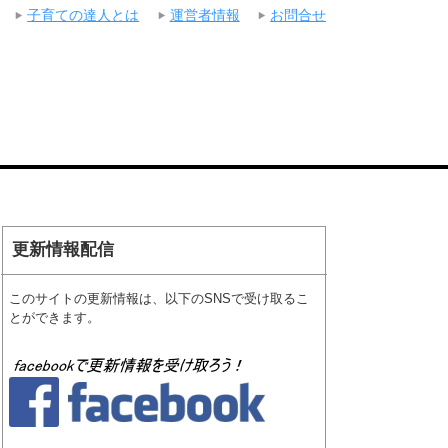
子育ての達人とは
運営者情報
お問合せ
更新情報配信
このサイトの更新情報は、以下のSNSで受け取るこ
とができます。