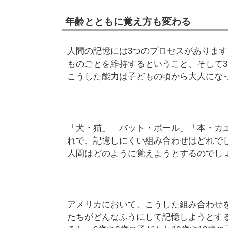
年齢とともに覚え方も変わる
人間の記憶には3つのプロセスがあります
ものごとを維持するということ、そして
こうした能力は子どもの頃から大人にな
「犬・猫」「バット・ボール」「本・カ
れで、記憶しにくい組み合わせはどれで
人間はどのように覚えようとするのでし
アメリカにおいて、こうした組み合わせを
たちがどんなふうにして記憶しようとす