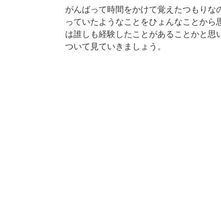
がんばって時間をかけて覚えたつもりな
っていたようなことをひょんなことから
は誰しも経験したことがあることかと思
ついて見ていきましょう。