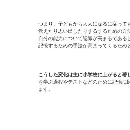
つまり、子どもから大人になるに従って
覚えたり思い出したりするするための方
自分の能力について認識が高まるである
記憶するための手法が高まってくるため
こうした変化は主に小学校に上がると著
を学ぶ過程やテストなどのために記憶に
ます。