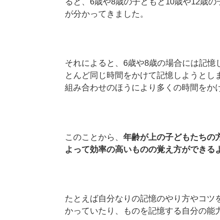
ると、6歳や8歳の子どもと10歳や12
が分かってきました。
それによると、6歳や8歳の場合には記憶
とんど同じ時間をかけて記憶しようとしま
組み合わせのほうにより多くの時間をか
このことから、
年齢が上の子どもたちの
よって効率の高いものの覚え方ができる
たとえば自分なりの記憶のやり方やコツ
かっていたり、ものを記憶する自分の能