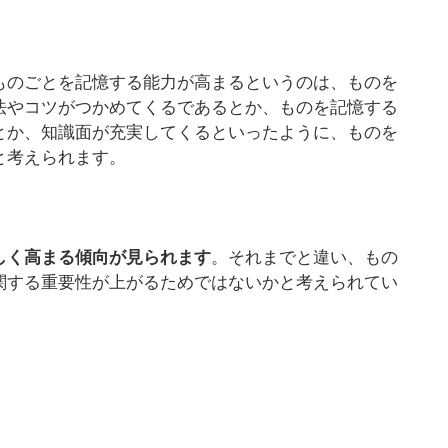
ものごとを記憶する能力が高まるというのは、ものを
法やコツがつかめてくるであるとか、ものを記憶する
とか、知識面が充実してくるといったように、ものを
と考えられます。
しく高まる傾向が見られます
。それまでと違い、もの
関する重要性が上がるためではないかと考えられてい