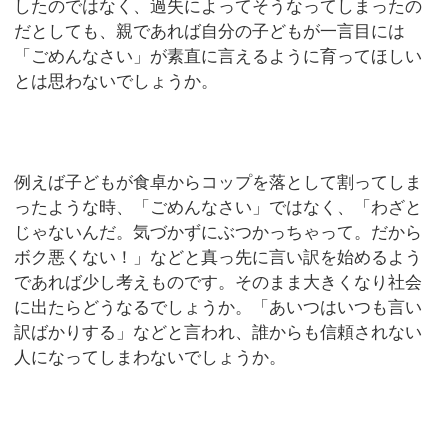
したのではなく、過失によってそうなってしまったの
だとしても、親であれば自分の子どもが一言目には
「ごめんなさい」が素直に言えるように育ってほしい
とは思わないでしょうか。
例えば子どもが食卓からコップを落として割ってしま
ったような時、「ごめんなさい」ではなく、「わざと
じゃないんだ。気づかずにぶつかっちゃって。だから
ボク悪くない！」などと真っ先に言い訳を始めるよう
であれば少し考えものです。そのまま大きくなり社会
に出たらどうなるでしょうか。「あいつはいつも言い
訳ばかりする」などと言われ、誰からも信頼されない
人になってしまわないでしょうか。