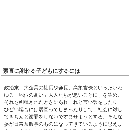
素直に謝れる子どもにするには
政治家、大企業の社長や会長、高級官僚といったいわ
ゆる「地位の高い」大人たちが悪いことに手を染め、
それを糾弾されたときにあれこれと言い訳をしたり、
ひどい場合には居直ってしまったりして、社会に対し
てきちんと謝罪をしないですませようとする。そんな
姿が日常茶飯事のものになってきているように思えま