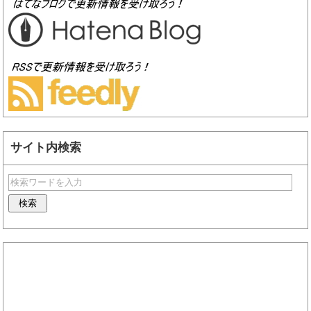
サイト内検索