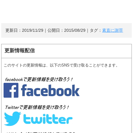
更新日：
2019/11/29
｜公開日：
2015/08/29
｜タグ：
素直に謝罪
更新情報配信
このサイトの更新情報は、以下のSNSで受け取ることができます。