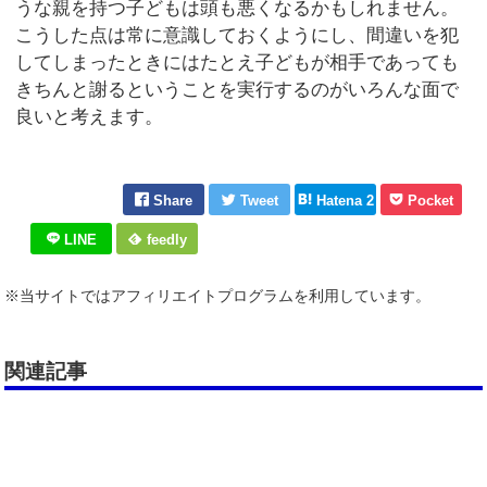
うな親を持つ子どもは頭も悪くなるかもしれません。
こうした点は常に意識しておくようにし、間違いを犯
してしまったときにはたとえ子どもが相手であっても
きちんと謝るということを実行するのがいろんな面で
良いと考えます。
Share
Tweet
Hatena 2
Pocket
LINE
feedly
※当サイトではアフィリエイトプログラムを利用しています。
関連記事