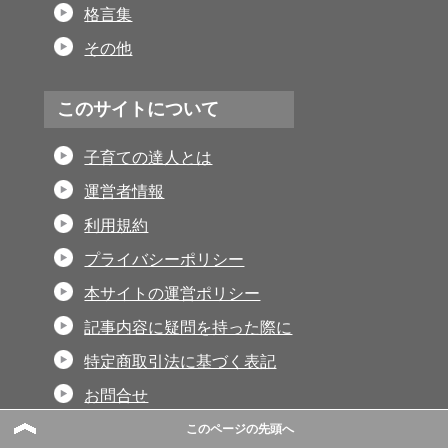
格言集
その他
このサイトについて
子育ての達人とは
運営者情報
利用規約
プライバシーポリシー
本サイトの運営ポリシー
記事内容に疑問を持った際に
特定商取引法に基づく表記
お問合せ
サイトマップ
このページの先頭へ