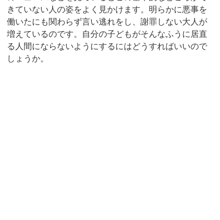
きていない人の姿をよく見かけます。明らかに悪事を
働いたにも関わらず言い逃れをし、謝罪しない大人が
増えているのです。自分の子どもがそんなふうに居直
る人間にならないようにするにはどうすればいいので
しょうか。