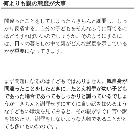
何よりも親の態度が大事
間違ったことをしてしまったらきちんと謝罪し、しっ
かり反省する。自分の子どもをそんなふうに育てるに
はどうすればいいのでしょうか。そのようにするに
は、日々の暮らしの中で親がどんな態度を示している
かが重要になってきます。
まず問題になるのは子どもではありません。
親自身が
間違ったことをしたときに、たとえ相手が幼い子ども
であった場合であってもしっかりと謝っているでしょ
うか
。きちんと謝罪せずにすぐに言い訳を始めるよう
な子どもの環境を見てみると、その親がすぐに言い訳
を始めたり、謝罪をしないような人物であることがと
ても多いものなのです。