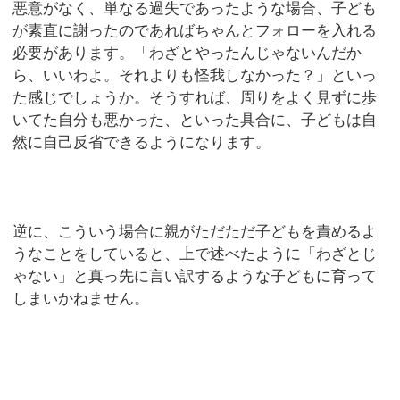
悪意がなく、単なる過失であったような場合、子ども
が素直に謝ったのであればちゃんとフォローを入れる
必要があります。「わざとやったんじゃないんだか
ら、いいわよ。それよりも怪我しなかった？」といっ
た感じでしょうか。そうすれば、周りをよく見ずに歩
いてた自分も悪かった、といった具合に、子どもは自
然に自己反省できるようになります。
逆に、こういう場合に親がただただ子どもを責めるよ
うなことをしていると、上で述べたように「わざとじ
ゃない」と真っ先に言い訳するような子どもに育って
しまいかねません。