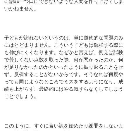
に謝罪一つ口にできないような人間を作り上げてしま
いかねません。
子どもが謝れないというのは、単に道徳的な問題のみ
にはとどまりません。こういう子どもは勉強する際に
も伸びにくくなります。なぜかと言えば、例えば試験
で芳しくない点数を取った際、何が悪かったのか、何
が足りなかったのかといったように振り返ることをせ
ず、反省することがないからです。そうなれば何度や
っても同じようなところでミスをするようになり、成
績も上がらず、最終的にはやる気すらなくしてしまう
ことでしょう。
このように、すぐに言い訳を始めたり謝罪をしないよ