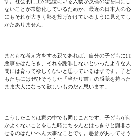
す。社会的に上の地位にいる人物が反省の念を口にし
ないことが常態化しているためか、最近の日本人の心
にもそれが大きく影を投げかけているように見えてし
かたありません。
まともな考え方をする親であれば、自分の子どもには
悪事をはたらき、それを謝罪しないといったような人
間には育って欲しくないと思っているはずです。子ど
もたちにはぜひそうした「当たり前」の感覚を持った
まま大人になって欲しいものだと思います。
こうしたことは家の中でも同じことです。子どもが何
かよくないことをした時にちゃんとはっきりと謝罪さ
せるのはたいへん大事なことです。悪意があってそう