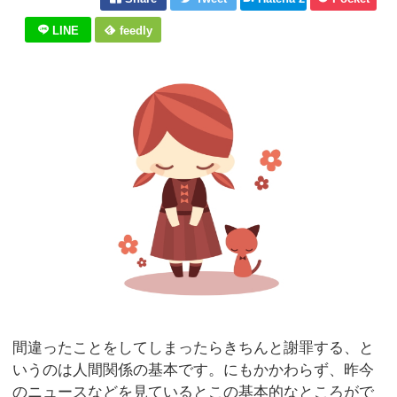
LINE
feedly
間違ったことをしてしまったらきちんと謝罪する、と
いうのは人間関係の基本です。にもかかわらず、昨今
のニュースなどを見ているとこの基本的なところがで