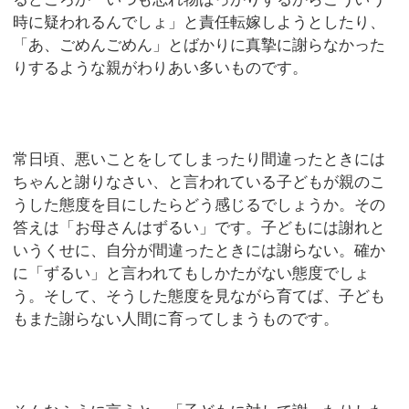
時に疑われるんでしょ」と責任転嫁しようとしたり、
「あ、ごめんごめん」とばかりに真摯に謝らなかった
りするような親がわりあい多いものです。
常日頃、悪いことをしてしまったり間違ったときには
ちゃんと謝りなさい、と言われている子どもが親のこ
うした態度を目にしたらどう感じるでしょうか。その
答えは「お母さんはずるい」です。子どもには謝れと
いうくせに、自分が間違ったときには謝らない。確か
に「ずるい」と言われてもしかたがない態度でしょ
う。そして、そうした態度を見ながら育てば、子ども
もまた謝らない人間に育ってしまうものです。