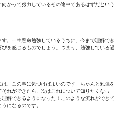
に向かって努力しているその途中であるはずだという
ます。一生懸命勉強しているうちに、今まで理解でき
喜びを感じるものでしょう。つまり、勉強している過
には、この事に気づけばよいのです。ちゃんと勉強を
てそれができたら、次はこれについて知りたくなっ
も理解できるようになった！このような流れができて
ようになるのです。