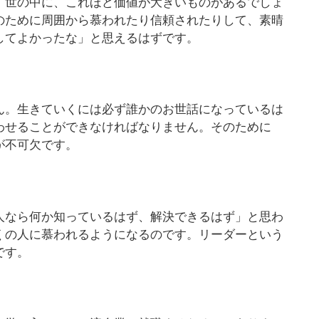
。世の中に、これほど価値が大きいものがあるでしょ
のために周囲から慕われたり信頼されたりして、素晴
してよかったな」と思えるはずです。
ん。生きていくには必ず誰かのお世話になっているは
わせることができなければなりません。そのために
が不可欠です。
人なら何か知っているはず、解決できるはず」と思わ
くの人に慕われるようになるのです。リーダーという
です。