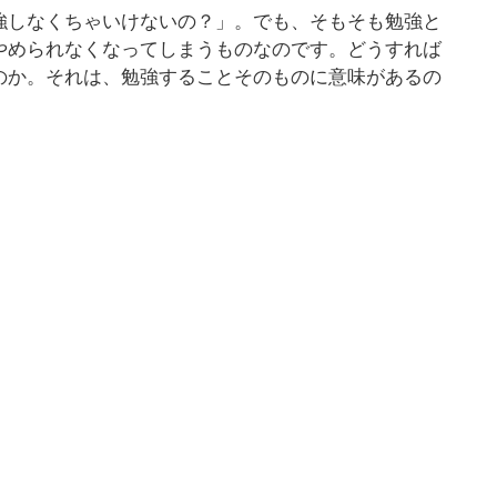
強しなくちゃいけないの？」。でも、そもそも勉強と
やめられなくなってしまうものなのです。どうすれば
のか。それは、勉強することそのものに意味があるの