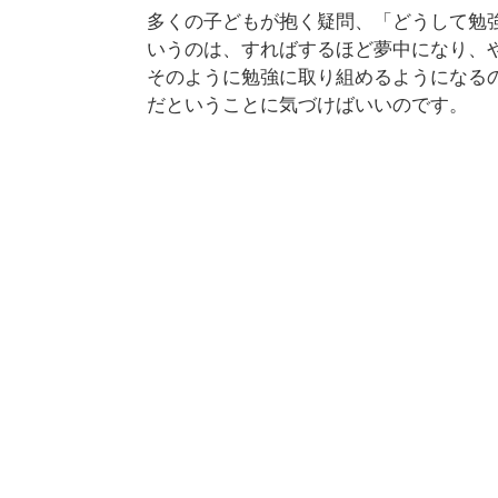
多くの子どもが抱く疑問、「どうして勉
いうのは、すればするほど夢中になり、
そのように勉強に取り組めるようになる
だということに気づけばいいのです。