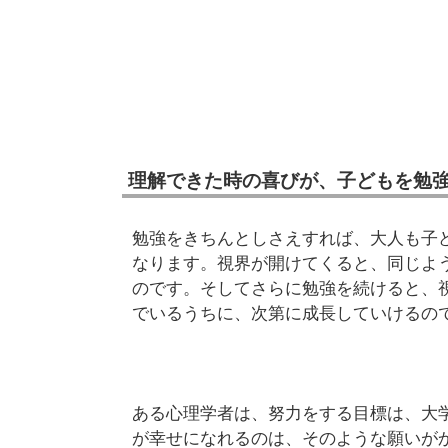
理解できた時の喜びが、子どもを勉
勉強をきちんとしさえすれば、大人も子
なります。視界が開けてくると、同じよ
のです。そしてさらに勉強を続けると、
でいるうちに、次第に成長していけるの
ある心理学者は、努力をする目標は、大
が幸せになれるのは、そのような願いが