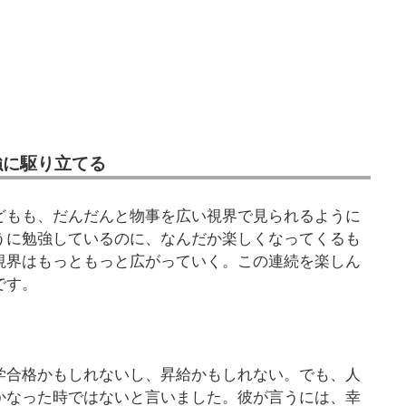
強に駆り立てる
どもも、だんだんと物事を広い視界で見られるように
うに勉強しているのに、なんだか楽しくなってくるも
視界はもっともっと広がっていく。この連続を楽しん
です。
学合格かもしれないし、昇給かもしれない。でも、人
かなった時ではないと言いました。彼が言うには、幸