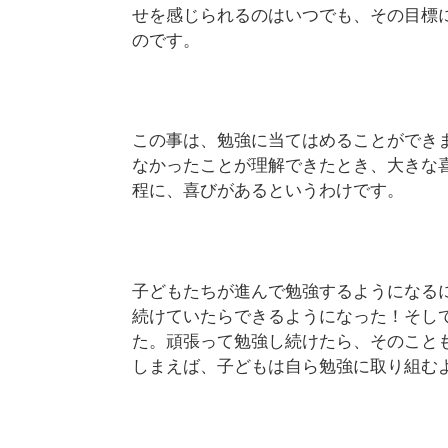
せを感じられるのはいつでも、その目標
のです。
この事は、勉強に当てはめることができ
なかったことが理解できたとき、大きな
程に、喜びがあるというわけです。
子どもたちが進んで勉強するようになる
続けていたらできるようになった！そし
た。頑張って勉強し続けたら、そのこと
しまえば、子どもは自ら勉強に取り組む