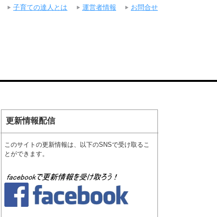
子育ての達人とは
運営者情報
お問合せ
更新情報配信
このサイトの更新情報は、以下のSNSで受け取るこ
とができます。