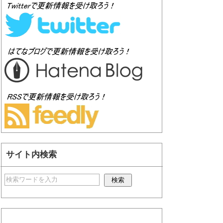
サイト内検索