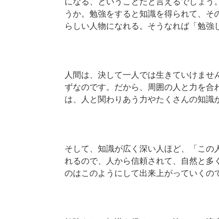
になる、ということだと言えるでしょう
うか。勉強をすると知識を得られて、そ
らしい人物になれる。そうなれば「勉強
人間は、決して一人では生きていけませ
ずなのです。だから、周囲の人と力を合
は、人と関わりあう力やたくさんの知識
そして、知識が広く深い人ほど、「この
れるので、人から信頼されて、自然と多
のはこのようにして出来上がっていくの