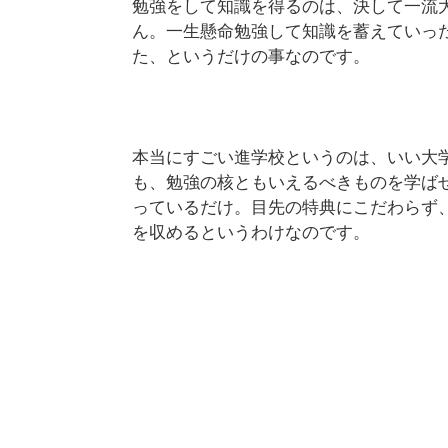
勉強をして知識を得るのは、決して一流
ん。一生懸命勉強して知識を蓄えていっ
た、というだけの事なのです。
本当にすごい進学校というのは、いい大
も、勉強の核ともいえるべきものを学ば
っているだけ。目先の特典にこだわらず
を収めるというわけなのです。