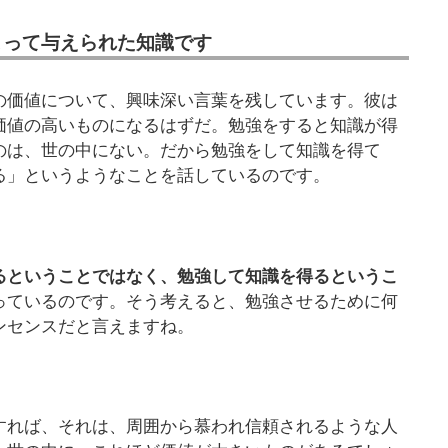
よって与えられた知識です
の価値について、興味深い言葉を残しています。彼は
価値の高いものになるはずだ。勉強をすると知識が得
のは、世の中にない。だから勉強をして知識を得て
る」というようなことを話しているのです。
るということではなく、勉強して知識を得るというこ
っているのです。そう考えると、勉強させるために何
ンセンスだと言えますね。
すれば、それは、周囲から慕われ信頼されるような人