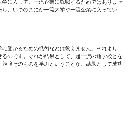
大学に入って、一流企業に就職するためではありませ
たら、いつのまにか一流大学や一流企業に入ってい
学に受かるための戦術などは教えません。それより
せるのです。それが結果として、超一流の進学校とな
、勉強そのものを学ぶということが、結果として成功