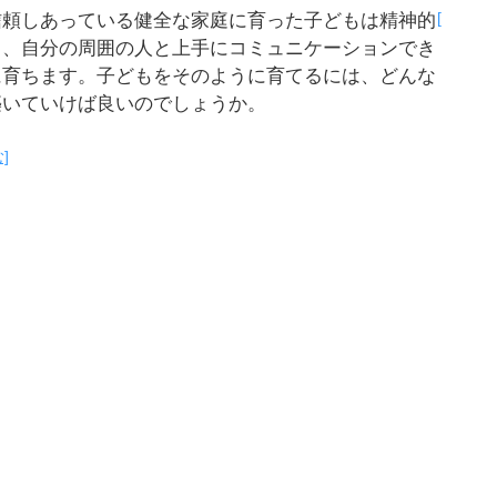
[
信頼しあっている健全な家庭に育った子どもは精神的
し、自分の周囲の人と上手にコミュニケーションでき
に育ちます。子どもをそのように育てるには、どんな
築いていけば良いのでしょうか。
]