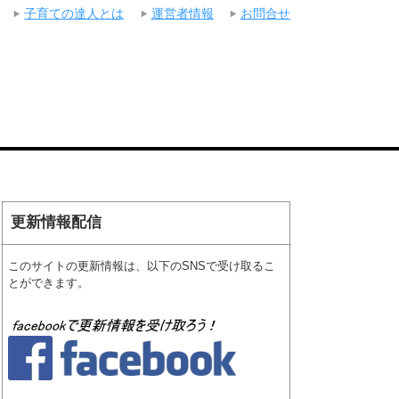
子育ての達人とは
運営者情報
お問合せ
更新情報配信
このサイトの更新情報は、以下のSNSで受け取るこ
とができます。