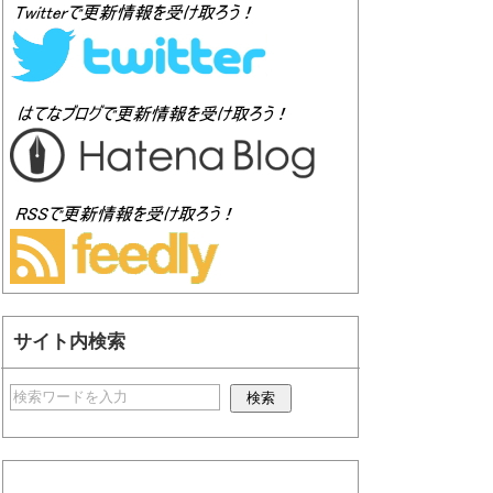
サイト内検索