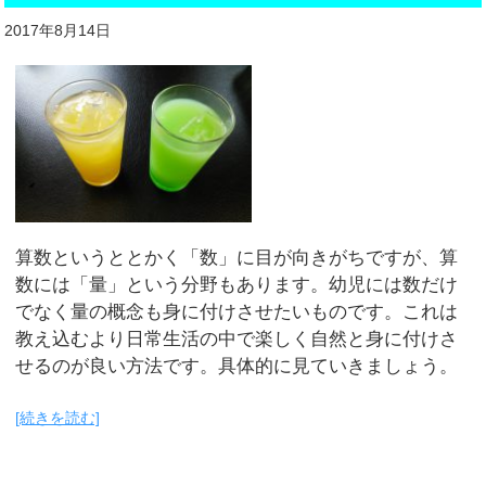
2017年8月14日
算数というととかく「数」に目が向きがちですが、算
数には「量」という分野もあります。幼児には数だけ
でなく量の概念も身に付けさせたいものです。これは
教え込むより日常生活の中で楽しく自然と身に付けさ
せるのが良い方法です。具体的に見ていきましょう。
[続きを読む]