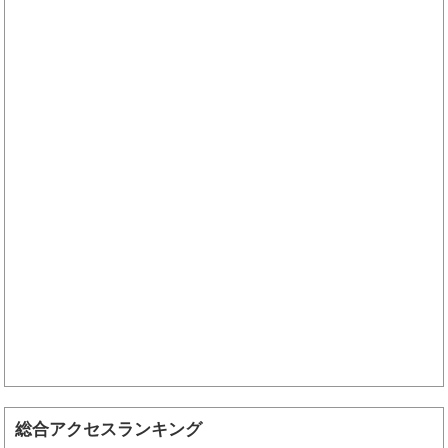
総合アクセスランキング