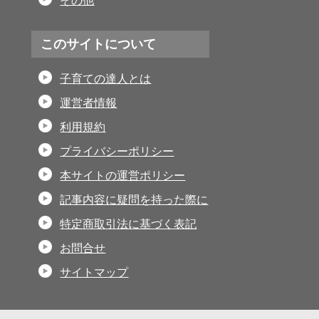
その他
このサイトについて
子育ての達人とは
運営者情報
利用規約
プライバシーポリシー
本サイトの運営ポリシー
記事内容に疑問を持った際に
特定商取引法に基づく表記
お問合せ
サイトマップ