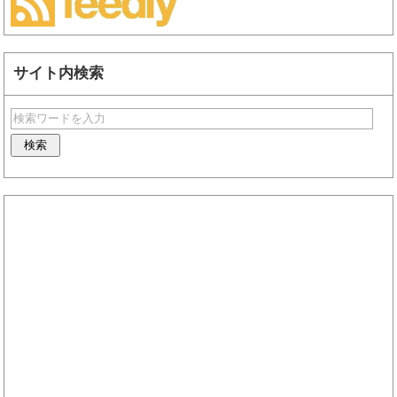
サイト内検索