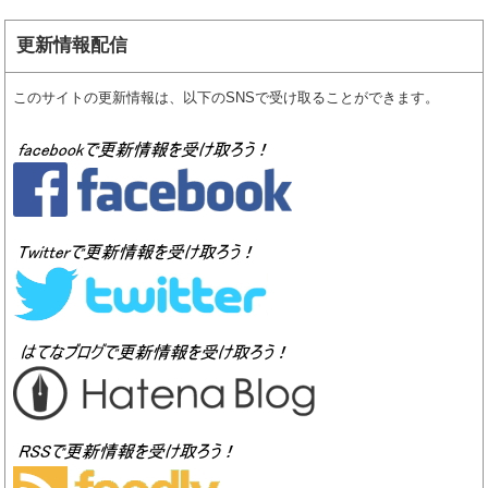
更新情報配信
このサイトの更新情報は、以下のSNSで受け取ることができます。