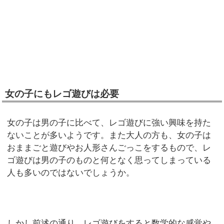
女の子にもレゴ遊びは必要
女の子は男の子に比べて、レゴ遊びに強い興味を持た
ないことが多いようです。また大人の方も、女の子は
おままごと遊びやお人形さんごっこをするもので、レ
ゴ遊びは男の子のものと何となく思ってしまっている
人も多いのではないでしょうか。
しかし前述の通り、レゴ遊びをすると数学的な感覚や