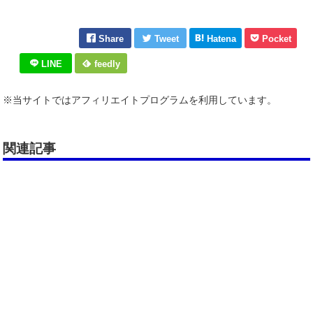
Share
Tweet
Hatena
Pocket
LINE
feedly
※当サイトではアフィリエイトプログラムを利用しています。
関連記事