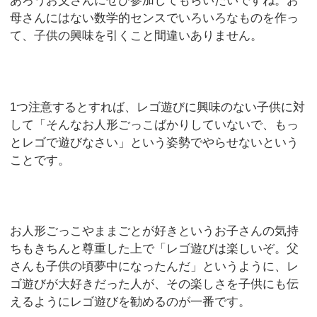
あろうお父さんにぜひ参加してもらいたいですね。お
母さんにはない数学的センスでいろいろなものを作っ
て、子供の興味を引くこと間違いありません。
1つ注意するとすれば、レゴ遊びに興味のない子供に対
して「そんなお人形ごっこばかりしていないで、もっ
とレゴで遊びなさい」という姿勢でやらせないという
ことです。
お人形ごっこやままごとが好きというお子さんの気持
ちもきちんと尊重した上で「レゴ遊びは楽しいぞ。父
さんも子供の頃夢中になったんだ」というように、レ
ゴ遊びが大好きだった人が、その楽しさを子供にも伝
えるようにレゴ遊びを勧めるのが一番です。