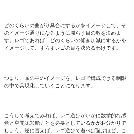
どのくらいの曲がり具合にするかをイメージして、そ
のイメージ通りになるように減らす目の数を決めま
す。レゴであれば、どのくらいの傾き加減にするかを
イメージして、ずらすレゴの目を決めるわけです。
つまり、頭の中のイメージを、レゴで構成できる制限
の中で具現化していくことになります。
こうして考えてみれば、レゴ遊びがいかに数学的な感
覚と空間認知能力とを必要としているかがお分かりで
しょう。逆に言えば、レゴ遊びで遊べば遊ぶほど、こ