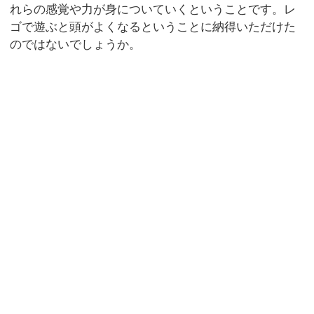
れらの感覚や力が身についていくということです。レ
ゴで遊ぶと頭がよくなるということに納得いただけた
のではないでしょうか。