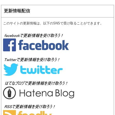
更新情報配信
このサイトの更新情報は、以下のSNSで受け取ることができます。