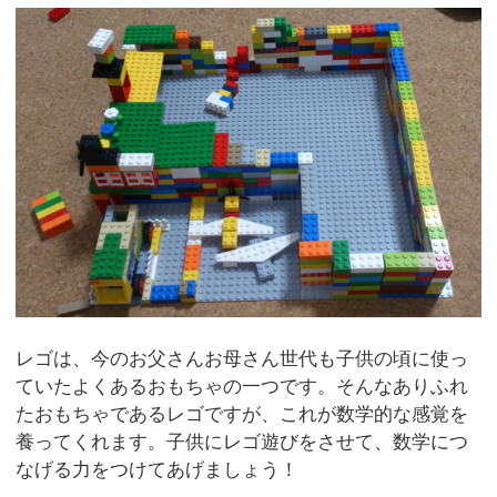
レゴは、今のお父さんお母さん世代も子供の頃に使っ
ていたよくあるおもちゃの一つです。そんなありふれ
たおもちゃであるレゴですが、これが数学的な感覚を
養ってくれます。子供にレゴ遊びをさせて、数学につ
なげる力をつけてあげましょう！