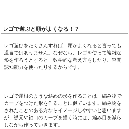
レゴで遊ぶと頭がよくなる！？
レゴ遊びをたくさんすれば、頭がよくなると言っても
過言ではありません。なぜなら、レゴを使って複雑な
形を作ろうとすると、数学的な考え方をしたり、空間
認知能力を使ったりするからです。
レゴで屋根のような斜めの形を作ることは、編み物で
カーブをつけた形を作ることに似ています。編み物を
されたことのある方ならイメージしやすいと思います
が、襟元や袖口のカーブを描く時には、編み目を減ら
しながら作っていきます。