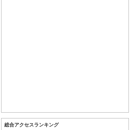
総合アクセスランキング