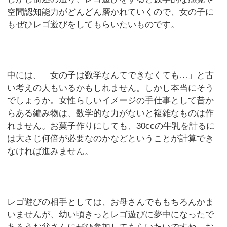
空間認知能力がどんどん磨かれていくので、女の子に
もぜひレゴ遊びをしてもらいたいものです。
中には、「女の子は数学なんてできなくても…」と古
い考えの人もいるかもしれません。しかし本当にそう
でしょうか。女性らしいイメージの手仕事として昔か
らある編み物は、数学的な力がないと複雑なものは作
れません。お菓子作りにしても、30ccの牛乳を計るに
は大さじ何倍が必要なのかなどということが計算でき
なければ進みません。
レゴ遊びの相手としては、お母さんでももちろんかま
いませんが、幼い頃きっとレゴ遊びに夢中になったで