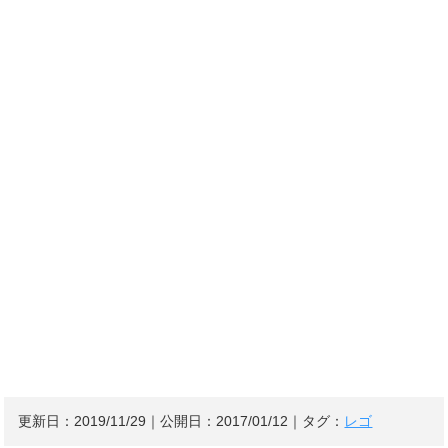
更新日：
2019/11/29
｜公開日：
2017/01/12
｜タグ：
レゴ