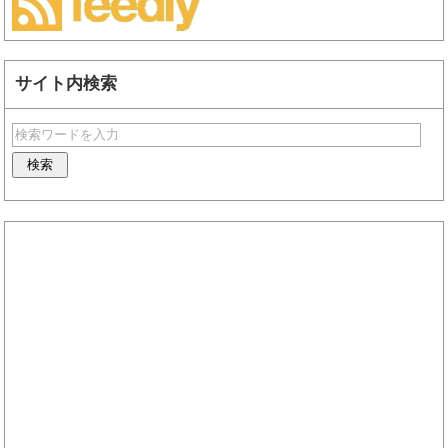
サイト内検索