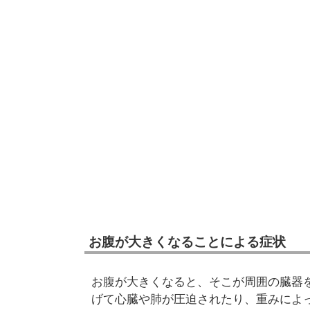
お腹が大きくなることによる症状
お腹が大きくなると、そこが周囲の臓器
げて心臓や肺が圧迫されたり、重みによ