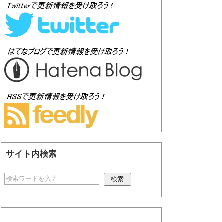
サイト内検索