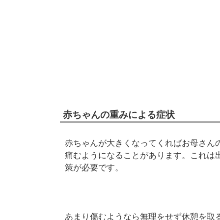
赤ちゃんの重みによる症状
赤ちゃんが大きくなってくればお母さん
痛むようになることがあります。これは
策が必要です。
あまり傷むようなら無理をせず休憩を取