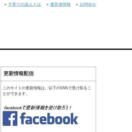
子育ての達人とは
運営者情報
お問合せ
更新情報配信
このサイトの更新情報は、以下のSNSで受け取るこ
とができます。