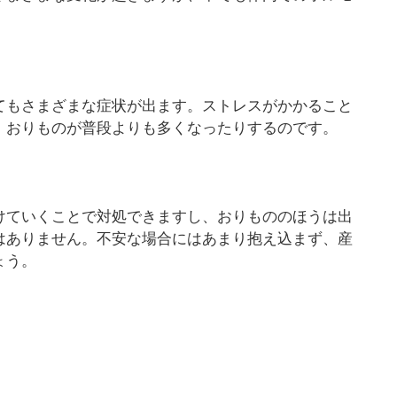
てもさまざまな症状が出ます。ストレスがかかること
、おりものが普段よりも多くなったりするのです。
けていくことで対処できますし、おりもののほうは出
はありません。不安な場合にはあまり抱え込まず、産
ょう。