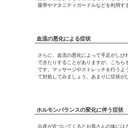
腹帯やマタニティガードルなどを利用す
血流の悪化による症状
さらに、血流の悪化によって手足がしび
できたりすることがありますが、こちら
です。マッサージやストレッチを行うよ
て対処してみましょう。あまりに症状が
ホルモンバランスの変化に伴う症状
出産が近づいてくるとお母さんの体には