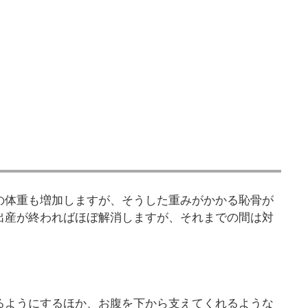
の体重も増加しますが、そうした重みがかかる恥骨が
出産が終わればほぼ解消しますが、それまでの間は対
るようにするほか、お腹を下から支えてくれるような