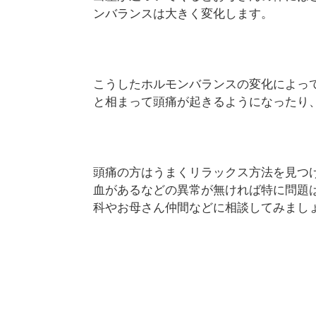
ンバランスは大きく変化します。
こうしたホルモンバランスの変化によっ
と相まって頭痛が起きるようになったり
頭痛の方はうまくリラックス方法を見つ
血があるなどの異常が無ければ特に問題
科やお母さん仲間などに相談してみまし