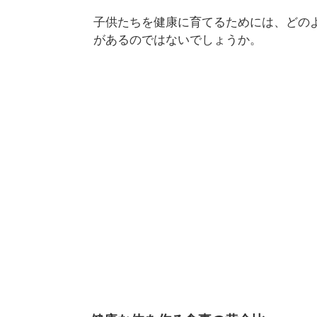
子供たちを健康に育てるためには、どの
があるのではないでしょうか。