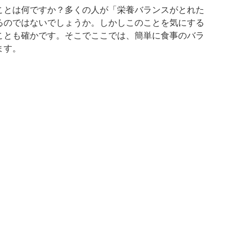
ことは何ですか？多くの人が「栄養バランスがとれた
るのではないでしょうか。しかしこのことを気にする
ことも確かです。そこでここでは、簡単に食事のバラ
ます。