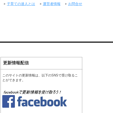
子育ての達人とは
運営者情報
お問合せ
更新情報配信
このサイトの更新情報は、以下のSNSで受け取るこ
とができます。