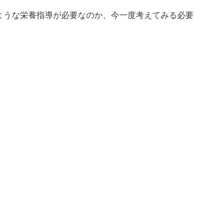
ような栄養指導が必要なのか、今一度考えてみる必要