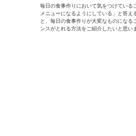
毎日の食事作りにおいて気をつけている
メニューになるようにしている」と答え
と、毎日の食事作りが大変なものになる
ンスがとれる方法をご紹介したいと思い