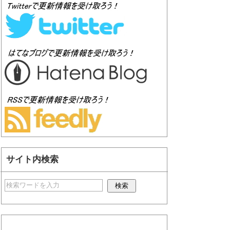
サイト内検索