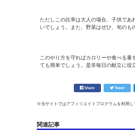
ただしこの比率は大人の場合。子供であ
いでしょう。また、野菜はぜひ、旬のも
このやり方を守ればカロリーや食べる量
ても簡単でしょう。是非毎日の献立に
Share
Tweet
※当サイトではアフィリエイトプログラムを利用し
関連記事