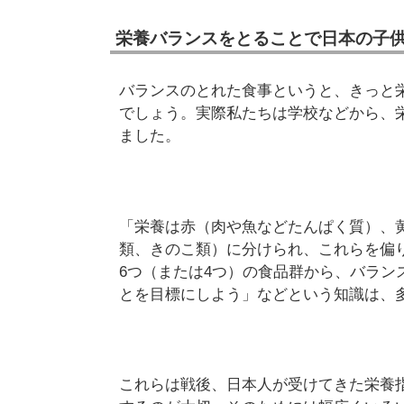
栄養バランスをとることで日本の子
バランスのとれた食事というと、きっと
でしょう。実際私たちは学校などから、
ました。
「栄養は赤（肉や魚などたんぱく質）、
類、きのこ類）に分けられ、これらを偏
6つ（または4つ）の食品群から、バラン
とを目標にしよう」などという知識は、
これらは戦後、日本人が受けてきた栄養