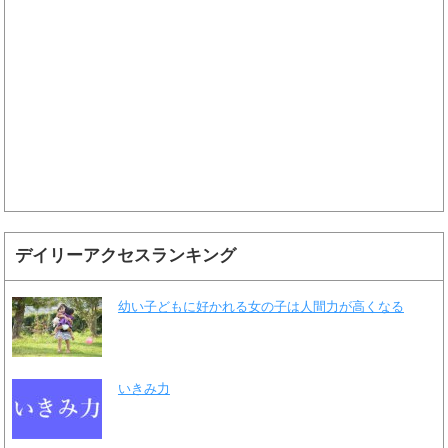
デイリーアクセスランキング
幼い子どもに好かれる女の子は人間力が高くなる
いきみ力