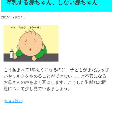
卒乳する赤ちゃん、しない赤ちゃん
2015年2月27日
もう産まれて1年近くになるのに、子どもがまだおっぱ
いやミルクをやめることができない……と不安になる
お母さんの声をよく耳にします。こうした乳離れの問
題について少し見ていきましょう。
[続きを読む]