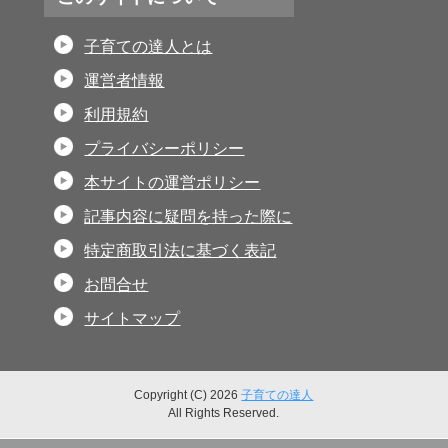
子育ての達人とは
運営者情報
利用規約
プライバシーポリシー
本サイトの運営ポリシー
記事内容に疑問を持った際に
特定商取引法に基づく表記
お問合せ
サイトマップ
Copyright (C) 2026
子育ての達人
All Rights Reserved.