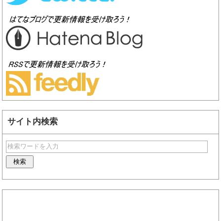
サイト内検索