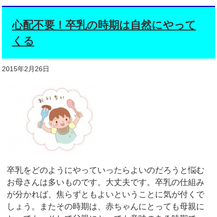
心配不要！卒乳の時期は自然にやって
くる
2015年2月26日
卒乳をどのようにやっていったらよいのだろうと悩む
お母さんは多いものです。大丈夫です。卒乳の仕組み
が分かれば、焦らずともよいということに気が付くで
しょう。またその時期は、赤ちゃんにとっても母親に