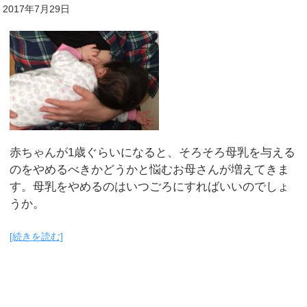
2017年7月29日
赤ちゃんが1歳ぐらいになると、そろそろ母乳を与える
のをやめるべきかどうかと悩むお母さんが増えてきま
す。母乳をやめるのはいつごろにすればいいのでしょ
うか。
[続きを読む]