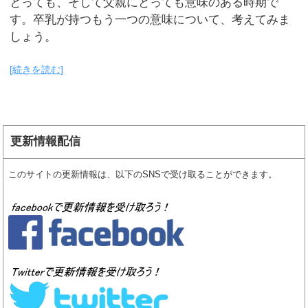
とっても、そして父親にとっても意味のある時期で
す。卒乳が持つもう一つの意味について、考えてみま
しょう。
[続きを読む]
更新情報配信
このサイトの更新情報は、以下のSNSで受け取ることができます。