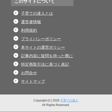
このサイトについて
子育ての達人とは
運営者情報
利用規約
プライバシーポリシー
本サイトの運営ポリシー
記事内容に疑問を持った際に
特定商取引法に基づく表記
お問合せ
サイトマップ
Copyright (C) 2026
子育ての達人
All Rights Reserved.