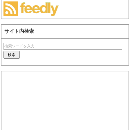
サイト内検索