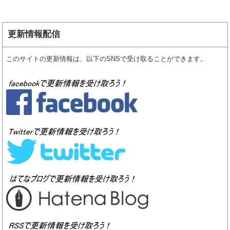
更新情報配信
このサイトの更新情報は、以下のSNSで受け取ることができます。