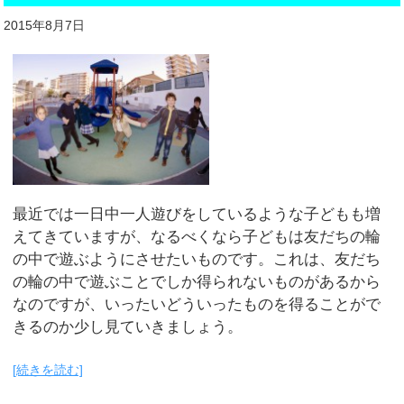
2015年8月7日
最近では一日中一人遊びをしているような子どもも増
えてきていますが、なるべくなら子どもは友だちの輪
の中で遊ぶようにさせたいものです。これは、友だち
の輪の中で遊ぶことでしか得られないものがあるから
なのですが、いったいどういったものを得ることがで
きるのか少し見ていきましょう。
[続きを読む]