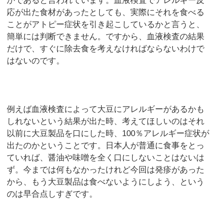
かであると言われています。血液検査でアレルギー反
応が出た食材があったとしても、実際にそれを食べる
ことがアトピー症状を引き起こしているかと言うと、
簡単には判断できません。ですから、血液検査の結果
だけで、すぐに除去食を考えなければならないわけで
はないのです。
例えば血液検査によって大豆にアレルギーがあるかも
しれないという結果が出た時、考えてほしいのはそれ
以前に大豆製品を口にした時、100％アレルギー症状が
出たのかということです。日本人が普通に食事をとっ
ていれば、醤油や味噌を全く口にしないことはないは
ず。今までは何もなかったけれど今回は発疹があった
から、もう大豆製品は食べないようにしよう、という
のは早合点しすぎです。