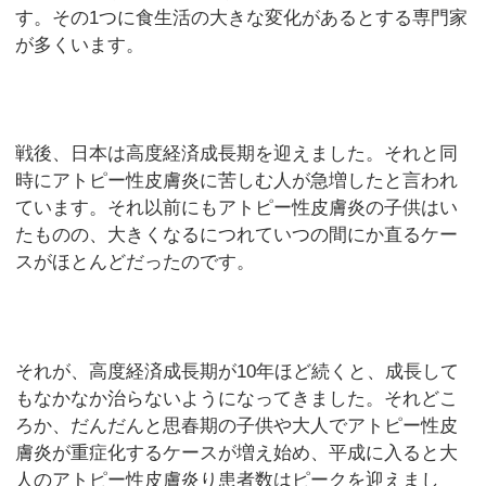
す。その1つに食生活の大きな変化があるとする専門家
が多くいます。
戦後、日本は高度経済成長期を迎えました。それと同
時にアトピー性皮膚炎に苦しむ人が急増したと言われ
ています。それ以前にもアトピー性皮膚炎の子供はい
たものの、大きくなるにつれていつの間にか直るケー
スがほとんどだったのです。
それが、高度経済成長期が10年ほど続くと、成長して
もなかなか治らないようになってきました。それどこ
ろか、だんだんと思春期の子供や大人でアトピー性皮
膚炎が重症化するケースが増え始め、平成に入ると大
人のアトピー性皮膚炎り患者数はピークを迎えまし