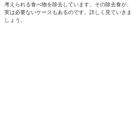
考えられる食べ物を除去しています。その除去食が、
実は必要ないケースもあるのです。詳しく見ていきま
しょう。