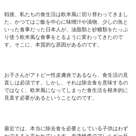
戦後、私たちの食生活は欧米風に切り替わってきまし
た。かつてはご飯を中心に味噌汁や漬物、少しの魚と
いった食事だった日本人が、油脂類と砂糖類をたっぷ
り使う欧米風な食事をとるように変わってきたので
す。そこに、本質的な原因があるのです。
お子さんがアトピー性皮膚炎であるなら、食生活の見
直しは必須です。しかし、それは除去食を意味するの
ではなく、欧米風になってしまった食生活を根本的に
見直す必要があるということなのです。
最近では、本当に除去食を必要としている子供はわず