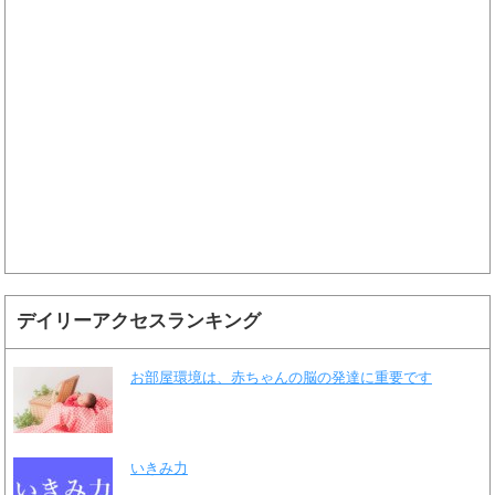
デイリーアクセスランキング
お部屋環境は、赤ちゃんの脳の発達に重要です
いきみ力