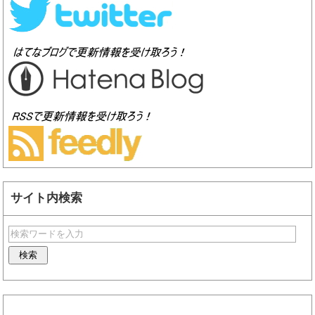
サイト内検索