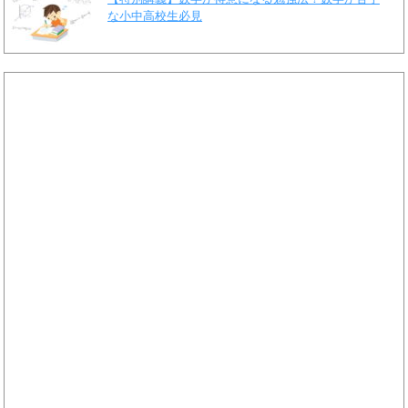
な小中高校生必見