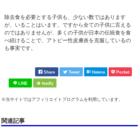
除去食を必要とする子供も、少ない数ではあります
が、いることはいます。ですから全ての子供に言える
のではありませんが、多くの子供が日本の伝統食を食
べ続けることで、アトピー性皮膚炎を克服しているの
も事実です。
Share
Tweet
Hatena
Pocket
LINE
feedly
※当サイトではアフィリエイトプログラムを利用しています。
関連記事