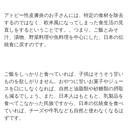
アトピー性皮膚炎のお子さんには、特定の食材を除去
するのではなく、欧米風になってしまった食生活の見
直しをするということです。。つまり、ご飯とみそ
汁、漬物、野菜料理や魚料理を中心にした、日本の伝
統食に戻すのです。
ご飯をしっかりと食べていれば、子供はそうそう甘い
ものを欲しがりません。おやつに甘いお菓子やジュー
スを口にしなくなれば、自然と油脂類や砂糖類の摂取
も減るでしょう。また、日本人はもともと、乳製品を
食べてこなかった民族ですから、日本の伝統食を食べ
ていれば、チーズや牛乳なども自然と使わなくなるは
ずです。