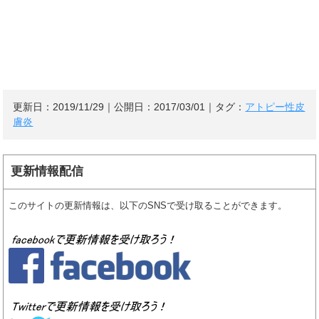
更新日：
2019/11/29
｜公開日：
2017/03/01
｜タグ：
アトピー性皮
膚炎
更新情報配信
このサイトの更新情報は、以下のSNSで受け取ることができます。