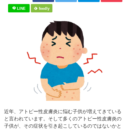
LINE
feedly
近年、アトピー性皮膚炎に悩む子供が増えてきている
と言われています。そして多くのアトピー性皮膚炎の
子供が、その症状を引き起こしているのではないかと