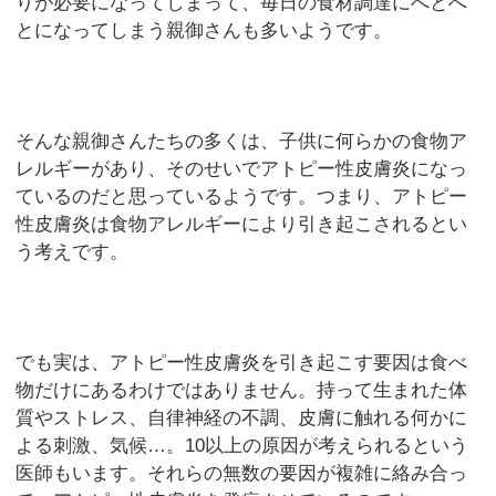
りが必要になってしまって、毎日の食材調達にへとへ
とになってしまう親御さんも多いようです。
そんな親御さんたちの多くは、子供に何らかの食物ア
レルギーがあり、そのせいでアトピー性皮膚炎になっ
ているのだと思っているようです。つまり、アトピー
性皮膚炎は食物アレルギーにより引き起こされるとい
う考えです。
でも実は、アトピー性皮膚炎を引き起こす要因は食べ
物だけにあるわけではありません。持って生まれた体
質やストレス、自律神経の不調、皮膚に触れる何かに
よる刺激、気候…。10以上の原因が考えられるという
医師もいます。それらの無数の要因が複雑に絡み合っ