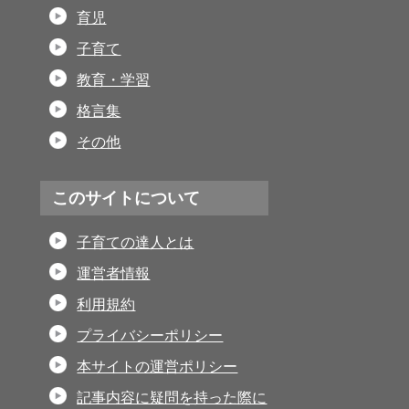
育児
子育て
教育・学習
格言集
その他
このサイトについて
子育ての達人とは
運営者情報
利用規約
プライバシーポリシー
本サイトの運営ポリシー
記事内容に疑問を持った際に