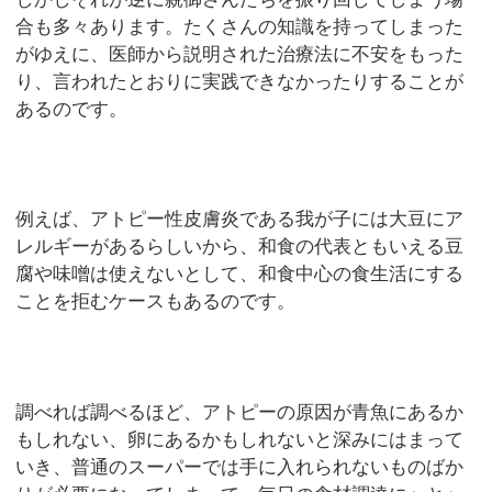
合も多々あります。たくさんの知識を持ってしまった
がゆえに、医師から説明された治療法に不安をもった
り、言われたとおりに実践できなかったりすることが
あるのです。
例えば、アトピー性皮膚炎である我が子には大豆にア
レルギーがあるらしいから、和食の代表ともいえる豆
腐や味噌は使えないとして、和食中心の食生活にする
ことを拒むケースもあるのです。
調べれば調べるほど、アトピーの原因が青魚にあるか
もしれない、卵にあるかもしれないと深みにはまって
いき、普通のスーパーでは手に入れられないものばか