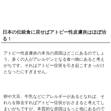
日本の伝統食に戻せばアトピー性皮膚炎はほぼ治
る！
アトピー性皮膚炎の本当の原因はどこにあるのでしょ
う。多くの人がアレルゲンとなる食べ物にあると考え
がちです。それはアトピー症状を引き起こすきっかけ
となったにすぎません。
卵や大豆、牛乳などにアレルギーがあるとなれば、そ
れらを除去すればアトピー症状がおさまると考えてし
まいがちですが、本質的な原因はもっと他にあるので