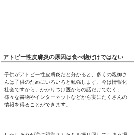
アトピー性皮膚炎の原因は食べ物だけではない
子供がアトピー性皮膚炎だと分かると、多くの親御さ
んは子供のためにいろいろと勉強します。今は情報化
社会ですから、かかりつけ医からの話だけでなく、
様々な書物やインターネットなどから実にたくさんの
情報を得ることができます。
しかしそれが逆に親御さんたちを振り回してしまう場