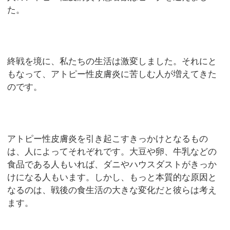
た。
終戦を境に、私たちの生活は激変しました。それにと
もなって、アトピー性皮膚炎に苦しむ人が増えてきた
のです。
アトピー性皮膚炎を引き起こすきっかけとなるもの
は、人によってそれぞれです。大豆や卵、牛乳などの
食品である人もいれば、ダニやハウスダストがきっか
けになる人もいます。しかし、もっと本質的な原因と
なるのは、戦後の食生活の大きな変化だと彼らは考え
ます。