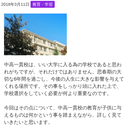
2018年3月11日
教育・学習
中高一貫校は、いい大学に入る為の学校であると思わ
れがちですが、それだけではありません。思春期の大
切な6年間を過ごし、今後の人生に大きな影響を与えて
くれる場所です。その事をしっかり頭に入れた上で、
学校選択をしていく必要が何より重要なのです。
今回はその点について、中高一貫校の教育が子供に与
えるものは何かという事を踏まえながら、詳しく見て
いきたいと思います。