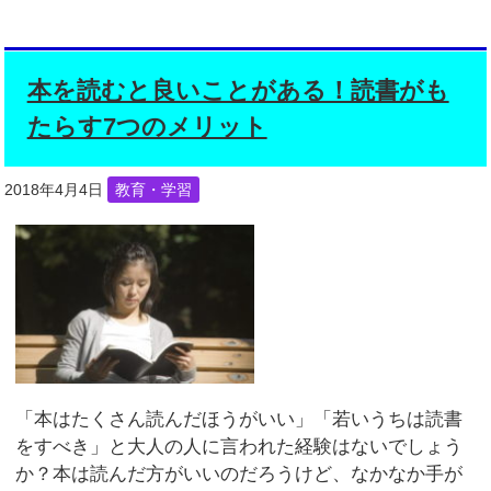
本を読むと良いことがある！読書がも
たらす7つのメリット
2018年4月4日
教育・学習
「本はたくさん読んだほうがいい」「若いうちは読書
をすべき」と大人の人に言われた経験はないでしょう
か？本は読んだ方がいいのだろうけど、なかなか手が