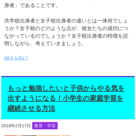
身者」であることです。
共学校出身者と女子校出身者の違いとは一体何でしょ
うか？女子校のどのような点が、彼女たちの成功につ
ながっているのでしょうか？女子校出身者の特徴を説
明しながら、考えていきましょう。
[続きを読む]
もっと勉強したいと子供からやる気を
出すようになる！小学生の家庭学習を
継続させる方法
2018年2月17日
教育・学習