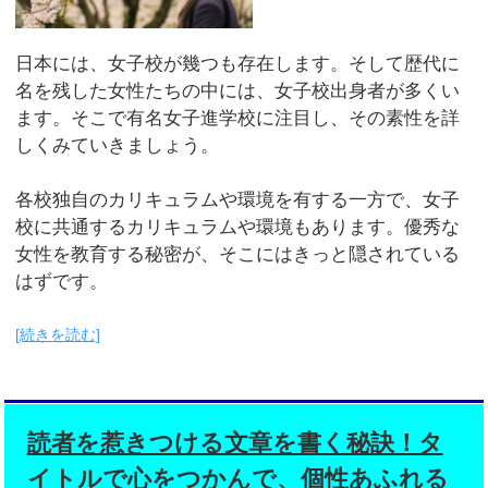
日本には、女子校が幾つも存在します。そして歴代に
名を残した女性たちの中には、女子校出身者が多くい
ます。そこで有名女子進学校に注目し、その素性を詳
しくみていきましょう。
各校独自のカリキュラムや環境を有する一方で、女子
校に共通するカリキュラムや環境もあります。優秀な
女性を教育する秘密が、そこにはきっと隠されている
はずです。
[続きを読む]
読者を惹きつける文章を書く秘訣！タ
イトルで心をつかんで、個性あふれる