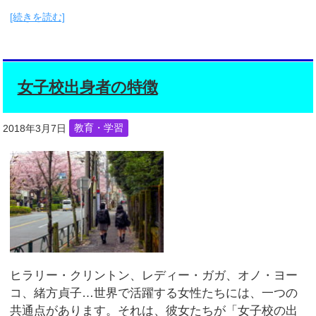
[続きを読む]
女子校出身者の特徴
2018年3月7日
教育・学習
ヒラリー・クリントン、レディー・ガガ、オノ・ヨー
コ、緒方貞子…世界で活躍する女性たちには、一つの
共通点があります。それは、彼女たちが「女子校の出