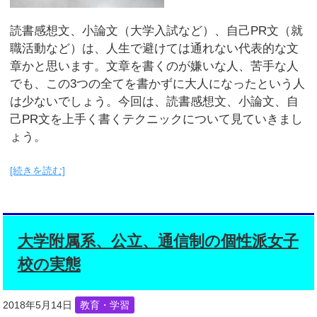
読書感想文、小論文（大学入試など）、自己PR文（就
職活動など）は、人生で避けては通れない代表的な文
章かと思います。文章を書くのが嫌いな人、苦手な人
でも、この3つの全てを書かずに大人になったという人
は少ないでしょう。今回は、読書感想文、小論文、自
己PR文を上手く書くテクニックについて見ていきまし
ょう。
[続きを読む]
大学附属系、公立、通信制の個性派女子
校の実態
2018年5月14日
教育・学習