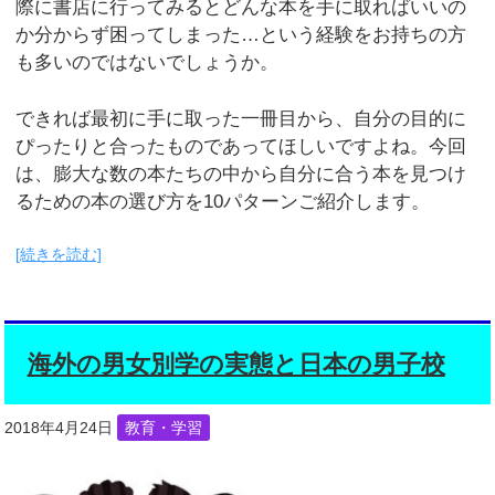
際に書店に行ってみるとどんな本を手に取ればいいの
か分からず困ってしまった…という経験をお持ちの方
も多いのではないでしょうか。
できれば最初に手に取った一冊目から、自分の目的に
ぴったりと合ったものであってほしいですよね。今回
は、膨大な数の本たちの中から自分に合う本を見つけ
るための本の選び方を10パターンご紹介します。
[続きを読む]
海外の男女別学の実態と日本の男子校
2018年4月24日
教育・学習