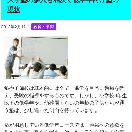
現状
2018年2月11日
教育・学習
塾や予備校は基本的には全て、進学を目標に勉強を教
え、受験の指導をするものです。しかし、小学校3年生
以下の低学年や、幼稚園くらいの年齢の子供たちが通
う塾は、少し違った側面を持っています。
塾が用意している低学年コースでは、勉強への意欲を