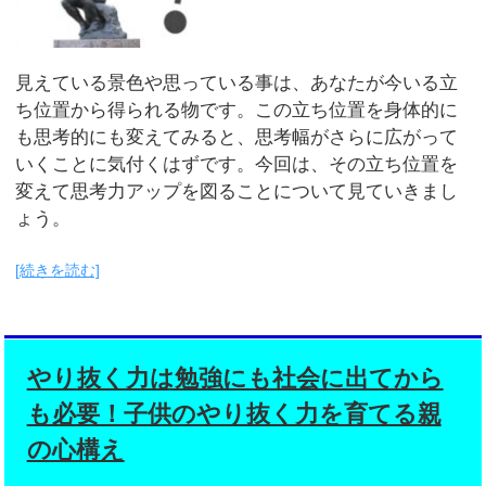
見えている景色や思っている事は、あなたが今いる立
ち位置から得られる物です。この立ち位置を身体的に
も思考的にも変えてみると、思考幅がさらに広がって
いくことに気付くはずです。今回は、その立ち位置を
変えて思考力アップを図ることについて見ていきまし
ょう。
[続きを読む]
やり抜く力は勉強にも社会に出てから
も必要！子供のやり抜く力を育てる親
の心構え