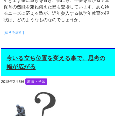
引き出す事に重きを置き、他にも、子供を預かる学童
保育の機能を兼ね備えた塾も登場しています。あらゆ
るニーズに応える塾が、近年参入する低学年教育の現
状は、どのようなものなのでしょうか。
[続きを読む]
今いる立ち位置を変える事で、思考の
幅が広がる
2018年2月5日
教育・学習