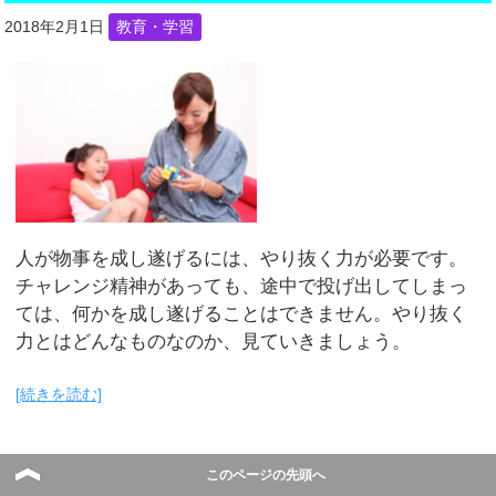
2018年2月1日
教育・学習
人が物事を成し遂げるには、やり抜く力が必要です。
チャレンジ精神があっても、途中で投げ出してしまっ
ては、何かを成し遂げることはできません。やり抜く
力とはどんなものなのか、見ていきましょう。
[続きを読む]
このページの先頭へ