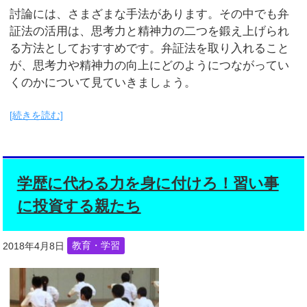
討論には、さまざまな手法があります。その中でも弁
証法の活用は、思考力と精神力の二つを鍛え上げられ
る方法としておすすめです。弁証法を取り入れること
が、思考力や精神力の向上にどのようにつながってい
くのかについて見ていきましょう。
[続きを読む]
学歴に代わる力を身に付けろ！習い事
に投資する親たち
2018年4月8日
教育・学習