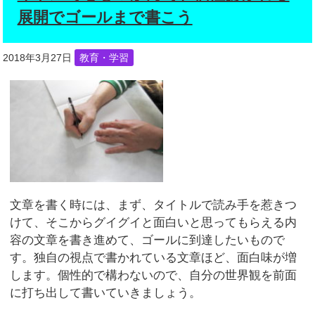
展開でゴールまで書こう
2018年3月27日
教育・学習
文章を書く時には、まず、タイトルで読み手を惹きつ
けて、そこからグイグイと面白いと思ってもらえる内
容の文章を書き進めて、ゴールに到達したいもので
す。独自の視点で書かれている文章ほど、面白味が増
します。個性的で構わないので、自分の世界観を前面
に打ち出して書いていきましょう。