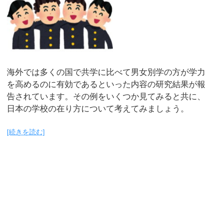
海外では多くの国で共学に比べて男女別学の方が学力
を高めるのに有効であるといった内容の研究結果が報
告されています。その例をいくつか見てみると共に、
日本の学校の在り方について考えてみましょう。
[続きを読む]