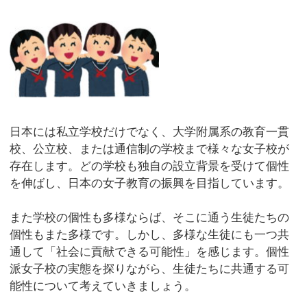
日本には私立学校だけでなく、大学附属系の教育一貫
校、公立校、または通信制の学校まで様々な女子校が
存在します。どの学校も独自の設立背景を受けて個性
を伸ばし、日本の女子教育の振興を目指しています。
また学校の個性も多様ならば、そこに通う生徒たちの
個性もまた多様です。しかし、多様な生徒にも一つ共
通して「社会に貢献できる可能性」を感じます。個性
派女子校の実態を探りながら、生徒たちに共通する可
能性について考えていきましょう。