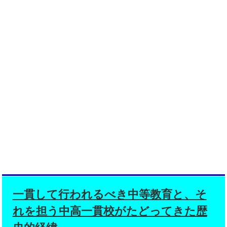
一貫して行われるべき中等教育と、そ
れを担う中高一貫校がたどってきた歴