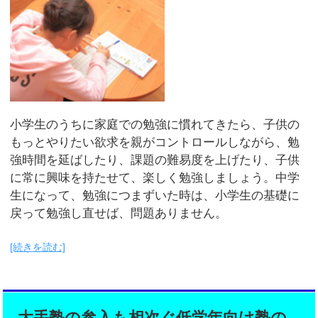
小学生のうちに家庭での勉強に慣れてきたら、子供の
もっとやりたい欲求を親がコントロールしながら、勉
強時間を延ばしたり、課題の難易度を上げたり、子供
に常に興味を持たせて、楽しく勉強しましょう。中学
生になって、勉強につまずいた時は、小学生の基礎に
戻って勉強し直せば、問題ありません。
[続きを読む]
大手塾の参入も相次ぐ低学年向け塾の