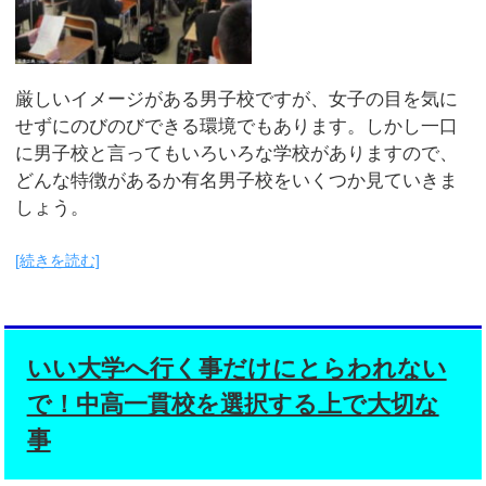
厳しいイメージがある男子校ですが、女子の目を気に
せずにのびのびできる環境でもあります。しかし一口
に男子校と言ってもいろいろな学校がありますので、
どんな特徴があるか有名男子校をいくつか見ていきま
しょう。
[続きを読む]
いい大学へ行く事だけにとらわれない
で！中高一貫校を選択する上で大切な
事